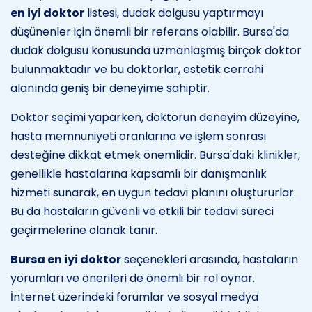
en iyi doktor
listesi, dudak dolgusu yaptırmayı
düşünenler için önemli bir referans olabilir. Bursa'da
dudak dolgusu konusunda uzmanlaşmış birçok doktor
bulunmaktadır ve bu doktorlar, estetik cerrahi
alanında geniş bir deneyime sahiptir.
Doktor seçimi yaparken, doktorun deneyim düzeyine,
hasta memnuniyeti oranlarına ve işlem sonrası
desteğine dikkat etmek önemlidir. Bursa'daki klinikler,
genellikle hastalarına kapsamlı bir danışmanlık
hizmeti sunarak, en uygun tedavi planını oluştururlar.
Bu da hastaların güvenli ve etkili bir tedavi süreci
geçirmelerine olanak tanır.
Bursa en iyi doktor
seçenekleri arasında, hastaların
yorumları ve önerileri de önemli bir rol oynar.
İnternet üzerindeki forumlar ve sosyal medya