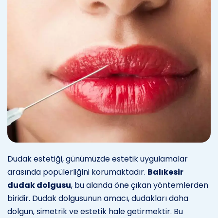
Dudak estetiği, günümüzde estetik uygulamalar
arasında popülerliğini korumaktadır.
Balıkesir
dudak dolgusu
, bu alanda öne çıkan yöntemlerden
biridir. Dudak dolgusunun amacı, dudakları daha
dolgun, simetrik ve estetik hale getirmektir. Bu