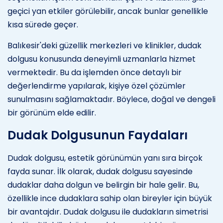
geçici yan etkiler görülebilir, ancak bunlar genellikle
kısa sürede geçer.
Balıkesir'deki güzellik merkezleri ve klinikler, dudak
dolgusu konusunda deneyimli uzmanlarla hizmet
vermektedir. Bu da işlemden önce detaylı bir
değerlendirme yapılarak, kişiye özel çözümler
sunulmasını sağlamaktadır. Böylece, doğal ve dengeli
bir görünüm elde edilir.
Dudak Dolgusunun Faydaları
Dudak dolgusu, estetik görünümün yanı sıra birçok
fayda sunar. İlk olarak, dudak dolgusu sayesinde
dudaklar daha dolgun ve belirgin bir hale gelir. Bu,
özellikle ince dudaklara sahip olan bireyler için büyük
bir avantajdır. Dudak dolgusu ile dudakların simetrisi