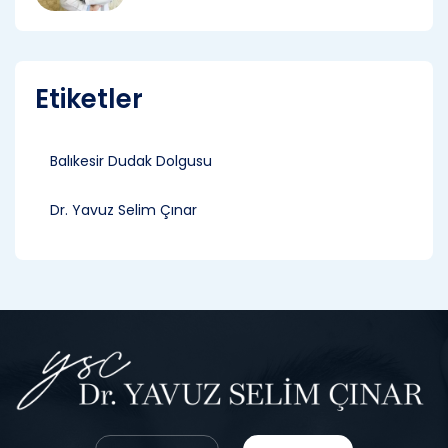
Etiketler
Balıkesir Dudak Dolgusu
Dr. Yavuz Selim Çınar