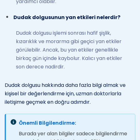
yardımcı olabilir.
Dudak dolgusunun yan etkileri nelerdir?
Dudak dolgusu işlemi sonrası hafif şişlik,
kızarıklık ve morarma gibi geçici yan etkiler
görülebilir. Ancak, bu yan etkiler genellikle
birkaç gün içinde kaybolur. Kalıcı yan etkiler
son derece nadirdir.
Dudak dolgusu hakkında daha fazla bilgi almak ve
kişisel bir değerlendirme için, uzman doktorlarla
iletişime geçmek en doğru adımdır.
Önemli Bilgilendirme:
Burada yer alan bilgiler sadece bilgilendirme