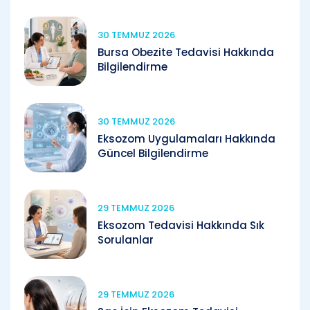
30 TEMMUZ 2026
Bursa Obezite Tedavisi Hakkında
Bilgilendirme
30 TEMMUZ 2026
Eksozom Uygulamaları Hakkında
Güncel Bilgilendirme
29 TEMMUZ 2026
Eksozom Tedavisi Hakkında Sık
Sorulanlar
29 TEMMUZ 2026