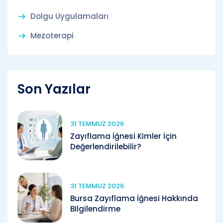
Dolgu Uygulamaları
Mezoterapi
Son Yazılar
31 TEMMUZ 2026
Zayıflama İğnesi Kimler İçin
Değerlendirilebilir?
31 TEMMUZ 2026
Bursa Zayıflama İğnesi Hakkında
Bilgilendirme