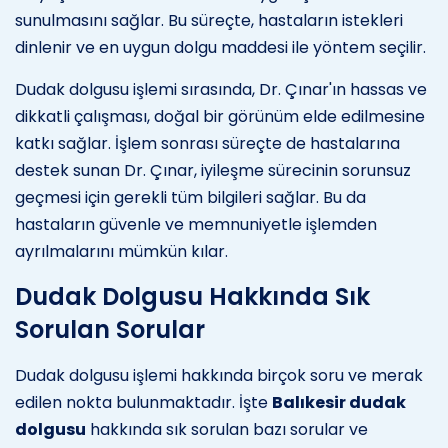
sunulmasını sağlar. Bu süreçte, hastaların istekleri
dinlenir ve en uygun dolgu maddesi ile yöntem seçilir.
Dudak dolgusu işlemi sırasında, Dr. Çınar'ın hassas ve
dikkatli çalışması, doğal bir görünüm elde edilmesine
katkı sağlar. İşlem sonrası süreçte de hastalarına
destek sunan Dr. Çınar, iyileşme sürecinin sorunsuz
geçmesi için gerekli tüm bilgileri sağlar. Bu da
hastaların güvenle ve memnuniyetle işlemden
ayrılmalarını mümkün kılar.
Dudak Dolgusu Hakkında Sık
Sorulan Sorular
Dudak dolgusu işlemi hakkında birçok soru ve merak
edilen nokta bulunmaktadır. İşte
Balıkesir dudak
dolgusu
hakkında sık sorulan bazı sorular ve