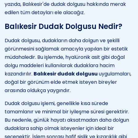
yazıda, Balıkesir'de dudak dolgusu hakkında merak
edilen tüm detayları ele alacağız.
Balıkesir Dudak Dolgusu Nedir?
Dudak dolgusu, dudakların daha dolgun ve şekilli
görünmesini sağlamak amacıyla yapılan bir estetik
müdahaledir. Bu işlemde, hyalüronik asit gibi doğal
dolgu maddeleri kullanılarak dudaklara hacim
kazandırılır.
Balıkesir dudak dolgusu
uygulamaları,
doğal bir görünüm elde etmek isteyen bireyler
arasında oldukça yaygındır.
Dudak dolgusu işlemi, genellikle kısa sürede
tamamlanır ve minimal bir iyileşme süresi gerektirir.
Bu nedenle, günlük hayatı aksatmadan daha dolgun
dudaklara sahip olmak isteyenler için ideal bir
seçenektir. İşlem sonrası hafif şişlik ve kızarıklık gibi