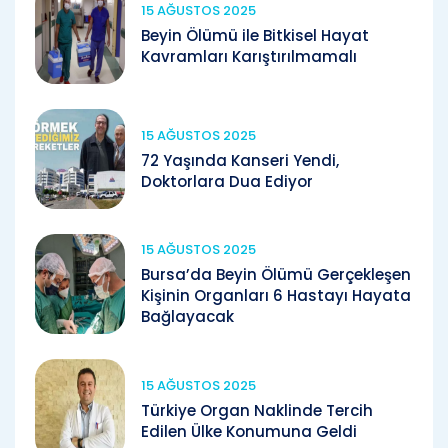
15 AĞUSTOS 2025
Beyin Ölümü ile Bitkisel Hayat
Kavramları Karıştırılmamalı
15 AĞUSTOS 2025
72 Yaşında Kanseri Yendi,
Doktorlara Dua Ediyor
15 AĞUSTOS 2025
Bursa’da Beyin Ölümü Gerçekleşen
Kişinin Organları 6 Hastayı Hayata
Bağlayacak
15 AĞUSTOS 2025
Türkiye Organ Naklinde Tercih
Edilen Ülke Konumuna Geldi