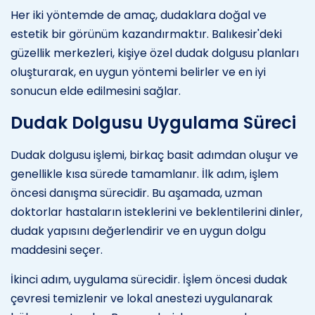
Her iki yöntemde de amaç, dudaklara doğal ve
estetik bir görünüm kazandırmaktır. Balıkesir'deki
güzellik merkezleri, kişiye özel dudak dolgusu planları
oluşturarak, en uygun yöntemi belirler ve en iyi
sonucun elde edilmesini sağlar.
Dudak Dolgusu Uygulama Süreci
Dudak dolgusu işlemi, birkaç basit adımdan oluşur ve
genellikle kısa sürede tamamlanır. İlk adım, işlem
öncesi danışma sürecidir. Bu aşamada, uzman
doktorlar hastaların isteklerini ve beklentilerini dinler,
dudak yapısını değerlendirir ve en uygun dolgu
maddesini seçer.
İkinci adım, uygulama sürecidir. İşlem öncesi dudak
çevresi temizlenir ve lokal anestezi uygulanarak