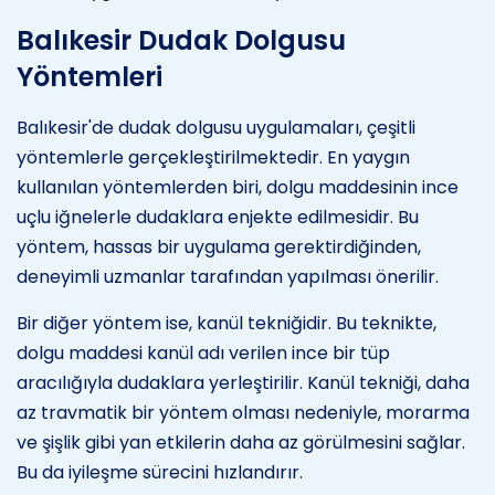
Balıkesir Dudak Dolgusu
Yöntemleri
Balıkesir'de dudak dolgusu uygulamaları, çeşitli
yöntemlerle gerçekleştirilmektedir. En yaygın
kullanılan yöntemlerden biri, dolgu maddesinin ince
uçlu iğnelerle dudaklara enjekte edilmesidir. Bu
yöntem, hassas bir uygulama gerektirdiğinden,
deneyimli uzmanlar tarafından yapılması önerilir.
Bir diğer yöntem ise, kanül tekniğidir. Bu teknikte,
dolgu maddesi kanül adı verilen ince bir tüp
aracılığıyla dudaklara yerleştirilir. Kanül tekniği, daha
az travmatik bir yöntem olması nedeniyle, morarma
ve şişlik gibi yan etkilerin daha az görülmesini sağlar.
Bu da iyileşme sürecini hızlandırır.