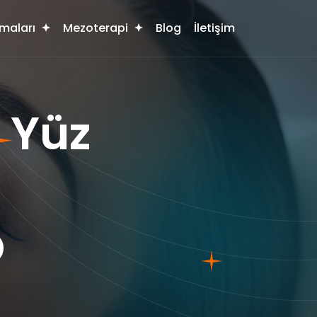
maları
Mezoterapi
Blog
İletişim
 Yüz