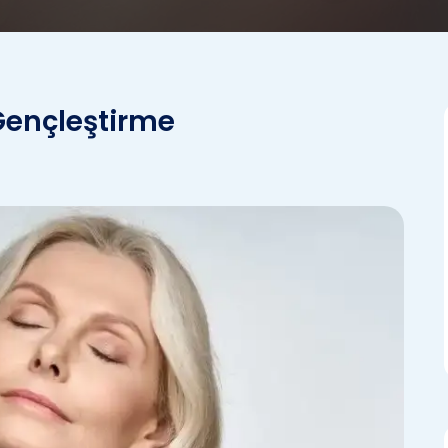
Gençleştirme