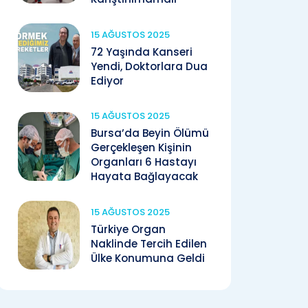
15 AĞUSTOS 2025
72 Yaşında Kanseri
Yendi, Doktorlara Dua
Ediyor
15 AĞUSTOS 2025
Bursa’da Beyin Ölümü
Gerçekleşen Kişinin
Organları 6 Hastayı
Hayata Bağlayacak
15 AĞUSTOS 2025
Türkiye Organ
Naklinde Tercih Edilen
Ülke Konumuna Geldi