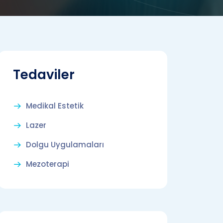
Tedaviler
Medikal Estetik
Lazer
Dolgu Uygulamaları
Mezoterapi