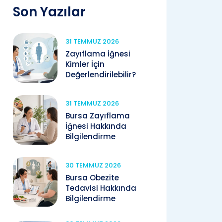
Son Yazılar
31 TEMMUZ 2026
Zayıflama İğnesi
Kimler İçin
Değerlendirilebilir?
31 TEMMUZ 2026
Bursa Zayıflama
İğnesi Hakkında
Bilgilendirme
30 TEMMUZ 2026
Bursa Obezite
Tedavisi Hakkında
Bilgilendirme