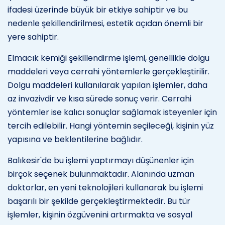
ifadesi üzerinde büyük bir etkiye sahiptir ve bu
nedenle şekillendirilmesi, estetik açıdan önemli bir
yere sahiptir.
Elmacık kemiği şekillendirme işlemi, genellikle dolgu
maddeleri veya cerrahi yöntemlerle gerçekleştirilir.
Dolgu maddeleri kullanılarak yapılan işlemler, daha
az invazivdir ve kısa sürede sonuç verir. Cerrahi
yöntemler ise kalıcı sonuçlar sağlamak isteyenler için
tercih edilebilir. Hangi yöntemin seçileceği, kişinin yüz
yapısına ve beklentilerine bağlıdır.
Balıkesir'de bu işlemi yaptırmayı düşünenler için
birçok seçenek bulunmaktadır. Alanında uzman
doktorlar, en yeni teknolojileri kullanarak bu işlemi
başarılı bir şekilde gerçekleştirmektedir. Bu tür
işlemler, kişinin özgüvenini artırmakta ve sosyal