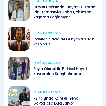
15 AĞUSTOS 2025
Organ Bağışında ‘Hayat Kurtaran
İzin’ Temasıyla Daha Çok İnsan
Yaşama Bağlanıyor
15 AĞUSTOS 2025
Canlıdan Nakilde Dünyaya ‘Ders’
Veriyoruz
15 AĞUSTOS 2025
Beyin Ölümü ile Bitkisel Hayat
Kavramları Karıştırılmamalı
15 AĞUSTOS 2025
72 Yaşında Kanseri Yendi,
Doktorlara Dua Ediyor