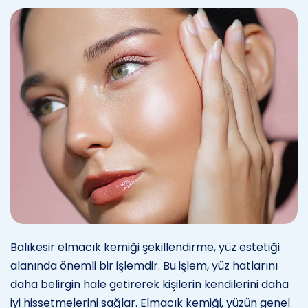
Balıkesir elmacık kemiği şekillendirme, yüz estetiği
alanında önemli bir işlemdir. Bu işlem, yüz hatlarını
daha belirgin hale getirerek kişilerin kendilerini daha
iyi hissetmelerini sağlar. Elmacık kemiği, yüzün genel