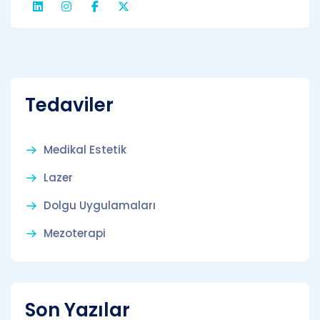
Tedaviler
Medikal Estetik
Lazer
Dolgu Uygulamaları
Mezoterapi
Son Yazılar