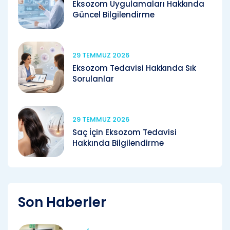
Eksozom Uygulamaları Hakkında
Güncel Bilgilendirme
29 TEMMUZ 2026
Eksozom Tedavisi Hakkında Sık
Sorulanlar
29 TEMMUZ 2026
Saç İçin Eksozom Tedavisi
Hakkında Bilgilendirme
Son Haberler