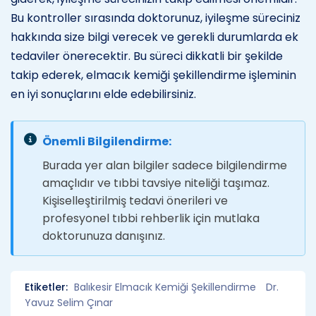
Bu kontroller sırasında doktorunuz, iyileşme süreciniz
hakkında size bilgi verecek ve gerekli durumlarda ek
tedaviler önerecektir. Bu süreci dikkatli bir şekilde
takip ederek, elmacık kemiği şekillendirme işleminin
en iyi sonuçlarını elde edebilirsiniz.
Önemli Bilgilendirme:
Burada yer alan bilgiler sadece bilgilendirme
amaçlıdır ve tıbbi tavsiye niteliği taşımaz.
Kişiselleştirilmiş tedavi önerileri ve
profesyonel tıbbi rehberlik için mutlaka
doktorunuza danışınız.
Etiketler:
Balıkesir Elmacık Kemiği Şekillendirme
Dr.
Yavuz Selim Çınar