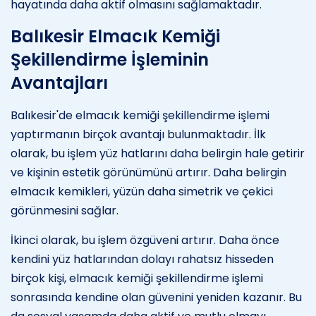
hayatında daha aktif olmasını sağlamaktadır.
Balıkesir Elmacık Kemiği
Şekillendirme İşleminin
Avantajları
Balıkesir'de elmacık kemiği şekillendirme işlemi
yaptırmanın birçok avantajı bulunmaktadır. İlk
olarak, bu işlem yüz hatlarını daha belirgin hale getirir
ve kişinin estetik görünümünü artırır. Daha belirgin
elmacık kemikleri, yüzün daha simetrik ve çekici
görünmesini sağlar.
İkinci olarak, bu işlem özgüveni artırır. Daha önce
kendini yüz hatlarından dolayı rahatsız hisseden
birçok kişi, elmacık kemiği şekillendirme işlemi
sonrasında kendine olan güvenini yeniden kazanır. Bu