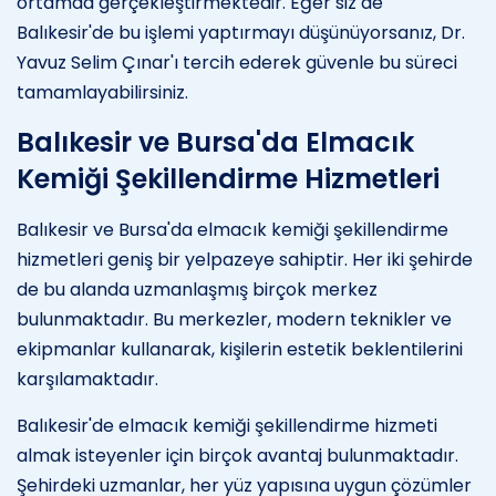
ortamda gerçekleştirmektedir. Eğer siz de
Balıkesir'de bu işlemi yaptırmayı düşünüyorsanız, Dr.
Yavuz Selim Çınar'ı tercih ederek güvenle bu süreci
tamamlayabilirsiniz.
Balıkesir ve Bursa'da Elmacık
Kemiği Şekillendirme Hizmetleri
Balıkesir ve Bursa'da elmacık kemiği şekillendirme
hizmetleri geniş bir yelpazeye sahiptir. Her iki şehirde
de bu alanda uzmanlaşmış birçok merkez
bulunmaktadır. Bu merkezler, modern teknikler ve
ekipmanlar kullanarak, kişilerin estetik beklentilerini
karşılamaktadır.
Balıkesir'de elmacık kemiği şekillendirme hizmeti
almak isteyenler için birçok avantaj bulunmaktadır.
Şehirdeki uzmanlar, her yüz yapısına uygun çözümler