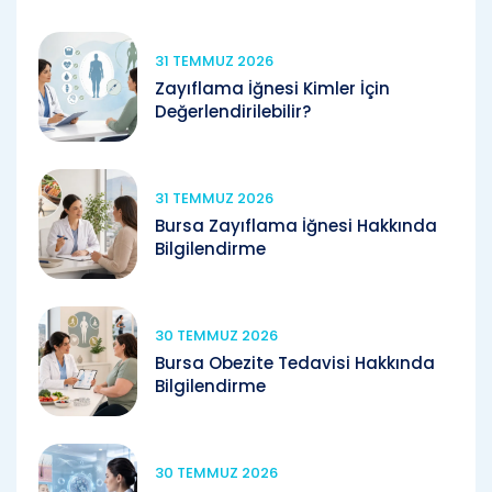
31 TEMMUZ 2026
Zayıflama İğnesi Kimler İçin
Değerlendirilebilir?
31 TEMMUZ 2026
Bursa Zayıflama İğnesi Hakkında
Bilgilendirme
30 TEMMUZ 2026
Bursa Obezite Tedavisi Hakkında
Bilgilendirme
30 TEMMUZ 2026