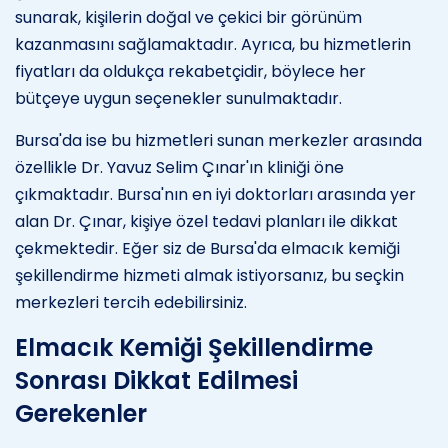
sunarak, kişilerin doğal ve çekici bir görünüm
kazanmasını sağlamaktadır. Ayrıca, bu hizmetlerin
fiyatları da oldukça rekabetçidir, böylece her
bütçeye uygun seçenekler sunulmaktadır.
Bursa'da ise bu hizmetleri sunan merkezler arasında
özellikle Dr. Yavuz Selim Çınar'ın kliniği öne
çıkmaktadır. Bursa'nın en iyi doktorları arasında yer
alan Dr. Çınar, kişiye özel tedavi planları ile dikkat
çekmektedir. Eğer siz de Bursa'da elmacık kemiği
şekillendirme hizmeti almak istiyorsanız, bu seçkin
merkezleri tercih edebilirsiniz.
Elmacık Kemiği Şekillendirme
Sonrası Dikkat Edilmesi
Gerekenler