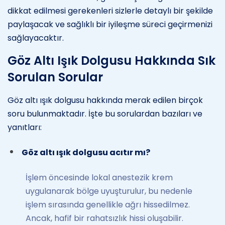
dikkat edilmesi gerekenleri sizlerle detaylı bir şekilde
paylaşacak ve sağlıklı bir iyileşme süreci geçirmenizi
sağlayacaktır.
Göz Altı Işık Dolgusu Hakkında Sık
Sorulan Sorular
Göz altı ışık dolgusu hakkında merak edilen birçok
soru bulunmaktadır. İşte bu sorulardan bazıları ve
yanıtları:
Göz altı ışık dolgusu acıtır mı?
İşlem öncesinde lokal anestezik krem
uygulanarak bölge uyuşturulur, bu nedenle
işlem sırasında genellikle ağrı hissedilmez.
Ancak, hafif bir rahatsızlık hissi oluşabilir.