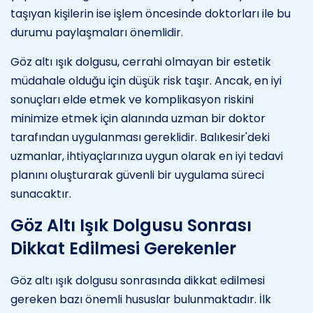
taşıyan kişilerin ise işlem öncesinde doktorları ile bu
durumu paylaşmaları önemlidir.
Göz altı ışık dolgusu, cerrahi olmayan bir estetik
müdahale olduğu için düşük risk taşır. Ancak, en iyi
sonuçları elde etmek ve komplikasyon riskini
minimize etmek için alanında uzman bir doktor
tarafından uygulanması gereklidir. Balıkesir'deki
uzmanlar, ihtiyaçlarınıza uygun olarak en iyi tedavi
planını oluşturarak güvenli bir uygulama süreci
sunacaktır.
Göz Altı Işık Dolgusu Sonrası
Dikkat Edilmesi Gerekenler
Göz altı ışık dolgusu sonrasında dikkat edilmesi
gereken bazı önemli hususlar bulunmaktadır. İlk