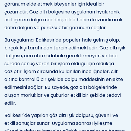
görünüm elde etmek isteyenler için ideal bir
çözümdür. Göz altı bölgesine uygulanan hyaluronik
asit içeren dolgu maddesi, cilde hacim kazandırarak
daha dolgun ve pürüzsüz bir görünüm sağlar.
Bu uygulama, Balıkesir'de popüler hale gelmiş olup,
birçok kişi tarafından tercih edilmektedir. Göz altı ışık
dolgusu, cerrahi müdahale gerektirmeyen ve kısa
sürede sonuç veren bir işlem olduğu için oldukça
caziptir. İşlem sırasında kullanılan ince iğneler, cilt
altına kontrollü bir şekilde dolgu maddesinin enjekte
edilmesini sağlar. Bu sayede, göz altı bölgelerinde
oluşan morluklar ve çukurlar etkili bir şekilde tedavi
edilir.
Balıkesir'de yapılan göz altı ışık dolgusu, güvenli ve
etkili sonuçlar sunar. Uygulama sonrası iyileşme