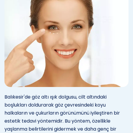
Balıkesir'de göz altı ışık dolgusu, cilt altındaki
boşlukları doldurarak göz çevresindeki koyu
halkaların ve çukurların görünümünü iyileştiren bir
estetik tedavi yöntemidir. Bu yöntem, özellikle
yaşlanma belirtilerini gidermek ve daha genç bir