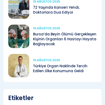
15 AĞUSTOS 2025
72 Yaşında Kanseri Yendi,
Doktorlara Dua Ediyor
15 AĞUSTOS 2025
Bursa’da Beyin Ölümü Gerçekleşen
Kişinin Organları 6 Hastayı Hayata
Bağlayacak
15 AĞUSTOS 2025
Türkiye Organ Naklinde Tercih
Edilen Ülke Konumuna Geldi
Etiketler