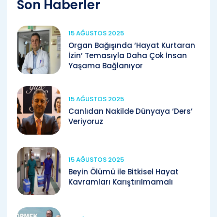
Son Haberler
15 AĞUSTOS 2025
Organ Bağışında ‘Hayat Kurtaran
İzin’ Temasıyla Daha Çok İnsan
Yaşama Bağlanıyor
15 AĞUSTOS 2025
Canlıdan Nakilde Dünyaya ‘Ders’
Veriyoruz
15 AĞUSTOS 2025
Beyin Ölümü ile Bitkisel Hayat
Kavramları Karıştırılmamalı