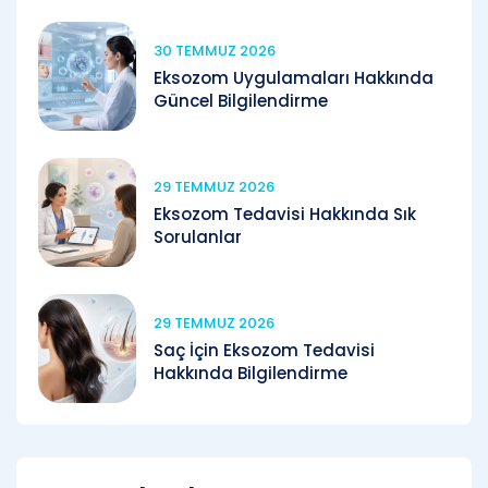
30 TEMMUZ 2026
Eksozom Uygulamaları Hakkında
Güncel Bilgilendirme
29 TEMMUZ 2026
Eksozom Tedavisi Hakkında Sık
Sorulanlar
29 TEMMUZ 2026
Saç İçin Eksozom Tedavisi
Hakkında Bilgilendirme