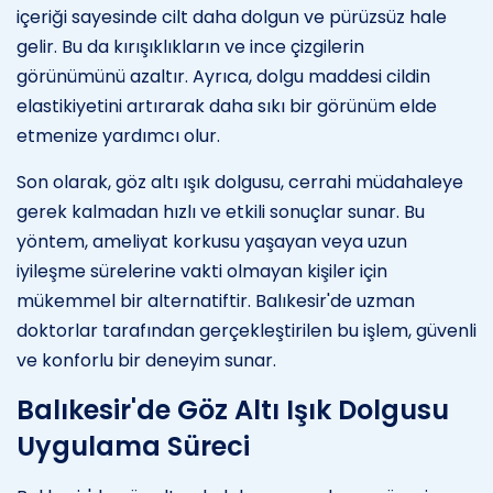
içeriği sayesinde cilt daha dolgun ve pürüzsüz hale
gelir. Bu da kırışıklıkların ve ince çizgilerin
görünümünü azaltır. Ayrıca, dolgu maddesi cildin
elastikiyetini artırarak daha sıkı bir görünüm elde
etmenize yardımcı olur.
Son olarak, göz altı ışık dolgusu, cerrahi müdahaleye
gerek kalmadan hızlı ve etkili sonuçlar sunar. Bu
yöntem, ameliyat korkusu yaşayan veya uzun
iyileşme sürelerine vakti olmayan kişiler için
mükemmel bir alternatiftir. Balıkesir'de uzman
doktorlar tarafından gerçekleştirilen bu işlem, güvenli
ve konforlu bir deneyim sunar.
Balıkesir'de Göz Altı Işık Dolgusu
Uygulama Süreci