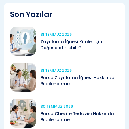
Son Yazılar
31 TEMMUZ 2026
Zayıflama İğnesi Kimler İçin
Değerlendirilebilir?
31 TEMMUZ 2026
Bursa Zayıflama İğnesi Hakkında
Bilgilendirme
30 TEMMUZ 2026
Bursa Obezite Tedavisi Hakkında
Bilgilendirme