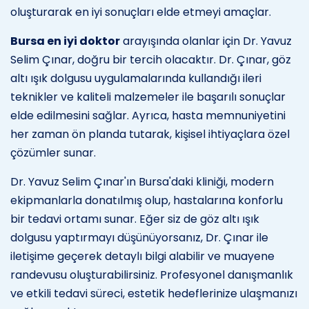
oluşturarak en iyi sonuçları elde etmeyi amaçlar.
Bursa en iyi doktor
arayışında olanlar için Dr. Yavuz
Selim Çınar, doğru bir tercih olacaktır. Dr. Çınar, göz
altı ışık dolgusu uygulamalarında kullandığı ileri
teknikler ve kaliteli malzemeler ile başarılı sonuçlar
elde edilmesini sağlar. Ayrıca, hasta memnuniyetini
her zaman ön planda tutarak, kişisel ihtiyaçlara özel
çözümler sunar.
Dr. Yavuz Selim Çınar'ın Bursa'daki kliniği, modern
ekipmanlarla donatılmış olup, hastalarına konforlu
bir tedavi ortamı sunar. Eğer siz de göz altı ışık
dolgusu yaptırmayı düşünüyorsanız, Dr. Çınar ile
iletişime geçerek detaylı bilgi alabilir ve muayene
randevusu oluşturabilirsiniz. Profesyonel danışmanlık
ve etkili tedavi süreci, estetik hedeflerinize ulaşmanızı