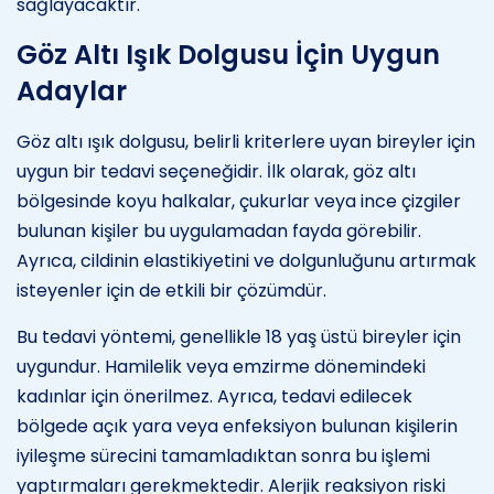
sağlayacaktır.
Göz Altı Işık Dolgusu İçin Uygun
Adaylar
Göz altı ışık dolgusu, belirli kriterlere uyan bireyler için
uygun bir tedavi seçeneğidir. İlk olarak, göz altı
bölgesinde koyu halkalar, çukurlar veya ince çizgiler
bulunan kişiler bu uygulamadan fayda görebilir.
Ayrıca, cildinin elastikiyetini ve dolgunluğunu artırmak
isteyenler için de etkili bir çözümdür.
Bu tedavi yöntemi, genellikle 18 yaş üstü bireyler için
uygundur. Hamilelik veya emzirme dönemindeki
kadınlar için önerilmez. Ayrıca, tedavi edilecek
bölgede açık yara veya enfeksiyon bulunan kişilerin
iyileşme sürecini tamamladıktan sonra bu işlemi
yaptırmaları gerekmektedir. Alerjik reaksiyon riski