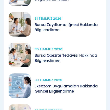
31 TEMMUZ 2026
Bursa Zayıflama İğnesi Hakkında
Bilgilendirme
30 TEMMUZ 2026
Bursa Obezite Tedavisi Hakkında
Bilgilendirme
30 TEMMUZ 2026
Eksozom Uygulamaları Hakkında
Güncel Bilgilendirme