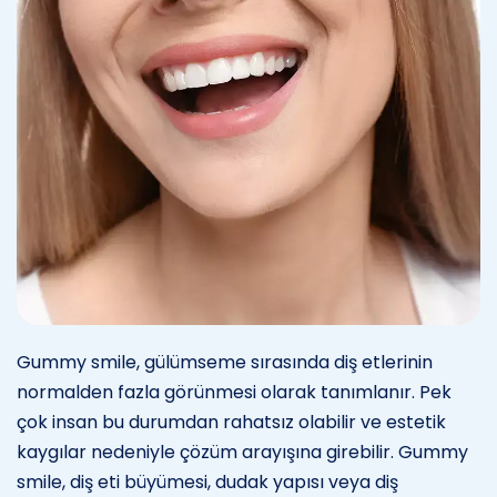
Gummy smile, gülümseme sırasında diş etlerinin
normalden fazla görünmesi olarak tanımlanır. Pek
çok insan bu durumdan rahatsız olabilir ve estetik
kaygılar nedeniyle çözüm arayışına girebilir. Gummy
smile, diş eti büyümesi, dudak yapısı veya diş