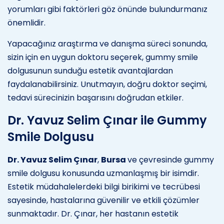
yorumları gibi faktörleri göz önünde bulundurmanız
önemlidir.
Yapacağınız araştırma ve danışma süreci sonunda,
sizin için en uygun doktoru seçerek, gummy smile
dolgusunun sunduğu estetik avantajlardan
faydalanabilirsiniz. Unutmayın, doğru doktor seçimi,
tedavi sürecinizin başarısını doğrudan etkiler.
Dr. Yavuz Selim Çınar ile Gummy
Smile Dolgusu
Dr. Yavuz Selim Çınar
,
Bursa
ve çevresinde gummy
smile dolgusu konusunda uzmanlaşmış bir isimdir.
Estetik müdahalelerdeki bilgi birikimi ve tecrübesi
sayesinde, hastalarına güvenilir ve etkili çözümler
sunmaktadır. Dr. Çınar, her hastanın estetik