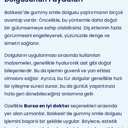
Balıkesir'de gummy smile dolgusu yaptırmanın birçok
avantajı vardır. Öncelikle, bu yöntemle daha doğal
bir gülümsemeye sahip olabilirsiniz. Diş etlerinin fazla
görünmesini engelleyerek, yüzünüzde denge ve
simetri sağlanır.
Dolguların uygulanması sırasında kullanılan
malzemeler, genellikle hyaluronik asit gibi doğal
bileşenlerdir. Bu da işlemin güvenli ve yan etkisiz
olmasını sağlar. Ayrıca, bu tür dolgular genellikle hızlı
bir iyileşme süreci sunar, bu da günlük yaşantınıza
hızla geri dönebileceğiniz anlamına gelir.
Özellikle
Bursa en iyi doktor
seçenekleri arasında
yer alan uzmanlar, Balıkesir’de gummy smile dolgusu
işlemini başarılı bir şekilde uygular. Böylece, estetik