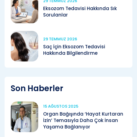
29 TEMMUZ 2026
Eksozom Tedavisi Hakkında Sık
Sorulanlar
29 TEMMUZ 2026
Saç İçin Eksozom Tedavisi
Hakkında Bilgilendirme
Son Haberler
15 AĞUSTOS 2025
Organ Bağışında ‘Hayat Kurtaran
İzin’ Temasıyla Daha Çok İnsan
Yaşama Bağlanıyor