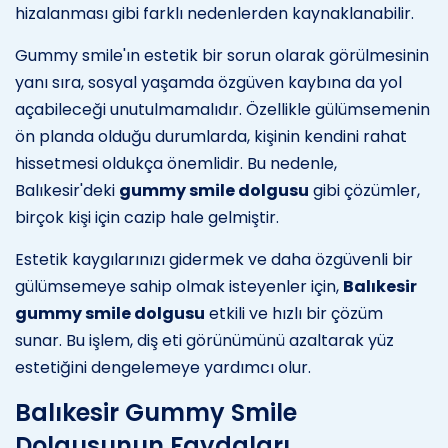
hizalanması gibi farklı nedenlerden kaynaklanabilir.
Gummy smile'ın estetik bir sorun olarak görülmesinin
yanı sıra, sosyal yaşamda özgüven kaybına da yol
açabileceği unutulmamalıdır. Özellikle gülümsemenin
ön planda olduğu durumlarda, kişinin kendini rahat
hissetmesi oldukça önemlidir. Bu nedenle,
Balıkesir'deki
gummy smile dolgusu
gibi çözümler,
birçok kişi için cazip hale gelmiştir.
Estetik kaygılarınızı gidermek ve daha özgüvenli bir
gülümsemeye sahip olmak isteyenler için,
Balıkesir
gummy smile dolgusu
etkili ve hızlı bir çözüm
sunar. Bu işlem, diş eti görünümünü azaltarak yüz
estetiğini dengelemeye yardımcı olur.
Balıkesir Gummy Smile
Dolgusunun Faydaları