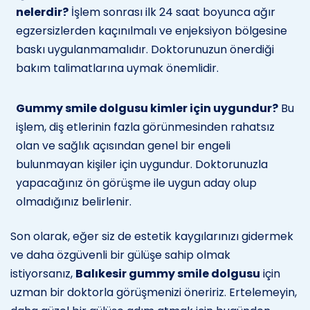
nelerdir?
İşlem sonrası ilk 24 saat boyunca ağır
egzersizlerden kaçınılmalı ve enjeksiyon bölgesine
baskı uygulanmamalıdır. Doktorunuzun önerdiği
bakım talimatlarına uymak önemlidir.
Gummy smile dolgusu kimler için uygundur?
Bu
işlem, diş etlerinin fazla görünmesinden rahatsız
olan ve sağlık açısından genel bir engeli
bulunmayan kişiler için uygundur. Doktorunuzla
yapacağınız ön görüşme ile uygun aday olup
olmadığınız belirlenir.
Son olarak, eğer siz de estetik kaygılarınızı gidermek
ve daha özgüvenli bir gülüşe sahip olmak
istiyorsanız,
Balıkesir gummy smile dolgusu
için
uzman bir doktorla görüşmenizi öneririz. Ertelemeyin,