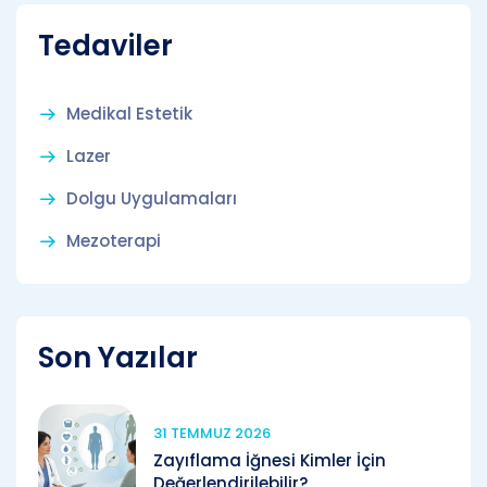
Tedaviler
Medikal Estetik
Lazer
Dolgu Uygulamaları
Mezoterapi
Son Yazılar
31 TEMMUZ 2026
Zayıflama İğnesi Kimler İçin
Değerlendirilebilir?