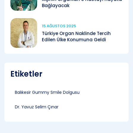
Bağlayacak
15 AĞUSTOS 2025
Türkiye Organ Naklinde Tercih
Edilen Ülke Konumuna Geldi
Etiketler
Balıkesir Gummy Smile Dolgusu
Dr. Yavuz Selim Çınar