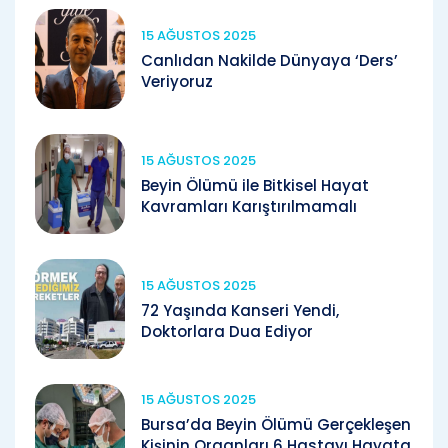
15 AĞUSTOS 2025
Canlıdan Nakilde Dünyaya ‘Ders’
Veriyoruz
15 AĞUSTOS 2025
Beyin Ölümü ile Bitkisel Hayat
Kavramları Karıştırılmamalı
15 AĞUSTOS 2025
72 Yaşında Kanseri Yendi,
Doktorlara Dua Ediyor
15 AĞUSTOS 2025
Bursa’da Beyin Ölümü Gerçekleşen
Kişinin Organları 6 Hastayı Hayata