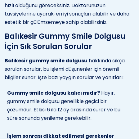
hızlı olduğunu göreceksiniz. Doktorunuzun
tavsiyelerine uyarak, en iyi sonuçları alabilir ve daha
estetik bir gülümsemeye sahip olabilirsiniz.
Balıkesir Gummy Smile Dolgusu
İçin Sık Sorulan Sorular
Balıkesir gummy smile dolgusu
hakkında sıkça
sorulan sorular, bu işlemi düşünenler için önemli
bilgiler sunar. İşte bazı yaygın sorular ve yanıtları:
Gummy smile dolgusu kalıcı mıdır?
Hayır,
gummy smile dolgusu genellikle geçici bir
çözümdür. Etkisi 6 ila 12 ay arasında sürer ve bu
süre sonunda yenileme gerekebilir.
İşlem sonrası dikkat edilmesi gerekenler