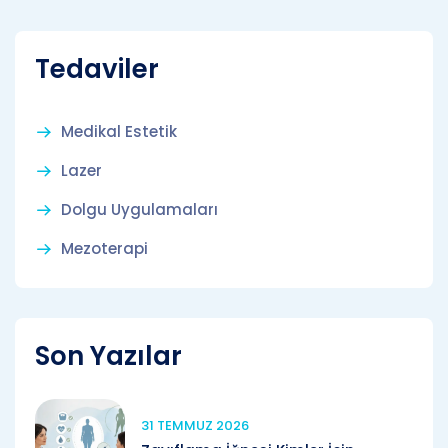
Tedaviler
Medikal Estetik
Lazer
Dolgu Uygulamaları
Mezoterapi
Son Yazılar
31 TEMMUZ 2026