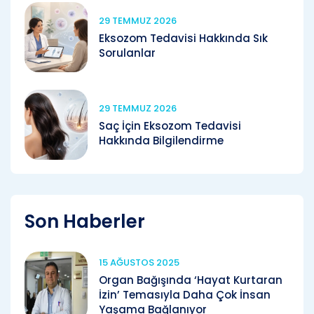
29 TEMMUZ 2026
Eksozom Tedavisi Hakkında Sık
Sorulanlar
29 TEMMUZ 2026
Saç İçin Eksozom Tedavisi
Hakkında Bilgilendirme
Son Haberler
15 AĞUSTOS 2025
Organ Bağışında ‘Hayat Kurtaran
İzin’ Temasıyla Daha Çok İnsan
Yaşama Bağlanıyor