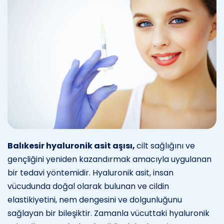
Balıkesir hyaluronik asit aşısı,
cilt sağlığını ve
gençliğini yeniden kazandırmak amacıyla uygulanan
bir tedavi yöntemidir. Hyaluronik asit, insan
vücudunda doğal olarak bulunan ve cildin
elastikiyetini, nem dengesini ve dolgunluğunu
sağlayan bir bileşiktir. Zamanla vücuttaki hyaluronik