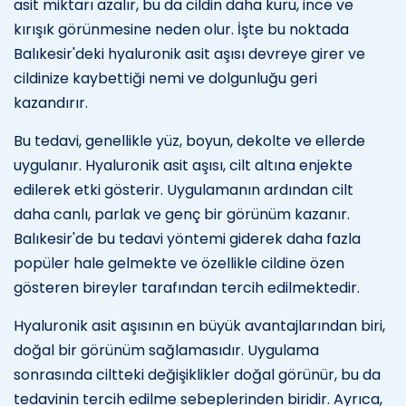
asit miktarı azalır, bu da cildin daha kuru, ince ve
kırışık görünmesine neden olur. İşte bu noktada
Balıkesir'deki hyaluronik asit aşısı devreye girer ve
cildinize kaybettiği nemi ve dolgunluğu geri
kazandırır.
Bu tedavi, genellikle yüz, boyun, dekolte ve ellerde
uygulanır. Hyaluronik asit aşısı, cilt altına enjekte
edilerek etki gösterir. Uygulamanın ardından cilt
daha canlı, parlak ve genç bir görünüm kazanır.
Balıkesir'de bu tedavi yöntemi giderek daha fazla
popüler hale gelmekte ve özellikle cildine özen
gösteren bireyler tarafından tercih edilmektedir.
Hyaluronik asit aşısının en büyük avantajlarından biri,
doğal bir görünüm sağlamasıdır. Uygulama
sonrasında ciltteki değişiklikler doğal görünür, bu da
tedavinin tercih edilme sebeplerinden biridir. Ayrıca,