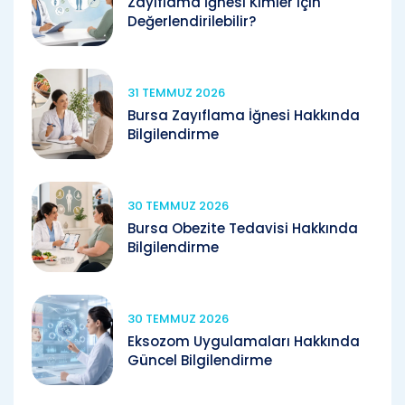
Zayıflama İğnesi Kimler İçin
Değerlendirilebilir?
31 TEMMUZ 2026
Bursa Zayıflama İğnesi Hakkında
Bilgilendirme
30 TEMMUZ 2026
Bursa Obezite Tedavisi Hakkında
Bilgilendirme
30 TEMMUZ 2026
Eksozom Uygulamaları Hakkında
Güncel Bilgilendirme