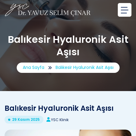
Balıkesir Hyaluronik Asit
Aşısı
Ana Sayfa
Balıkesir Hyaluronik Asit Aşısı
Balıkesir Hyaluronik Asit Aşısı
29 Kasım 2025
YSC Klinik