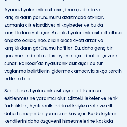
Ayrıca, hyaluronik asit aşısı, ince çizgilerin ve
kırışıklıkların görünümünü azaltmada etkilidir.
Zamanla cilt elastikiyetini kaybeder ve bu da
kırışıklıklara yol açar. Ancak, hyaluronik asit cilt altına
enjekte edildiğinde, cildin elastikiyeti artar ve
kırışıklıkların görünümü hafifler. Bu, daha genç bir
görünüm elde etmek isteyenler için ideal bir çözüm
sunar. Balıkesir'de hyaluronik asit aşısı, bu tür
yaşlanma belirtilerini gidermek amacıyla sıkça tercih
edilmektedir.
Son olarak, hyaluronik asit aşısı, cilt tonunun
eşitlenmesine yardımcı olur. Ciltteki lekeler ve renk
farklılıkları, hyaluronik asidin etkisiyle azalır ve cilt
daha homojen bir görünüme kavuşur. Bu da kişilerin
kendilerini daha özgüvenli hissetmelerine katkıda