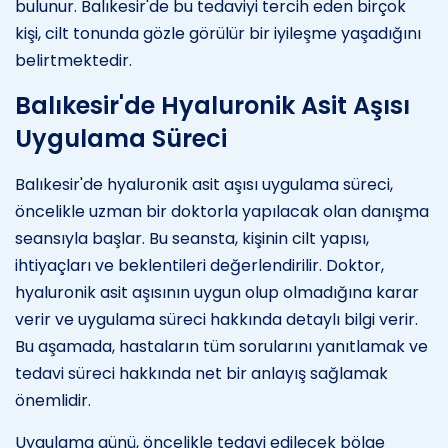
bulunur. Balıkesir'de bu tedaviyi tercih eden birçok
kişi, cilt tonunda gözle görülür bir iyileşme yaşadığını
belirtmektedir.
Balıkesir'de Hyaluronik Asit Aşısı
Uygulama Süreci
Balıkesir'de hyaluronik asit aşısı uygulama süreci,
öncelikle uzman bir doktorla yapılacak olan danışma
seansıyla başlar. Bu seansta, kişinin cilt yapısı,
ihtiyaçları ve beklentileri değerlendirilir. Doktor,
hyaluronik asit aşısının uygun olup olmadığına karar
verir ve uygulama süreci hakkında detaylı bilgi verir.
Bu aşamada, hastaların tüm sorularını yanıtlamak ve
tedavi süreci hakkında net bir anlayış sağlamak
önemlidir.
Uygulama günü, öncelikle tedavi edilecek bölge