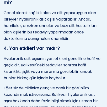
mi?
Genel olarak sağlıklı olan ve cilt yapısı uygun olan
bireyler hyaluronik asit aşısı yaptırabilir. Ancak,
hamileler, emziren anneler ve bazı cilt hastalıkları
olan kişilerin bu tedaviyi yaptırmadan önce
doktorlarına danışmaları önemlidir.
4. Yan etkileri var mıdır?
Hyaluronik asit aşısının yan etkileri genellikle hafif ve
geçicidir. Balıkesir'deki tedaviler sonrası hafif
kızarıklık, şişlik veya morarma görülebilir, ancak
bunlar birkaç gün içinde kaybolur.
Eğer siz de cildinize genç ve canlı bir görünüm
kazandırmak istiyorsanız, Balıkesir hyaluronik asit
aşısı hakkında daha fazla bilgi almak için uzman bir