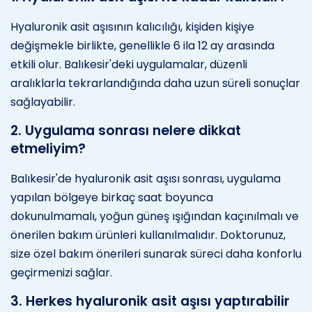
Hyaluronik asit aşısının kalıcılığı, kişiden kişiye
değişmekle birlikte, genellikle 6 ila 12 ay arasında
etkili olur. Balıkesir'deki uygulamalar, düzenli
aralıklarla tekrarlandığında daha uzun süreli sonuçlar
sağlayabilir.
2. Uygulama sonrası nelere dikkat
etmeliyim?
Balıkesir'de hyaluronik asit aşısı sonrası, uygulama
yapılan bölgeye birkaç saat boyunca
dokunulmamalı, yoğun güneş ışığından kaçınılmalı ve
önerilen bakım ürünleri kullanılmalıdır. Doktorunuz,
size özel bakım önerileri sunarak süreci daha konforlu
geçirmenizi sağlar.
3. Herkes hyaluronik asit aşısı yaptırabilir