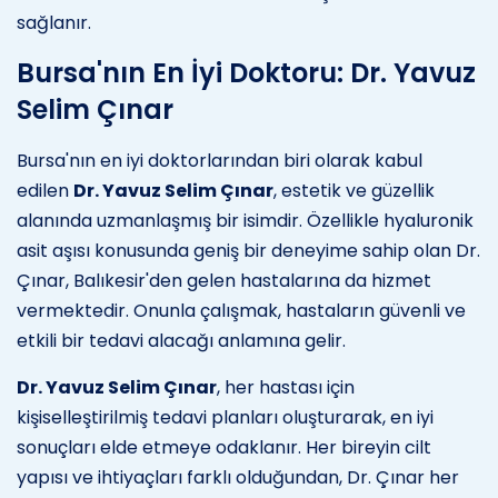
sağlanır.
Bursa'nın En İyi Doktoru: Dr. Yavuz
Selim Çınar
Bursa'nın en iyi doktorlarından biri olarak kabul
edilen
Dr. Yavuz Selim Çınar
, estetik ve güzellik
alanında uzmanlaşmış bir isimdir. Özellikle hyaluronik
asit aşısı konusunda geniş bir deneyime sahip olan Dr.
Çınar, Balıkesir'den gelen hastalarına da hizmet
vermektedir. Onunla çalışmak, hastaların güvenli ve
etkili bir tedavi alacağı anlamına gelir.
Dr. Yavuz Selim Çınar
, her hastası için
kişiselleştirilmiş tedavi planları oluşturarak, en iyi
sonuçları elde etmeye odaklanır. Her bireyin cilt
yapısı ve ihtiyaçları farklı olduğundan, Dr. Çınar her