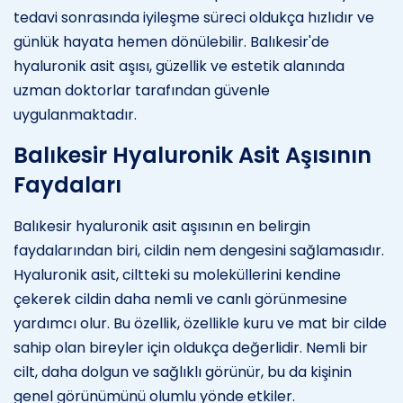
tedavi sonrasında iyileşme süreci oldukça hızlıdır ve
günlük hayata hemen dönülebilir. Balıkesir'de
hyaluronik asit aşısı, güzellik ve estetik alanında
uzman doktorlar tarafından güvenle
uygulanmaktadır.
Balıkesir Hyaluronik Asit Aşısının
Faydaları
Balıkesir hyaluronik asit aşısının en belirgin
faydalarından biri, cildin nem dengesini sağlamasıdır.
Hyaluronik asit, ciltteki su moleküllerini kendine
çekerek cildin daha nemli ve canlı görünmesine
yardımcı olur. Bu özellik, özellikle kuru ve mat bir cilde
sahip olan bireyler için oldukça değerlidir. Nemli bir
cilt, daha dolgun ve sağlıklı görünür, bu da kişinin
genel görünümünü olumlu yönde etkiler.