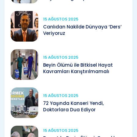
15 AĞUSTOS 2025
Canlıdan Nakilde Dünyaya ‘Ders’
Veriyoruz
15 AĞUSTOS 2025
Beyin Ölümü ile Bitkisel Hayat
Kavramları Karıştırılmamalı
15 AĞUSTOS 2025
72 Yaşında Kanseri Yendi,
Doktorlara Dua Ediyor
15 AĞUSTOS 2025