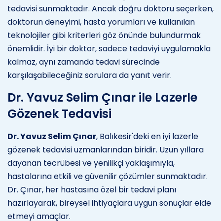
tedavisi sunmaktadır. Ancak doğru doktoru seçerken,
doktorun deneyimi, hasta yorumları ve kullanılan
teknolojiler gibi kriterleri göz önünde bulundurmak
önemlidir. İyi bir doktor, sadece tedaviyi uygulamakla
kalmaz, aynı zamanda tedavi sürecinde
karşılaşabileceğiniz sorulara da yanıt verir.
Dr. Yavuz Selim Çınar ile Lazerle
Gözenek Tedavisi
Dr. Yavuz Selim Çınar
, Balıkesir'deki en iyi lazerle
gözenek tedavisi uzmanlarından biridir. Uzun yıllara
dayanan tecrübesi ve yenilikçi yaklaşımıyla,
hastalarına etkili ve güvenilir çözümler sunmaktadır.
Dr. Çınar, her hastasına özel bir tedavi planı
hazırlayarak, bireysel ihtiyaçlara uygun sonuçlar elde
etmeyi amaçlar.