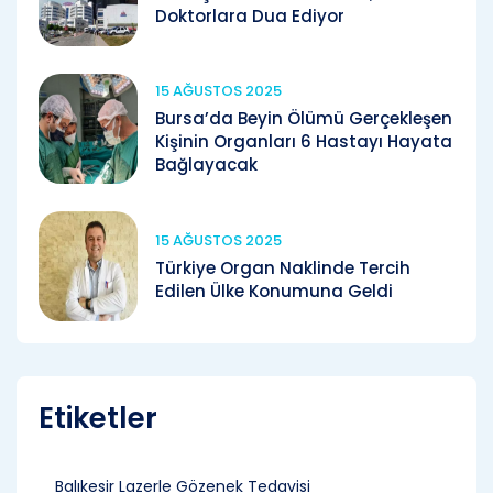
Doktorlara Dua Ediyor
15 AĞUSTOS 2025
Bursa’da Beyin Ölümü Gerçekleşen
Kişinin Organları 6 Hastayı Hayata
Bağlayacak
15 AĞUSTOS 2025
Türkiye Organ Naklinde Tercih
Edilen Ülke Konumuna Geldi
Etiketler
Balıkesir Lazerle Gözenek Tedavisi