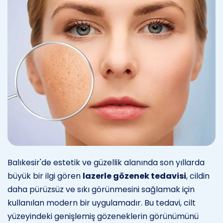
Balıkesir'de estetik ve güzellik alanında son yıllarda
büyük bir ilgi gören
lazerle gözenek tedavisi
, cildin
daha pürüzsüz ve sıkı görünmesini sağlamak için
kullanılan modern bir uygulamadır. Bu tedavi, cilt
yüzeyindeki genişlemiş gözeneklerin görünümünü