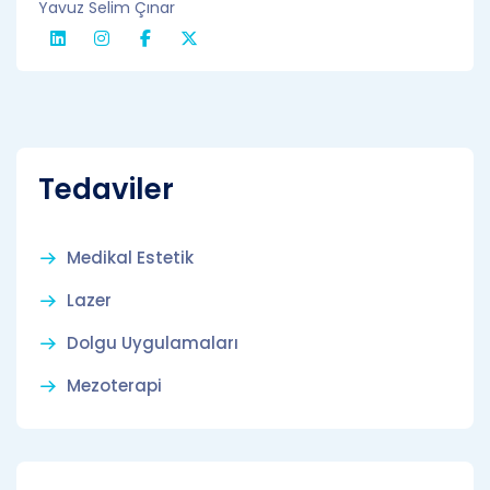
Yavuz Selim Çınar
Tedaviler
Medikal Estetik
Lazer
Dolgu Uygulamaları
Mezoterapi