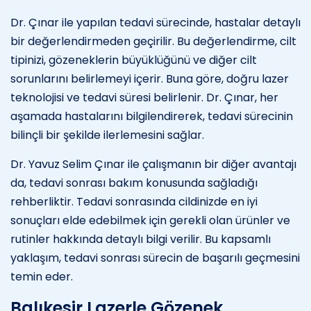
Dr. Çınar ile yapılan tedavi sürecinde, hastalar detaylı
bir değerlendirmeden geçirilir. Bu değerlendirme, cilt
tipinizi, gözeneklerin büyüklüğünü ve diğer cilt
sorunlarını belirlemeyi içerir. Buna göre, doğru lazer
teknolojisi ve tedavi süresi belirlenir. Dr. Çınar, her
aşamada hastalarını bilgilendirerek, tedavi sürecinin
bilinçli bir şekilde ilerlemesini sağlar.
Dr. Yavuz Selim Çınar ile çalışmanın bir diğer avantajı
da, tedavi sonrası bakım konusunda sağladığı
rehberliktir. Tedavi sonrasında cildinizde en iyi
sonuçları elde edebilmek için gerekli olan ürünler ve
rutinler hakkında detaylı bilgi verilir. Bu kapsamlı
yaklaşım, tedavi sonrası sürecin de başarılı geçmesini
temin eder.
Balıkesir Lazerle Gözenek