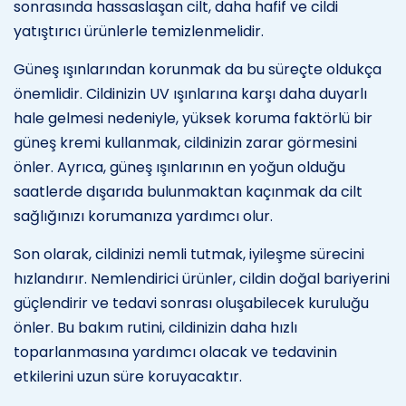
sonrasında hassaslaşan cilt, daha hafif ve cildi
yatıştırıcı ürünlerle temizlenmelidir.
Güneş ışınlarından korunmak da bu süreçte oldukça
önemlidir. Cildinizin UV ışınlarına karşı daha duyarlı
hale gelmesi nedeniyle, yüksek koruma faktörlü bir
güneş kremi kullanmak, cildinizin zarar görmesini
önler. Ayrıca, güneş ışınlarının en yoğun olduğu
saatlerde dışarıda bulunmaktan kaçınmak da cilt
sağlığınızı korumanıza yardımcı olur.
Son olarak, cildinizi nemli tutmak, iyileşme sürecini
hızlandırır. Nemlendirici ürünler, cildin doğal bariyerini
güçlendirir ve tedavi sonrası oluşabilecek kuruluğu
önler. Bu bakım rutini, cildinizin daha hızlı
toparlanmasına yardımcı olacak ve tedavinin
etkilerini uzun süre koruyacaktır.