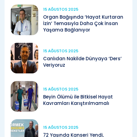
15 AĞUSTOS 2025
Organ Bağışında ‘Hayat Kurtaran
İzin’ Temasıyla Daha Çok İnsan
Yaşama Bağlanıyor
15 AĞUSTOS 2025
Canlıdan Nakilde Dünyaya ‘Ders’
Veriyoruz
15 AĞUSTOS 2025
Beyin Ölümü ile Bitkisel Hayat
Kavramları Karıştırılmamalı
15 AĞUSTOS 2025
72 Yaşında Kanseri Yendi,