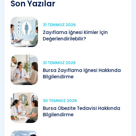
Son Yazılar
31 TEMMUZ 2026
Zayıflama İğnesi Kimler İçin
Değerlendirilebilir?
31 TEMMUZ 2026
Bursa Zayıflama İğnesi Hakkında
Bilgilendirme
30 TEMMUZ 2026
Bursa Obezite Tedavisi Hakkında
Bilgilendirme