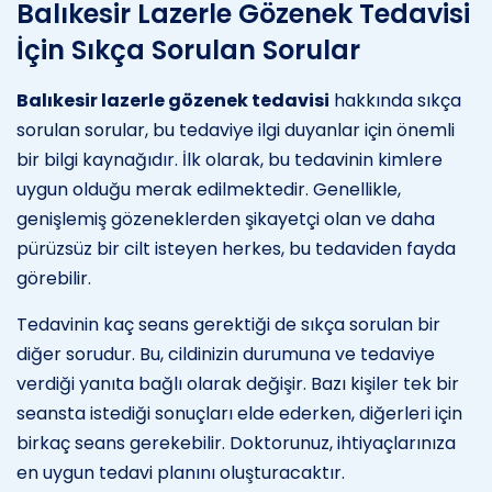
Balıkesir Lazerle Gözenek Tedavisi
İçin Sıkça Sorulan Sorular
Balıkesir lazerle gözenek tedavisi
hakkında sıkça
sorulan sorular, bu tedaviye ilgi duyanlar için önemli
bir bilgi kaynağıdır. İlk olarak, bu tedavinin kimlere
uygun olduğu merak edilmektedir. Genellikle,
genişlemiş gözeneklerden şikayetçi olan ve daha
pürüzsüz bir cilt isteyen herkes, bu tedaviden fayda
görebilir.
Tedavinin kaç seans gerektiği de sıkça sorulan bir
diğer sorudur. Bu, cildinizin durumuna ve tedaviye
verdiği yanıta bağlı olarak değişir. Bazı kişiler tek bir
seansta istediği sonuçları elde ederken, diğerleri için
birkaç seans gerekebilir. Doktorunuz, ihtiyaçlarınıza
en uygun tedavi planını oluşturacaktır.