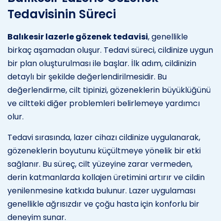
Tedavisinin Süreci
Balıkesir lazerle gözenek tedavisi
, genellikle
birkaç aşamadan oluşur. Tedavi süreci, cildinize uygun
bir plan oluşturulması ile başlar. İlk adım, cildinizin
detaylı bir şekilde değerlendirilmesidir. Bu
değerlendirme, cilt tipinizi, gözeneklerin büyüklüğünü
ve ciltteki diğer problemleri belirlemeye yardımcı
olur.
Tedavi sırasında, lazer cihazı cildinize uygulanarak,
gözeneklerin boyutunu küçültmeye yönelik bir etki
sağlanır. Bu süreç, cilt yüzeyine zarar vermeden,
derin katmanlarda kollajen üretimini artırır ve cildin
yenilenmesine katkıda bulunur. Lazer uygulaması
genellikle ağrısızdır ve çoğu hasta için konforlu bir
deneyim sunar.