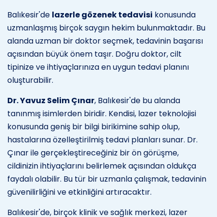
Balıkesir'de
lazerle gözenek tedavisi
konusunda
uzmanlaşmış birçok saygın hekim bulunmaktadır. Bu
alanda uzman bir doktor seçmek, tedavinin başarısı
açısından büyük önem taşır. Doğru doktor, cilt
tipinize ve ihtiyaçlarınıza en uygun tedavi planını
oluşturabilir.
Dr. Yavuz Selim Çınar
, Balıkesir'de bu alanda
tanınmış isimlerden biridir. Kendisi, lazer teknolojisi
konusunda geniş bir bilgi birikimine sahip olup,
hastalarına özelleştirilmiş tedavi planları sunar. Dr.
Çınar ile gerçekleştireceğiniz bir ön görüşme,
cildinizin ihtiyaçlarını belirlemek açısından oldukça
faydalı olabilir. Bu tür bir uzmanla çalışmak, tedavinin
güvenilirliğini ve etkinliğini artıracaktır.
Balıkesir'de, birçok klinik ve sağlık merkezi, lazer