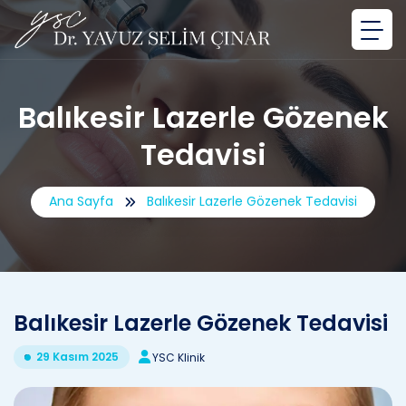
Balıkesir Lazerle Gözenek
Tedavisi
Ana Sayfa
Balıkesir Lazerle Gözenek Tedavisi
Balıkesir Lazerle Gözenek Tedavisi
29 Kasım 2025
YSC Klinik