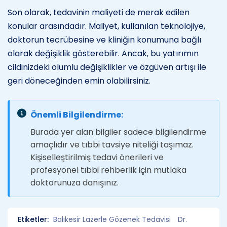
Son olarak, tedavinin maliyeti de merak edilen
konular arasındadır. Maliyet, kullanılan teknolojiye,
doktorun tecrübesine ve kliniğin konumuna bağlı
olarak değişiklik gösterebilir. Ancak, bu yatırımın
cildinizdeki olumlu değişiklikler ve özgüven artışı ile
geri döneceğinden emin olabilirsiniz.
Önemli Bilgilendirme:
Burada yer alan bilgiler sadece bilgilendirme
amaçlıdır ve tıbbi tavsiye niteliği taşımaz.
Kişiselleştirilmiş tedavi önerileri ve
profesyonel tıbbi rehberlik için mutlaka
doktorunuza danışınız.
Etiketler:
Balıkesir Lazerle Gözenek Tedavisi
Dr.