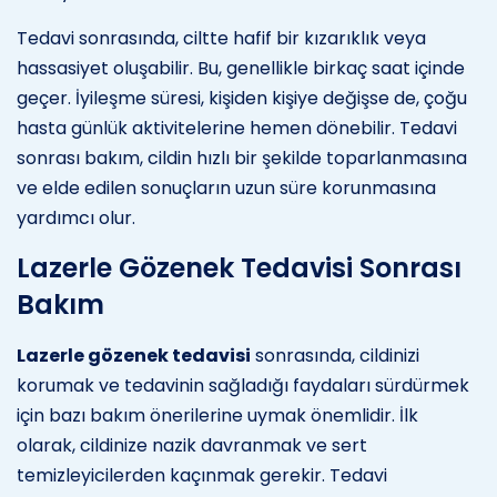
Tedavi sonrasında, ciltte hafif bir kızarıklık veya
hassasiyet oluşabilir. Bu, genellikle birkaç saat içinde
geçer. İyileşme süresi, kişiden kişiye değişse de, çoğu
hasta günlük aktivitelerine hemen dönebilir. Tedavi
sonrası bakım, cildin hızlı bir şekilde toparlanmasına
ve elde edilen sonuçların uzun süre korunmasına
yardımcı olur.
Lazerle Gözenek Tedavisi Sonrası
Bakım
Lazerle gözenek tedavisi
sonrasında, cildinizi
korumak ve tedavinin sağladığı faydaları sürdürmek
için bazı bakım önerilerine uymak önemlidir. İlk
olarak, cildinize nazik davranmak ve sert
temizleyicilerden kaçınmak gerekir. Tedavi