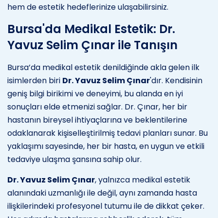
hem de estetik hedeflerinize ulaşabilirsiniz.
Bursa'da Medikal Estetik: Dr.
Yavuz Selim Çınar ile Tanışın
Bursa’da medikal estetik denildiğinde akla gelen ilk
isimlerden biri
Dr. Yavuz Selim Çınar
'dır. Kendisinin
geniş bilgi birikimi ve deneyimi, bu alanda en iyi
sonuçları elde etmenizi sağlar. Dr. Çınar, her bir
hastanın bireysel ihtiyaçlarına ve beklentilerine
odaklanarak kişiselleştirilmiş tedavi planları sunar. Bu
yaklaşımı sayesinde, her bir hasta, en uygun ve etkili
tedaviye ulaşma şansına sahip olur.
Dr. Yavuz Selim Çınar
, yalnızca medikal estetik
alanındaki uzmanlığı ile değil, aynı zamanda hasta
ilişkilerindeki profesyonel tutumu ile de dikkat çeker.