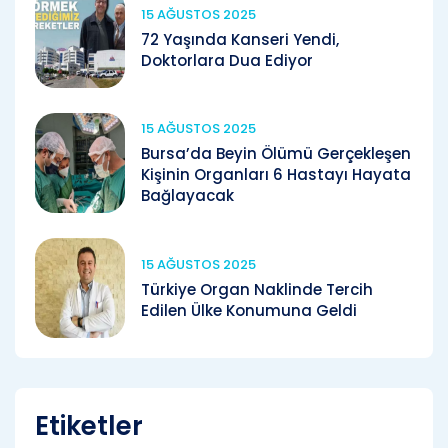
15 AĞUSTOS 2025
72 Yaşında Kanseri Yendi,
Doktorlara Dua Ediyor
15 AĞUSTOS 2025
Bursa’da Beyin Ölümü Gerçekleşen
Kişinin Organları 6 Hastayı Hayata
Bağlayacak
15 AĞUSTOS 2025
Türkiye Organ Naklinde Tercih
Edilen Ülke Konumuna Geldi
Etiketler