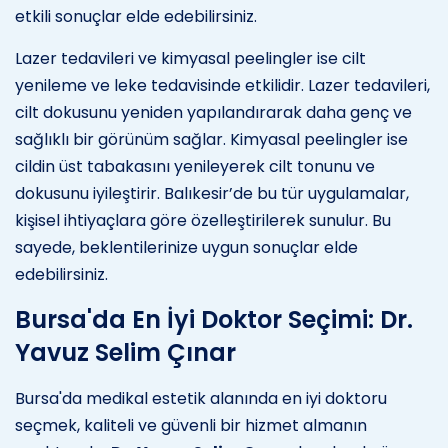
etkili sonuçlar elde edebilirsiniz.
Lazer tedavileri ve kimyasal peelingler ise cilt
yenileme ve leke tedavisinde etkilidir. Lazer tedavileri,
cilt dokusunu yeniden yapılandırarak daha genç ve
sağlıklı bir görünüm sağlar. Kimyasal peelingler ise
cildin üst tabakasını yenileyerek cilt tonunu ve
dokusunu iyileştirir. Balıkesir’de bu tür uygulamalar,
kişisel ihtiyaçlara göre özelleştirilerek sunulur. Bu
sayede, beklentilerinize uygun sonuçlar elde
edebilirsiniz.
Bursa'da En İyi Doktor Seçimi: Dr.
Yavuz Selim Çınar
Bursa'da medikal estetik alanında en iyi doktoru
seçmek, kaliteli ve güvenli bir hizmet almanın