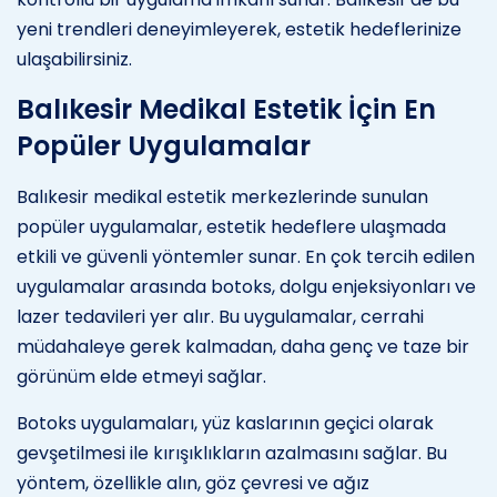
yeni trendleri deneyimleyerek, estetik hedeflerinize
ulaşabilirsiniz.
Balıkesir Medikal Estetik İçin En
Popüler Uygulamalar
Balıkesir medikal estetik merkezlerinde sunulan
popüler uygulamalar, estetik hedeflere ulaşmada
etkili ve güvenli yöntemler sunar. En çok tercih edilen
uygulamalar arasında botoks, dolgu enjeksiyonları ve
lazer tedavileri yer alır. Bu uygulamalar, cerrahi
müdahaleye gerek kalmadan, daha genç ve taze bir
görünüm elde etmeyi sağlar.
Botoks uygulamaları, yüz kaslarının geçici olarak
gevşetilmesi ile kırışıklıkların azalmasını sağlar. Bu
yöntem, özellikle alın, göz çevresi ve ağız