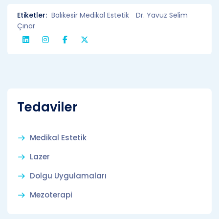
Etiketler:
Balıkesir Medikal Estetik
Dr. Yavuz Selim
Çınar
Tedaviler
Medikal Estetik
Lazer
Dolgu Uygulamaları
Mezoterapi