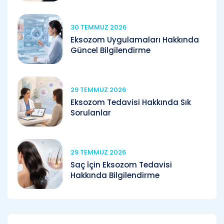
30 TEMMUZ 2026
Eksozom Uygulamaları Hakkında
Güncel Bilgilendirme
29 TEMMUZ 2026
Eksozom Tedavisi Hakkında Sık
Sorulanlar
29 TEMMUZ 2026
Saç İçin Eksozom Tedavisi
Hakkında Bilgilendirme