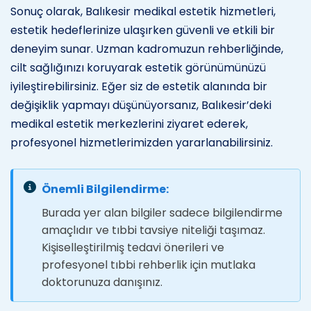
Sonuç olarak, Balıkesir medikal estetik hizmetleri,
estetik hedeflerinize ulaşırken güvenli ve etkili bir
deneyim sunar. Uzman kadromuzun rehberliğinde,
cilt sağlığınızı koruyarak estetik görünümünüzü
iyileştirebilirsiniz. Eğer siz de estetik alanında bir
değişiklik yapmayı düşünüyorsanız, Balıkesir’deki
medikal estetik merkezlerini ziyaret ederek,
profesyonel hizmetlerimizden yararlanabilirsiniz.
Önemli Bilgilendirme:
Burada yer alan bilgiler sadece bilgilendirme
amaçlıdır ve tıbbi tavsiye niteliği taşımaz.
Kişiselleştirilmiş tedavi önerileri ve
profesyonel tıbbi rehberlik için mutlaka
doktorunuza danışınız.