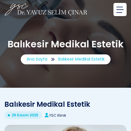
Balıkesir Medikal Estetik
Ana Sayfa
Balıkesir Medikal Estetik
Balıkesir Medikal Estetik
29 Kasım 2025
YSC Klinik