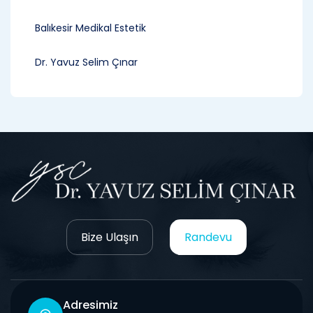
Balıkesir Medikal Estetik
Dr. Yavuz Selim Çınar
Bize Ulaşın
Randevu
Adresimiz