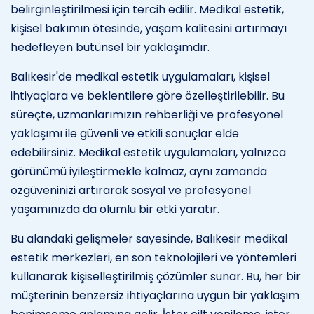
belirginleştirilmesi için tercih edilir. Medikal estetik,
kişisel bakımın ötesinde, yaşam kalitesini artırmayı
hedefleyen bütünsel bir yaklaşımdır.
Balıkesir'de medikal estetik uygulamaları, kişisel
ihtiyaçlara ve beklentilere göre özelleştirilebilir. Bu
süreçte, uzmanlarımızın rehberliği ve profesyonel
yaklaşımı ile güvenli ve etkili sonuçlar elde
edebilirsiniz. Medikal estetik uygulamaları, yalnızca
görünümü iyileştirmekle kalmaz, aynı zamanda
özgüveninizi artırarak sosyal ve profesyonel
yaşamınızda da olumlu bir etki yaratır.
Bu alandaki gelişmeler sayesinde, Balıkesir medikal
estetik merkezleri, en son teknolojileri ve yöntemleri
kullanarak kişiselleştirilmiş çözümler sunar. Bu, her bir
müşterinin benzersiz ihtiyaçlarına uygun bir yaklaşım