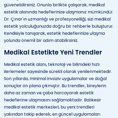
güvenebilirsiniz. Onunla birlikte çalışarak, medikal
estetik alanında hedeflerinize ulaşmanız mümkündür.
Dr. Çınar'ın uzmanlığı ve profesyonelliği, sizi medikal
estetik yolculuğunuzda doğru bir rehberle buluşturur.
Kendisiyle tanışarak, estetik hedeflerinize ulaşma
yolunda önemli bir adım atabilirsiniz.
Medikal Estetikte Yeni Trendler
Medikal estetik alanı, teknoloji ve bilimdeki hızlı
ilerlemeler sayesinde sürekli olarak yenilenmektedir.
Son yıllarda, minimal invaziv uygulamalar ve doğal
sonuçlar ön plana çıkmıştır. Bu trendler, bireylerin
daha az zaman ve çaba harcayarak estetik
hedeflerine ulaşmasını sağlamaktadır. Balıkesir
medikal estetik merkezleri, bu yeni trendleri
yakından takip ederek, en güncel uygulamaları