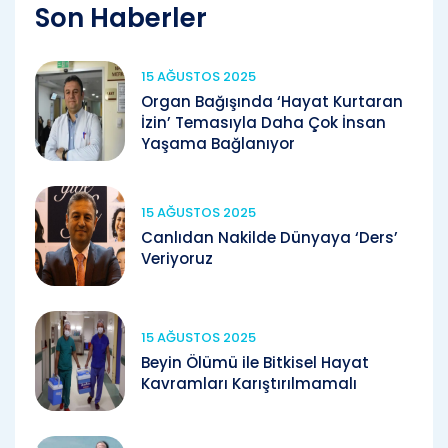
Son Haberler
15 AĞUSTOS 2025
Organ Bağışında ‘Hayat Kurtaran
İzin’ Temasıyla Daha Çok İnsan
Yaşama Bağlanıyor
15 AĞUSTOS 2025
Canlıdan Nakilde Dünyaya ‘Ders’
Veriyoruz
15 AĞUSTOS 2025
Beyin Ölümü ile Bitkisel Hayat
Kavramları Karıştırılmamalı