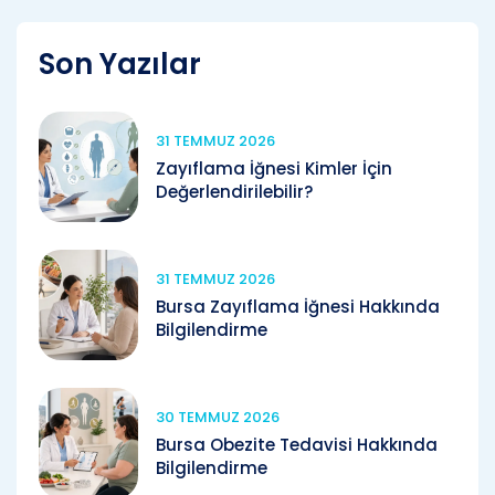
Son Yazılar
31 TEMMUZ 2026
Zayıflama İğnesi Kimler İçin
Değerlendirilebilir?
31 TEMMUZ 2026
Bursa Zayıflama İğnesi Hakkında
Bilgilendirme
30 TEMMUZ 2026
Bursa Obezite Tedavisi Hakkında
Bilgilendirme