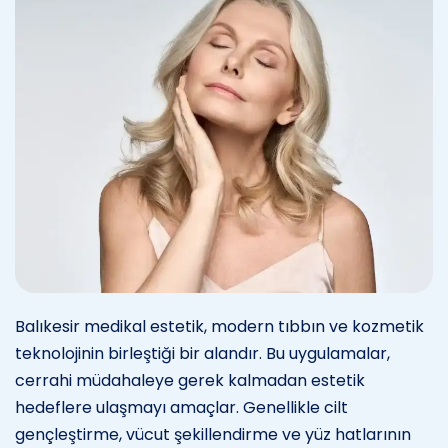
Balıkesir medikal estetik, modern tıbbın ve kozmetik
teknolojinin birleştiği bir alandır. Bu uygulamalar,
cerrahi müdahaleye gerek kalmadan estetik
hedeflere ulaşmayı amaçlar. Genellikle cilt
gençleştirme, vücut şekillendirme ve yüz hatlarının