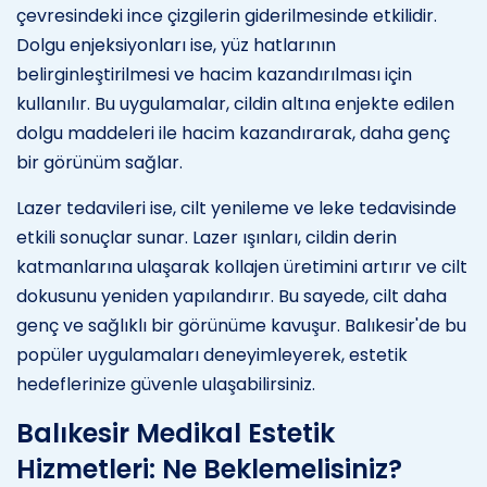
çevresindeki ince çizgilerin giderilmesinde etkilidir.
Dolgu enjeksiyonları ise, yüz hatlarının
belirginleştirilmesi ve hacim kazandırılması için
kullanılır. Bu uygulamalar, cildin altına enjekte edilen
dolgu maddeleri ile hacim kazandırarak, daha genç
bir görünüm sağlar.
Lazer tedavileri ise, cilt yenileme ve leke tedavisinde
etkili sonuçlar sunar. Lazer ışınları, cildin derin
katmanlarına ulaşarak kollajen üretimini artırır ve cilt
dokusunu yeniden yapılandırır. Bu sayede, cilt daha
genç ve sağlıklı bir görünüme kavuşur. Balıkesir'de bu
popüler uygulamaları deneyimleyerek, estetik
hedeflerinize güvenle ulaşabilirsiniz.
Balıkesir Medikal Estetik
Hizmetleri: Ne Beklemelisiniz?