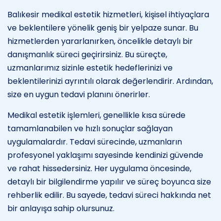
Balıkesir medikal estetik hizmetleri, kişisel ihtiyaçlara
ve beklentilere yönelik geniş bir yelpaze sunar. Bu
hizmetlerden yararlanırken, öncelikle detaylı bir
danışmanlık süreci geçirirsiniz. Bu süreçte,
uzmanlarımız sizinle estetik hedeflerinizi ve
beklentilerinizi ayrıntılı olarak değerlendirir. Ardından,
size en uygun tedavi planını önerirler.
Medikal estetik işlemleri, genellikle kısa sürede
tamamlanabilen ve hızlı sonuçlar sağlayan
uygulamalardır. Tedavi sürecinde, uzmanların
profesyonel yaklaşımı sayesinde kendinizi güvende
ve rahat hissedersiniz. Her uygulama öncesinde,
detaylı bir bilgilendirme yapılır ve süreç boyunca size
rehberlik edilir. Bu sayede, tedavi süreci hakkında net
bir anlayışa sahip olursunuz.