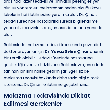
arasında, lazer tedavisi ve kimyasal peelingler yer
alır. Bu yöntemler, melazmanın neden olduğu koyu
lekelerin hafifletilmesine yardımcı olur. Dr. Çınar,
tedavi sürecinde hastalarına sürekli bilgilendirme
yaparak, tedavinin her aşamasında onların yanında
olur.
Balıkesir'de melazma tedavisi konusunda güvenilir bir
doktor arayanlar için
Dr. Yavuz Selim Çınar
önemli
bir tercih olabilir. Tedavi sürecinde hastalarına
gösterdiği özen ve titizlik, onu Balıkesir ve çevresinde
tanınan bir isim haline getirmiştir. Eğer siz de
melazma tedavisi hakkında daha fazla bilgi almak
isterseniz, Dr. Çınar ile iletişime geçebilirsiniz.
Melazma Tedavisinde Dikkat
Edilmesi Gerekenler