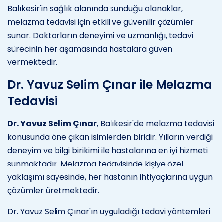
Balıkesir'in sağlık alanında sunduğu olanaklar,
melazma tedavisi için etkili ve güvenilir çözümler
sunar. Doktorların deneyimi ve uzmanlığı, tedavi
sürecinin her aşamasında hastalara güven
vermektedir.
Dr. Yavuz Selim Çınar ile Melazma
Tedavisi
Dr. Yavuz Selim Çınar
, Balıkesir'de melazma tedavisi
konusunda öne çıkan isimlerden biridir. Yılların verdiği
deneyim ve bilgi birikimi ile hastalarına en iyi hizmeti
sunmaktadır. Melazma tedavisinde kişiye özel
yaklaşımı sayesinde, her hastanın ihtiyaçlarına uygun
çözümler üretmektedir.
Dr. Yavuz Selim Çınar'ın uyguladığı tedavi yöntemleri