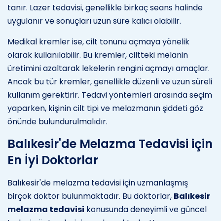
tanır. Lazer tedavisi, genellikle birkaç seans halinde
uygulanır ve sonuçları uzun süre kalıcı olabilir.
Medikal kremler ise, cilt tonunu açmaya yönelik
olarak kullanılabilir. Bu kremler, ciltteki melanin
üretimini azaltarak lekelerin rengini açmayı amaçlar.
Ancak bu tür kremler, genellikle düzenli ve uzun süreli
kullanım gerektirir. Tedavi yöntemleri arasında seçim
yaparken, kişinin cilt tipi ve melazmanın şiddeti göz
önünde bulundurulmalıdır.
Balıkesir'de Melazma Tedavisi için
En İyi Doktorlar
Balıkesir'de melazma tedavisi için uzmanlaşmış
birçok doktor bulunmaktadır. Bu doktorlar,
Balıkesir
melazma tedavisi
konusunda deneyimli ve güncel