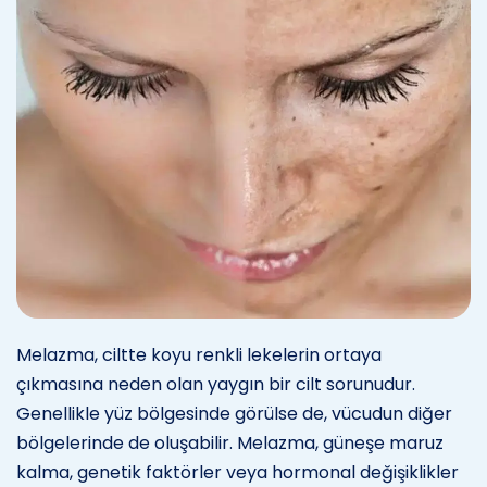
Melazma, ciltte koyu renkli lekelerin ortaya
çıkmasına neden olan yaygın bir cilt sorunudur.
Genellikle yüz bölgesinde görülse de, vücudun diğer
bölgelerinde de oluşabilir. Melazma, güneşe maruz
kalma, genetik faktörler veya hormonal değişiklikler