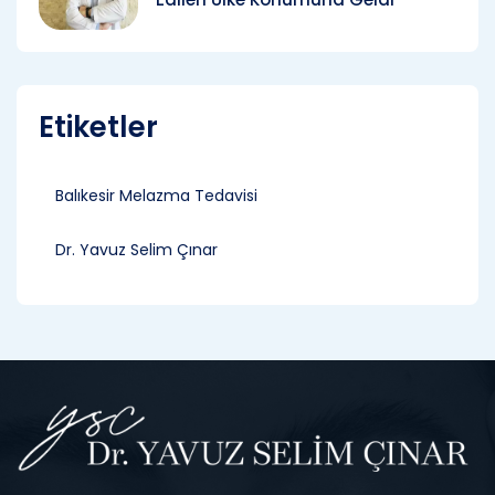
Etiketler
Balıkesir Melazma Tedavisi
Dr. Yavuz Selim Çınar