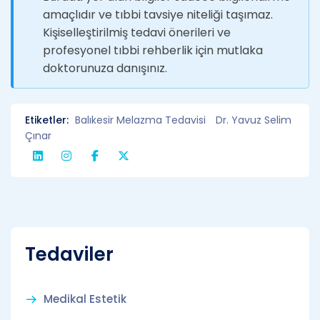
amaçlıdır ve tıbbi tavsiye niteliği taşımaz.
Kişiselleştirilmiş tedavi önerileri ve
profesyonel tıbbi rehberlik için mutlaka
doktorunuza danışınız.
Etiketler:
Balıkesir Melazma Tedavisi
Dr. Yavuz Selim
Çınar
Tedaviler
Medikal Estetik