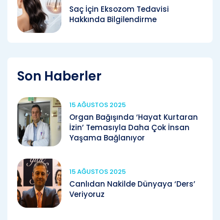
Saç İçin Eksozom Tedavisi
Hakkında Bilgilendirme
Son Haberler
15 AĞUSTOS 2025
Organ Bağışında ‘Hayat Kurtaran
İzin’ Temasıyla Daha Çok İnsan
Yaşama Bağlanıyor
15 AĞUSTOS 2025
Canlıdan Nakilde Dünyaya ‘Ders’
Veriyoruz