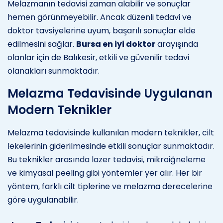
Melazmanın tedavisi zaman alabilir ve sonuçlar
hemen görünmeyebilir. Ancak düzenli tedavi ve
doktor tavsiyelerine uyum, başarılı sonuçlar elde
edilmesini sağlar.
Bursa en iyi doktor
arayışında
olanlar için de Balıkesir, etkili ve güvenilir tedavi
olanakları sunmaktadır.
Melazma Tedavisinde Uygulanan
Modern Teknikler
Melazma tedavisinde kullanılan modern teknikler, cilt
lekelerinin giderilmesinde etkili sonuçlar sunmaktadır.
Bu teknikler arasında lazer tedavisi, mikroiğneleme
ve kimyasal peeling gibi yöntemler yer alır. Her bir
yöntem, farklı cilt tiplerine ve melazma derecelerine
göre uygulanabilir.