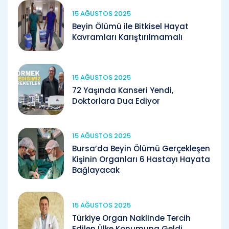
15 AĞUSTOS 2025
Beyin Ölümü ile Bitkisel Hayat
Kavramları Karıştırılmamalı
15 AĞUSTOS 2025
72 Yaşında Kanseri Yendi,
Doktorlara Dua Ediyor
15 AĞUSTOS 2025
Bursa’da Beyin Ölümü Gerçekleşen
Kişinin Organları 6 Hastayı Hayata
Bağlayacak
15 AĞUSTOS 2025
Türkiye Organ Naklinde Tercih
Edilen Ülke Konumuna Geldi