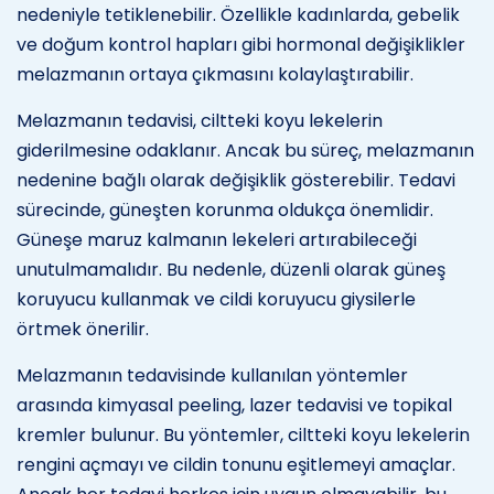
nedeniyle tetiklenebilir. Özellikle kadınlarda, gebelik
ve doğum kontrol hapları gibi hormonal değişiklikler
melazmanın ortaya çıkmasını kolaylaştırabilir.
Melazmanın tedavisi, ciltteki koyu lekelerin
giderilmesine odaklanır. Ancak bu süreç, melazmanın
nedenine bağlı olarak değişiklik gösterebilir. Tedavi
sürecinde, güneşten korunma oldukça önemlidir.
Güneşe maruz kalmanın lekeleri artırabileceği
unutulmamalıdır. Bu nedenle, düzenli olarak güneş
koruyucu kullanmak ve cildi koruyucu giysilerle
örtmek önerilir.
Melazmanın tedavisinde kullanılan yöntemler
arasında kimyasal peeling, lazer tedavisi ve topikal
kremler bulunur. Bu yöntemler, ciltteki koyu lekelerin
rengini açmayı ve cildin tonunu eşitlemeyi amaçlar.