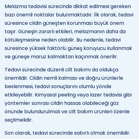
Melazma tedavisi sürecinde dikkat edilmesi gereken
bazı önemli noktalar bulunmaktadır. İlk olarak, tedavi
süresince cildin güneşten korunması büyük önem
taşır. Güneşin zararlı etkileri, melazmanın daha da
kötüleşmesine neden olabilir. Bu nedenle, tedavi
süresince yüksek faktörlü güneş koruyucu kullanmak
ve güneşe maruz kalmaktan kaçınmak önerilir.
Tedavi sürecinde düzenli cilt bakımı da oldukça
önemlidir. Cildin nemli kalması ve doğru ürünlerle
beslenmesi, tedavi sonuçlarını olumlu yönde
etkileyebilir. Kimyasal peeling veya lazer tedavisi gibi
yöntemler sonrası cildin hassas olabileceği göz
önünde bulundurulmalı ve cilt bakım ürünleri özenle
seçilmelidir.
Son olarak, tedavi sürecinde sabırlı olmak önemlidir.