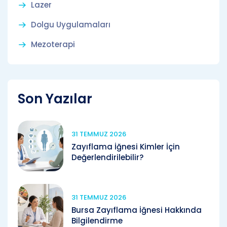
Lazer
Dolgu Uygulamaları
Mezoterapi
Son Yazılar
31 TEMMUZ 2026
Zayıflama İğnesi Kimler İçin
Değerlendirilebilir?
31 TEMMUZ 2026
Bursa Zayıflama İğnesi Hakkında
Bilgilendirme