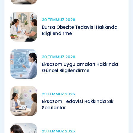
30 TEMMUZ 2026
Bursa Obezite Tedavisi Hakkında
Bilgilendirme
30 TEMMUZ 2026
Eksozom Uygulamaları Hakkında
Güncel Bilgilendirme
29 TEMMUZ 2026
Eksozom Tedavisi Hakkında Sık
Sorulanlar
29 TEMMUZ 2026