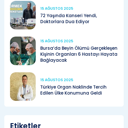
15 AĞUSTOS 2025
72 Yaşında Kanseri Yendi,
Doktorlara Dua Ediyor
15 AĞUSTOS 2025
Bursa’da Beyin Ölümü Gerçekleşen
Kişinin Organları 6 Hastayı Hayata
Bağlayacak
15 AĞUSTOS 2025
Türkiye Organ Naklinde Tercih
Edilen Ülke Konumuna Geldi
Etiketler