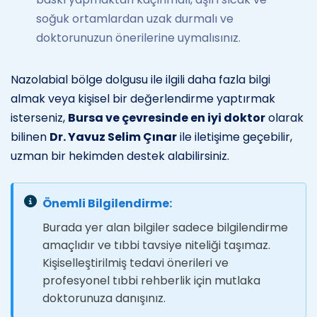
soğuk ortamlardan uzak durmalı ve
doktorunuzun önerilerine uymalısınız.
Nazolabial bölge dolgusu ile ilgili daha fazla bilgi
almak veya kişisel bir değerlendirme yaptırmak
isterseniz,
Bursa ve çevresinde en iyi doktor
olarak
bilinen
Dr. Yavuz Selim Çınar
ile iletişime geçebilir,
uzman bir hekimden destek alabilirsiniz.
Önemli Bilgilendirme:
Burada yer alan bilgiler sadece bilgilendirme
amaçlıdır ve tıbbi tavsiye niteliği taşımaz.
Kişiselleştirilmiş tedavi önerileri ve
profesyonel tıbbi rehberlik için mutlaka
doktorunuza danışınız.