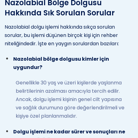
Nazolabial Bölge Dolgusu
Hakkında Sık Sorulan Sorular
Nazolabial dolgu işlemi hakkında sıkça sorulan
sorular, bu işlemi düşünen birçok kişi için rehber
niteliğindedir. İşte en yaygın sorulardan bazıları:
Nazolabial bölge dolgusu kimler için
uygundur?
Genellikle 30 yaş ve üzeri kişilerde yaşlanma
belirtilerinin azalması amacıyla tercih edilir.
Ancak, dolgu işlemi kişinin genel cilt yapısına
ve sağlık durumuna göre değerlendirilmeli ve
kişiye özel planlanmalıdır.
Dolgu işlemi ne kadar sürer ve sonuçları ne