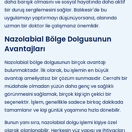
daha barışık olmasını ve sosyal hayatında daha aktif
bir duruş sergilemesini sağlar. Balıkesir'de bu
uygulamayı yaptırmayı düşünüyorsanız, alanında
uzman bir doktor ile çalışmanız önemlidir.
Nazolabial Bölge Dolgusunun
Avantajları
Nazolabial bölge dolgusunun birçok avantajı
bulunmaktadır. İlk olarak, bu işlemin en büyük
avantajı ameliyatsız bir çözüm sunmasıdır. Cerrahi bir
müdahale olmadan yüzün daha genç ve sağlıklı
görünmesini sağlamak, birçok kişi için çekici bir
seçenektir. İşlem, genellikle sadece birkaç dakikada
tamamlanır ve kişi günlük yaşamına hızla dönebilir.
Bunun yanı sıra, nazolabial dolgu işlemi kişiye özel
olarak planlanabilir. Herkesin yüz yapısı ve ihtiyaçları