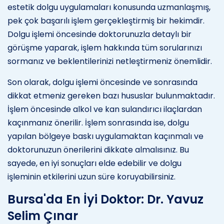
estetik dolgu uygulamaları konusunda uzmanlaşmış,
pek çok başarılı işlem gerçekleştirmiş bir hekimdir.
Dolgu işlemi öncesinde doktorunuzla detaylı bir
görüşme yaparak, işlem hakkında tüm sorularınızı
sormanız ve beklentilerinizi netleştirmeniz önemlidir.
Son olarak, dolgu işlemi öncesinde ve sonrasında
dikkat etmeniz gereken bazı hususlar bulunmaktadır.
İşlem öncesinde alkol ve kan sulandırıcı ilaçlardan
kaçınmanız önerilir. İşlem sonrasında ise, dolgu
yapılan bölgeye baskı uygulamaktan kaçınmalı ve
doktorunuzun önerilerini dikkate almalısınız. Bu
sayede, en iyi sonuçları elde edebilir ve dolgu
işleminin etkilerini uzun süre koruyabilirsiniz.
Bursa'da En İyi Doktor: Dr. Yavuz
Selim Çınar