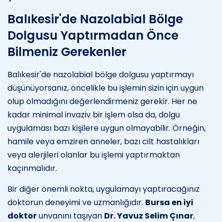
Balıkesir'de Nazolabial Bölge
Dolgusu Yaptırmadan Önce
Bilmeniz Gerekenler
Balıkesir'de nazolabial bölge dolgusu yaptırmayı
düşünüyorsanız, öncelikle bu işlemin sizin için uygun
olup olmadığını değerlendirmeniz gerekir. Her ne
kadar minimal invaziv bir işlem olsa da, dolgu
uygulaması bazı kişilere uygun olmayabilir. Örneğin,
hamile veya emziren anneler, bazı cilt hastalıkları
veya alerjileri olanlar bu işlemi yaptırmaktan
kaçınmalıdır.
Bir diğer önemli nokta, uygulamayı yaptıracağınız
doktorun deneyimi ve uzmanlığıdır.
Bursa en iyi
doktor
unvanını taşıyan
Dr. Yavuz Selim Çınar
,