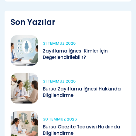
Son Yazılar
31 TEMMUZ 2026
Zayıflama İğnesi Kimler İçin
Değerlendirilebilir?
31 TEMMUZ 2026
Bursa Zayıflama İğnesi Hakkında
Bilgilendirme
30 TEMMUZ 2026
Bursa Obezite Tedavisi Hakkında
Bilgilendirme