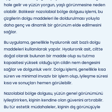
hale gelir ve yüzün yorgun, yaşlı görünmesine neden
olabilir. Balıkesir nazolabial bölge dolgusu işlemi, bu
çizgilerin dolgu maddeleri ile doldurulması yoluyla
daha genç ve dinamik bir görünüm elde edilmesini
sağlar.
Bu uygulama, genellikle hyaluronik asit bazlı dolgu
maddeleri kullanılarak yapılır. Hyaluronik asit, ciltte
doğal olarak bulunan bir madde olup su tutma
kapasitesi yüksek olduğu için cildin nem dengesini
sağlar ve dolgunluk verir. Dolgu işlemi, genellikle kısa
süren ve minimal invaziv bir işlem olup, iyileşme süresi
kısa ve sonuçları hemen görülebilir.
Nazolabial bölge dolgusu, yüzün genel görünümünü
iyileştirirken, kişinin kendine olan güvenini artırabilir.
Bu tür estetik müdahaleler, kişinin dış görünüşüyle