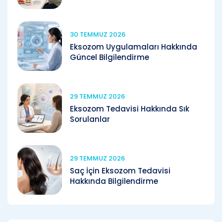
30 TEMMUZ 2026
Eksozom Uygulamaları Hakkında
Güncel Bilgilendirme
29 TEMMUZ 2026
Eksozom Tedavisi Hakkında Sık
Sorulanlar
29 TEMMUZ 2026
Saç İçin Eksozom Tedavisi
Hakkında Bilgilendirme