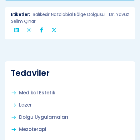
Etiketler:
Balıkesir Nazolabial Bölge Dolgusu
Dr. Yavuz
Selim Çınar
Tedaviler
Medikal Estetik
Lazer
Dolgu Uygulamaları
Mezoterapi