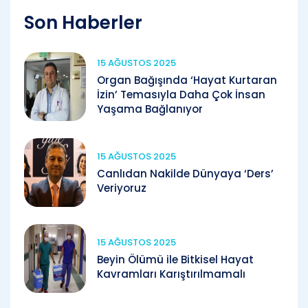
Son Haberler
15 AĞUSTOS 2025
Organ Bağışında ‘Hayat Kurtaran
İzin’ Temasıyla Daha Çok İnsan
Yaşama Bağlanıyor
15 AĞUSTOS 2025
Canlıdan Nakilde Dünyaya ‘Ders’
Veriyoruz
15 AĞUSTOS 2025
Beyin Ölümü ile Bitkisel Hayat
Kavramları Karıştırılmamalı