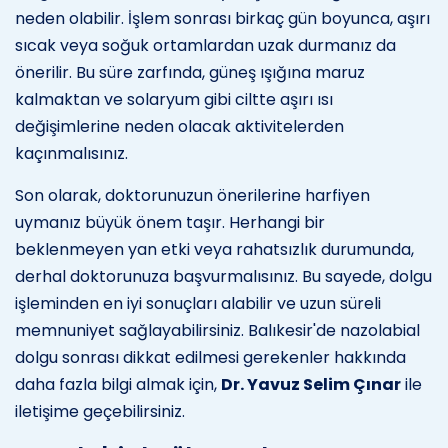
neden olabilir. İşlem sonrası birkaç gün boyunca, aşırı
sıcak veya soğuk ortamlardan uzak durmanız da
önerilir. Bu süre zarfında, güneş ışığına maruz
kalmaktan ve solaryum gibi ciltte aşırı ısı
değişimlerine neden olacak aktivitelerden
kaçınmalısınız.
Son olarak, doktorunuzun önerilerine harfiyen
uymanız büyük önem taşır. Herhangi bir
beklenmeyen yan etki veya rahatsızlık durumunda,
derhal doktorunuza başvurmalısınız. Bu sayede, dolgu
işleminden en iyi sonuçları alabilir ve uzun süreli
memnuniyet sağlayabilirsiniz. Balıkesir'de nazolabial
dolgu sonrası dikkat edilmesi gerekenler hakkında
daha fazla bilgi almak için,
Dr. Yavuz Selim Çınar
ile
iletişime geçebilirsiniz.