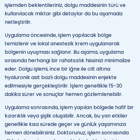
işlemden beklentileriniz, dolgu maddesinin türü ve
kullanılacak miktar gibi detaylar da bu aşamada
netleştirilir.
Uygulama öncesinde, işlem yapılacak bölge
temizlenir ve lokal anestezik krem uygulanarak
bölgenin uyuşması sağlanır. Bu aşama, uygulama
sırasında herhangi bir rahatsızlık hissinizi minimalize
eder. Dolgu işlemi, ince bir iğne ile cilt altına
hyaluronik asit bazlı dolgu maddesinin enjekte
edilmesiyle gerçekleştirilir. İşlem genellikle 15-30
dakika sürer ve sonuçlar hemen gözlemlenebilir.
Uygulama sonrasında, işlem yapılan bölgede hafif bir
kızarıklık veya şişlik oluşabilir. Ancak, bu yan etkiler
genellikle kısa sürede geçer ve günlük yaşamınıza
hemen dönebilirsiniz. Doktorunuz, işlem sonrasında