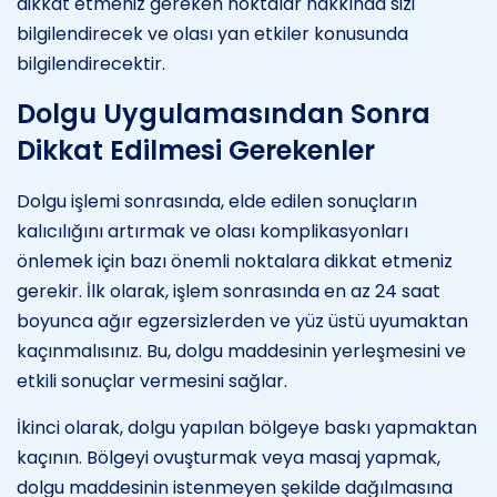
dikkat etmeniz gereken noktalar hakkında sizi
bilgilendirecek ve olası yan etkiler konusunda
bilgilendirecektir.
Dolgu Uygulamasından Sonra
Dikkat Edilmesi Gerekenler
Dolgu işlemi sonrasında, elde edilen sonuçların
kalıcılığını artırmak ve olası komplikasyonları
önlemek için bazı önemli noktalara dikkat etmeniz
gerekir. İlk olarak, işlem sonrasında en az 24 saat
boyunca ağır egzersizlerden ve yüz üstü uyumaktan
kaçınmalısınız. Bu, dolgu maddesinin yerleşmesini ve
etkili sonuçlar vermesini sağlar.
İkinci olarak, dolgu yapılan bölgeye baskı yapmaktan
kaçının. Bölgeyi ovuşturmak veya masaj yapmak,
dolgu maddesinin istenmeyen şekilde dağılmasına