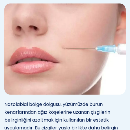
Nazolabial bölge dolgusu, yüzümüzde burun
kenarlarından ağız köşelerine uzanan çizgilerin
belirginliğini azaltmak için kullanılan bir estetik
uygulamadır. Bu çizgiler yaşla birlikte daha belirgin