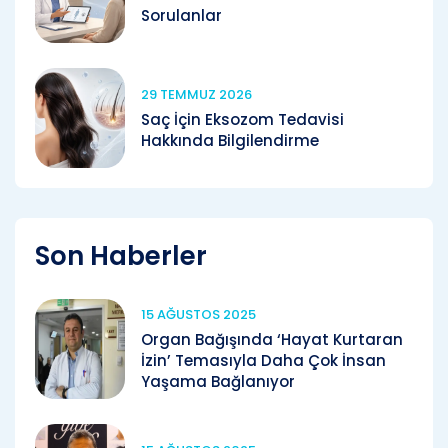
Sorulanlar
29 TEMMUZ 2026
Saç İçin Eksozom Tedavisi
Hakkında Bilgilendirme
Son Haberler
15 AĞUSTOS 2025
Organ Bağışında ‘Hayat Kurtaran
İzin’ Temasıyla Daha Çok İnsan
Yaşama Bağlanıyor