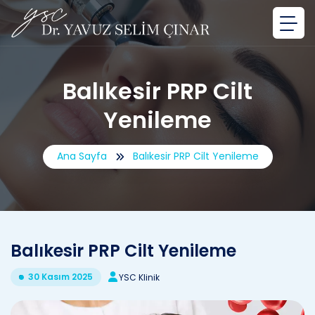
Balıkesir PRP Cilt
Yenileme
Ana Sayfa
Balıkesir PRP Cilt Yenileme
Balıkesir PRP Cilt Yenileme
30 Kasım 2025
YSC Klinik