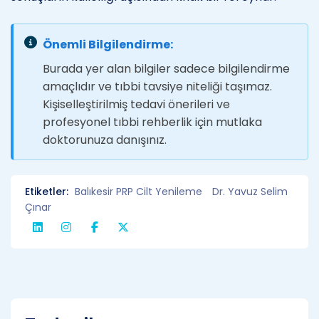
Önemli Bilgilendirme:
Burada yer alan bilgiler sadece bilgilendirme
amaçlıdır ve tıbbi tavsiye niteliği taşımaz.
Kişiselleştirilmiş tedavi önerileri ve
profesyonel tıbbi rehberlik için mutlaka
doktorunuza danışınız.
Etiketler:
Balıkesir PRP Cilt Yenileme
Dr. Yavuz Selim
Çınar