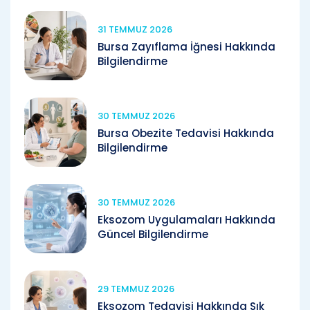
31 TEMMUZ 2026
Bursa Zayıflama İğnesi Hakkında
Bilgilendirme
30 TEMMUZ 2026
Bursa Obezite Tedavisi Hakkında
Bilgilendirme
30 TEMMUZ 2026
Eksozom Uygulamaları Hakkında
Güncel Bilgilendirme
29 TEMMUZ 2026
Eksozom Tedavisi Hakkında Sık