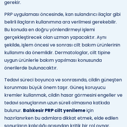
gerekir.
PRP uygulaması öncesinde, kan sulandırıcı ilaçlar gibi
belirli ilaçların kullanımına ara verilmesi gerekebilir.
Bu konuda en doğru yönlendirmeyi işlemi
gerçekleştirecek olan uzman yapacaktır. Aynı
şekilde, işlem öncesi ve sonrası cilt bakım ürünlerinin
kullanımı da önemlidir. Dermatologlar, cilt tipine
uygun ürünlerle bakım yapılması konusunda
önerilerde bulunacaktır.
Tedavi süreci boyunca ve sonrasında, cildin güneşten
korunması büyük önem taşır. Güneş koruyucu
kremler kullanmak, cildin hasar görmesini engeller ve
tedavi sonuçlarının uzun süreli olmasına katkıda
bulunur.
Balıkesir PRP cilt yenileme
için
hazırlanırken bu adımlara dikkat etmek, elde edilen
sonuçların kalıcılığı açısından kritik bir rol oynar.