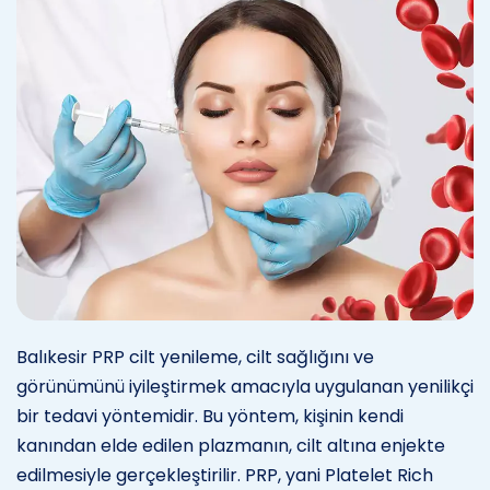
Balıkesir PRP cilt yenileme, cilt sağlığını ve
görünümünü iyileştirmek amacıyla uygulanan yenilikçi
bir tedavi yöntemidir. Bu yöntem, kişinin kendi
kanından elde edilen plazmanın, cilt altına enjekte
edilmesiyle gerçekleştirilir. PRP, yani Platelet Rich