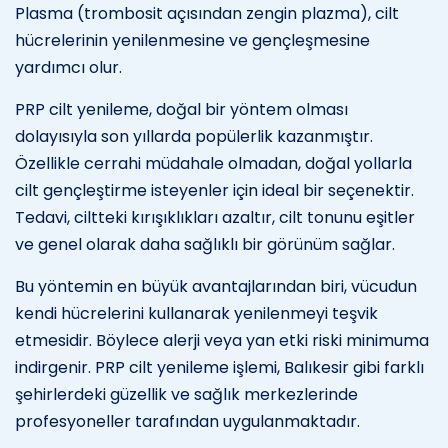
Plasma (trombosit açısından zengin plazma), cilt
hücrelerinin yenilenmesine ve gençleşmesine
yardımcı olur.
PRP cilt yenileme, doğal bir yöntem olması
dolayısıyla son yıllarda popülerlik kazanmıştır.
Özellikle cerrahi müdahale olmadan, doğal yollarla
cilt gençleştirme isteyenler için ideal bir seçenektir.
Tedavi, ciltteki kırışıklıkları azaltır, cilt tonunu eşitler
ve genel olarak daha sağlıklı bir görünüm sağlar.
Bu yöntemin en büyük avantajlarından biri, vücudun
kendi hücrelerini kullanarak yenilenmeyi teşvik
etmesidir. Böylece alerji veya yan etki riski minimuma
indirgenir. PRP cilt yenileme işlemi, Balıkesir gibi farklı
şehirlerdeki güzellik ve sağlık merkezlerinde
profesyoneller tarafından uygulanmaktadır.