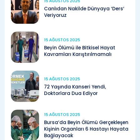
15 AĞUSTOS 2025
Canlıdan Nakilde Dünyaya ‘Ders’
Veriyoruz
15 AĞUSTOS 2025
Beyin Ölümü ile Bitkisel Hayat
Kavramları Karıştırılmamalı
15 AĞUSTOS 2025
72 Yaşında Kanseri Yendi,
Doktorlara Dua Ediyor
15 AĞUSTOS 2025
Bursa’da Beyin Ölümü Gerçekleşen
Kişinin Organları 6 Hastayı Hayata
Bağlayacak