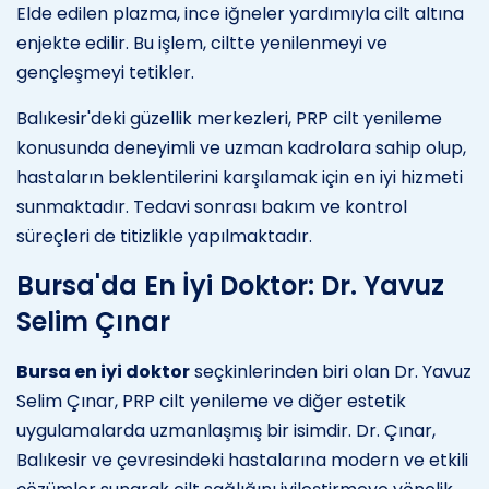
Elde edilen plazma, ince iğneler yardımıyla cilt altına
enjekte edilir. Bu işlem, ciltte yenilenmeyi ve
gençleşmeyi tetikler.
Balıkesir'deki güzellik merkezleri, PRP cilt yenileme
konusunda deneyimli ve uzman kadrolara sahip olup,
hastaların beklentilerini karşılamak için en iyi hizmeti
sunmaktadır. Tedavi sonrası bakım ve kontrol
süreçleri de titizlikle yapılmaktadır.
Bursa'da En İyi Doktor: Dr. Yavuz
Selim Çınar
Bursa en iyi doktor
seçkinlerinden biri olan Dr. Yavuz
Selim Çınar, PRP cilt yenileme ve diğer estetik
uygulamalarda uzmanlaşmış bir isimdir. Dr. Çınar,
Balıkesir ve çevresindeki hastalarına modern ve etkili