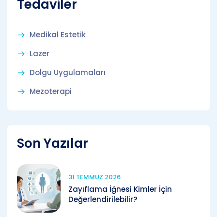
Tedaviler
Medikal Estetik
Lazer
Dolgu Uygulamaları
Mezoterapi
Son Yazılar
31 TEMMUZ 2026
Zayıflama İğnesi Kimler İçin
Değerlendirilebilir?