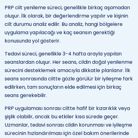
PRP cilt yenileme süreci, genellikle birkaç aşamadan
oluşur. İlk olarak, bir değerlendirme yapılır ve kişinin
cilt durumu analiz edilir. Bu analiz, hangi bölgelere
uygulama yapılacağı ve kaç seansın gerektiği
konusunda yol gösterir.
Tedavi süreci, genellikle 3-4 hafta arayla yapılan
seanslardan oluşur. Her seans, cildin doğal yenilenme
sürecini desteklemek amacıyla dikkatle planlanır. İlk
seans sonrasında ciltte gözle görülür bir iyileşme fark
edilirken, tam sonuçların elde edilmesi için birkaç
seans gerekebilir.
PRP uygulaması sonrası ciltte hafif bir kızarıklık veya
şişlik olabilir, ancak bu etkiler kısa sürede geçer.
Uzmanlar, tedavi sonrası cildin korunması ve iyileşme
sürecinin hızlandırılması için özel bakım önerilerinde