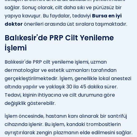
sağlar. Sonuç olarak, cilt daha sıkı ve pürüzsüz bir
yapıya kavuşur. Bu faydalar, tedaviyi
Bursa en iyi
doktor
önerileri arasında üst sıralara taşımaktadır.
Balıkesir'de PRP Cilt Yenileme
İşlemi
Balıkesir'de PRP cilt yenileme işlemi, uzman
dermatologlar ve estetik uzmanları tarafından
gerçekleştirilmektedir. İşlem, genellikle lokal anestezi
altında yapılır ve yaklaşık 30 ila 45 dakika sürer.
Tedavi, kişinin ihtiyacına ve cilt durumuna göre
değişiklik gösterebilir.
İşlem öncesinde, hastanın kanı alınarak bir santrifüj
cihazında işlenir. Bu işlem, kandaki trombositlerin
ayrıştırılarak zengin plazmanın elde edilmesini sağlar.