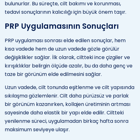
bulunurlar. Bu süreçte, cilt bakımı ve korunması,
tedavi sonuçlarının kalıcılığı için büyük önem taşır.
PRP Uygulamasının Sonuçları
PRP uygulaması sonrası elde edilen sonuçlar, hem
kısa vadede hem de uzun vadede gözle görülür
değişiklikler sağlar. İlk olarak, ciltteki ince çizgiler ve
kırışıklıklar belirgin ölçüde azalır, bu da daha genç ve
taze bir görünüm elde edilmesini sağlar.
Uzun vadede, cilt tonunda eşitlenme ve cilt yapısında
sıkılaşma gözlemlenir. Cilt daha pürüzsüz ve parlak
bir görünüm kazanırken, kollajen üretiminin artması
sayesinde daha elastik bir yapı elde edilir. Ciltteki
yenilenme süreci, uygulamadan birkaç hafta sonra
maksimum seviyeye ulaşır.