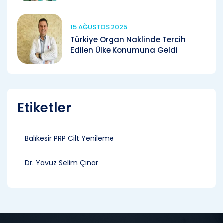
15 AĞUSTOS 2025
Türkiye Organ Naklinde Tercih
Edilen Ülke Konumuna Geldi
Etiketler
Balıkesir PRP Cilt Yenileme
Dr. Yavuz Selim Çınar