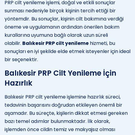
PRP cilt yenileme işlemi, doğal ve etkili sonuçlar
sunması nedeniyle birçok kişinin tercih ettiği bir
yöntemdir. Bu sonuçlar, kişinin cilt bakımına verdiği
öneme ve uygulamanın ardından önerilen bakım
kurallarına uyumuna bağlı olarak uzun süreli
olabilir.
Balıkesir PRP cilt yenileme
hizmeti, bu
sonuçları en iyi şekilde elde etmek isteyenler için ideal
bir seçenektir.
Balıkesir PRP Cilt Yenileme İçin
Hazırlık
Balıkesir PRP cilt yenileme işlemine hazırlık süreci,
tedavinin başarısını doğrudan etkileyen önemli bir
aşamadır. Bu süreçte, kişilerin dikkat etmesi gereken
bazı temel adımlar bulunmaktadır. İlk olarak,
işlemden önce cildin temiz ve makyajsız olması