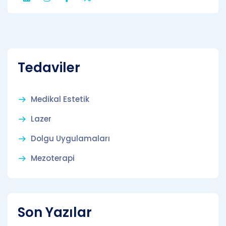
Tedaviler
Medikal Estetik
Lazer
Dolgu Uygulamaları
Mezoterapi
Son Yazılar