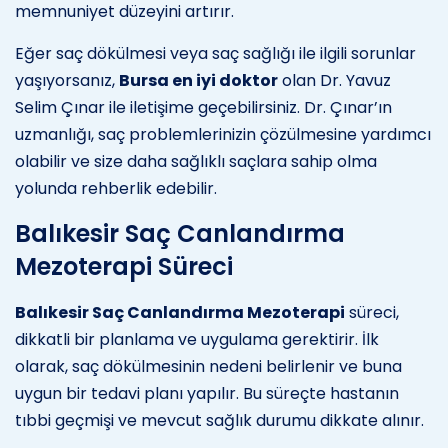
memnuniyet düzeyini artırır.
Eğer saç dökülmesi veya saç sağlığı ile ilgili sorunlar
yaşıyorsanız,
Bursa en iyi doktor
olan Dr. Yavuz
Selim Çınar ile iletişime geçebilirsiniz. Dr. Çınar’ın
uzmanlığı, saç problemlerinizin çözülmesine yardımcı
olabilir ve size daha sağlıklı saçlara sahip olma
yolunda rehberlik edebilir.
Balıkesir Saç Canlandırma
Mezoterapi Süreci
Balıkesir Saç Canlandırma Mezoterapi
süreci,
dikkatli bir planlama ve uygulama gerektirir. İlk
olarak, saç dökülmesinin nedeni belirlenir ve buna
uygun bir tedavi planı yapılır. Bu süreçte hastanın
tıbbi geçmişi ve mevcut sağlık durumu dikkate alınır.