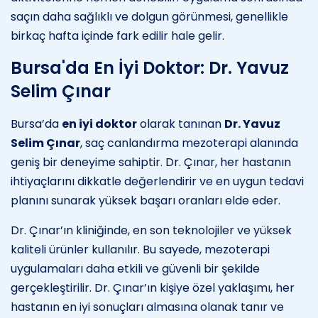
saçın daha sağlıklı ve dolgun görünmesi, genellikle
birkaç hafta içinde fark edilir hale gelir.
Bursa'da En İyi Doktor: Dr. Yavuz
Selim Çınar
Bursa’da
en iyi doktor
olarak tanınan
Dr. Yavuz
Selim Çınar
, saç canlandırma mezoterapi alanında
geniş bir deneyime sahiptir. Dr. Çınar, her hastanın
ihtiyaçlarını dikkatle değerlendirir ve en uygun tedavi
planını sunarak yüksek başarı oranları elde eder.
Dr. Çınar’ın kliniğinde, en son teknolojiler ve yüksek
kaliteli ürünler kullanılır. Bu sayede, mezoterapi
uygulamaları daha etkili ve güvenli bir şekilde
gerçekleştirilir. Dr. Çınar’ın kişiye özel yaklaşımı, her
hastanın en iyi sonuçları almasına olanak tanır ve