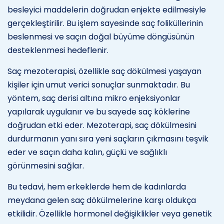
besleyici maddelerin doğrudan enjekte edilmesiyle
gerçekleştirilir. Bu işlem sayesinde saç foliküllerinin
beslenmesi ve saçın doğal büyüme döngüsünün
desteklenmesi hedeflenir.
Saç mezoterapisi, özellikle saç dökülmesi yaşayan
kişiler için umut verici sonuçlar sunmaktadır. Bu
yöntem, saç derisi altına mikro enjeksiyonlar
yapılarak uygulanır ve bu sayede saç köklerine
doğrudan etki eder. Mezoterapi, saç dökülmesini
durdurmanın yanı sıra yeni saçların çıkmasını teşvik
eder ve saçın daha kalın, güçlü ve sağlıklı
görünmesini sağlar.
Bu tedavi, hem erkeklerde hem de kadınlarda
meydana gelen saç dökülmelerine karşı oldukça
etkilidir. Özellikle hormonel değişiklikler veya genetik