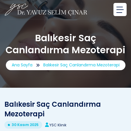
Balıkesir Saç
Canlandırma Mezoterapi
Ana Sayfa
Balıkesir Saç Canlandırma Mezoterapi
Balıkesir Saç Canlandırma
Mezoterapi
30 Kasım 2025
YSC Klinik