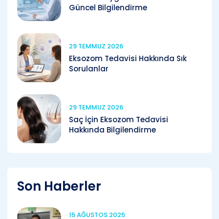
Güncel Bilgilendirme
29 TEMMUZ 2026
Eksozom Tedavisi Hakkında Sık
Sorulanlar
29 TEMMUZ 2026
Saç İçin Eksozom Tedavisi
Hakkında Bilgilendirme
Son Haberler
15 AĞUSTOS 2025