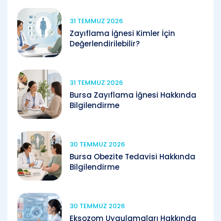
31 TEMMUZ 2026
Zayıflama İğnesi Kimler İçin
Değerlendirilebilir?
31 TEMMUZ 2026
Bursa Zayıflama İğnesi Hakkında
Bilgilendirme
30 TEMMUZ 2026
Bursa Obezite Tedavisi Hakkında
Bilgilendirme
30 TEMMUZ 2026
Eksozom Uygulamaları Hakkında