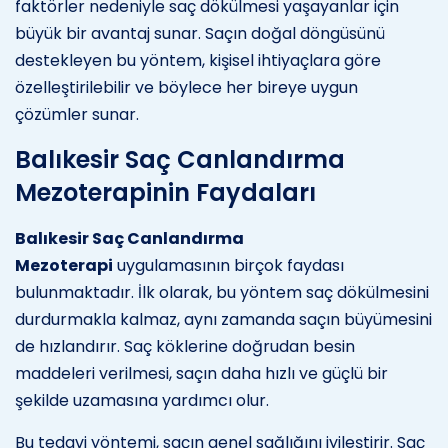
faktörler nedeniyle saç dökülmesi yaşayanlar için
büyük bir avantaj sunar. Saçın doğal döngüsünü
destekleyen bu yöntem, kişisel ihtiyaçlara göre
özelleştirilebilir ve böylece her bireye uygun
çözümler sunar.
Balıkesir Saç Canlandırma
Mezoterapinin Faydaları
Balıkesir Saç Canlandırma
Mezoterapi
uygulamasının birçok faydası
bulunmaktadır. İlk olarak, bu yöntem saç dökülmesini
durdurmakla kalmaz, aynı zamanda saçın büyümesini
de hızlandırır. Saç köklerine doğrudan besin
maddeleri verilmesi, saçın daha hızlı ve güçlü bir
şekilde uzamasına yardımcı olur.
Bu tedavi yöntemi, saçın genel sağlığını iyileştirir. Saç