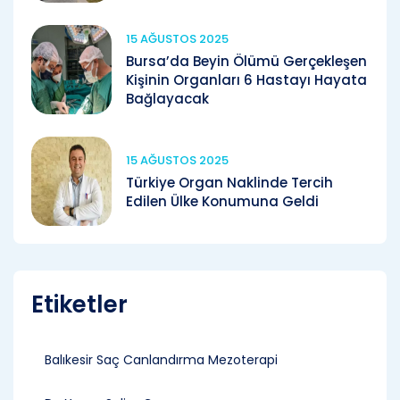
15 AĞUSTOS 2025
Bursa’da Beyin Ölümü Gerçekleşen
Kişinin Organları 6 Hastayı Hayata
Bağlayacak
15 AĞUSTOS 2025
Türkiye Organ Naklinde Tercih
Edilen Ülke Konumuna Geldi
Etiketler
Balıkesir Saç Canlandırma Mezoterapi