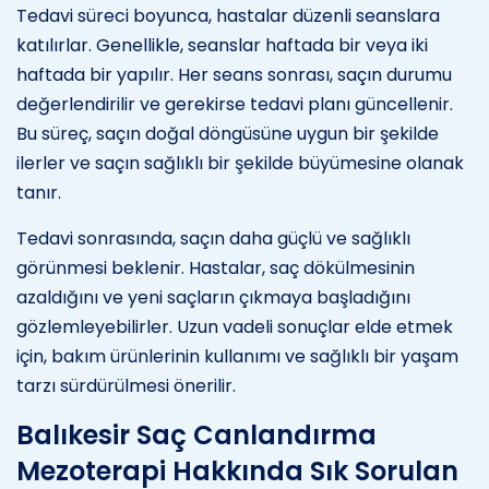
Tedavi süreci boyunca, hastalar düzenli seanslara
katılırlar. Genellikle, seanslar haftada bir veya iki
haftada bir yapılır. Her seans sonrası, saçın durumu
değerlendirilir ve gerekirse tedavi planı güncellenir.
Bu süreç, saçın doğal döngüsüne uygun bir şekilde
ilerler ve saçın sağlıklı bir şekilde büyümesine olanak
tanır.
Tedavi sonrasında, saçın daha güçlü ve sağlıklı
görünmesi beklenir. Hastalar, saç dökülmesinin
azaldığını ve yeni saçların çıkmaya başladığını
gözlemleyebilirler. Uzun vadeli sonuçlar elde etmek
için, bakım ürünlerinin kullanımı ve sağlıklı bir yaşam
tarzı sürdürülmesi önerilir.
Balıkesir Saç Canlandırma
Mezoterapi Hakkında Sık Sorulan