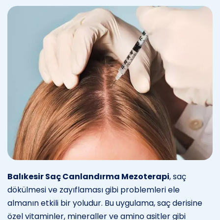
Balıkesir Saç Canlandırma Mezoterapi
, saç
dökülmesi ve zayıflaması gibi problemleri ele
almanın etkili bir yoludur. Bu uygulama, saç derisine
özel vitaminler, mineraller ve amino asitler gibi