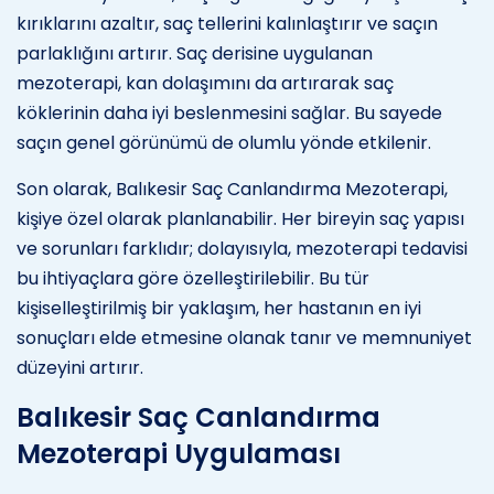
kırıklarını azaltır, saç tellerini kalınlaştırır ve saçın
parlaklığını artırır. Saç derisine uygulanan
mezoterapi, kan dolaşımını da artırarak saç
köklerinin daha iyi beslenmesini sağlar. Bu sayede
saçın genel görünümü de olumlu yönde etkilenir.
Son olarak, Balıkesir Saç Canlandırma Mezoterapi,
kişiye özel olarak planlanabilir. Her bireyin saç yapısı
ve sorunları farklıdır; dolayısıyla, mezoterapi tedavisi
bu ihtiyaçlara göre özelleştirilebilir. Bu tür
kişiselleştirilmiş bir yaklaşım, her hastanın en iyi
sonuçları elde etmesine olanak tanır ve memnuniyet
düzeyini artırır.
Balıkesir Saç Canlandırma
Mezoterapi Uygulaması