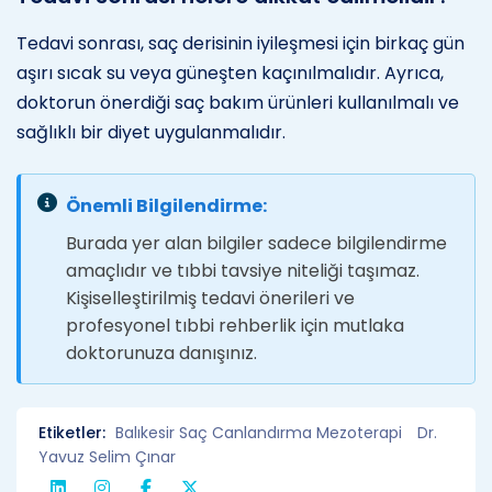
Tedavi sonrası, saç derisinin iyileşmesi için birkaç gün
aşırı sıcak su veya güneşten kaçınılmalıdır. Ayrıca,
doktorun önerdiği saç bakım ürünleri kullanılmalı ve
sağlıklı bir diyet uygulanmalıdır.
Önemli Bilgilendirme:
Burada yer alan bilgiler sadece bilgilendirme
amaçlıdır ve tıbbi tavsiye niteliği taşımaz.
Kişiselleştirilmiş tedavi önerileri ve
profesyonel tıbbi rehberlik için mutlaka
doktorunuza danışınız.
Etiketler:
Balıkesir Saç Canlandırma Mezoterapi
Dr.
Yavuz Selim Çınar