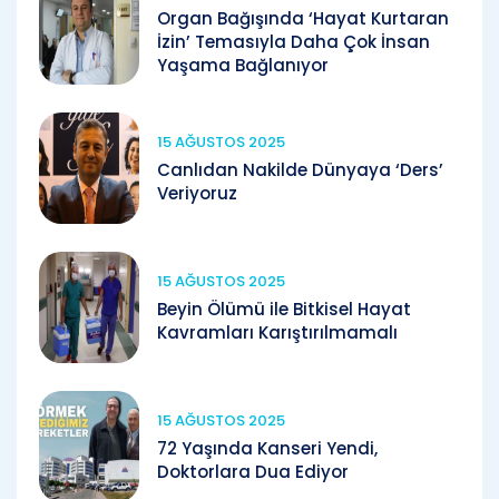
Organ Bağışında ‘Hayat Kurtaran
İzin’ Temasıyla Daha Çok İnsan
Yaşama Bağlanıyor
15 AĞUSTOS 2025
Canlıdan Nakilde Dünyaya ‘Ders’
Veriyoruz
15 AĞUSTOS 2025
Beyin Ölümü ile Bitkisel Hayat
Kavramları Karıştırılmamalı
15 AĞUSTOS 2025
72 Yaşında Kanseri Yendi,
Doktorlara Dua Ediyor