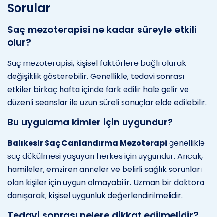
Sorular
Saç mezoterapisi ne kadar süreyle etkili
olur?
Saç mezoterapisi, kişisel faktörlere bağlı olarak
değişiklik gösterebilir. Genellikle, tedavi sonrası
etkiler birkaç hafta içinde fark edilir hale gelir ve
düzenli seanslar ile uzun süreli sonuçlar elde edilebilir.
Bu uygulama kimler için uygundur?
Balıkesir Saç Canlandırma Mezoterapi
genellikle
saç dökülmesi yaşayan herkes için uygundur. Ancak,
hamileler, emziren anneler ve belirli sağlık sorunları
olan kişiler için uygun olmayabilir. Uzman bir doktora
danışarak, kişisel uygunluk değerlendirilmelidir.
Tedavi sonrası nelere dikkat edilmelidir?