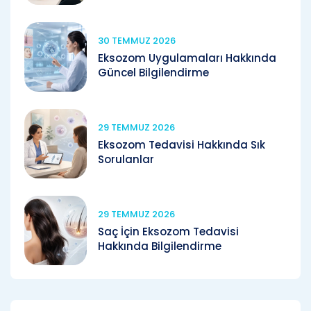
30 TEMMUZ 2026
Eksozom Uygulamaları Hakkında
Güncel Bilgilendirme
29 TEMMUZ 2026
Eksozom Tedavisi Hakkında Sık
Sorulanlar
29 TEMMUZ 2026
Saç İçin Eksozom Tedavisi
Hakkında Bilgilendirme