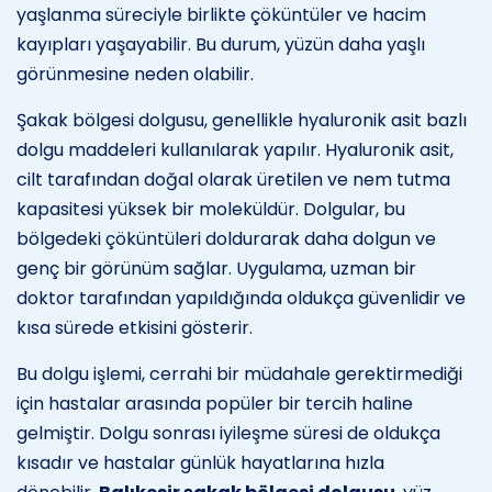
yaşlanma süreciyle birlikte çöküntüler ve hacim
kayıpları yaşayabilir. Bu durum, yüzün daha yaşlı
görünmesine neden olabilir.
Şakak bölgesi dolgusu, genellikle hyaluronik asit bazlı
dolgu maddeleri kullanılarak yapılır. Hyaluronik asit,
cilt tarafından doğal olarak üretilen ve nem tutma
kapasitesi yüksek bir moleküldür. Dolgular, bu
bölgedeki çöküntüleri doldurarak daha dolgun ve
genç bir görünüm sağlar. Uygulama, uzman bir
doktor tarafından yapıldığında oldukça güvenlidir ve
kısa sürede etkisini gösterir.
Bu dolgu işlemi, cerrahi bir müdahale gerektirmediği
için hastalar arasında popüler bir tercih haline
gelmiştir. Dolgu sonrası iyileşme süresi de oldukça
kısadır ve hastalar günlük hayatlarına hızla