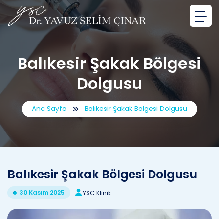
Balıkesir Şakak Bölgesi
Dolgusu
Ana Sayfa
Balıkesir Şakak Bölgesi Dolgusu
Balıkesir Şakak Bölgesi Dolgusu
30 Kasım 2025
YSC Klinik