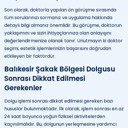
Son olarak, doktorla yapılan ön görüşme sırasında
tüm sorularınızı sormanız ve uygulama hakkında
detaylı bilgi almanız önemlidir. Bu görüşme, doktorun
yaklaşımını ve sizin ihtiyaçlarınıza olan anlayışını
değerlendirmenize olanak tanır. Unutmayın ki doktor
seçimi, estetik işlemlerinizin başarısını doğrudan
etkileyen bir faktördür.
Balıkesir Şakak Bölgesi Dolgusu
Sonrası Dikkat Edilmesi
Gerekenler
Dolgu işlemi sonrası dikkat edilmesi gereken bazı
hususlar bulunmaktadır. İlk olarak, işlem sonrası en az
24 saat boyunca yoğun fiziksel aktivitelerden
kaçınılmalıdır. Bu, dolgunun yerleşmesine yardımcı