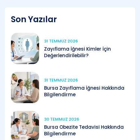
Son Yazılar
31 TEMMUZ 2026
Zayıflama İğnesi Kimler İçin
Değerlendirilebilir?
31 TEMMUZ 2026
Bursa Zayıflama İğnesi Hakkında
Bilgilendirme
30 TEMMUZ 2026
Bursa Obezite Tedavisi Hakkında
Bilgilendirme