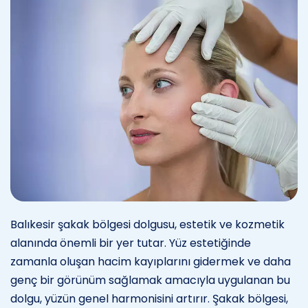
Balıkesir şakak bölgesi dolgusu, estetik ve kozmetik
alanında önemli bir yer tutar. Yüz estetiğinde
zamanla oluşan hacim kayıplarını gidermek ve daha
genç bir görünüm sağlamak amacıyla uygulanan bu
dolgu, yüzün genel harmonisini artırır. Şakak bölgesi,