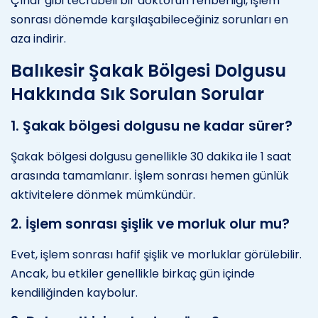
Çınar gibi tecrübeli bir doktorun rehberliği, işlem
sonrası dönemde karşılaşabileceğiniz sorunları en
aza indirir.
Balıkesir Şakak Bölgesi Dolgusu
Hakkında Sık Sorulan Sorular
1. Şakak bölgesi dolgusu ne kadar sürer?
Şakak bölgesi dolgusu genellikle 30 dakika ile 1 saat
arasında tamamlanır. İşlem sonrası hemen günlük
aktivitelere dönmek mümkündür.
2. İşlem sonrası şişlik ve morluk olur mu?
Evet, işlem sonrası hafif şişlik ve morluklar görülebilir.
Ancak, bu etkiler genellikle birkaç gün içinde
kendiliğinden kaybolur.