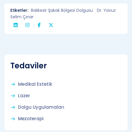
Etiketler:
Balıkesir Şakak Bölgesi Dolgusu
Dr. Yavuz
Selim Çınar
Tedaviler
Medikal Estetik
Lazer
Dolgu Uygulamaları
Mezoterapi