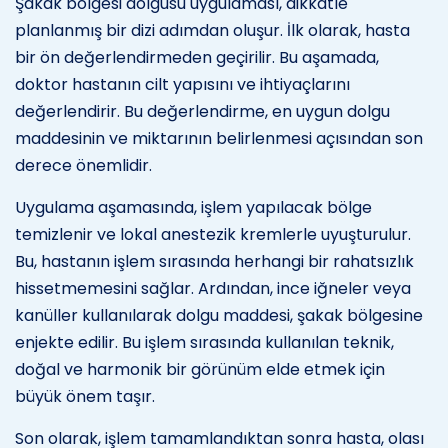
Şakak bölgesi dolgusu uygulaması, dikkatle
planlanmış bir dizi adımdan oluşur. İlk olarak, hasta
bir ön değerlendirmeden geçirilir. Bu aşamada,
doktor hastanın cilt yapısını ve ihtiyaçlarını
değerlendirir. Bu değerlendirme, en uygun dolgu
maddesinin ve miktarının belirlenmesi açısından son
derece önemlidir.
Uygulama aşamasında, işlem yapılacak bölge
temizlenir ve lokal anestezik kremlerle uyuşturulur.
Bu, hastanın işlem sırasında herhangi bir rahatsızlık
hissetmemesini sağlar. Ardından, ince iğneler veya
kanüller kullanılarak dolgu maddesi, şakak bölgesine
enjekte edilir. Bu işlem sırasında kullanılan teknik,
doğal ve harmonik bir görünüm elde etmek için
büyük önem taşır.
Son olarak, işlem tamamlandıktan sonra hasta, olası