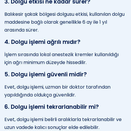
3. Dolgu etkisi ne kadar sürer?
Balıkesir şakak bölgesi dolgusu etkisi, kullanılan dolgu
maddesine bağlı olarak genellikle 6 ay ile 1 yıl
arasında sürer.
4. Dolgu işlemi ağrılı mıdır?
İşlem sırasında lokal anestezik kremler kullanıldığı
için ağrı minimum düzeyde hissedilir.
5. Dolgu işlemi güvenli midir?
Evet, dolgu işlemi, uzman bir doktor tarafından
yapıldığında oldukça güvenlidir.
6. Dolgu işlemi tekrarlanabilir mi?
Evet, dolgu işlemi belirli aralıklarla tekrarlanabilir ve
uzun vadede kalıcı sonuçlar elde edilebilir.