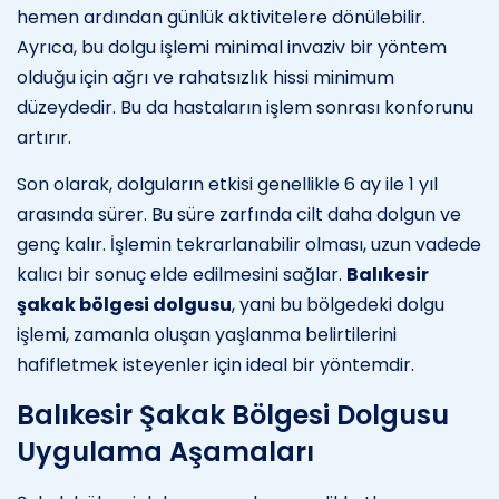
hemen ardından günlük aktivitelere dönülebilir.
Ayrıca, bu dolgu işlemi minimal invaziv bir yöntem
olduğu için ağrı ve rahatsızlık hissi minimum
düzeydedir. Bu da hastaların işlem sonrası konforunu
artırır.
Son olarak, dolguların etkisi genellikle 6 ay ile 1 yıl
arasında sürer. Bu süre zarfında cilt daha dolgun ve
genç kalır. İşlemin tekrarlanabilir olması, uzun vadede
kalıcı bir sonuç elde edilmesini sağlar.
Balıkesir
şakak bölgesi dolgusu
, yani bu bölgedeki dolgu
işlemi, zamanla oluşan yaşlanma belirtilerini
hafifletmek isteyenler için ideal bir yöntemdir.
Balıkesir Şakak Bölgesi Dolgusu
Uygulama Aşamaları