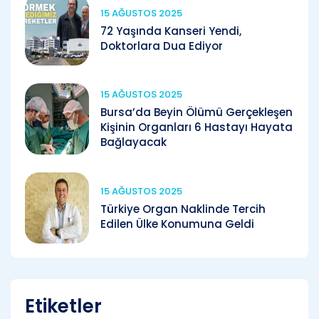
15 AĞUSTOS 2025
72 Yaşında Kanseri Yendi,
Doktorlara Dua Ediyor
15 AĞUSTOS 2025
Bursa’da Beyin Ölümü Gerçekleşen
Kişinin Organları 6 Hastayı Hayata
Bağlayacak
15 AĞUSTOS 2025
Türkiye Organ Naklinde Tercih
Edilen Ülke Konumuna Geldi
Etiketler