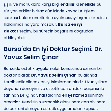
şişlik ve morluklara karşı bilgilendirilir. Genellikle bu
tür yan etkiler birkaç gün içinde kaybolur. İşlem
sonrası bakım önerilerine uyulması, iyileşme sürecinin
hızlanmasına yardımcı olur.
Bursa en iyi
doktor
seçimi, bu sürecin başarısını doğrudan
etkileyebilir.
Bursa'da En İyi Doktor Seçimi: Dr.
Yavuz Selim Çınar
Bursa'da estetik uygulamalar konusunda uzman bir
doktor olarak
Dr. Yavuz Selim Çınar
, bu alanda
tercih edilebilecek en iyi isimlerden biridir. Uzun yıllara
dayanan deneyimi ve estetik cerrahideki başarısı ile
tanınan Dr. Çınar, hastalarına en iyi hizmeti sunmayı
amaçlar. Kendisinin uzmanlık alanı, hem cerrahi hem
de cerrahi olmayan estetik uygulamaları kapsar.