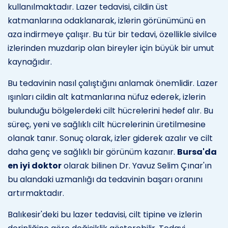
kullanılmaktadır. Lazer tedavisi, cildin üst
katmanlarına odaklanarak, izlerin görünümünü en
aza indirmeye çalışır. Bu tür bir tedavi, özellikle sivilce
izlerinden muzdarip olan bireyler için büyük bir umut
kaynağıdır.
Bu tedavinin nasıl çalıştığını anlamak önemlidir. Lazer
ışınları cildin alt katmanlarına nüfuz ederek, izlerin
bulunduğu bölgelerdeki cilt hücrelerini hedef alır. Bu
süreç, yeni ve sağlıklı cilt hücrelerinin üretilmesine
olanak tanır. Sonuç olarak, izler giderek azalır ve cilt
daha genç ve sağlıklı bir görünüm kazanır.
Bursa'da
en iyi doktor
olarak bilinen Dr. Yavuz Selim Çınar'ın
bu alandaki uzmanlığı da tedavinin başarı oranını
artırmaktadır.
Balıkesir'deki bu lazer tedavisi, cilt tipine ve izlerin