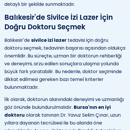
detaylı bir şekilde sunmaktadır.
Balıkesir'de Sivilce İzi Lazer İçin
Doğru Doktoru Seçmek
Balıkesir'de
sivilce izi lazer
tedavisi için doğru
doktoru seçmek, tedavinin başarısı açısından oldukça
önemlidir. Bu süreçte, uzman bir doktorun rehberliği
ve deneyimi, arzu edilen sonuçlara ulaşma yolunda
büyük fark yaratabilir. Bu nedenle, doktor seçiminde
dikkat edilmesi gereken bazı temel kriterler
bulunmaktadır.
İlk olarak, doktorun alanındaki deneyimi ve uzmanlığı
göz önünde bulundurulmalıdır.
Bursa'nın en iyi
doktoru
olarak tanınan Dr. Yavuz Selim Çınar, uzun
yıllara dayanan tecrübesi ile bu alanda öne