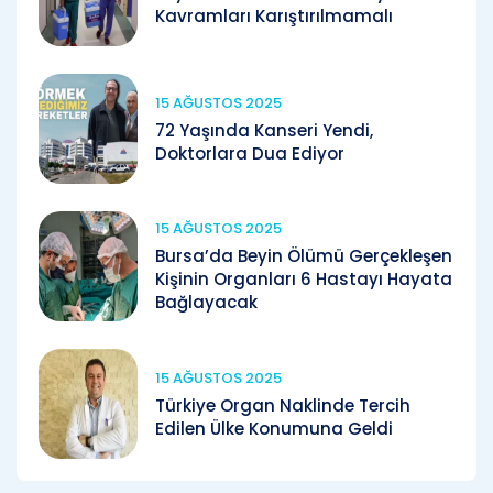
Kavramları Karıştırılmamalı
15 AĞUSTOS 2025
72 Yaşında Kanseri Yendi,
Doktorlara Dua Ediyor
15 AĞUSTOS 2025
Bursa’da Beyin Ölümü Gerçekleşen
Kişinin Organları 6 Hastayı Hayata
Bağlayacak
15 AĞUSTOS 2025
Türkiye Organ Naklinde Tercih
Edilen Ülke Konumuna Geldi