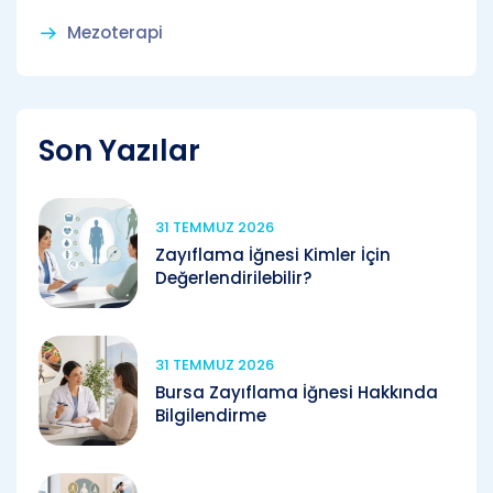
Mezoterapi
Son Yazılar
31 TEMMUZ 2026
Zayıflama İğnesi Kimler İçin
Değerlendirilebilir?
31 TEMMUZ 2026
Bursa Zayıflama İğnesi Hakkında
Bilgilendirme