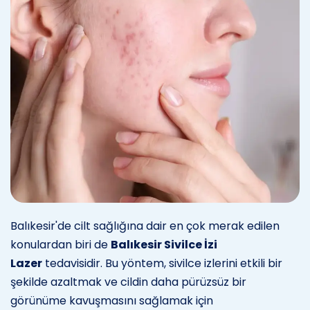
Balıkesir'de cilt sağlığına dair en çok merak edilen
konulardan biri de
Balıkesir Sivilce İzi
Lazer
tedavisidir. Bu yöntem, sivilce izlerini etkili bir
şekilde azaltmak ve cildin daha pürüzsüz bir
görünüme kavuşmasını sağlamak için