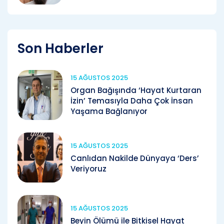
Son Haberler
15 AĞUSTOS 2025
Organ Bağışında ‘Hayat Kurtaran
İzin’ Temasıyla Daha Çok İnsan
Yaşama Bağlanıyor
15 AĞUSTOS 2025
Canlıdan Nakilde Dünyaya ‘Ders’
Veriyoruz
15 AĞUSTOS 2025
Beyin Ölümü ile Bitkisel Hayat