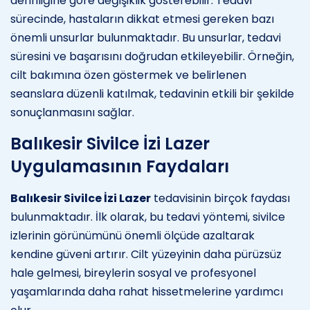
derinliğine göre değişiklik gösterebilir. Tedavi
sürecinde, hastaların dikkat etmesi gereken bazı
önemli unsurlar bulunmaktadır. Bu unsurlar, tedavi
süresini ve başarısını doğrudan etkileyebilir. Örneğin,
cilt bakımına özen göstermek ve belirlenen
seanslara düzenli katılmak, tedavinin etkili bir şekilde
sonuçlanmasını sağlar.
Balıkesir Sivilce İzi Lazer
Uygulamasının Faydaları
Balıkesir Sivilce İzi Lazer
tedavisinin birçok faydası
bulunmaktadır. İlk olarak, bu tedavi yöntemi, sivilce
izlerinin görünümünü önemli ölçüde azaltarak
kendine güveni artırır. Cilt yüzeyinin daha pürüzsüz
hale gelmesi, bireylerin sosyal ve profesyonel
yaşamlarında daha rahat hissetmelerine yardımcı