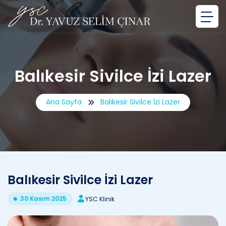
Balıkesir Sivilce İzi Lazer
Ana Sayfa
Balıkesir Sivilce İzi Lazer
Balıkesir Sivilce İzi Lazer
30 Kasım 2025
YSC Klinik