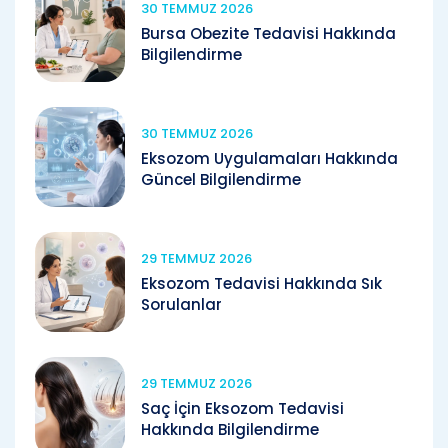
30 TEMMUZ 2026
Bursa Obezite Tedavisi Hakkında
Bilgilendirme
30 TEMMUZ 2026
Eksozom Uygulamaları Hakkında
Güncel Bilgilendirme
29 TEMMUZ 2026
Eksozom Tedavisi Hakkında Sık
Sorulanlar
29 TEMMUZ 2026
Saç İçin Eksozom Tedavisi
Hakkında Bilgilendirme