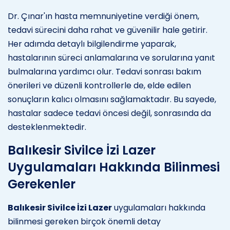
Dr. Çınar'ın hasta memnuniyetine verdiği önem,
tedavi sürecini daha rahat ve güvenilir hale getirir.
Her adımda detaylı bilgilendirme yaparak,
hastalarının süreci anlamalarına ve sorularına yanıt
bulmalarına yardımcı olur. Tedavi sonrası bakım
önerileri ve düzenli kontrollerle de, elde edilen
sonuçların kalıcı olmasını sağlamaktadır. Bu sayede,
hastalar sadece tedavi öncesi değil, sonrasında da
desteklenmektedir.
Balıkesir Sivilce İzi Lazer
Uygulamaları Hakkında Bilinmesi
Gerekenler
Balıkesir Sivilce İzi Lazer
uygulamaları hakkında
bilinmesi gereken birçok önemli detay