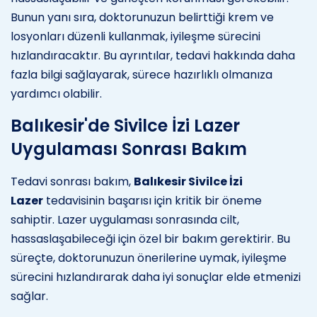
Bunun yanı sıra, doktorunuzun belirttiği krem ve
losyonları düzenli kullanmak, iyileşme sürecini
hızlandıracaktır. Bu ayrıntılar, tedavi hakkında daha
fazla bilgi sağlayarak, sürece hazırlıklı olmanıza
yardımcı olabilir.
Balıkesir'de Sivilce İzi Lazer
Uygulaması Sonrası Bakım
Tedavi sonrası bakım,
Balıkesir Sivilce İzi
Lazer
tedavisinin başarısı için kritik bir öneme
sahiptir. Lazer uygulaması sonrasında cilt,
hassaslaşabileceği için özel bir bakım gerektirir. Bu
süreçte, doktorunuzun önerilerine uymak, iyileşme
sürecini hızlandırarak daha iyi sonuçlar elde etmenizi
sağlar.