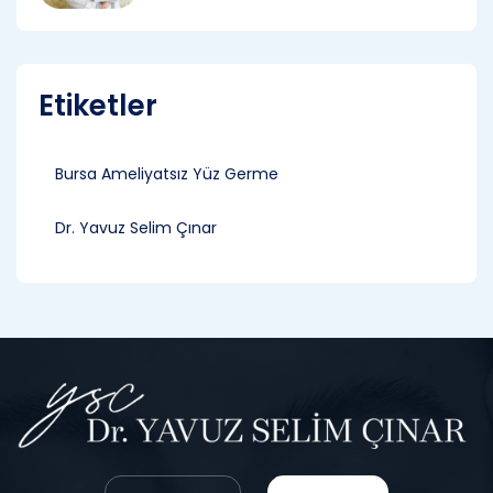
Etiketler
Bursa Ameliyatsız Yüz Germe
Dr. Yavuz Selim Çınar