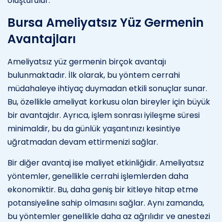
oluşturulur.
Bursa Ameliyatsız Yüz Germenin
Avantajları
Ameliyatsız yüz germenin birçok avantajı
bulunmaktadır. İlk olarak, bu yöntem cerrahi
müdahaleye ihtiyaç duymadan etkili sonuçlar sunar.
Bu, özellikle ameliyat korkusu olan bireyler için büyük
bir avantajdır. Ayrıca, işlem sonrası iyileşme süresi
minimaldir, bu da günlük yaşantınızı kesintiye
uğratmadan devam ettirmenizi sağlar.
Bir diğer avantaj ise maliyet etkinliğidir. Ameliyatsız
yöntemler, genellikle cerrahi işlemlerden daha
ekonomiktir. Bu, daha geniş bir kitleye hitap etme
potansiyeline sahip olmasını sağlar. Aynı zamanda,
bu yöntemler genellikle daha az ağrılıdır ve anestezi