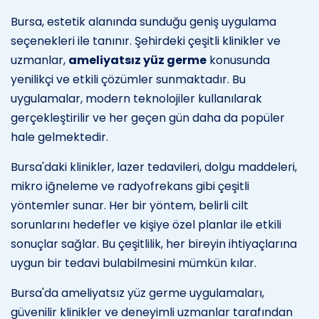
Bursa, estetik alanında sunduğu geniş uygulama
seçenekleri ile tanınır. Şehirdeki çeşitli klinikler ve
uzmanlar,
ameliyatsız yüz germe
konusunda
yenilikçi ve etkili çözümler sunmaktadır. Bu
uygulamalar, modern teknolojiler kullanılarak
gerçekleştirilir ve her geçen gün daha da popüler
hale gelmektedir.
Bursa'daki klinikler, lazer tedavileri, dolgu maddeleri,
mikro iğneleme ve radyofrekans gibi çeşitli
yöntemler sunar. Her bir yöntem, belirli cilt
sorunlarını hedefler ve kişiye özel planlar ile etkili
sonuçlar sağlar. Bu çeşitlilik, her bireyin ihtiyaçlarına
uygun bir tedavi bulabilmesini mümkün kılar.
Bursa'da ameliyatsız yüz germe uygulamaları,
güvenilir klinikler ve deneyimli uzmanlar tarafından