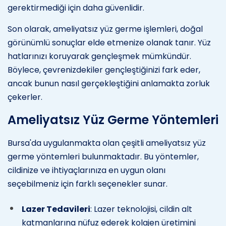
gerektirmediği için daha güvenlidir.
Son olarak, ameliyatsız yüz germe işlemleri, doğal
görünümlü sonuçlar elde etmenize olanak tanır. Yüz
hatlarınızı koruyarak gençleşmek mümkündür.
Böylece, çevrenizdekiler gençleştiğinizi fark eder,
ancak bunun nasıl gerçekleştiğini anlamakta zorluk
çekerler.
Ameliyatsız Yüz Germe Yöntemleri
Bursa'da uygulanmakta olan çeşitli ameliyatsız yüz
germe yöntemleri bulunmaktadır. Bu yöntemler,
cildinize ve ihtiyaçlarınıza en uygun olanı
seçebilmeniz için farklı seçenekler sunar.
Lazer Tedavileri
: Lazer teknolojisi, cildin alt
katmanlarına nüfuz ederek kolajen üretimini