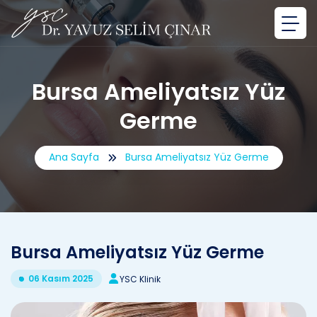
Bursa Ameliyatsız Yüz
Germe
Ana Sayfa
Bursa Ameliyatsız Yüz Germe
Bursa Ameliyatsız Yüz Germe
06 Kasım 2025
YSC Klinik