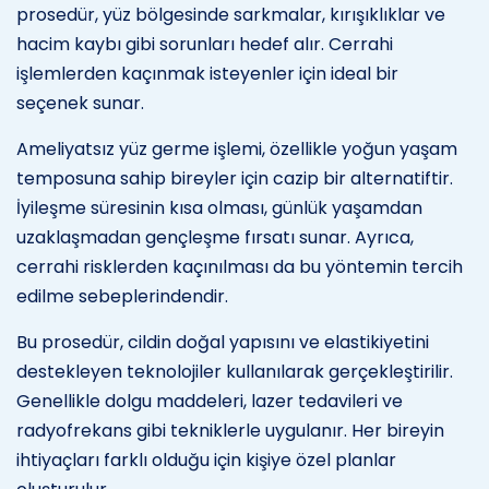
prosedür, yüz bölgesinde sarkmalar, kırışıklıklar ve
hacim kaybı gibi sorunları hedef alır. Cerrahi
işlemlerden kaçınmak isteyenler için ideal bir
seçenek sunar.
Ameliyatsız yüz germe işlemi, özellikle yoğun yaşam
temposuna sahip bireyler için cazip bir alternatiftir.
İyileşme süresinin kısa olması, günlük yaşamdan
uzaklaşmadan gençleşme fırsatı sunar. Ayrıca,
cerrahi risklerden kaçınılması da bu yöntemin tercih
edilme sebeplerindendir.
Bu prosedür, cildin doğal yapısını ve elastikiyetini
destekleyen teknolojiler kullanılarak gerçekleştirilir.
Genellikle dolgu maddeleri, lazer tedavileri ve
radyofrekans gibi tekniklerle uygulanır. Her bireyin
ihtiyaçları farklı olduğu için kişiye özel planlar