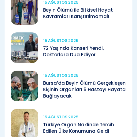
15 AĞUSTOS 2025
Beyin Ölümü ile Bitkisel Hayat
Kavramları Karıştırılmamalı
15 AĞUSTOS 2025
72 Yaşında Kanseri Yendi,
Doktorlara Dua Ediyor
15 AĞUSTOS 2025
Bursa’da Beyin Ölümü Gerçekleşen
Kişinin Organları 6 Hastayı Hayata
Bağlayacak
15 AĞUSTOS 2025
Türkiye Organ Naklinde Tercih
Edilen Ülke Konumuna Geldi