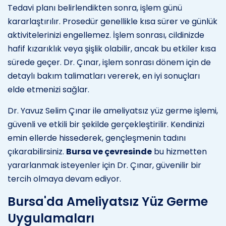
Tedavi planı belirlendikten sonra, işlem günü
kararlaştırılır. Prosedür genellikle kısa sürer ve günlük
aktivitelerinizi engellemez. İşlem sonrası, cildinizde
hafif kızarıklık veya şişlik olabilir, ancak bu etkiler kısa
sürede geçer. Dr. Çınar, işlem sonrası dönem için de
detaylı bakım talimatları vererek, en iyi sonuçları
elde etmenizi sağlar.
Dr. Yavuz Selim Çınar ile ameliyatsız yüz germe işlemi,
güvenli ve etkili bir şekilde gerçekleştirilir. Kendinizi
emin ellerde hissederek, gençleşmenin tadını
çıkarabilirsiniz.
Bursa ve çevresinde
bu hizmetten
yararlanmak isteyenler için Dr. Çınar, güvenilir bir
tercih olmaya devam ediyor.
Bursa'da Ameliyatsız Yüz Germe
Uygulamaları