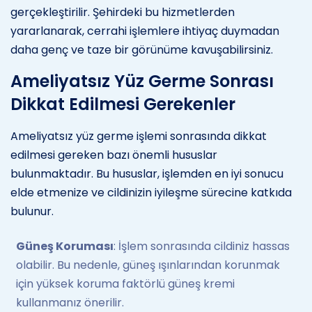
gerçekleştirilir. Şehirdeki bu hizmetlerden
yararlanarak, cerrahi işlemlere ihtiyaç duymadan
daha genç ve taze bir görünüme kavuşabilirsiniz.
Ameliyatsız Yüz Germe Sonrası
Dikkat Edilmesi Gerekenler
Ameliyatsız yüz germe işlemi sonrasında dikkat
edilmesi gereken bazı önemli hususlar
bulunmaktadır. Bu hususlar, işlemden en iyi sonucu
elde etmenize ve cildinizin iyileşme sürecine katkıda
bulunur.
Güneş Koruması
: İşlem sonrasında cildiniz hassas
olabilir. Bu nedenle, güneş ışınlarından korunmak
için yüksek koruma faktörlü güneş kremi
kullanmanız önerilir.