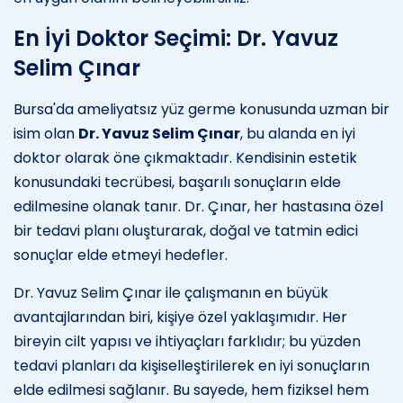
En İyi Doktor Seçimi: Dr. Yavuz
Selim Çınar
Bursa'da ameliyatsız yüz germe konusunda uzman bir
isim olan
Dr. Yavuz Selim Çınar
, bu alanda en iyi
doktor olarak öne çıkmaktadır. Kendisinin estetik
konusundaki tecrübesi, başarılı sonuçların elde
edilmesine olanak tanır. Dr. Çınar, her hastasına özel
bir tedavi planı oluşturarak, doğal ve tatmin edici
sonuçlar elde etmeyi hedefler.
Dr. Yavuz Selim Çınar ile çalışmanın en büyük
avantajlarından biri, kişiye özel yaklaşımıdır. Her
bireyin cilt yapısı ve ihtiyaçları farklıdır; bu yüzden
tedavi planları da kişiselleştirilerek en iyi sonuçların
elde edilmesi sağlanır. Bu sayede, hem fiziksel hem