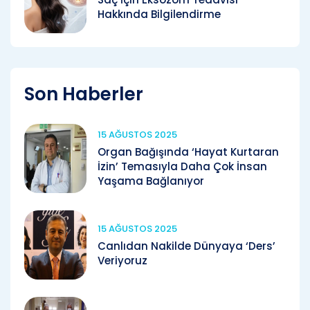
Hakkında Bilgilendirme
Son Haberler
15 AĞUSTOS 2025
Organ Bağışında ‘Hayat Kurtaran
İzin’ Temasıyla Daha Çok İnsan
Yaşama Bağlanıyor
15 AĞUSTOS 2025
Canlıdan Nakilde Dünyaya ‘Ders’
Veriyoruz