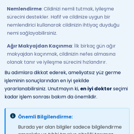
Nemlendirme
: Cildinizi nemli tutmak, iyileşme
sürecini destekler. Hafif ve cildinize uygun bir
nemlendirici kullanarak cildinizin ihtiyaç duyduğu
nemi sağlayabilirsiniz.
Ağır Makyajdan Kaçınma
: İlk birkaç gün ağır
makyajdan kaçınmak, cildinizin nefes almasına
olanak tanır ve iyileşme sürecini hızlandırır.
Bu adımlara dikkat ederek, ameliyatsız yüz germe
işleminin sonuçlarından en iyi şekilde
yararlanabilirsiniz. Unutmayın ki,
en iyi doktor
seçimi
kadar işlem sonrası bakım da önemlidir.
Önemli Bilgilendirme:
Burada yer alan bilgiler sadece bilgilendirme