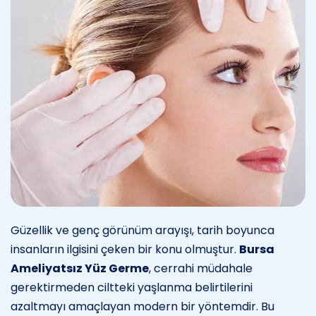
Güzellik ve genç görünüm arayışı, tarih boyunca
insanların ilgisini çeken bir konu olmuştur.
Bursa
Ameliyatsız Yüz Germe
, cerrahi müdahale
gerektirmeden ciltteki yaşlanma belirtilerini
azaltmayı amaçlayan modern bir yöntemdir. Bu