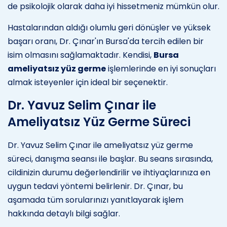
de psikolojik olarak daha iyi hissetmeniz mümkün olur.
Hastalarından aldığı olumlu geri dönüşler ve yüksek
başarı oranı, Dr. Çınar'ın Bursa'da tercih edilen bir
isim olmasını sağlamaktadır. Kendisi,
Bursa
ameliyatsız yüz germe
işlemlerinde en iyi sonuçları
almak isteyenler için ideal bir seçenektir.
Dr. Yavuz Selim Çınar ile
Ameliyatsız Yüz Germe Süreci
Dr. Yavuz Selim Çınar ile ameliyatsız yüz germe
süreci, danışma seansı ile başlar. Bu seans sırasında,
cildinizin durumu değerlendirilir ve ihtiyaçlarınıza en
uygun tedavi yöntemi belirlenir. Dr. Çınar, bu
aşamada tüm sorularınızı yanıtlayarak işlem
hakkında detaylı bilgi sağlar.