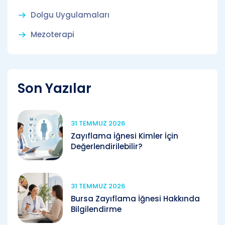
Dolgu Uygulamaları
Mezoterapi
Son Yazılar
31 TEMMUZ 2026
Zayıflama İğnesi Kimler İçin
Değerlendirilebilir?
31 TEMMUZ 2026
Bursa Zayıflama İğnesi Hakkında
Bilgilendirme