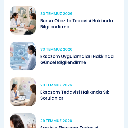
30 TEMMUZ 2026
Bursa Obezite Tedavisi Hakkında
Bilgilendirme
30 TEMMUZ 2026
Eksozom Uygulamaları Hakkında
Güncel Bilgilendirme
29 TEMMUZ 2026
Eksozom Tedavisi Hakkında Sık
Sorulanlar
29 TEMMUZ 2026
Saç İçin Eksozom Tedavisi