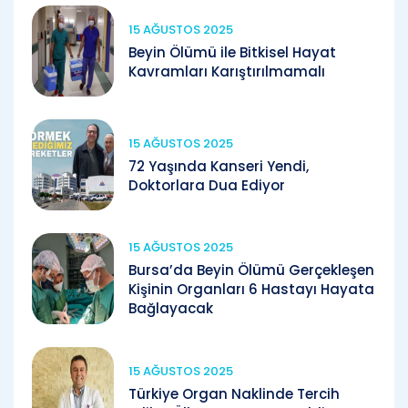
15 AĞUSTOS 2025
Beyin Ölümü ile Bitkisel Hayat
Kavramları Karıştırılmamalı
15 AĞUSTOS 2025
72 Yaşında Kanseri Yendi,
Doktorlara Dua Ediyor
15 AĞUSTOS 2025
Bursa’da Beyin Ölümü Gerçekleşen
Kişinin Organları 6 Hastayı Hayata
Bağlayacak
15 AĞUSTOS 2025
Türkiye Organ Naklinde Tercih