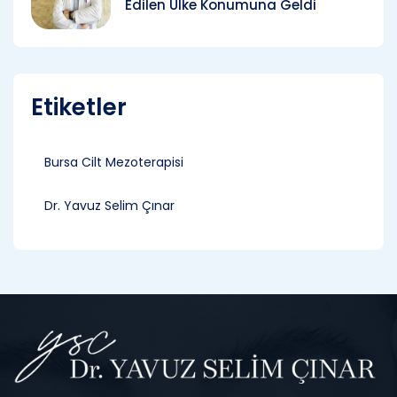
Edilen Ülke Konumuna Geldi
Etiketler
Bursa Cilt Mezoterapisi
Dr. Yavuz Selim Çınar