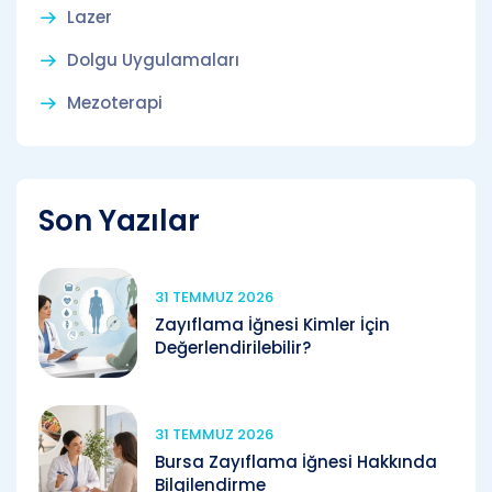
Lazer
Dolgu Uygulamaları
Mezoterapi
Son Yazılar
31 TEMMUZ 2026
Zayıflama İğnesi Kimler İçin
Değerlendirilebilir?
31 TEMMUZ 2026
Bursa Zayıflama İğnesi Hakkında
Bilgilendirme