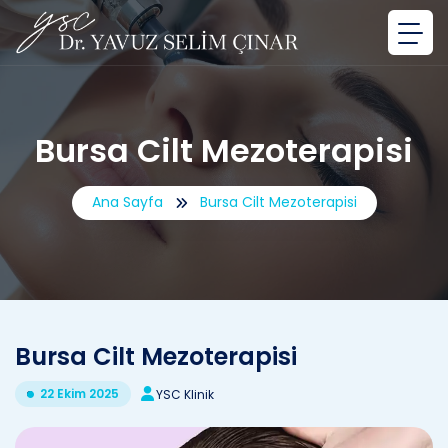
Bursa Cilt Mezoterapisi
Ana Sayfa
Bursa Cilt Mezoterapisi
Bursa Cilt Mezoterapisi
22 Ekim 2025
YSC Klinik