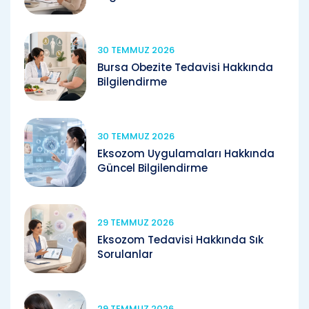
30 TEMMUZ 2026
Bursa Obezite Tedavisi Hakkında
Bilgilendirme
30 TEMMUZ 2026
Eksozom Uygulamaları Hakkında
Güncel Bilgilendirme
29 TEMMUZ 2026
Eksozom Tedavisi Hakkında Sık
Sorulanlar
29 TEMMUZ 2026