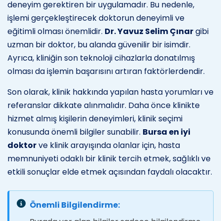
deneyim gerektiren bir uygulamadır. Bu nedenle,
işlemi gerçekleştirecek doktorun deneyimli ve
eğitimli olması önemlidir.
Dr. Yavuz Selim Çınar
gibi
uzman bir doktor, bu alanda güvenilir bir isimdir.
Ayrıca, kliniğin son teknoloji cihazlarla donatılmış
olması da işlemin başarısını artıran faktörlerdendir.
Son olarak, klinik hakkında yapılan hasta yorumları ve
referanslar dikkate alınmalıdır. Daha önce klinikte
hizmet almış kişilerin deneyimleri, klinik seçimi
konusunda önemli bilgiler sunabilir.
Bursa en iyi
doktor
ve klinik arayışında olanlar için, hasta
memnuniyeti odaklı bir klinik tercih etmek, sağlıklı ve
etkili sonuçlar elde etmek açısından faydalı olacaktır.
Önemli Bilgilendirme: