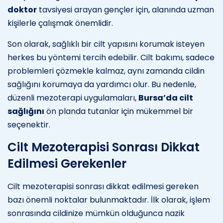
doktor
tavsiyesi arayan gençler için, alanında uzman
kişilerle çalışmak önemlidir.
Son olarak, sağlıklı bir cilt yapısını korumak isteyen
herkes bu yöntemi tercih edebilir. Cilt bakımı, sadece
problemleri çözmekle kalmaz, aynı zamanda cildin
sağlığını korumaya da yardımcı olur. Bu nedenle,
düzenli mezoterapi uygulamaları,
Bursa’da cilt
sağlığını
ön planda tutanlar için mükemmel bir
seçenektir.
Cilt Mezoterapisi Sonrası Dikkat
Edilmesi Gerekenler
Cilt mezoterapisi sonrası dikkat edilmesi gereken
bazı önemli noktalar bulunmaktadır. İlk olarak, işlem
sonrasında cildinize mümkün olduğunca nazik