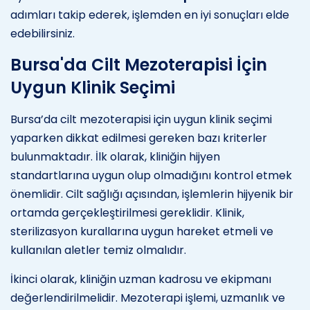
adımları takip ederek, işlemden en iyi sonuçları elde
edebilirsiniz.
Bursa'da Cilt Mezoterapisi İçin
Uygun Klinik Seçimi
Bursa’da cilt mezoterapisi için uygun klinik seçimi
yaparken dikkat edilmesi gereken bazı kriterler
bulunmaktadır. İlk olarak, kliniğin hijyen
standartlarına uygun olup olmadığını kontrol etmek
önemlidir. Cilt sağlığı açısından, işlemlerin hijyenik bir
ortamda gerçekleştirilmesi gereklidir. Klinik,
sterilizasyon kurallarına uygun hareket etmeli ve
kullanılan aletler temiz olmalıdır.
İkinci olarak, kliniğin uzman kadrosu ve ekipmanı
değerlendirilmelidir. Mezoterapi işlemi, uzmanlık ve