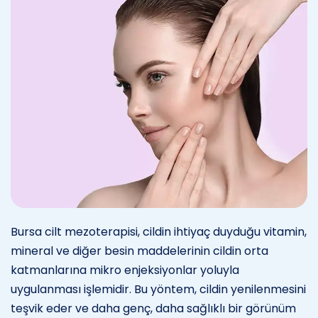
Bursa cilt mezoterapisi, cildin ihtiyaç duyduğu vitamin,
mineral ve diğer besin maddelerinin cildin orta
katmanlarına mikro enjeksiyonlar yoluyla
uygulanması işlemidir. Bu yöntem, cildin yenilenmesini
teşvik eder ve daha genç, daha sağlıklı bir görünüm