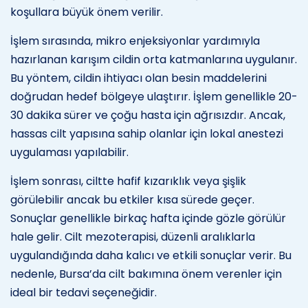
koşullara büyük önem verilir.
İşlem sırasında, mikro enjeksiyonlar yardımıyla
hazırlanan karışım cildin orta katmanlarına uygulanır.
Bu yöntem, cildin ihtiyacı olan besin maddelerini
doğrudan hedef bölgeye ulaştırır. İşlem genellikle 20-
30 dakika sürer ve çoğu hasta için ağrısızdır. Ancak,
hassas cilt yapısına sahip olanlar için lokal anestezi
uygulaması yapılabilir.
İşlem sonrası, ciltte hafif kızarıklık veya şişlik
görülebilir ancak bu etkiler kısa sürede geçer.
Sonuçlar genellikle birkaç hafta içinde gözle görülür
hale gelir. Cilt mezoterapisi, düzenli aralıklarla
uygulandığında daha kalıcı ve etkili sonuçlar verir. Bu
nedenle, Bursa’da cilt bakımına önem verenler için
ideal bir tedavi seçeneğidir.