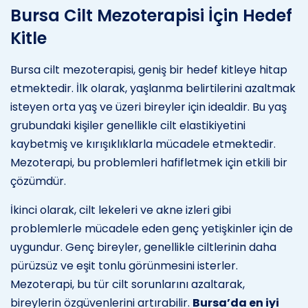
Bursa Cilt Mezoterapisi İçin Hedef
Kitle
Bursa cilt mezoterapisi, geniş bir hedef kitleye hitap
etmektedir. İlk olarak, yaşlanma belirtilerini azaltmak
isteyen orta yaş ve üzeri bireyler için idealdir. Bu yaş
grubundaki kişiler genellikle cilt elastikiyetini
kaybetmiş ve kırışıklıklarla mücadele etmektedir.
Mezoterapi, bu problemleri hafifletmek için etkili bir
çözümdür.
İkinci olarak, cilt lekeleri ve akne izleri gibi
problemlerle mücadele eden genç yetişkinler için de
uygundur. Genç bireyler, genellikle ciltlerinin daha
pürüzsüz ve eşit tonlu görünmesini isterler.
Mezoterapi, bu tür cilt sorunlarını azaltarak,
bireylerin özgüvenlerini artırabilir.
Bursa’da en iyi