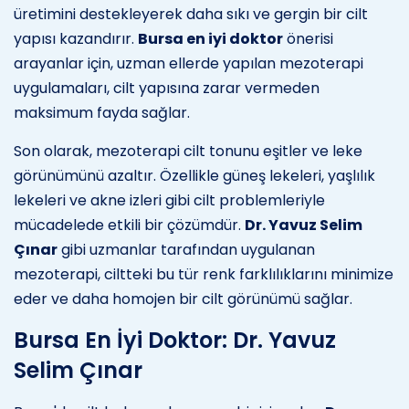
üretimini destekleyerek daha sıkı ve gergin bir cilt
yapısı kazandırır.
Bursa en iyi doktor
önerisi
arayanlar için, uzman ellerde yapılan mezoterapi
uygulamaları, cilt yapısına zarar vermeden
maksimum fayda sağlar.
Son olarak, mezoterapi cilt tonunu eşitler ve leke
görünümünü azaltır. Özellikle güneş lekeleri, yaşlılık
lekeleri ve akne izleri gibi cilt problemleriyle
mücadelede etkili bir çözümdür.
Dr. Yavuz Selim
Çınar
gibi uzmanlar tarafından uygulanan
mezoterapi, ciltteki bu tür renk farklılıklarını minimize
eder ve daha homojen bir cilt görünümü sağlar.
Bursa En İyi Doktor: Dr. Yavuz
Selim Çınar