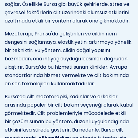
sağlar. Özellikle Bursa gibi büyük şehirlerde, stres ve
çevresel faktörlerin cilt üzerindeki olumsuz etkilerini
azaltmada etkili bir yöntem olarak öne çıkmaktadır.
Mezoterapi, Fransa'da geliştirilen ve cildin nem
dengesini sağlamaya, elastikiyetini artırmaya yönelik
bir tekniktir. Bu yöntem, cildin doğal yapısını
bozmadan, ona ihtiyaç duyduğu besinleri doğrudan
ulaştırır. Bursa’da bu hizmeti sunan klinikler, Avrupa
standartlarında hizmet vermekte ve cilt bakımında
en son teknolojileri kullanmaktadırlar.
Bursa’da cilt mezoterapisi, kadınlar ve erkekler
arasında popüler bir cilt bakım seçeneği olarak kabul
görmektedir. Cilt problemleriyle mücadelede etkili
bir çözüm sunan bu yöntem, düzenli uygulandığında
etkisini kısa sürede gösterir. Bu nedenle, Bursa cilt