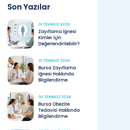
Son Yazılar
31 TEMMUZ 2026
Zayıflama İğnesi
Kimler İçin
Değerlendirilebilir?
31 TEMMUZ 2026
Bursa Zayıflama
İğnesi Hakkında
Bilgilendirme
30 TEMMUZ 2026
Bursa Obezite
Tedavisi Hakkında
Bilgilendirme