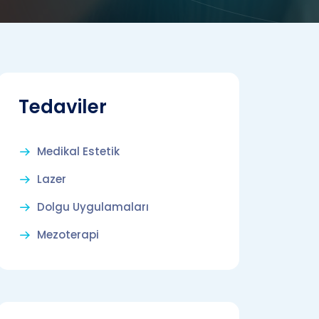
Tedaviler
Medikal Estetik
Lazer
Dolgu Uygulamaları
Mezoterapi