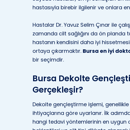
hastasıyla birebir ilgilenir ve onlara 
Hastalar Dr. Yavuz Selim Çınar ile çal
zamanda cilt sağlığını da ön planda tut
hastanın kendisini daha iyi hissetmesi
ortaya çıkarmaktır.
Bursa en iyi dokt
bir seçimdir.
Bursa Dekolte Gençleşti
Gerçekleşir?
Dekolte gençleştirme işlemi, genellikl
ihtiyaçlarına göre uyarlanır. İlk adım
hangi tedavi yöntemlerinin en uygun 