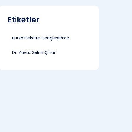
Etiketler
Bursa Dekolte Gençleştirme
Dr. Yavuz Selim Çınar