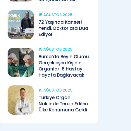
15 AĞUSTOS 2025
72 Yaşında Kanseri
Yendi, Doktorlara Dua
Ediyor
15 AĞUSTOS 2025
Bursa’da Beyin Ölümü
Gerçekleşen Kişinin
Organları 6 Hastayı
Hayata Bağlayacak
15 AĞUSTOS 2025
Türkiye Organ
Naklinde Tercih Edilen
Ülke Konumuna Geldi