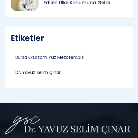
Edilen Ülke Konumuna Geldi
Etiketler
Bursa Eksozom Yüz Mezoterapisi
Dr. Yavuz Selim Çınar