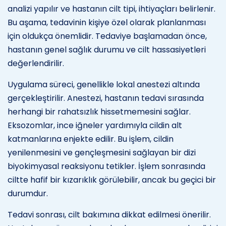
analizi yapılır ve hastanın cilt tipi, ihtiyaçları belirlenir.
Bu aşama, tedavinin kişiye özel olarak planlanması
için oldukça önemlidir. Tedaviye başlamadan önce,
hastanın genel sağlık durumu ve cilt hassasiyetleri
değerlendirilir.
Uygulama süreci, genellikle lokal anestezi altında
gerçekleştirilir. Anestezi, hastanın tedavi sırasında
herhangi bir rahatsızlık hissetmemesini sağlar.
Eksozomlar, ince iğneler yardımıyla cildin alt
katmanlarına enjekte edilir. Bu işlem, cildin
yenilenmesini ve gençleşmesini sağlayan bir dizi
biyokimyasal reaksiyonu tetikler. İşlem sonrasında
ciltte hafif bir kızarıklık görülebilir, ancak bu geçici bir
durumdur.
Tedavi sonrası, cilt bakımına dikkat edilmesi önerilir.