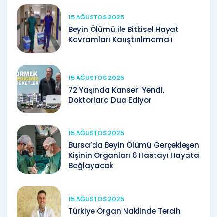
15 AĞUSTOS 2025
Beyin Ölümü ile Bitkisel Hayat
Kavramları Karıştırılmamalı
15 AĞUSTOS 2025
72 Yaşında Kanseri Yendi,
Doktorlara Dua Ediyor
15 AĞUSTOS 2025
Bursa’da Beyin Ölümü Gerçekleşen
Kişinin Organları 6 Hastayı Hayata
Bağlayacak
15 AĞUSTOS 2025
Türkiye Organ Naklinde Tercih