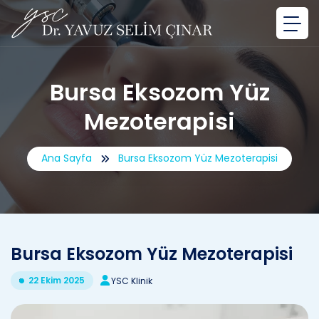
Bursa Eksozom Yüz
Mezoterapisi
Ana Sayfa
Bursa Eksozom Yüz Mezoterapisi
Bursa Eksozom Yüz Mezoterapisi
22 Ekim 2025
YSC Klinik