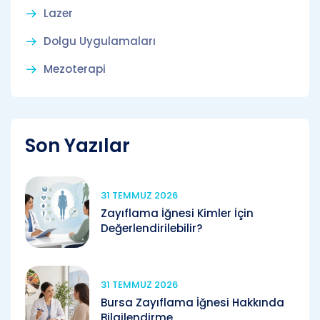
Lazer
Dolgu Uygulamaları
Mezoterapi
Son Yazılar
31 TEMMUZ 2026
Zayıflama İğnesi Kimler İçin
Değerlendirilebilir?
31 TEMMUZ 2026
Bursa Zayıflama İğnesi Hakkında
Bilgilendirme