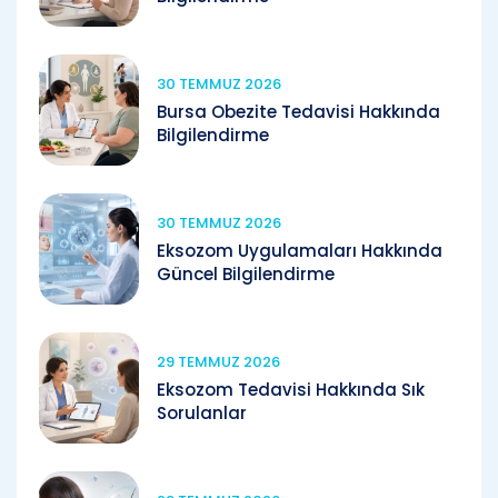
30 TEMMUZ 2026
Bursa Obezite Tedavisi Hakkında
Bilgilendirme
30 TEMMUZ 2026
Eksozom Uygulamaları Hakkında
Güncel Bilgilendirme
29 TEMMUZ 2026
Eksozom Tedavisi Hakkında Sık
Sorulanlar