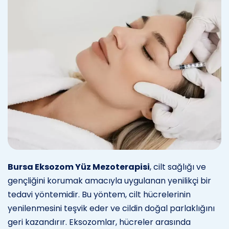
Bursa Eksozom Yüz Mezoterapisi
, cilt sağlığı ve
gençliğini korumak amacıyla uygulanan yenilikçi bir
tedavi yöntemidir. Bu yöntem, cilt hücrelerinin
yenilenmesini teşvik eder ve cildin doğal parlaklığını
geri kazandırır. Eksozomlar, hücreler arasında