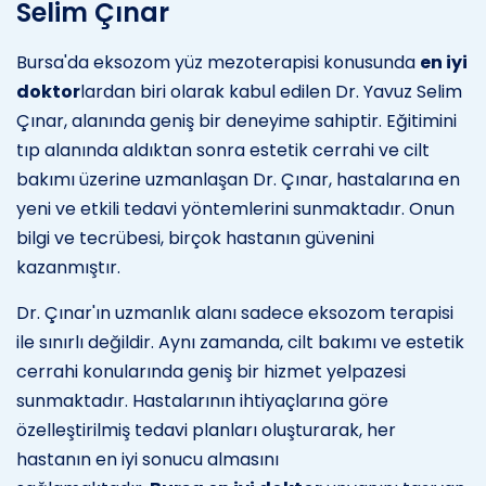
Selim Çınar
Bursa'da eksozom yüz mezoterapisi konusunda
en iyi
doktor
lardan biri olarak kabul edilen Dr. Yavuz Selim
Çınar, alanında geniş bir deneyime sahiptir. Eğitimini
tıp alanında aldıktan sonra estetik cerrahi ve cilt
bakımı üzerine uzmanlaşan Dr. Çınar, hastalarına en
yeni ve etkili tedavi yöntemlerini sunmaktadır. Onun
bilgi ve tecrübesi, birçok hastanın güvenini
kazanmıştır.
Dr. Çınar'ın uzmanlık alanı sadece eksozom terapisi
ile sınırlı değildir. Aynı zamanda, cilt bakımı ve estetik
cerrahi konularında geniş bir hizmet yelpazesi
sunmaktadır. Hastalarının ihtiyaçlarına göre
özelleştirilmiş tedavi planları oluşturarak, her
hastanın en iyi sonucu almasını