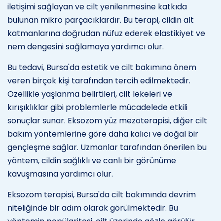
iletişimi sağlayan ve cilt yenilenmesine katkıda
bulunan mikro parçacıklardır. Bu terapi, cildin alt
katmanlarına doğrudan nüfuz ederek elastikiyet ve
nem dengesini sağlamaya yardımcı olur.
Bu tedavi, Bursa'da estetik ve cilt bakımına önem
veren birçok kişi tarafından tercih edilmektedir.
Özellikle yaşlanma belirtileri, cilt lekeleri ve
kırışıklıklar gibi problemlerle mücadelede etkili
sonuçlar sunar. Eksozom yüz mezoterapisi, diğer cilt
bakım yöntemlerine göre daha kalıcı ve doğal bir
gençleşme sağlar. Uzmanlar tarafından önerilen bu
yöntem, cildin sağlıklı ve canlı bir görünüme
kavuşmasına yardımcı olur.
Eksozom terapisi, Bursa'da cilt bakımında devrim
niteliğinde bir adım olarak görülmektedir. Bu