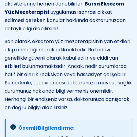
aktivitelerine hemen dönebilirler.
Bursa Eksozom
Yüz Mezoterapisi
uygulaması sonrası dikkat
edilmesi gereken konular hakkında doktorunuzdan
detaylı bilgi alabilirsiniz.
Son olarak, eksozom yüz mezoterapisinin yan etkileri
olup olmadığı merak edilmektedir. Bu tedavi
genellikle güvenli olarak kabul edilir ve ciddi yan
etkileri bulunmamaktadır. Ancak, nadir durumlarda
hafif bir alerjik reaksiyon veya hassasiyet gelişebilir.
Bu nedenle, tedavi öncesi doktorunuza mevcut sağlık
durumunuz hakkında bilgi vermeniz önemlidir.
Herhangi bir endişeniz varsa, doktorunuza danışarak
en doğru bilgiyi alabilirsiniz.
Önemli Bilgilendirme: