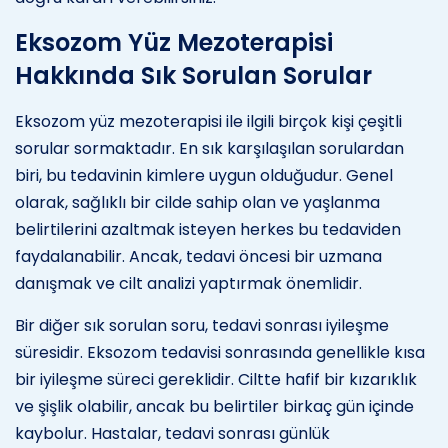
Eksozom Yüz Mezoterapisi
Hakkında Sık Sorulan Sorular
Eksozom yüz mezoterapisi ile ilgili birçok kişi çeşitli
sorular sormaktadır. En sık karşılaşılan sorulardan
biri, bu tedavinin kimlere uygun olduğudur. Genel
olarak, sağlıklı bir cilde sahip olan ve yaşlanma
belirtilerini azaltmak isteyen herkes bu tedaviden
faydalanabilir. Ancak, tedavi öncesi bir uzmana
danışmak ve cilt analizi yaptırmak önemlidir.
Bir diğer sık sorulan soru, tedavi sonrası iyileşme
süresidir. Eksozom tedavisi sonrasında genellikle kısa
bir iyileşme süreci gereklidir. Ciltte hafif bir kızarıklık
ve şişlik olabilir, ancak bu belirtiler birkaç gün içinde
kaybolur. Hastalar, tedavi sonrası günlük