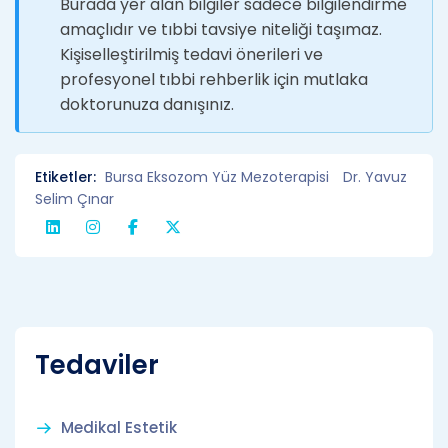
Burada yer alan bilgiler sadece bilgilendirme
amaçlıdır ve tıbbi tavsiye niteliği taşımaz.
Kişiselleştirilmiş tedavi önerileri ve
profesyonel tıbbi rehberlik için mutlaka
doktorunuza danışınız.
Etiketler:
Bursa Eksozom Yüz Mezoterapisi
Dr. Yavuz
Selim Çınar
Tedaviler
Medikal Estetik