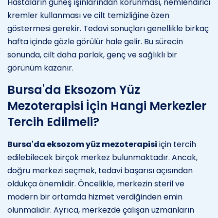
Hastaların güneş ışınlarından korunması, nemlendirici
kremler kullanması ve cilt temizliğine özen
göstermesi gerekir. Tedavi sonuçları genellikle birkaç
hafta içinde gözle görülür hale gelir. Bu sürecin
sonunda, cilt daha parlak, genç ve sağlıklı bir
görünüm kazanır.
Bursa'da Eksozom Yüz
Mezoterapisi İçin Hangi Merkezler
Tercih Edilmeli?
Bursa'da eksozom yüz mezoterapisi
için tercih
edilebilecek birçok merkez bulunmaktadır. Ancak,
doğru merkezi seçmek, tedavi başarısı açısından
oldukça önemlidir. Öncelikle, merkezin steril ve
modern bir ortamda hizmet verdiğinden emin
olunmalıdır. Ayrıca, merkezde çalışan uzmanların