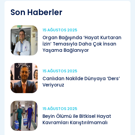
Son Haberler
15 AĞUSTOS 2025
Organ Bağışında ‘Hayat Kurtaran
İzin’ Temasıyla Daha Çok İnsan
Yaşama Bağlanıyor
15 AĞUSTOS 2025
Canlıdan Nakilde Dünyaya ‘Ders’
Veriyoruz
15 AĞUSTOS 2025
Beyin Ölümü ile Bitkisel Hayat
Kavramları Karıştırılmamalı