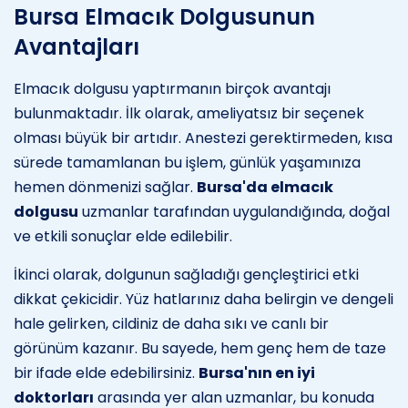
Bursa Elmacık Dolgusunun
Avantajları
Elmacık dolgusu yaptırmanın birçok avantajı
bulunmaktadır. İlk olarak, ameliyatsız bir seçenek
olması büyük bir artıdır. Anestezi gerektirmeden, kısa
sürede tamamlanan bu işlem, günlük yaşamınıza
hemen dönmenizi sağlar.
Bursa'da elmacık
dolgusu
uzmanlar tarafından uygulandığında, doğal
ve etkili sonuçlar elde edilebilir.
İkinci olarak, dolgunun sağladığı gençleştirici etki
dikkat çekicidir. Yüz hatlarınız daha belirgin ve dengeli
hale gelirken, cildiniz de daha sıkı ve canlı bir
görünüm kazanır. Bu sayede, hem genç hem de taze
bir ifade elde edebilirsiniz.
Bursa'nın en iyi
doktorları
arasında yer alan uzmanlar, bu konuda