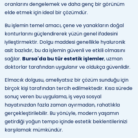
oranlarını dengelemek ve daha genç bir görünüm
elde etmek için ideal bir çözümdür.
Bu işlemin temel amacı, çene ve yanakların doğal
konturlarını güçlendirerek yüzün genel ifadesini
iyileştirmektir. Dolgu maddesi genellikle hyaluronik
asit bazlıdır, bu da işlemin güvenli ve etkili olmasını
sağlar.
Bursa'da bu tür estetik işlemler
, uzman
doktorlar tarafından uygulanır ve oldukça güvenlidir.
Elmacık dolgusu, ameliyatsız bir çözüm sunduğu için
birçok kişi tarafından tercih edilmektedir. Kısa sürede
sonuç veren bu uygulama, iş veya sosyal
hayatınızdan fazla zaman ayırmadan, rahatlıkla
gerçekleştirilebilir. Bu yönüyle, modern yaşamın
getirdiği yoğun tempo içinde estetik beklentilerinizi
karşılamak mümkündür.