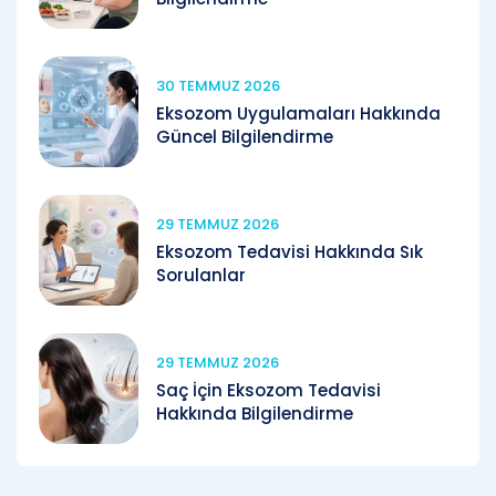
30 TEMMUZ 2026
Eksozom Uygulamaları Hakkında
Güncel Bilgilendirme
29 TEMMUZ 2026
Eksozom Tedavisi Hakkında Sık
Sorulanlar
29 TEMMUZ 2026
Saç İçin Eksozom Tedavisi
Hakkında Bilgilendirme