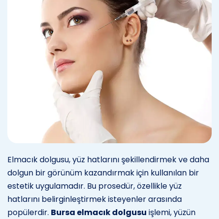
Elmacık dolgusu, yüz hatlarını şekillendirmek ve daha
dolgun bir görünüm kazandırmak için kullanılan bir
estetik uygulamadır. Bu prosedür, özellikle yüz
hatlarını belirginleştirmek isteyenler arasında
popülerdir.
Bursa elmacık dolgusu
işlemi, yüzün