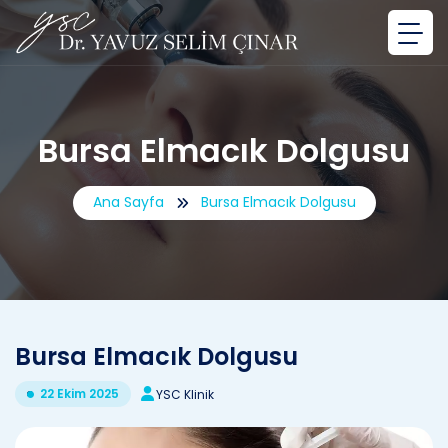
Bursa Elmacık Dolgusu
Ana Sayfa
Bursa Elmacık Dolgusu
Bursa Elmacık Dolgusu
22 Ekim 2025
YSC Klinik