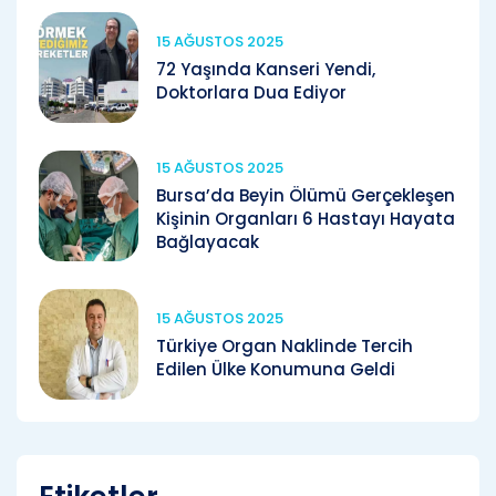
15 AĞUSTOS 2025
72 Yaşında Kanseri Yendi,
Doktorlara Dua Ediyor
15 AĞUSTOS 2025
Bursa’da Beyin Ölümü Gerçekleşen
Kişinin Organları 6 Hastayı Hayata
Bağlayacak
15 AĞUSTOS 2025
Türkiye Organ Naklinde Tercih
Edilen Ülke Konumuna Geldi