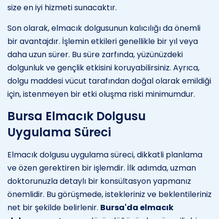
size en iyi hizmeti sunacaktır.
Son olarak, elmacık dolgusunun kalıcılığı da önemli
bir avantajdır. İşlemin etkileri genellikle bir yıl veya
daha uzun sürer. Bu süre zarfında, yüzünüzdeki
dolgunluk ve gençlik etkisini koruyabilirsiniz. Ayrıca,
dolgu maddesi vücut tarafından doğal olarak emildiği
için, istenmeyen bir etki oluşma riski minimumdur.
Bursa Elmacık Dolgusu
Uygulama Süreci
Elmacık dolgusu uygulama süreci, dikkatli planlama
ve özen gerektiren bir işlemdir. İlk adımda, uzman
doktorunuzla detaylı bir konsültasyon yapmanız
önemlidir. Bu görüşmede, istekleriniz ve beklentileriniz
net bir şekilde belirlenir.
Bursa'da elmacık