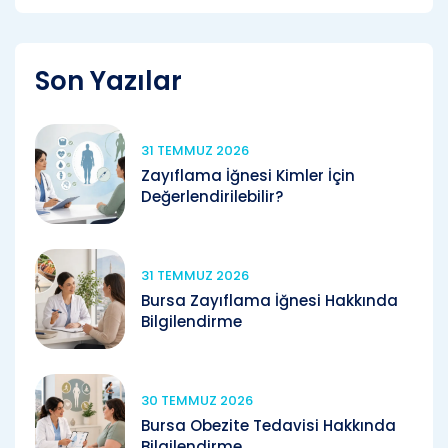
Son Yazılar
31 TEMMUZ 2026
Zayıflama İğnesi Kimler İçin
Değerlendirilebilir?
31 TEMMUZ 2026
Bursa Zayıflama İğnesi Hakkında
Bilgilendirme
30 TEMMUZ 2026
Bursa Obezite Tedavisi Hakkında
Bilgilendirme