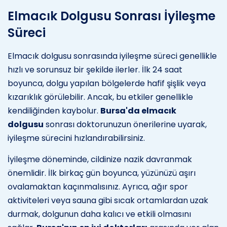
Elmacık Dolgusu Sonrası İyileşme
Süreci
Elmacık dolgusu sonrasında iyileşme süreci genellikle
hızlı ve sorunsuz bir şekilde ilerler. İlk 24 saat
boyunca, dolgu yapılan bölgelerde hafif şişlik veya
kızarıklık görülebilir. Ancak, bu etkiler genellikle
kendiliğinden kaybolur.
Bursa'da elmacık
dolgusu
sonrası doktorunuzun önerilerine uyarak,
iyileşme sürecini hızlandırabilirsiniz.
İyileşme döneminde, cildinize nazik davranmak
önemlidir. İlk birkaç gün boyunca, yüzünüzü aşırı
ovalamaktan kaçınmalısınız. Ayrıca, ağır spor
aktiviteleri veya sauna gibi sıcak ortamlardan uzak
durmak, dolgunun daha kalıcı ve etkili olmasını