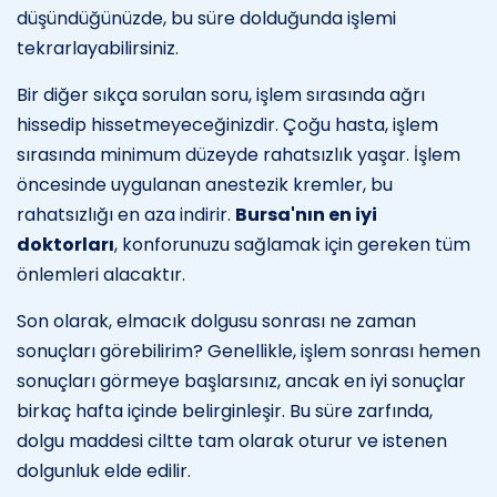
düşündüğünüzde, bu süre dolduğunda işlemi
tekrarlayabilirsiniz.
Bir diğer sıkça sorulan soru, işlem sırasında ağrı
hissedip hissetmeyeceğinizdir. Çoğu hasta, işlem
sırasında minimum düzeyde rahatsızlık yaşar. İşlem
öncesinde uygulanan anestezik kremler, bu
rahatsızlığı en aza indirir.
Bursa'nın en iyi
doktorları
, konforunuzu sağlamak için gereken tüm
önlemleri alacaktır.
Son olarak, elmacık dolgusu sonrası ne zaman
sonuçları görebilirim? Genellikle, işlem sonrası hemen
sonuçları görmeye başlarsınız, ancak en iyi sonuçlar
birkaç hafta içinde belirginleşir. Bu süre zarfında,
dolgu maddesi ciltte tam olarak oturur ve istenen
dolgunluk elde edilir.