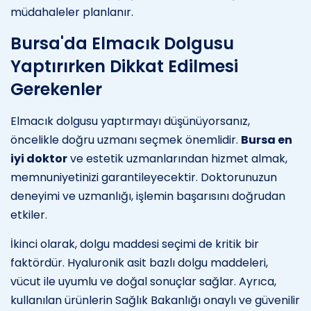
müdahaleler planlanır.
Bursa'da Elmacık Dolgusu
Yaptırırken Dikkat Edilmesi
Gerekenler
Elmacık dolgusu yaptırmayı düşünüyorsanız,
öncelikle doğru uzmanı seçmek önemlidir.
Bursa en
iyi doktor
ve estetik uzmanlarından hizmet almak,
memnuniyetinizi garantileyecektir. Doktorunuzun
deneyimi ve uzmanlığı, işlemin başarısını doğrudan
etkiler.
İkinci olarak, dolgu maddesi seçimi de kritik bir
faktördür. Hyaluronik asit bazlı dolgu maddeleri,
vücut ile uyumlu ve doğal sonuçlar sağlar. Ayrıca,
kullanılan ürünlerin Sağlık Bakanlığı onaylı ve güvenilir