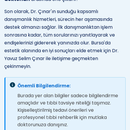
Son olarak, Dr. Çınar'ın sunduğu kapsamlı
danışmanlık hizmetleri, sürecin her aşamasında
destek almanızı sağlar. İlk danışmanlıktan işlem
sonrasına kadar, tüm sorularınızı yanıtlayarak ve
endişelerinizi gidererek yanınızda olur. Bursa'da
estetik alanında en iyi sonuçları elde etmek için Dr.
Yavuz Selim Çınar ile iletişime geçmekten
çekinmeyin.
Önemli Bilgilendirme:
Burada yer alan bilgiler sadece bilgilendirme
amaçlıdır ve tıbbi tavsiye niteliği taşımaz.
Kişiselleştirilmiş tedavi önerileri ve
profesyonel tıbbi rehberlik için mutlaka
doktorunuza danışınız.