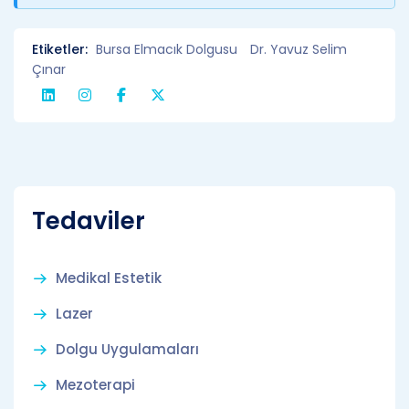
Etiketler:
Bursa Elmacık Dolgusu
Dr. Yavuz Selim
Çınar
Tedaviler
Medikal Estetik
Lazer
Dolgu Uygulamaları
Mezoterapi