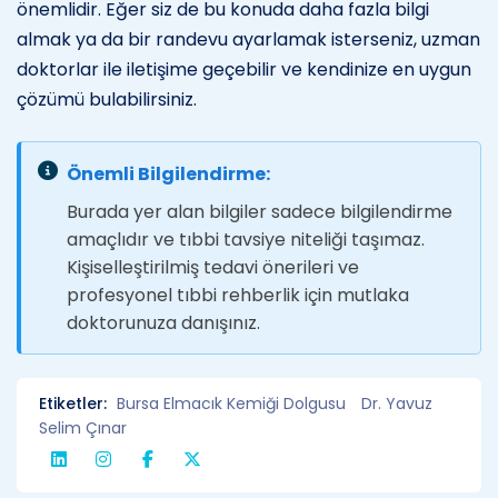
önemlidir. Eğer siz de bu konuda daha fazla bilgi
almak ya da bir randevu ayarlamak isterseniz, uzman
doktorlar ile iletişime geçebilir ve kendinize en uygun
çözümü bulabilirsiniz.
Önemli Bilgilendirme:
Burada yer alan bilgiler sadece bilgilendirme
amaçlıdır ve tıbbi tavsiye niteliği taşımaz.
Kişiselleştirilmiş tedavi önerileri ve
profesyonel tıbbi rehberlik için mutlaka
doktorunuza danışınız.
Etiketler:
Bursa Elmacık Kemiği Dolgusu
Dr. Yavuz
Selim Çınar