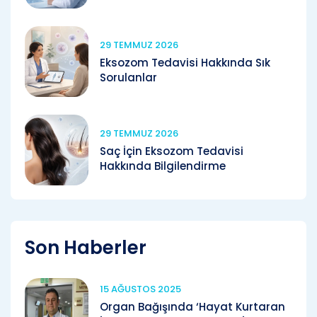
29 TEMMUZ 2026
Eksozom Tedavisi Hakkında Sık
Sorulanlar
29 TEMMUZ 2026
Saç İçin Eksozom Tedavisi
Hakkında Bilgilendirme
Son Haberler
15 AĞUSTOS 2025
Organ Bağışında ‘Hayat Kurtaran