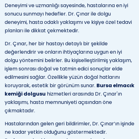
Deneyimi ve uzmanlığı sayesinde, hastalarına en iyi
sonucu sunmayı hedefler. Dr. Çınar ile dolgu
deneyimi, hasta odaklı yaklaşımı ve kişiye özel tedavi
planları ile dikkat çekmektedir.
Dr. Çınar, her bir hastayı detaylı bir şekilde
değerlendirir ve onların ihtiyaçlarına uygun en iyi
dolgu yöntemini belirler. Bu kişiselleştirilmiş yaklaşım,
işlem sonrası doğal ve tatmin edici sonuçlar elde
edilmesini sağlar. Özellikle yüzün doğal hatlarını
koruyarak, estetik bir görünüm sunar.
Bursa elmacık
kemiği dolgusu
hizmetleri arasında Dr. Çınar'ın
yaklaşımı, hasta memnuniyeti açısından öne
çıkmaktadır.
Hastalarından gelen geri bildirimler, Dr. Çınar’ın işinde
ne kadar yetkin olduğunu göstermektedir.