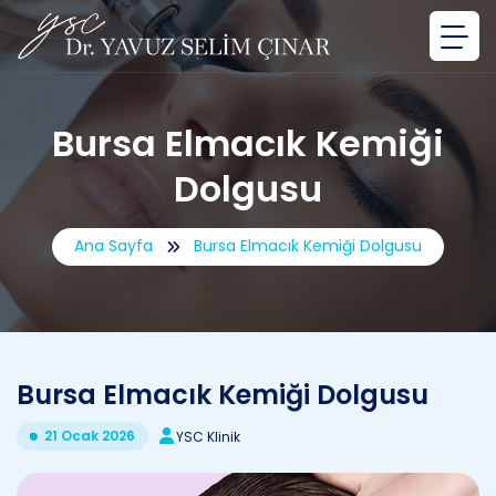
Bursa Elmacık Kemiği
Dolgusu
Ana Sayfa
Bursa Elmacık Kemiği Dolgusu
Bursa Elmacık Kemiği Dolgusu
21 Ocak 2026
YSC Klinik