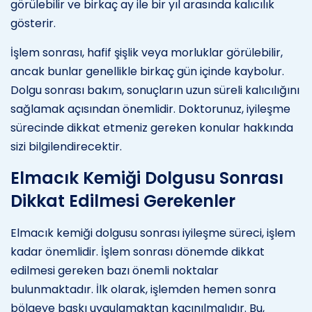
görülebilir ve birkaç ay ile bir yıl arasında kalıcılık
gösterir.
İşlem sonrası, hafif şişlik veya morluklar görülebilir,
ancak bunlar genellikle birkaç gün içinde kaybolur.
Dolgu sonrası bakım, sonuçların uzun süreli kalıcılığını
sağlamak açısından önemlidir. Doktorunuz, iyileşme
sürecinde dikkat etmeniz gereken konular hakkında
sizi bilgilendirecektir.
Elmacık Kemiği Dolgusu Sonrası
Dikkat Edilmesi Gerekenler
Elmacık kemiği dolgusu sonrası iyileşme süreci, işlem
kadar önemlidir. İşlem sonrası dönemde dikkat
edilmesi gereken bazı önemli noktalar
bulunmaktadır. İlk olarak, işlemden hemen sonra
bölgeye baskı uygulamaktan kaçınılmalıdır. Bu,