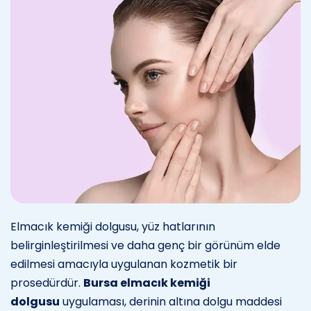
Elmacık kemiği dolgusu, yüz hatlarının
belirginleştirilmesi ve daha genç bir görünüm elde
edilmesi amacıyla uygulanan kozmetik bir
prosedürdür.
Bursa elmacık kemiği
dolgusu
uygulaması, derinin altına dolgu maddesi