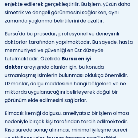
enjekte edilerek gerçekleştirilir. Bu işlem, yüzün daha
simetrik ve dengeli görünmesini sağlarken, aynı
zamanda yaşlanma belirtilerini de azaltır.
Bursa'da bu prosedür, profesyonel ve deneyimli
doktorlar tarafından yapılmaktadır. Bu sayede, hasta
memnuniyeti ve güvenliği en üst düzeyde
tutulmaktadır. Özellikle
Bursa en iyi
doktor
arayışında olanlar için, bu konuda
uzmanlaşmış isimlerin bulunması oldukça önemlidir.
Uzmanlar, dolgu maddesinin hangi bölgelere ve ne
miktarda uygulanacağını belirleyerek doğal bir
görünüm elde edilmesini sağlarlar.
Elmacık kemiği dolgusu, ameliyatsız bir işlem olması
nedeniyle birçok kişi tarafından tercih edilmektedir.
Kısa sürede sonuç alınması, minimal iyileşme süreci