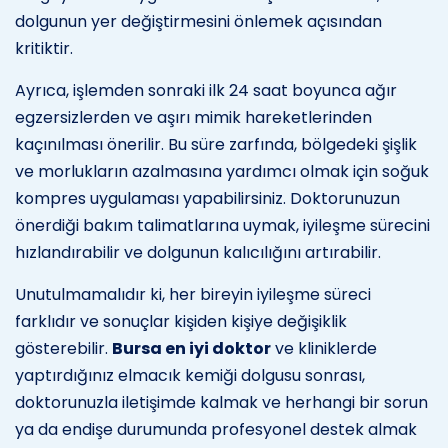
dolgunun yer değiştirmesini önlemek açısından
kritiktir.
Ayrıca, işlemden sonraki ilk 24 saat boyunca ağır
egzersizlerden ve aşırı mimik hareketlerinden
kaçınılması önerilir. Bu süre zarfında, bölgedeki şişlik
ve morlukların azalmasına yardımcı olmak için soğuk
kompres uygulaması yapabilirsiniz. Doktorunuzun
önerdiği bakım talimatlarına uymak, iyileşme sürecini
hızlandırabilir ve dolgunun kalıcılığını artırabilir.
Unutulmamalıdır ki, her bireyin iyileşme süreci
farklıdır ve sonuçlar kişiden kişiye değişiklik
gösterebilir.
Bursa en iyi doktor
ve kliniklerde
yaptırdığınız elmacık kemiği dolgusu sonrası,
doktorunuzla iletişimde kalmak ve herhangi bir sorun
ya da endişe durumunda profesyonel destek almak