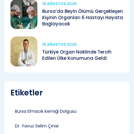
15 AĞUSTOS 2025
Bursa’da Beyin Ölümü Gerçekleşen
Kişinin Organları 6 Hastayı Hayata
Bağlayacak
15 AĞUSTOS 2025
Türkiye Organ Naklinde Tercih
Edilen Ülke Konumuna Geldi
Etiketler
Bursa Elmacık Kemiği Dolgusu
Dr. Yavuz Selim Çınar