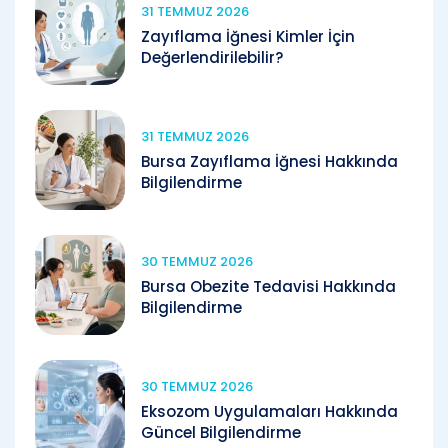
31 TEMMUZ 2026
Zayıflama İğnesi Kimler İçin
Değerlendirilebilir?
31 TEMMUZ 2026
Bursa Zayıflama İğnesi Hakkında
Bilgilendirme
30 TEMMUZ 2026
Bursa Obezite Tedavisi Hakkında
Bilgilendirme
30 TEMMUZ 2026
Eksozom Uygulamaları Hakkında
Güncel Bilgilendirme