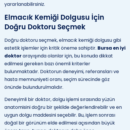
yararlanabilirsiniz.
Elmacık Kemiği Dolgusu İçin
Doğru Doktoru Seçmek
Doğru doktoru seçmek, elmacık kemiği dolgusu gibi
estetik işlemler için kritik öneme sahiptir.
Bursa en iyi
doktor
arayışında olanlar için, bu konuda dikkat
edilmesi gereken bazı önemli kriterler
bulunmaktadır. Doktorun deneyimi, referansları ve
hasta memnuniyeti oranı, seçim sürecinde göz
önünde bulundurulmalıdır.
Deneyimli bir doktor, dolgu işlemi sırasında yüzün
anatomisini doğru bir şekilde değerlendirebilir ve en
uygun dolgu maddesini seçebilir. Bu, işlem sonrası
doğal bir görünüm elde edilmesi açısından büyük