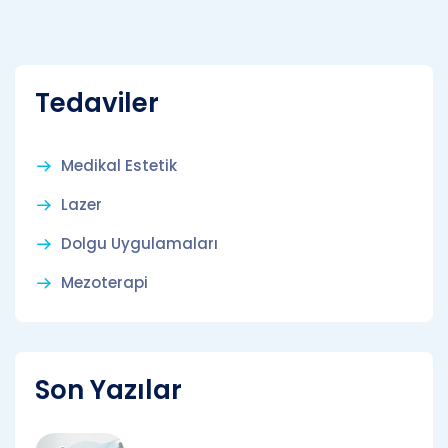
Tedaviler
Medikal Estetik
Lazer
Dolgu Uygulamaları
Mezoterapi
Son Yazılar