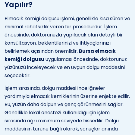
Yapılır?
Elmacık kemiği dolgusu işlemi, genellikle kısa süren ve
minimal rahatsızlık veren bir prosedürdür. İşlem
öncesinde, doktorunuzla yapılacak olan detaylı bir
konsültasyon, beklentilerinizi ve ihtiyaçlarınızı
belirlemek açısından önemlidir.
Bursa elmacık
kemiği dolgusu
uygulaması öncesinde, doktorunuz
yüzünüzü inceleyecek ve en uygun dolgu maddesini
seçecektir.
İşlem sırasında, dolgu maddesi ince iğneler
yardımıyla elmacık kemiklerinin üzerine enjekte edilir.
Bu, yüzün daha dolgun ve genç görünmesini sağlar.
Genellikle lokal anestezi kullanıldığı için işlem
sırasında ağrı minimum seviyede hissedilir. Dolgu
maddesinin türüne bağlı olarak, sonuçlar anında