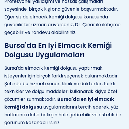
Profesyonel yaklaşımı ve hassas çalışmaları
sayesinde, birçok kişi ona güvenle başvurmaktadır.
Eğer siz de elmacık kemiği dolgusu konusunda
güvenilir bir uzman arıyorsanız, Dr. Çınar ile iletişime
geçebilir ve randevu alabilirsiniz.
Bursa'da En İyi Elmacık Kemiği
Dolgusu Uygulamaları
Bursa'da elmacık kemiği dolgusu yaptırmak
isteyenler için birçok farklı seçenek bulunmaktadır.
Şehirde bu hizmeti sunan klinik ve doktorlar, farklı
teknikler ve dolgu maddeleri kullanarak kişiye özel
çözümler sunmaktadır.
Bursa'da en iyi elmacık
kemiği dolgusu
uygulamalarını tercih ederek, yüz
hatlarınızı daha belirgin hale getirebilir ve estetik bir
görünüm kazanabilirsiniz.