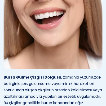
Bursa Gülme Çizgisi Dolgusu
, zamanla yüzümüzde
belirginleşen, gülümseme veya mimik hareketleri
sonucunda oluşan çizgilerin ortadan kaldırılması veya
azaltılması amacıyla yapılan bir estetik uygulamadır.
Bu çizgiler genellikle burun kenarından ağız