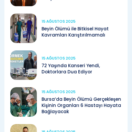
15 AĞUSTOS 2025
Beyin Ölümü ile Bitkisel Hayat
Kavramları Karıştırılmamalı
15 AĞUSTOS 2025
72 Yaşında Kanseri Yendi,
Doktorlara Dua Ediyor
15 AĞUSTOS 2025
Bursa’da Beyin Ölümü Gerçekleşen
Kişinin Organları 6 Hastayı Hayata
Bağlayacak
15 AĞUSTOS 2025