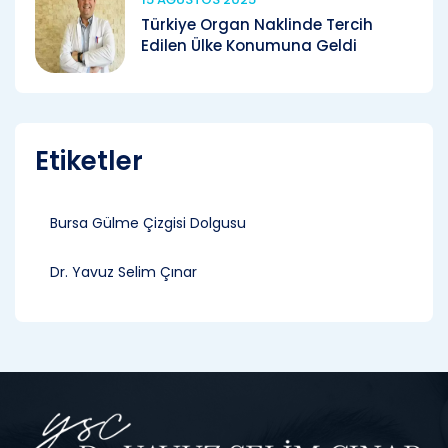
Türkiye Organ Naklinde Tercih
Edilen Ülke Konumuna Geldi
Etiketler
Bursa Gülme Çizgisi Dolgusu
Dr. Yavuz Selim Çınar