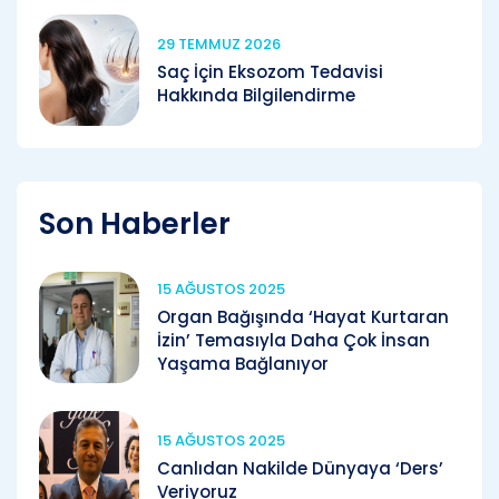
29 TEMMUZ 2026
Saç İçin Eksozom Tedavisi
Hakkında Bilgilendirme
Son Haberler
15 AĞUSTOS 2025
Organ Bağışında ‘Hayat Kurtaran
İzin’ Temasıyla Daha Çok İnsan
Yaşama Bağlanıyor
15 AĞUSTOS 2025
Canlıdan Nakilde Dünyaya ‘Ders’
Veriyoruz