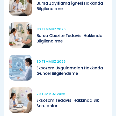
Bursa Zayıflama İğnesi Hakkında
Bilgilendirme
30 TEMMUZ 2026
Bursa Obezite Tedavisi Hakkında
Bilgilendirme
30 TEMMUZ 2026
Eksozom Uygulamaları Hakkında
Güncel Bilgilendirme
29 TEMMUZ 2026
Eksozom Tedavisi Hakkında Sık
Sorulanlar