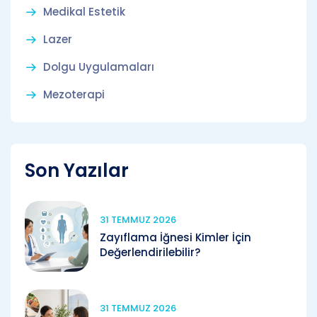
Medikal Estetik
Lazer
Dolgu Uygulamaları
Mezoterapi
Son Yazılar
31 TEMMUZ 2026
Zayıflama İğnesi Kimler İçin
Değerlendirilebilir?
31 TEMMUZ 2026