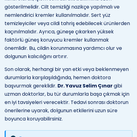
gösterilmelidir. Cilt temizliği nazikçe yapılmalı ve
nemlendirici kremler kullanılmalıdır. Sert yüz
temizleyiciler veya cildi tahriş edebilecek ürünlerden
kaçınılmalıdır. Ayrıca, güneşe çıkarken yüksek
faktörlü güneş koruyucu kremler kullanmak
önemlidir. Bu, cildin korunmasına yardımcı olur ve
dolgunun kalıcılığını artırır.
Son olarak, herhangi bir yan etki veya beklenmeyen
durumlarla karşılaşıldığında, hemen doktora
başvurmak gereklidir.
Dr. Yavuz Selim Çınar
gibi
uzman doktorlar, bu tür durumlarla başa çıkmak için
en iyi tavsiyeleri verecektir. Tedavi sonrası doktorun
önerilerine uyarak, dolgunun etkilerini uzun süre
boyunca koruyabilirsiniz.