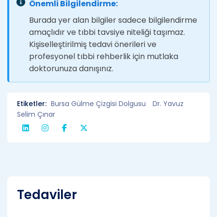
Önemli Bilgilendirme:
Burada yer alan bilgiler sadece bilgilendirme
amaçlıdır ve tıbbi tavsiye niteliği taşımaz.
Kişiselleştirilmiş tedavi önerileri ve
profesyonel tıbbi rehberlik için mutlaka
doktorunuza danışınız.
Etiketler:
Bursa Gülme Çizgisi Dolgusu
Dr. Yavuz
Selim Çınar
Tedaviler