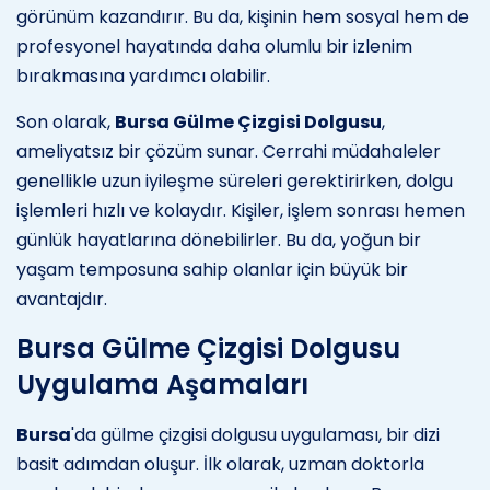
görünüm kazandırır. Bu da, kişinin hem sosyal hem de
profesyonel hayatında daha olumlu bir izlenim
bırakmasına yardımcı olabilir.
Son olarak,
Bursa Gülme Çizgisi Dolgusu
,
ameliyatsız bir çözüm sunar. Cerrahi müdahaleler
genellikle uzun iyileşme süreleri gerektirirken, dolgu
işlemleri hızlı ve kolaydır. Kişiler, işlem sonrası hemen
günlük hayatlarına dönebilirler. Bu da, yoğun bir
yaşam temposuna sahip olanlar için büyük bir
avantajdır.
Bursa Gülme Çizgisi Dolgusu
Uygulama Aşamaları
Bursa
'da gülme çizgisi dolgusu uygulaması, bir dizi
basit adımdan oluşur. İlk olarak, uzman doktorla