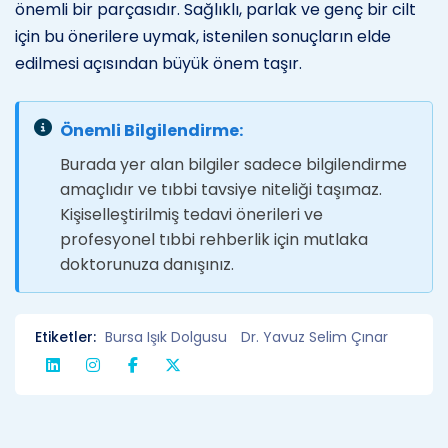
önemli bir parçasıdır. Sağlıklı, parlak ve genç bir cilt
için bu önerilere uymak, istenilen sonuçların elde
edilmesi açısından büyük önem taşır.
Önemli Bilgilendirme:
Burada yer alan bilgiler sadece bilgilendirme
amaçlıdır ve tıbbi tavsiye niteliği taşımaz.
Kişiselleştirilmiş tedavi önerileri ve
profesyonel tıbbi rehberlik için mutlaka
doktorunuza danışınız.
Etiketler:
Bursa Işık Dolgusu
Dr. Yavuz Selim Çınar