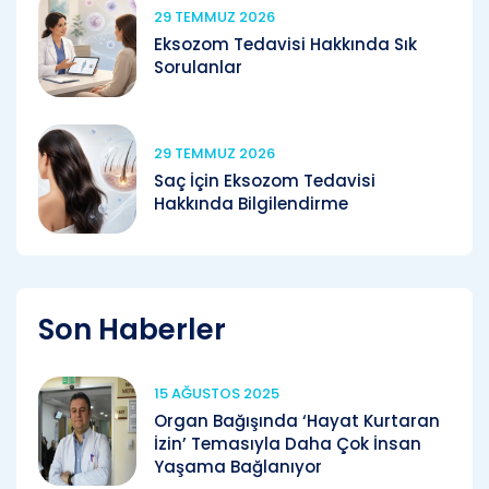
29 TEMMUZ 2026
Eksozom Tedavisi Hakkında Sık
Sorulanlar
29 TEMMUZ 2026
Saç İçin Eksozom Tedavisi
Hakkında Bilgilendirme
Son Haberler
15 AĞUSTOS 2025
Organ Bağışında ‘Hayat Kurtaran
İzin’ Temasıyla Daha Çok İnsan
Yaşama Bağlanıyor