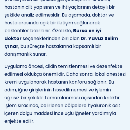
hastanın cilt yapısının ve ihtiyaçlarının detaylı bir
şekilde analiz edilmesidir. Bu aşamada, doktor ve
hasta arasında açık bir iletişim sağlanarak
beklentiler belirlenir. Özellikle,
Bursa en iyi
doktor
seçeneklerinden biri olan
Dr. Yavuz Selim
Çınar
, bu süreçte hastalarına kapsamlı bir
danışmanlık sunar.
Uygulama öncesi, cildin temizlenmesi ve dezenfekte
edilmesi oldukça önemlidir. Daha sonra, lokal anestezi
kremi uygulanarak hastanın konforu sağlanır. Bu
adım, iğne girişlerinin hissedilmemesi ve işlemin
ağrısız bir şekilde tamamlanması açısından kritiktir.
İşlem sırasında, belirlenen bölgelere hyaluronik asit
içeren dolgu maddesi ince uçlu iğneler yardımıyla
enjekte edilir.