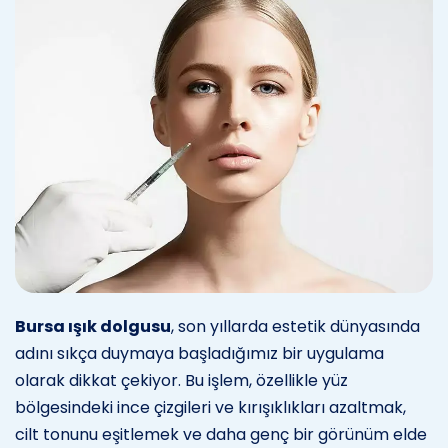
Bursa ışık dolgusu
, son yıllarda estetik dünyasında
adını sıkça duymaya başladığımız bir uygulama
olarak dikkat çekiyor. Bu işlem, özellikle yüz
bölgesindeki ince çizgileri ve kırışıklıkları azaltmak,
cilt tonunu eşitlemek ve daha genç bir görünüm elde