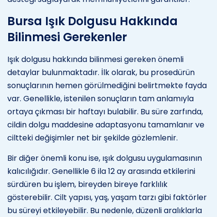
Bursa Işık Dolgusu Hakkında
Bilinmesi Gerekenler
Işık dolgusu hakkında bilinmesi gereken önemli
detaylar bulunmaktadır. İlk olarak, bu prosedürün
sonuçlarının hemen görülmediğini belirtmekte fayda
var. Genellikle, istenilen sonuçların tam anlamıyla
ortaya çıkması bir haftayı bulabilir. Bu süre zarfında,
cildin dolgu maddesine adaptasyonu tamamlanır ve
ciltteki değişimler net bir şekilde gözlemlenir.
Bir diğer önemli konu ise, ışık dolgusu uygulamasının
kalıcılığıdır. Genellikle 6 ila 12 ay arasında etkilerini
sürdüren bu işlem, bireyden bireye farklılık
gösterebilir. Cilt yapısı, yaş, yaşam tarzı gibi faktörler
bu süreyi etkileyebilir. Bu nedenle, düzenli aralıklarla