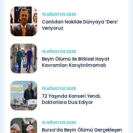
15 AĞUSTOS 2025
Canlıdan Nakilde Dünyaya ‘Ders’
Veriyoruz
15 AĞUSTOS 2025
Beyin Ölümü ile Bitkisel Hayat
Kavramları Karıştırılmamalı
15 AĞUSTOS 2025
72 Yaşında Kanseri Yendi,
Doktorlara Dua Ediyor
15 AĞUSTOS 2025
Bursa’da Beyin Ölümü Gerçekleşen