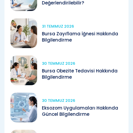
Değerlendirilebilir?
31 TEMMUZ 2026
Bursa Zayıflama İğnesi Hakkında
Bilgilendirme
30 TEMMUZ 2026
Bursa Obezite Tedavisi Hakkında
Bilgilendirme
30 TEMMUZ 2026
Eksozom Uygulamaları Hakkında
Güncel Bilgilendirme