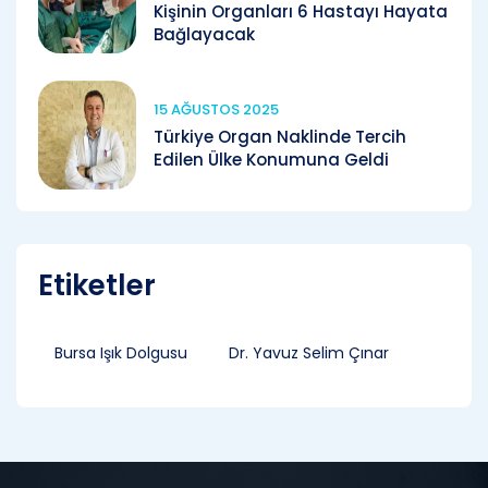
Kişinin Organları 6 Hastayı Hayata
Bağlayacak
15 AĞUSTOS 2025
Türkiye Organ Naklinde Tercih
Edilen Ülke Konumuna Geldi
Etiketler
Bursa Işık Dolgusu
Dr. Yavuz Selim Çınar