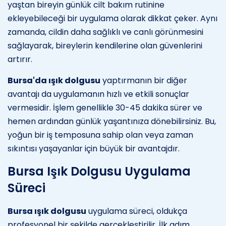
yaştan bireyin günlük cilt bakım rutinine
ekleyebileceği bir uygulama olarak dikkat çeker. Aynı
zamanda, cildin daha sağlıklı ve canlı görünmesini
sağlayarak, bireylerin kendilerine olan güvenlerini
artırır.
Bursa'da ışık dolgusu
yaptırmanın bir diğer
avantajı da uygulamanın hızlı ve etkili sonuçlar
vermesidir. İşlem genellikle 30-45 dakika sürer ve
hemen ardından günlük yaşantınıza dönebilirsiniz. Bu,
yoğun bir iş temposuna sahip olan veya zaman
sıkıntısı yaşayanlar için büyük bir avantajdır.
Bursa Işık Dolgusu Uygulama
Süreci
Bursa ışık dolgusu
uygulama süreci, oldukça
profesyonel bir şekilde gerçekleştirilir. İlk adım,