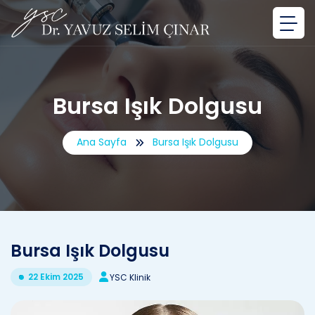
Bursa Işık Dolgusu
Ana Sayfa
Bursa Işık Dolgusu
Bursa Işık Dolgusu
22 Ekim 2025
YSC Klinik