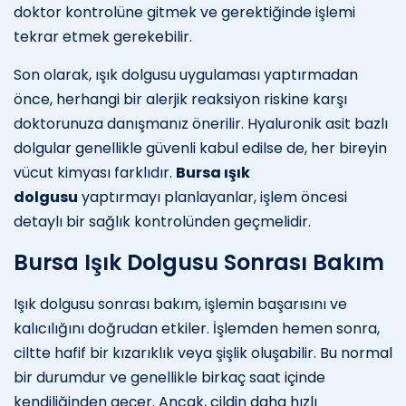
doktor kontrolüne gitmek ve gerektiğinde işlemi
tekrar etmek gerekebilir.
Son olarak, ışık dolgusu uygulaması yaptırmadan
önce, herhangi bir alerjik reaksiyon riskine karşı
doktorunuza danışmanız önerilir. Hyaluronik asit bazlı
dolgular genellikle güvenli kabul edilse de, her bireyin
vücut kimyası farklıdır.
Bursa ışık
dolgusu
yaptırmayı planlayanlar, işlem öncesi
detaylı bir sağlık kontrolünden geçmelidir.
Bursa Işık Dolgusu Sonrası Bakım
Işık dolgusu sonrası bakım, işlemin başarısını ve
kalıcılığını doğrudan etkiler. İşlemden hemen sonra,
ciltte hafif bir kızarıklık veya şişlik oluşabilir. Bu normal
bir durumdur ve genellikle birkaç saat içinde
kendiliğinden geçer. Ancak, cildin daha hızlı