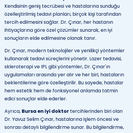
Kendisinin geniş tecrübesi ve hastalarına sunduğu
özelleştirilmiş tedavi planları, birçok kişi tarafından
tercih edilmesini sağlar. Dr. Çınar, her hastanın
ihtiyaçlarına göre özel çözümler sunarak, en iyi
sonuçların elde edilmesine olanak tanır.
Dr. Çınar, modern teknolojiler ve yenilikçi yöntemler
kullanarak tedavi süreçlerini yönetir. Lazer tedavisi,
skleroterapi ve IPL gibi yöntemler, Dr. Çınar'ın
uygulamaları arasında yer alır ve her biri, hastaların
beklentilerine göre özelleştirilir. Bu sayede, hastalar
hem estetik hem de fonksiyonel anlamda tatmin
edici sonuçlar elde ederler.
Ayrıca,
Bursa en iyi doktor
tercihlerinden biri olan
Dr. Yavuz Selim Çınar, hastalarına işlem öncesi ve
sonrası detaylı bilgilendirme sunar. Bu bilgilendirme,