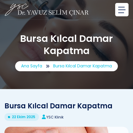
Bursa Kılcal Damar
Kapatma
Ana Sayfa
Bursa Kılcal Damar Kapatma
Bursa Kılcal Damar Kapatma
22 Ekim 2025
YSC Klinik