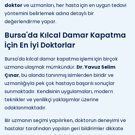
doktor
ve uzmanları, her hasta için en uygun tedavi
yöntemini belirlemek adına detaylı bir
değerlendirme yapar.
Bursa'da Kılcal Damar Kapatma
İçin En İyi Doktorlar
Bursa'da kılcal damar kapatma işlemi için birçok
uzmana ulaşmak mümkündür.
Dr. Yavuz Selim
Çınar
, bu alanda tanınmış isimlerden biridir ve
uzmanlığıyla pek çok hastaya başarılı sonuçlar
sunmaktadır. Kendisinin uygulamaları, modern
teknikler ve yenilikçi yaklaşımlar üzerine
odaklanmaktadır.
Bir uzmanın seçimi yapılırken, doktorun deneyimi ve
hastalar tarafından yapılan geri bildirimler dikkate