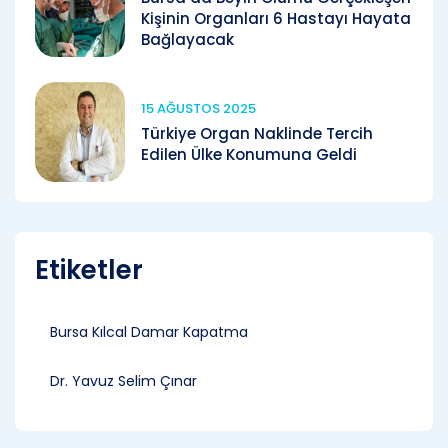
Kişinin Organları 6 Hastayı Hayata
Bağlayacak
15 AĞUSTOS 2025
Türkiye Organ Naklinde Tercih
Edilen Ülke Konumuna Geldi
Etiketler
Bursa Kılcal Damar Kapatma
Dr. Yavuz Selim Çınar