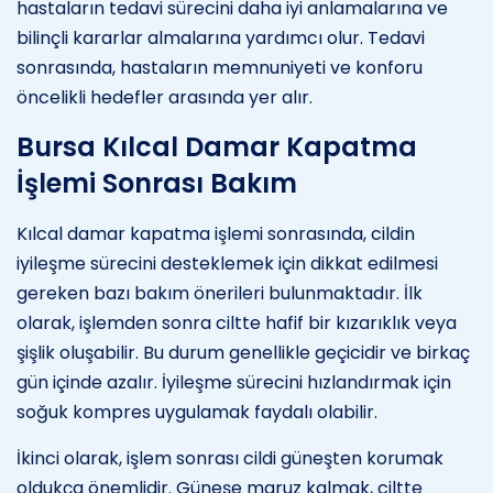
hastaların tedavi sürecini daha iyi anlamalarına ve
bilinçli kararlar almalarına yardımcı olur. Tedavi
sonrasında, hastaların memnuniyeti ve konforu
öncelikli hedefler arasında yer alır.
Bursa Kılcal Damar Kapatma
İşlemi Sonrası Bakım
Kılcal damar kapatma işlemi sonrasında, cildin
iyileşme sürecini desteklemek için dikkat edilmesi
gereken bazı bakım önerileri bulunmaktadır. İlk
olarak, işlemden sonra ciltte hafif bir kızarıklık veya
şişlik oluşabilir. Bu durum genellikle geçicidir ve birkaç
gün içinde azalır. İyileşme sürecini hızlandırmak için
soğuk kompres uygulamak faydalı olabilir.
İkinci olarak, işlem sonrası cildi güneşten korumak
oldukça önemlidir. Güneşe maruz kalmak, ciltte