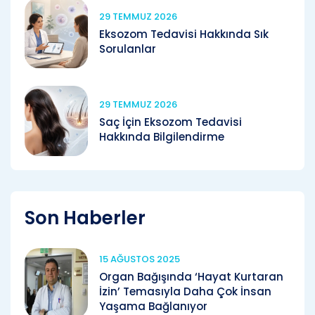
29 TEMMUZ 2026
Eksozom Tedavisi Hakkında Sık
Sorulanlar
29 TEMMUZ 2026
Saç İçin Eksozom Tedavisi
Hakkında Bilgilendirme
Son Haberler
15 AĞUSTOS 2025
Organ Bağışında ‘Hayat Kurtaran
İzin’ Temasıyla Daha Çok İnsan
Yaşama Bağlanıyor