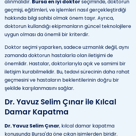
alınmalıdır.
Bursa en iyi doktor
seçiminde, doktorun
geçmişi, eğitimleri, ve işlemleri nasıl gerçekleştirdiği
hakkında bilgi sahibi olmak önem taşır. Ayrıca,
doktorun kullandığı ekipmanların güncel teknolojilere
uygun olması da önemli bir kriterdir.
Doktor seçimi yaparken, sadece uzmanlık değil, aynı
zamanda doktorun hastalarla olan iletişimi de
önemlidir. Hastalar, doktorlarıyla açık ve samimi bir
iletişim kurabilmelidir. Bu, tedavi sürecinin daha rahat
geçmesini ve hastaların beklentilerinin doğru bir
şekilde karşılanmasını sağlar.
Dr. Yavuz Selim Çınar ile Kılcal
Damar Kapatma
Dr. Yavuz Selim Çınar
, kılcal damar kapatma
konusunda Bursa'da öne çıkan isimlerden biridir.