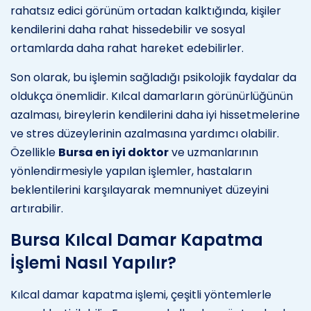
rahatsız edici görünüm ortadan kalktığında, kişiler
kendilerini daha rahat hissedebilir ve sosyal
ortamlarda daha rahat hareket edebilirler.
Son olarak, bu işlemin sağladığı psikolojik faydalar da
oldukça önemlidir. Kılcal damarların görünürlüğünün
azalması, bireylerin kendilerini daha iyi hissetmelerine
ve stres düzeylerinin azalmasına yardımcı olabilir.
Özellikle
Bursa en iyi doktor
ve uzmanlarının
yönlendirmesiyle yapılan işlemler, hastaların
beklentilerini karşılayarak memnuniyet düzeyini
artırabilir.
Bursa Kılcal Damar Kapatma
İşlemi Nasıl Yapılır?
Kılcal damar kapatma işlemi, çeşitli yöntemlerle