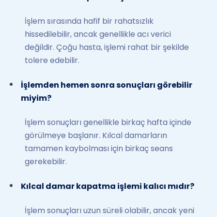
İşlem sırasında hafif bir rahatsızlık
hissedilebilir, ancak genellikle acı verici
değildir. Çoğu hasta, işlemi rahat bir şekilde
tolere edebilir.
İşlemden hemen sonra sonuçları görebilir
miyim?
İşlem sonuçları genellikle birkaç hafta içinde
görülmeye başlanır. Kılcal damarların
tamamen kaybolması için birkaç seans
gerekebilir.
Kılcal damar kapatma işlemi kalıcı mıdır?
İşlem sonuçları uzun süreli olabilir, ancak yeni