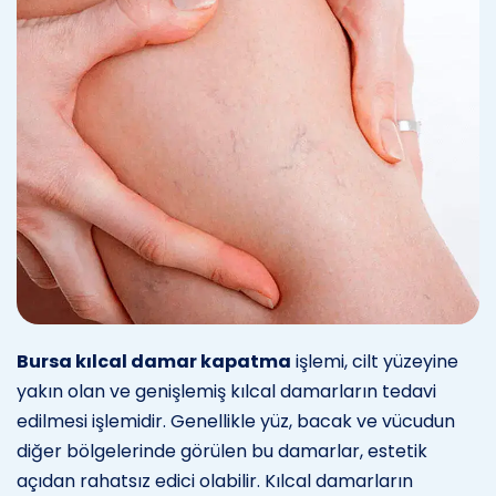
Bursa kılcal damar kapatma
işlemi, cilt yüzeyine
yakın olan ve genişlemiş kılcal damarların tedavi
edilmesi işlemidir. Genellikle yüz, bacak ve vücudun
diğer bölgelerinde görülen bu damarlar, estetik
açıdan rahatsız edici olabilir. Kılcal damarların