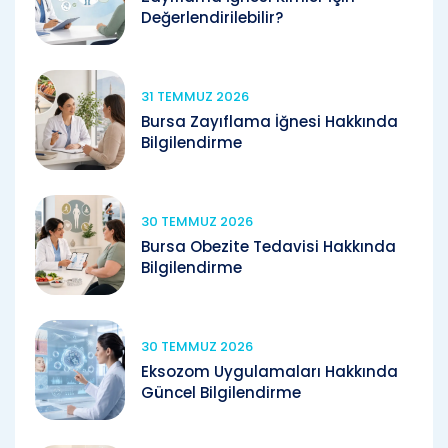
Değerlendirilebilir?
31 TEMMUZ 2026
Bursa Zayıflama İğnesi Hakkında
Bilgilendirme
30 TEMMUZ 2026
Bursa Obezite Tedavisi Hakkında
Bilgilendirme
30 TEMMUZ 2026
Eksozom Uygulamaları Hakkında
Güncel Bilgilendirme