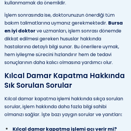
kullanmamak da önemlidir.
İşlem sonrasında ise, doktorunuzun önerdiği tüm
bakım talimatlarına uymanız gerekmektedir.
Bursa
en iyi doktor
ve uzmanları, işlem sonrası dönemde
dikkat edilmesi gereken hususlar hakkında
hastalarına detaylı bilgi sunar. Bu önerilere uymak,
hem iyileşme sürecini hızlandırır hem de tedavi
sonuçlarının daha kalıcı olmasına yardımcı olur.
Kılcal Damar Kapatma Hakkında
Sık Sorulan Sorular
Kılcal damar kapatma işlemi hakkında sıkça sorulan
sorular, işlem hakkında daha fazla bilgi sahibi
olmanızı sağlar. İşte bazı yaygın sorular ve yanıtları:
Kılcal damar kapatma işlemi acı verir mi?