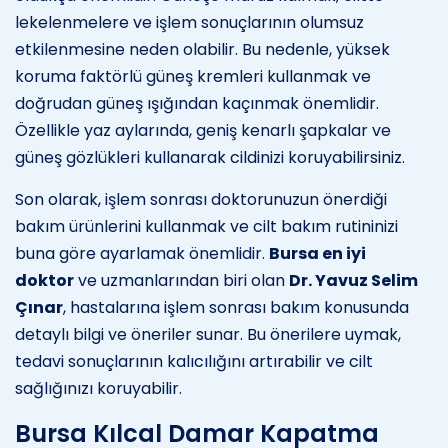
lekelenmelere ve işlem sonuçlarının olumsuz
etkilenmesine neden olabilir. Bu nedenle, yüksek
koruma faktörlü güneş kremleri kullanmak ve
doğrudan güneş ışığından kaçınmak önemlidir.
Özellikle yaz aylarında, geniş kenarlı şapkalar ve
güneş gözlükleri kullanarak cildinizi koruyabilirsiniz.
Son olarak, işlem sonrası doktorunuzun önerdiği
bakım ürünlerini kullanmak ve cilt bakım rutininizi
buna göre ayarlamak önemlidir.
Bursa en iyi
doktor
ve uzmanlarından biri olan
Dr. Yavuz Selim
Çınar
, hastalarına işlem sonrası bakım konusunda
detaylı bilgi ve öneriler sunar. Bu önerilere uymak,
tedavi sonuçlarının kalıcılığını artırabilir ve cilt
sağlığınızı koruyabilir.
Bursa Kılcal Damar Kapatma