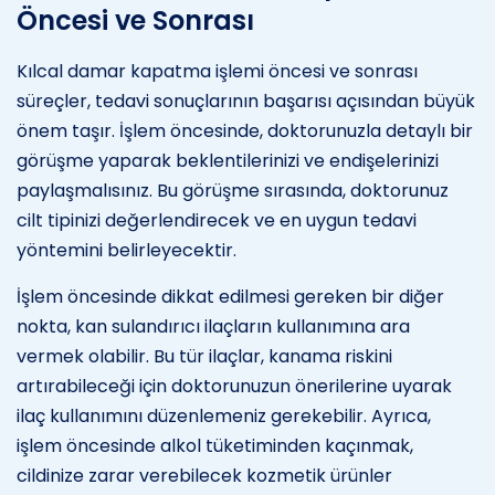
Öncesi ve Sonrası
Kılcal damar kapatma işlemi öncesi ve sonrası
süreçler, tedavi sonuçlarının başarısı açısından büyük
önem taşır. İşlem öncesinde, doktorunuzla detaylı bir
görüşme yaparak beklentilerinizi ve endişelerinizi
paylaşmalısınız. Bu görüşme sırasında, doktorunuz
cilt tipinizi değerlendirecek ve en uygun tedavi
yöntemini belirleyecektir.
İşlem öncesinde dikkat edilmesi gereken bir diğer
nokta, kan sulandırıcı ilaçların kullanımına ara
vermek olabilir. Bu tür ilaçlar, kanama riskini
artırabileceği için doktorunuzun önerilerine uyarak
ilaç kullanımını düzenlemeniz gerekebilir. Ayrıca,
işlem öncesinde alkol tüketiminden kaçınmak,
cildinize zarar verebilecek kozmetik ürünler