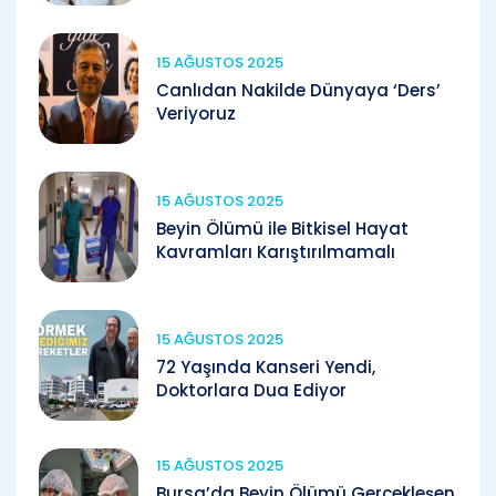
15 AĞUSTOS 2025
Canlıdan Nakilde Dünyaya ‘Ders’
Veriyoruz
15 AĞUSTOS 2025
Beyin Ölümü ile Bitkisel Hayat
Kavramları Karıştırılmamalı
15 AĞUSTOS 2025
72 Yaşında Kanseri Yendi,
Doktorlara Dua Ediyor
15 AĞUSTOS 2025
Bursa’da Beyin Ölümü Gerçekleşen