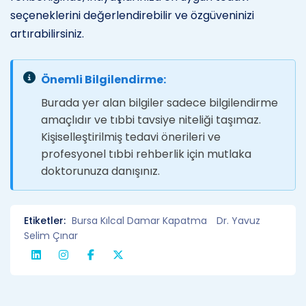
seçeneklerini değerlendirebilir ve özgüveninizi
artırabilirsiniz.
Önemli Bilgilendirme:
Burada yer alan bilgiler sadece bilgilendirme
amaçlıdır ve tıbbi tavsiye niteliği taşımaz.
Kişiselleştirilmiş tedavi önerileri ve
profesyonel tıbbi rehberlik için mutlaka
doktorunuza danışınız.
Etiketler:
Bursa Kılcal Damar Kapatma
Dr. Yavuz
Selim Çınar