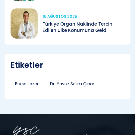
15 AĞUSTOS 2025
Türkiye Organ Naklinde Tercih
Edilen Ülke Konumuna Geldi
Etiketler
Bursa Lazer
Dr. Yavuz Selim Çınar