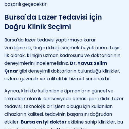
başarılı geçecektir.
Bursa'da Lazer Tedavisi İçin
Doğru Klinik Seçimi
Bursa'da lazer tedavisi yaptırmaya karar
verdiğinizde, doğru kliniği seçmek büyük önem taşır.
İlk olarak, kliniğin uzman kadrosunu ve doktorlarının
deneyimlerini incelemelisiniz.
Dr. Yavuz Selim
Çınar
gibi deneyimli doktorların bulunduğu klinikler,
sizlere güvenilir ve kaliteli bir hizmet sunacaktır.
Ayrıca, klinikte kullanılan ekipmanların güncel ve
teknolojik olarak ileri seviyede olması gereklidir. Lazer
tedavisi, teknolojik bir işlem olduğu için kullanılan
cihazların kalitesi, tedavinin başarısını doğrudan
etkiler.
Bursa en iyi doktor
ekibine sahip klinikler, bu