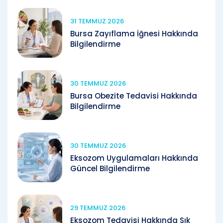
31 TEMMUZ 2026
Bursa Zayıflama İğnesi Hakkında
Bilgilendirme
30 TEMMUZ 2026
Bursa Obezite Tedavisi Hakkında
Bilgilendirme
30 TEMMUZ 2026
Eksozom Uygulamaları Hakkında
Güncel Bilgilendirme
29 TEMMUZ 2026
Eksozom Tedavisi Hakkında Sık