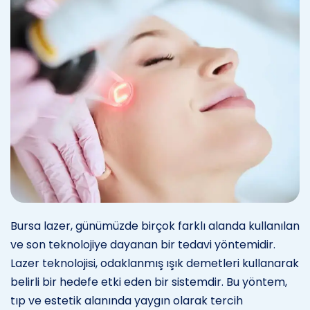
Bursa lazer, günümüzde birçok farklı alanda kullanılan
ve son teknolojiye dayanan bir tedavi yöntemidir.
Lazer teknolojisi, odaklanmış ışık demetleri kullanarak
belirli bir hedefe etki eden bir sistemdir. Bu yöntem,
tıp ve estetik alanında yaygın olarak tercih