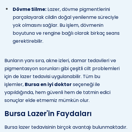
Dövme Silme:
Lazer, dövme pigmentlerini
parçalayarak cildin doğal yenilenme süreciyle
yok olmasını sağlar. Bu işlem, dövmenin
boyutuna ve rengine bağlı olarak birkaç seans
gerektirebilir.
Bunların yanı sıra, akne izleri, damar tedavileri ve
pigmentasyon sorunları gibi çeşitli cilt problemleri
için de lazer tedavisi uygulanabilir. Tüm bu
işlemler,
Bursa en iyi doktor
seçeneği ile
yapıldığında, hem güvenli hem de tatmin edici
sonuçlar elde etmemiz mümkün olur.
Bursa Lazer'in Faydaları
Bursa lazer tedavisinin birçok avantajı bulunmaktadır.