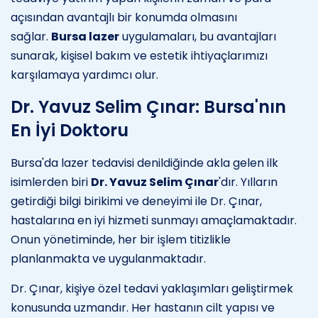
açısından avantajlı bir konumda olmasını
sağlar.
Bursa lazer
uygulamaları, bu avantajları
sunarak, kişisel bakım ve estetik ihtiyaçlarımızı
karşılamaya yardımcı olur.
Dr. Yavuz Selim Çınar: Bursa'nın
En İyi Doktoru
Bursa'da lazer tedavisi denildiğinde akla gelen ilk
isimlerden biri
Dr. Yavuz Selim Çınar
'dır. Yılların
getirdiği bilgi birikimi ve deneyimi ile Dr. Çınar,
hastalarına en iyi hizmeti sunmayı amaçlamaktadır.
Onun yönetiminde, her bir işlem titizlikle
planlanmakta ve uygulanmaktadır.
Dr. Çınar, kişiye özel tedavi yaklaşımları geliştirmek
konusunda uzmandır. Her hastanın cilt yapısı ve