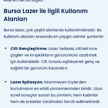
elde etmemizi sağlar.
Bursa Lazer ile İlgili Kullanım
Alanları
Bursa lazer, çok çeşitli alanlarda kullanılmaktadır. Bu
kullanım alanları arasında en yaygın olanlar şunlardır:
Cilt Gençleştirme:
Lazer tedavisi, ciltteki ince
çizgiler ve kırışıklıkların görünümünü azaltmak
için kullanılabilir. Cilt tonunu eşitleyerek genç ve
sağlıklı bir görünüm kazandırır.
Lazer Epilasyon:
İstenmeyen tüylerden
kurtulmanın en etkili yöntemlerinden biridir. Uzun
süreli sonuçlar sunan bu yöntem, hem kadınlar
hem de erkekler tarafından tercih edilmektedir.