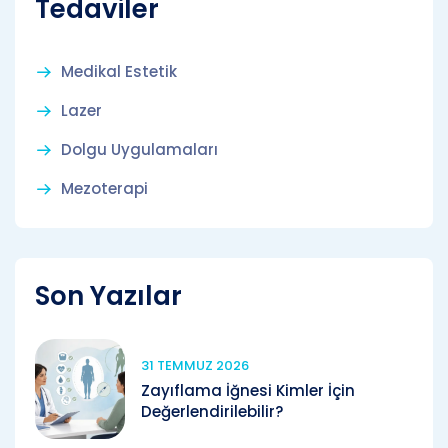
Tedaviler
Medikal Estetik
Lazer
Dolgu Uygulamaları
Mezoterapi
Son Yazılar
31 TEMMUZ 2026
Zayıflama İğnesi Kimler İçin
Değerlendirilebilir?