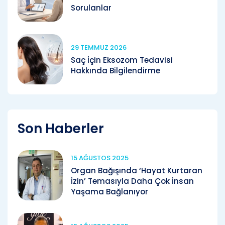
Sorulanlar
29 TEMMUZ 2026
Saç İçin Eksozom Tedavisi
Hakkında Bilgilendirme
Son Haberler
15 AĞUSTOS 2025
Organ Bağışında ‘Hayat Kurtaran
İzin’ Temasıyla Daha Çok İnsan
Yaşama Bağlanıyor