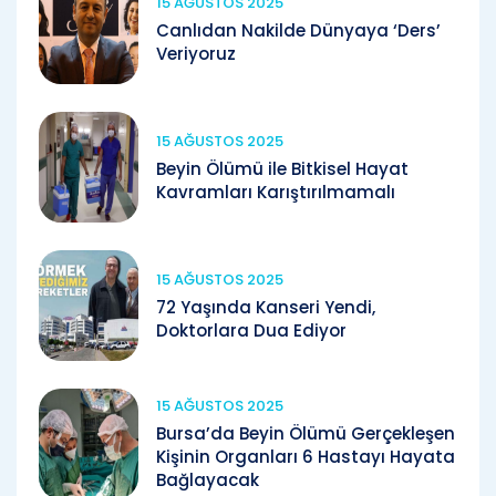
15 AĞUSTOS 2025
Canlıdan Nakilde Dünyaya ‘Ders’
Veriyoruz
15 AĞUSTOS 2025
Beyin Ölümü ile Bitkisel Hayat
Kavramları Karıştırılmamalı
15 AĞUSTOS 2025
72 Yaşında Kanseri Yendi,
Doktorlara Dua Ediyor
15 AĞUSTOS 2025
Bursa’da Beyin Ölümü Gerçekleşen
Kişinin Organları 6 Hastayı Hayata
Bağlayacak