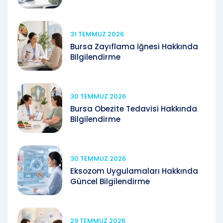
31 TEMMUZ 2026
Bursa Zayıflama İğnesi Hakkında
Bilgilendirme
30 TEMMUZ 2026
Bursa Obezite Tedavisi Hakkında
Bilgilendirme
30 TEMMUZ 2026
Eksozom Uygulamaları Hakkında
Güncel Bilgilendirme
29 TEMMUZ 2026