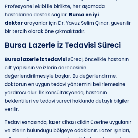
Profesyonel ekibi ile birlikte, her aşamada
hastalarına destek sağlar.
Bursa en iyi
doktor
arayanlar için Dr. Yavuz Selim Çınar, güvenilir
bir tercih olarak öne çıkmaktadır.
Bursa Lazerle İz Tedavisi Süreci
Bursa lazerle iz tedavisi
süreci, öncelikle hastanın
cilt yapısının ve izlerin derecesinin
değerlendirilmesiyle başlar. Bu değerlendirme,
doktorun en uygun tedavi yöntemini belirlemesine
yardımcı olur. İlk konsültasyonda, hastanın
beklentileri ve tedavi süreci hakkında detaylı bilgiler
verilir.
Tedavi esnasında, lazer cihazı cildin üzerine uygulanır
ve izlerin bulunduğu bölgeye odaklanır. Lazer ışınları,