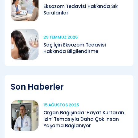
Eksozom Tedavisi Hakkında Sık
Sorulanlar
29 TEMMUZ 2026
Saç İçin Eksozom Tedavisi
Hakkında Bilgilendirme
Son Haberler
15 AĞUSTOS 2025
Organ Bağışında ‘Hayat Kurtaran
İzin’ Temasıyla Daha Çok İnsan
Yaşama Bağlanıyor