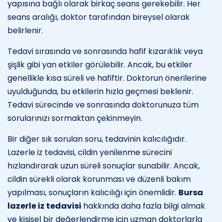
yapısına bağlı olarak birkaç seans gerekebilir. Her
seans aralığı, doktor tarafından bireysel olarak
belirlenir.
Tedavi sırasında ve sonrasında hafif kızarıklık veya
şişlik gibi yan etkiler görülebilir. Ancak, bu etkiler
genellikle kısa süreli ve hafiftir. Doktorun önerilerine
uyulduğunda, bu etkilerin hızla geçmesi beklenir.
Tedavi sürecinde ve sonrasında doktorunuza tüm
sorularınızı sormaktan çekinmeyin.
Bir diğer sık sorulan soru, tedavinin kalıcılığıdır.
Lazerle iz tedavisi, cildin yenilenme sürecini
hızlandırarak uzun süreli sonuçlar sunabilir. Ancak,
cildin sürekli olarak korunması ve düzenli bakım
yapılması, sonuçların kalıcılığı için önemlidir.
Bursa
lazerle iz tedavisi
hakkında daha fazla bilgi almak
ve kişisel bir değerlendirme için uzman doktorlarla