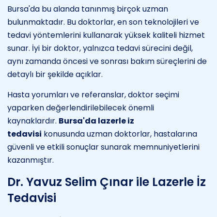
Bursa'da bu alanda tanınmış birçok uzman
bulunmaktadır. Bu doktorlar, en son teknolojileri ve
tedavi yöntemlerini kullanarak yüksek kaliteli hizmet
sunar. İyi bir doktor, yalnızca tedavi sürecini değil,
aynı zamanda öncesi ve sonrası bakım süreçlerini de
detaylı bir şekilde açıklar.
Hasta yorumları ve referanslar, doktor seçimi
yaparken değerlendirilebilecek önemli
kaynaklardır.
Bursa'da lazerle iz
tedavisi
konusunda uzman doktorlar, hastalarına
güvenli ve etkili sonuçlar sunarak memnuniyetlerini
kazanmıştır.
Dr. Yavuz Selim Çınar ile Lazerle İz
Tedavisi