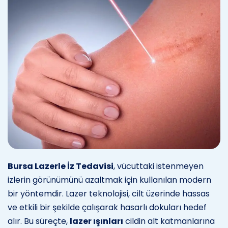
Bursa Lazerle İz Tedavisi
, vücuttaki istenmeyen
izlerin görünümünü azaltmak için kullanılan modern
bir yöntemdir. Lazer teknolojisi, cilt üzerinde hassas
ve etkili bir şekilde çalışarak hasarlı dokuları hedef
alır. Bu süreçte,
lazer ışınları
cildin alt katmanlarına