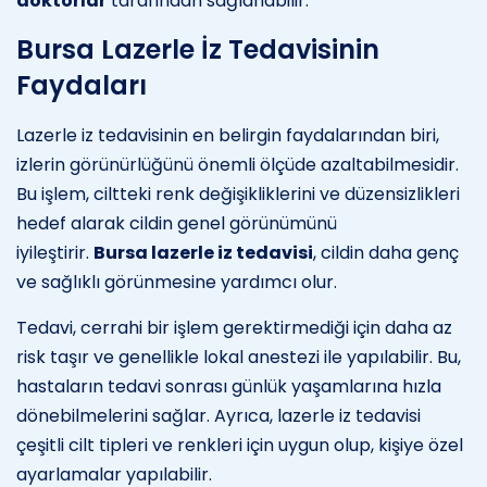
doktorlar
tarafından sağlanabilir.
Bursa Lazerle İz Tedavisinin
Faydaları
Lazerle iz tedavisinin en belirgin faydalarından biri,
izlerin görünürlüğünü önemli ölçüde azaltabilmesidir.
Bu işlem, ciltteki renk değişikliklerini ve düzensizlikleri
hedef alarak cildin genel görünümünü
iyileştirir.
Bursa lazerle iz tedavisi
, cildin daha genç
ve sağlıklı görünmesine yardımcı olur.
Tedavi, cerrahi bir işlem gerektirmediği için daha az
risk taşır ve genellikle lokal anestezi ile yapılabilir. Bu,
hastaların tedavi sonrası günlük yaşamlarına hızla
dönebilmelerini sağlar. Ayrıca, lazerle iz tedavisi
çeşitli cilt tipleri ve renkleri için uygun olup, kişiye özel
ayarlamalar yapılabilir.