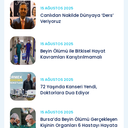
15 AĞUSTOS 2025
Canlıdan Nakilde Dünyaya ‘Ders’
Veriyoruz
15 AĞUSTOS 2025
Beyin Ölümü ile Bitkisel Hayat
Kavramları Karıştırılmamalı
15 AĞUSTOS 2025
72 Yaşında Kanseri Yendi,
Doktorlara Dua Ediyor
15 AĞUSTOS 2025
Bursa’da Beyin Ölümü Gerçekleşen
Kişinin Organları 6 Hastayı Hayata