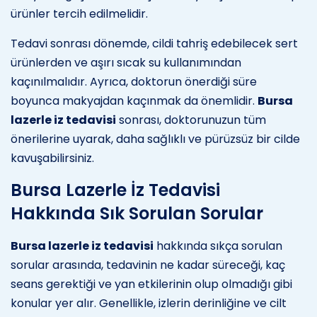
ürünler tercih edilmelidir.
Tedavi sonrası dönemde, cildi tahriş edebilecek sert
ürünlerden ve aşırı sıcak su kullanımından
kaçınılmalıdır. Ayrıca, doktorun önerdiği süre
boyunca makyajdan kaçınmak da önemlidir.
Bursa
lazerle iz tedavisi
sonrası, doktorunuzun tüm
önerilerine uyarak, daha sağlıklı ve pürüzsüz bir cilde
kavuşabilirsiniz.
Bursa Lazerle İz Tedavisi
Hakkında Sık Sorulan Sorular
Bursa lazerle iz tedavisi
hakkında sıkça sorulan
sorular arasında, tedavinin ne kadar süreceği, kaç
seans gerektiği ve yan etkilerinin olup olmadığı gibi
konular yer alır. Genellikle, izlerin derinliğine ve cilt