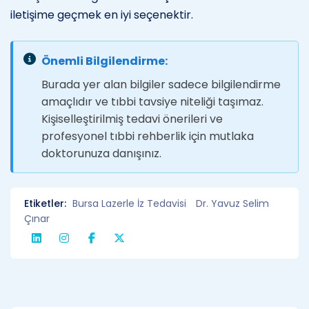
iletişime geçmek en iyi seçenektir.
Önemli Bilgilendirme:
Burada yer alan bilgiler sadece bilgilendirme
amaçlıdır ve tıbbi tavsiye niteliği taşımaz.
Kişiselleştirilmiş tedavi önerileri ve
profesyonel tıbbi rehberlik için mutlaka
doktorunuza danışınız.
Etiketler:
Bursa Lazerle İz Tedavisi
Dr. Yavuz Selim
Çınar