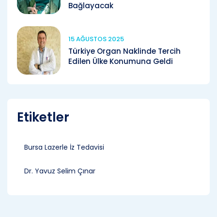
Bağlayacak
15 AĞUSTOS 2025
Türkiye Organ Naklinde Tercih
Edilen Ülke Konumuna Geldi
Etiketler
Bursa Lazerle İz Tedavisi
Dr. Yavuz Selim Çınar