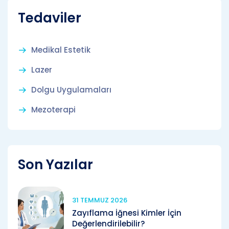
Tedaviler
Medikal Estetik
Lazer
Dolgu Uygulamaları
Mezoterapi
Son Yazılar
31 TEMMUZ 2026
Zayıflama İğnesi Kimler İçin
Değerlendirilebilir?