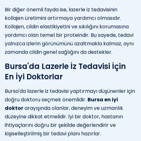
Bir diğer önemli fayda ise, lazerle iz tedavisinin
kollajen üretimini artırmaya yardımcı olmasıdır.
Kollajen, cildin elastikiyetini ve sıkılığını korumasına
yardımcı olan temel bir proteindir. Bu sayede, tedavi
yalnızca izlerin görünümünü azaltmakla kalmaz, aynı
zamanda cildin genel sağlığını da destekler.
Bursa'da Lazerle İz Tedavisi İçin
En İyi Doktorlar
Bursa'da lazerle iz tedavisi yaptırmayı düşünenler için
doğru doktoru seçmek önemlidir.
Bursa en iyi
doktor
arayışında olanlar, deneyim ve uzmanlık
düzeyine dikkat etmelidir. İyi bir doktor, hastanın
ihtiyaçlarını doğru bir şekilde değerlendirir ve
kişiselleştirilmiş bir tedavi planı hazırlar.