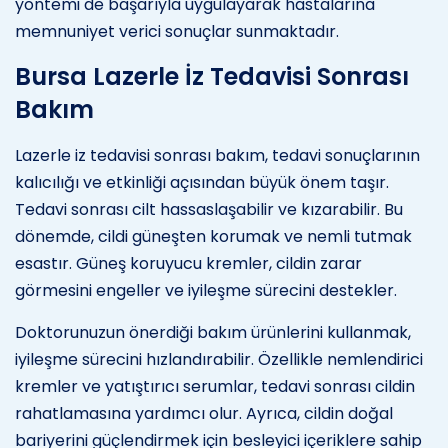
yöntemi de başarıyla uygulayarak hastalarına
memnuniyet verici sonuçlar sunmaktadır.
Bursa Lazerle İz Tedavisi Sonrası
Bakım
Lazerle iz tedavisi sonrası bakım, tedavi sonuçlarının
kalıcılığı ve etkinliği açısından büyük önem taşır.
Tedavi sonrası cilt hassaslaşabilir ve kızarabilir. Bu
dönemde, cildi güneşten korumak ve nemli tutmak
esastır. Güneş koruyucu kremler, cildin zarar
görmesini engeller ve iyileşme sürecini destekler.
Doktorunuzun önerdiği bakım ürünlerini kullanmak,
iyileşme sürecini hızlandırabilir. Özellikle nemlendirici
kremler ve yatıştırıcı serumlar, tedavi sonrası cildin
rahatlamasına yardımcı olur. Ayrıca, cildin doğal
bariyerini güçlendirmek için besleyici içeriklere sahip