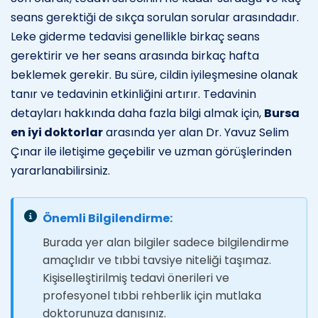
seans gerektiği de sıkça sorulan sorular arasındadır.
Leke giderme tedavisi genellikle birkaç seans
gerektirir ve her seans arasında birkaç hafta
beklemek gerekir. Bu süre, cildin iyileşmesine olanak
tanır ve tedavinin etkinliğini artırır. Tedavinin
detayları hakkında daha fazla bilgi almak için,
Bursa
en iyi doktorlar
arasında yer alan Dr. Yavuz Selim
Çınar ile iletişime geçebilir ve uzman görüşlerinden
yararlanabilirsiniz.
Önemli Bilgilendirme:
Burada yer alan bilgiler sadece bilgilendirme
amaçlıdır ve tıbbi tavsiye niteliği taşımaz.
Kişiselleştirilmiş tedavi önerileri ve
profesyonel tıbbi rehberlik için mutlaka
doktorunuza danışınız.