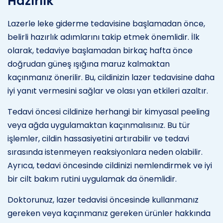
Hazırlık
Lazerle leke giderme tedavisine başlamadan önce,
belirli hazırlık adımlarını takip etmek önemlidir. İlk
olarak, tedaviye başlamadan birkaç hafta önce
doğrudan güneş ışığına maruz kalmaktan
kaçınmanız önerilir. Bu, cildinizin lazer tedavisine daha
iyi yanıt vermesini sağlar ve olası yan etkileri azaltır.
Tedavi öncesi cildinize herhangi bir kimyasal peeling
veya ağda uygulamaktan kaçınmalısınız. Bu tür
işlemler, cildin hassasiyetini artırabilir ve tedavi
sırasında istenmeyen reaksiyonlara neden olabilir.
Ayrıca, tedavi öncesinde cildinizi nemlendirmek ve iyi
bir cilt bakım rutini uygulamak da önemlidir.
Doktorunuz, lazer tedavisi öncesinde kullanmanız
gereken veya kaçınmanız gereken ürünler hakkında