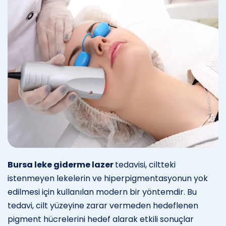
Bursa leke giderme lazer
tedavisi, ciltteki
istenmeyen lekelerin ve hiperpigmentasyonun yok
edilmesi için kullanılan modern bir yöntemdir. Bu
tedavi, cilt yüzeyine zarar vermeden hedeflenen
pigment hücrelerini hedef alarak etkili sonuçlar