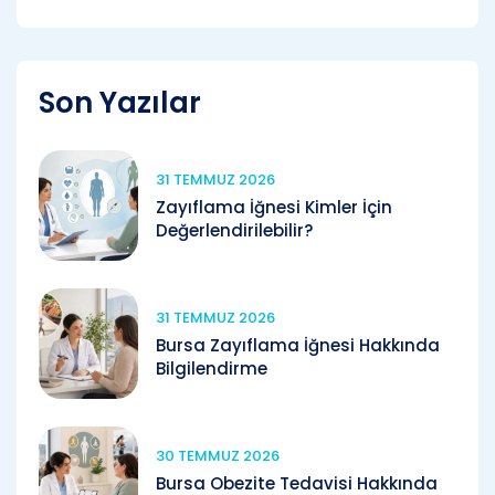
Son Yazılar
31 TEMMUZ 2026
Zayıflama İğnesi Kimler İçin
Değerlendirilebilir?
31 TEMMUZ 2026
Bursa Zayıflama İğnesi Hakkında
Bilgilendirme
30 TEMMUZ 2026
Bursa Obezite Tedavisi Hakkında