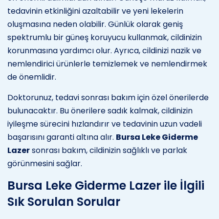
tedavinin etkinliğini azaltabilir ve yeni lekelerin
oluşmasına neden olabilir. Günlük olarak geniş
spektrumlu bir güneş koruyucu kullanmak, cildinizin
korunmasına yardımcı olur. Ayrıca, cildinizi nazik ve
nemlendirici ürünlerle temizlemek ve nemlendirmek
de önemlidir.
Doktorunuz, tedavi sonrası bakım için özel önerilerde
bulunacaktır. Bu önerilere sadık kalmak, cildinizin
iyileşme sürecini hızlandırır ve tedavinin uzun vadeli
başarısını garanti altına alır.
Bursa Leke Giderme
Lazer
sonrası bakım, cildinizin sağlıklı ve parlak
görünmesini sağlar.
Bursa Leke Giderme Lazer ile İlgili
Sık Sorulan Sorular