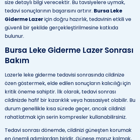
size detaylı bilgi verecektir. Bu tavsiyelere uymak,
tedavi sonuçlarının başarısını artırır.
Bursa Leke
Giderme Lazer
için doğru hazırlık, tedavinin etkili ve
güvenli bir şekilde gerçekleştirilmesine katkıda
bulunur.
Bursa Leke Giderme Lazer Sonrası
Bakım
Lazerle leke giderme tedavisi sonrasında cildinize
özen göstermek, elde edilen sonuçların kalıcılığı için
kritik öneme sahiptir. İlk olarak, tedavi sonrası
cildinizde hafif bir kızarıklık veya hassasiyet olabilir. Bu
durum genellikle kısa sürede geçer, ancak cildinizi
rahatlatmak için serin kompresler kullanabilirsiniz.
Tedavi sonrası dönemde, cildinizi güneşten korumak
en önemli adımlardan biridir. Güneşe maruz kalmak,