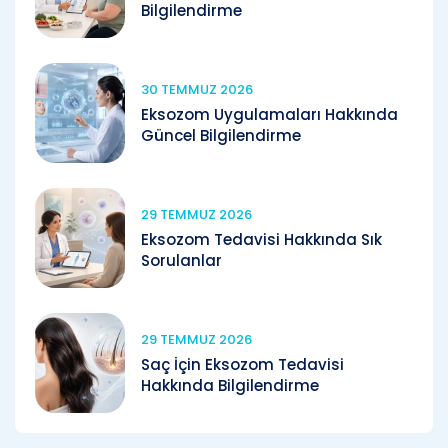
Bilgilendirme
30 TEMMUZ 2026
Eksozom Uygulamaları Hakkında
Güncel Bilgilendirme
29 TEMMUZ 2026
Eksozom Tedavisi Hakkında Sık
Sorulanlar
29 TEMMUZ 2026
Saç İçin Eksozom Tedavisi
Hakkında Bilgilendirme