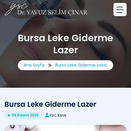
Bursa Leke Giderme
Lazer
Ana Sayfa
Bursa Leke Giderme Lazer
Bursa Leke Giderme Lazer
06 Kasım 2025
YSC Klinik