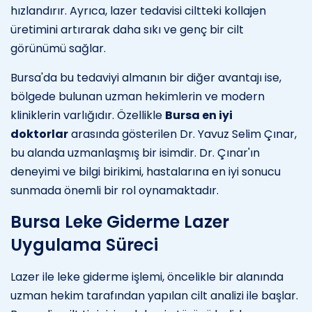
hızlandırır. Ayrıca, lazer tedavisi ciltteki kollajen
üretimini artırarak daha sıkı ve genç bir cilt
görünümü sağlar.
Bursa'da bu tedaviyi almanın bir diğer avantajı ise,
bölgede bulunan uzman hekimlerin ve modern
kliniklerin varlığıdır. Özellikle
Bursa en iyi
doktorlar
arasında gösterilen Dr. Yavuz Selim Çınar,
bu alanda uzmanlaşmış bir isimdir. Dr. Çınar'ın
deneyimi ve bilgi birikimi, hastalarına en iyi sonucu
sunmada önemli bir rol oynamaktadır.
Bursa Leke Giderme Lazer
Uygulama Süreci
Lazer ile leke giderme işlemi, öncelikle bir alanında
uzman hekim tarafından yapılan cilt analizi ile başlar.