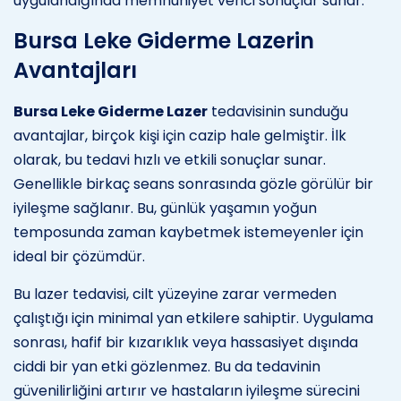
uygulandığında memnuniyet verici sonuçlar sunar.
Bursa Leke Giderme Lazerin
Avantajları
Bursa Leke Giderme Lazer
tedavisinin sunduğu
avantajlar, birçok kişi için cazip hale gelmiştir. İlk
olarak, bu tedavi hızlı ve etkili sonuçlar sunar.
Genellikle birkaç seans sonrasında gözle görülür bir
iyileşme sağlanır. Bu, günlük yaşamın yoğun
temposunda zaman kaybetmek istemeyenler için
ideal bir çözümdür.
Bu lazer tedavisi, cilt yüzeyine zarar vermeden
çalıştığı için minimal yan etkilere sahiptir. Uygulama
sonrası, hafif bir kızarıklık veya hassasiyet dışında
ciddi bir yan etki gözlenmez. Bu da tedavinin
güvenilirliğini artırır ve hastaların iyileşme sürecini