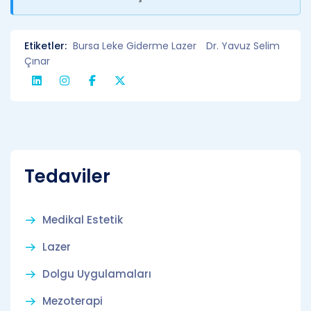
Etiketler:
Bursa Leke Giderme Lazer
Dr. Yavuz Selim
Çınar
Tedaviler
Medikal Estetik
Lazer
Dolgu Uygulamaları
Mezoterapi