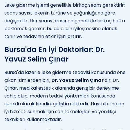
Leke giderme işlemi genellikle birkaç seans gerektirir;
seans sayısı, lekenin türüne ve yoğunluğuna göre
değişebilir. Her seans arasında genellikle birkaç hafta
beklemek gerekir, bu da cildin iyileşmesine olanak
tanır ve tedavinin etkinliğini artırır.
Bursa'da En İyi Doktorlar: Dr.
Yavuz Selim Çınar
Bursa'da lazerle leke giderme tedavisi konusunda öne
çıkan isimlerden biri,
Dr. Yavuz Selim Çınar
'dır. Dr.
Çınar, medikal estetik alanında geniş bir deneyime
sahip olup, modern tedavi yöntemleri konusunda
sürekli olarak kendini geliştirmektedir. Hastalarına en
iyi hizmeti sunmak için son teknolojileri ve yenilikçi
teknikleri kullanmaktadır.