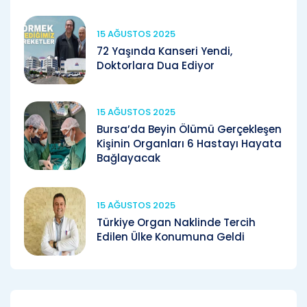
15 AĞUSTOS 2025
72 Yaşında Kanseri Yendi,
Doktorlara Dua Ediyor
15 AĞUSTOS 2025
Bursa’da Beyin Ölümü Gerçekleşen
Kişinin Organları 6 Hastayı Hayata
Bağlayacak
15 AĞUSTOS 2025
Türkiye Organ Naklinde Tercih
Edilen Ülke Konumuna Geldi