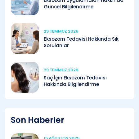
Eksozom Uygulamaları Hakkında
Güncel Bilgilendirme
29 TEMMUZ 2026
Eksozom Tedavisi Hakkında Sık
Sorulanlar
29 TEMMUZ 2026
Saç İçin Eksozom Tedavisi
Hakkında Bilgilendirme
Son Haberler
15 AĞUSTOS 2025