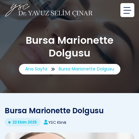
Bursa Marionette
Dolgusu
Ana Sayfa
Bursa Marionette Dolgusu
Bursa Marionette Dolgusu
22 Ekim 2025
YSC Klinik