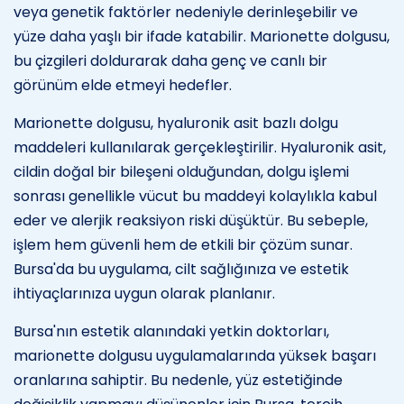
veya genetik faktörler nedeniyle derinleşebilir ve
yüze daha yaşlı bir ifade katabilir. Marionette dolgusu,
bu çizgileri doldurarak daha genç ve canlı bir
görünüm elde etmeyi hedefler.
Marionette dolgusu, hyaluronik asit bazlı dolgu
maddeleri kullanılarak gerçekleştirilir. Hyaluronik asit,
cildin doğal bir bileşeni olduğundan, dolgu işlemi
sonrası genellikle vücut bu maddeyi kolaylıkla kabul
eder ve alerjik reaksiyon riski düşüktür. Bu sebeple,
işlem hem güvenli hem de etkili bir çözüm sunar.
Bursa'da bu uygulama, cilt sağlığınıza ve estetik
ihtiyaçlarınıza uygun olarak planlanır.
Bursa'nın estetik alanındaki yetkin doktorları,
marionette dolgusu uygulamalarında yüksek başarı
oranlarına sahiptir. Bu nedenle, yüz estetiğinde