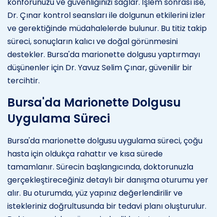
konforunuzu ve güvenliğinizi sağlar. İşlem sonrası ise,
Dr. Çınar kontrol seansları ile dolgunun etkilerini izler
ve gerektiğinde müdahalelerde bulunur. Bu titiz takip
süreci, sonuçların kalıcı ve doğal görünmesini
destekler. Bursa'da marionette dolgusu yaptırmayı
düşünenler için Dr. Yavuz Selim Çınar, güvenilir bir
tercihtir.
Bursa'da Marionette Dolgusu
Uygulama Süreci
Bursa'da marionette dolgusu uygulama süreci, çoğu
hasta için oldukça rahattır ve kısa sürede
tamamlanır. Sürecin başlangıcında, doktorunuzla
gerçekleştireceğiniz detaylı bir danışma oturumu yer
alır. Bu oturumda, yüz yapınız değerlendirilir ve
istekleriniz doğrultusunda bir tedavi planı oluşturulur.