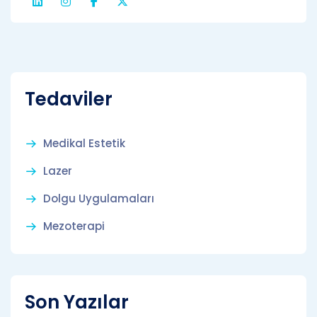
Tedaviler
Medikal Estetik
Lazer
Dolgu Uygulamaları
Mezoterapi
Son Yazılar