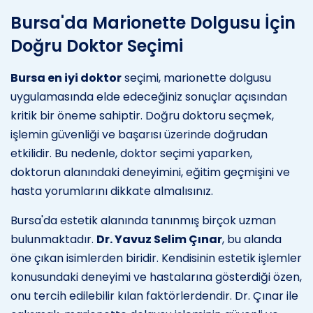
Bursa'da Marionette Dolgusu İçin
Doğru Doktor Seçimi
Bursa en iyi doktor
seçimi, marionette dolgusu
uygulamasında elde edeceğiniz sonuçlar açısından
kritik bir öneme sahiptir. Doğru doktoru seçmek,
işlemin güvenliği ve başarısı üzerinde doğrudan
etkilidir. Bu nedenle, doktor seçimi yaparken,
doktorun alanındaki deneyimini, eğitim geçmişini ve
hasta yorumlarını dikkate almalısınız.
Bursa'da estetik alanında tanınmış birçok uzman
bulunmaktadır.
Dr. Yavuz Selim Çınar
, bu alanda
öne çıkan isimlerden biridir. Kendisinin estetik işlemler
konusundaki deneyimi ve hastalarına gösterdiği özen,
onu tercih edilebilir kılan faktörlerdendir. Dr. Çınar ile