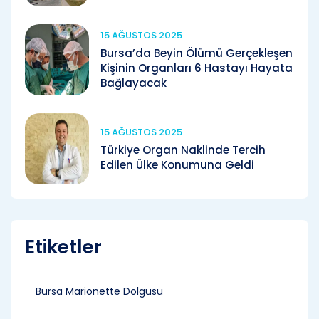
15 AĞUSTOS 2025
Bursa’da Beyin Ölümü Gerçekleşen
Kişinin Organları 6 Hastayı Hayata
Bağlayacak
15 AĞUSTOS 2025
Türkiye Organ Naklinde Tercih
Edilen Ülke Konumuna Geldi
Etiketler
Bursa Marionette Dolgusu