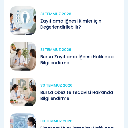
31 TEMMUZ 2026
Zayıflama İğnesi Kimler İçin
Değerlendirilebilir?
31 TEMMUZ 2026
Bursa Zayıflama İğnesi Hakkında
Bilgilendirme
30 TEMMUZ 2026
Bursa Obezite Tedavisi Hakkında
Bilgilendirme
30 TEMMUZ 2026