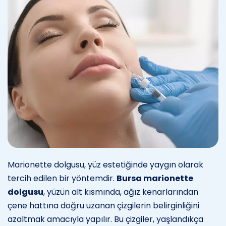
Marionette dolgusu, yüz estetiğinde yaygın olarak
tercih edilen bir yöntemdir.
Bursa marionette
dolgusu
, yüzün alt kısmında, ağız kenarlarından
çene hattına doğru uzanan çizgilerin belirginliğini
azaltmak amacıyla yapılır. Bu çizgiler, yaşlandıkça