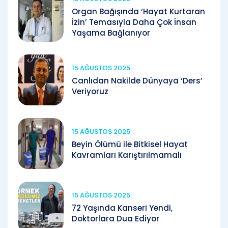
Organ Bağışında ‘Hayat Kurtaran
İzin’ Temasıyla Daha Çok İnsan
Yaşama Bağlanıyor
15 AĞUSTOS 2025
Canlıdan Nakilde Dünyaya ‘Ders’
Veriyoruz
15 AĞUSTOS 2025
Beyin Ölümü ile Bitkisel Hayat
Kavramları Karıştırılmamalı
15 AĞUSTOS 2025
72 Yaşında Kanseri Yendi,
Doktorlara Dua Ediyor