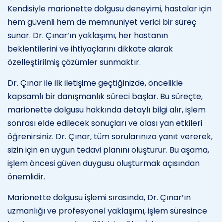
Kendisiyle marionette dolgusu deneyimi, hastalar için
hem güvenli hem de memnuniyet verici bir süreç
sunar. Dr. Çınar’ın yaklaşımı, her hastanın
beklentilerini ve ihtiyaçlarını dikkate alarak
özelleştirilmiş çözümler sunmaktır.
Dr. Çınar ile ilk iletişime geçtiğinizde, öncelikle
kapsamlı bir danışmanlık süreci başlar. Bu süreçte,
marionette dolgusu hakkında detaylı bilgi alır, işlem
sonrası elde edilecek sonuçları ve olası yan etkileri
öğrenirsiniz. Dr. Çınar, tüm sorularınıza yanıt vererek,
sizin için en uygun tedavi planını oluşturur. Bu aşama,
işlem öncesi güven duygusu oluşturmak açısından
önemlidir.
Marionette dolgusu işlemi sırasında, Dr. Çınar’ın
uzmanlığı ve profesyonel yaklaşımı, işlem süresince