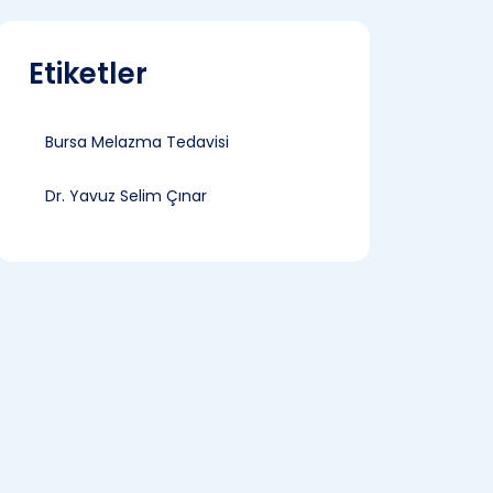
Etiketler
Bursa Melazma Tedavisi
Dr. Yavuz Selim Çınar