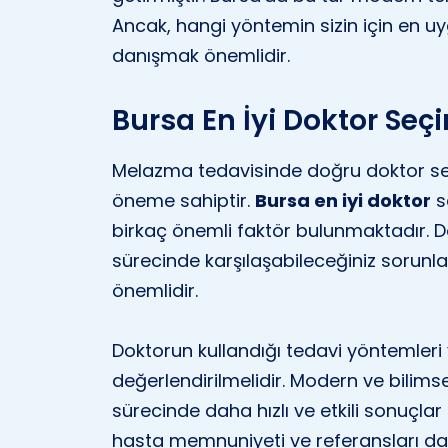
Ancak, hangi yöntemin sizin için en u
danışmak önemlidir.
Bursa En İyi Doktor Seç
Melazma tedavisinde doğru doktor seçim
öneme sahiptir.
Bursa en iyi doktor
s
birkaç önemli faktör bulunmaktadır. D
sürecinde karşılaşabileceğiniz sorunla
önemlidir.
Doktorun kullandığı tedavi yöntemleri
değerlendirilmelidir. Modern ve bilimse
sürecinde daha hızlı ve etkili sonuçlar
hasta memnuniyeti ve referansları da 