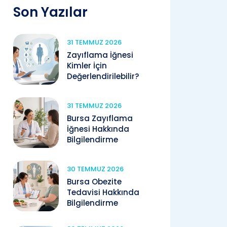
Son Yazılar
31 TEMMUZ 2026
Zayıflama İğnesi
Kimler İçin
Değerlendirilebilir?
31 TEMMUZ 2026
Bursa Zayıflama
İğnesi Hakkında
Bilgilendirme
30 TEMMUZ 2026
Bursa Obezite
Tedavisi Hakkında
Bilgilendirme