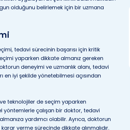
ygun olduğunu belirlemek için bir uzmana
imi
i, tedavi sürecinin başarısı için kritik
eçimi yaparken dikkate almanız gereken
oktorun deneyimi ve uzmanlık alanı, tedavi
rı en iyi şekilde yönetebilmesi açısından
 ve teknolojiler de seçim yaparken
l yöntemlerle çalışan bir doktor, tedavi
 almanıza yardımcı olabilir. Ayrıca, doktorun
karar verme sürecinde dikkate alınmalıdır.