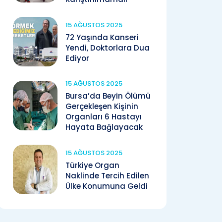
15 AĞUSTOS 2025
72 Yaşında Kanseri
Yendi, Doktorlara Dua
Ediyor
15 AĞUSTOS 2025
Bursa’da Beyin Ölümü
Gerçekleşen Kişinin
Organları 6 Hastayı
Hayata Bağlayacak
15 AĞUSTOS 2025
Türkiye Organ
Naklinde Tercih Edilen
Ülke Konumuna Geldi