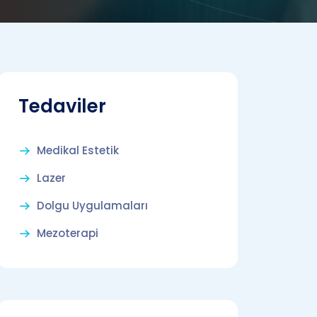
Tedaviler
Medikal Estetik
Lazer
Dolgu Uygulamaları
Mezoterapi