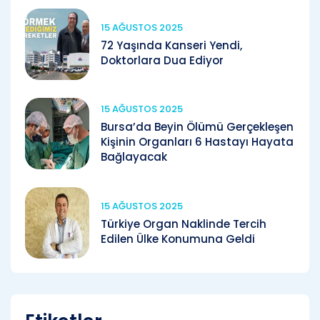
15 AĞUSTOS 2025
72 Yaşında Kanseri Yendi,
Doktorlara Dua Ediyor
15 AĞUSTOS 2025
Bursa’da Beyin Ölümü Gerçekleşen
Kişinin Organları 6 Hastayı Hayata
Bağlayacak
15 AĞUSTOS 2025
Türkiye Organ Naklinde Tercih
Edilen Ülke Konumuna Geldi