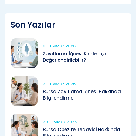
Son Yazılar
31 TEMMUZ 2026
Zayıflama İğnesi Kimler İçin
Değerlendirilebilir?
31 TEMMUZ 2026
Bursa Zayıflama İğnesi Hakkında
Bilgilendirme
30 TEMMUZ 2026
Bursa Obezite Tedavisi Hakkında
Bilgilendirme