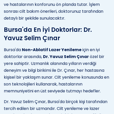
ve hastalarının konforunu ön planda tutar. İşlem
sonrası cilt bakım önerileri, doktorunuz tarafından
detaylı bir şekilde sunulacaktır.
Bursa'da En İyi Doktorlar: Dr.
Yavuz Selim Çınar
Bursa'da
Non-Ablatif Lazer Yenileme
için en iyi
doktorlar arasında,
Dr. Yavuz Selim Çınar
özel bir
yere sahiptir. Uzmanlık alanında yılların verdiği
deneyim ve bilgi birikimi ile Dr. Çınar, her hastasına
kişisel bir yaklaşım sunar. Cilt yenileme konusunda en
son teknolojileri kullanarak, hastalarının
memnuniyetini en üst seviyede tutmayı hedefler.
Dr. Yavuz Selim Çınar, Bursa'da birçok kişi tarafından
tercih edilen bir uzmandır. Cilt yenileme ve lazer