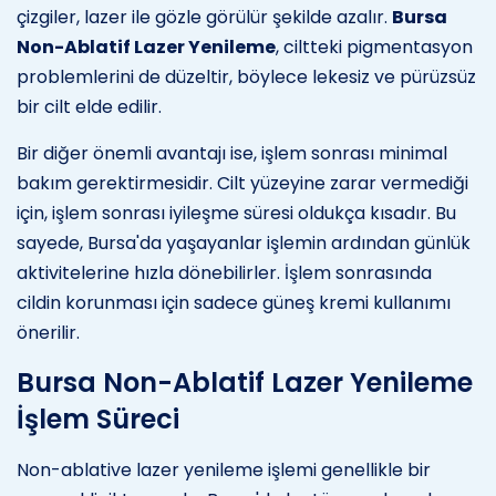
çizgiler, lazer ile gözle görülür şekilde azalır.
Bursa
Non-Ablatif Lazer Yenileme
, ciltteki pigmentasyon
problemlerini de düzeltir, böylece lekesiz ve pürüzsüz
bir cilt elde edilir.
Bir diğer önemli avantajı ise, işlem sonrası minimal
bakım gerektirmesidir. Cilt yüzeyine zarar vermediği
için, işlem sonrası iyileşme süresi oldukça kısadır. Bu
sayede, Bursa'da yaşayanlar işlemin ardından günlük
aktivitelerine hızla dönebilirler. İşlem sonrasında
cildin korunması için sadece güneş kremi kullanımı
önerilir.
Bursa Non-Ablatif Lazer Yenileme
İşlem Süreci
Non-ablative lazer yenileme işlemi genellikle bir