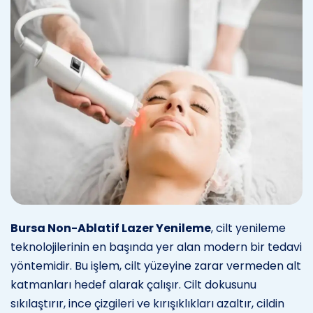
Bursa Non-Ablatif Lazer Yenileme
, cilt yenileme
teknolojilerinin en başında yer alan modern bir tedavi
yöntemidir. Bu işlem, cilt yüzeyine zarar vermeden alt
katmanları hedef alarak çalışır. Cilt dokusunu
sıkılaştırır, ince çizgileri ve kırışıklıkları azaltır, cildin