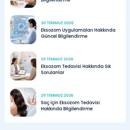
30 TEMMUZ 2026
Eksozom Uygulamaları Hakkında
Güncel Bilgilendirme
29 TEMMUZ 2026
Eksozom Tedavisi Hakkında Sık
Sorulanlar
29 TEMMUZ 2026
Saç İçin Eksozom Tedavisi
Hakkında Bilgilendirme