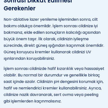
Sonrası Dikkat Edilmesi
Gerekenler
Non-ablative lazer yenileme işleminden sonra, cilt
bakımı oldukça önemlidir. İşlem sonrası cildinize iyi
bakmanız, elde edilen sonuçların kalıcılığı açısından
büyük önem taşır. İlk olarak, cildinizin iyileşme
sürecinde, direkt güneş ışığından kaçınmak önemlidir.
Güneş koruyucu kremler kullanarak cildinizi UV
ışınlarından koruyabilirsiniz.
İşlem sonrası cildinizde hafif kızarıklık veya hassasiyet
olabilir. Bu normal bir durumdur ve genellikle birkaç
saat içinde azalır. Cildinizin pH dengesini korumak için,
hafif ve nemlendirici kremler kullanabilirsiniz. Ayrıca,
cildinize nazik davranarak, sert ovma veya peeling
gibi işlemlerden kaçınmalısınız.