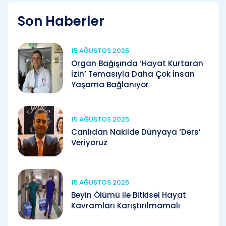
Son Haberler
15 AĞUSTOS 2025
Organ Bağışında ‘Hayat Kurtaran
İzin’ Temasıyla Daha Çok İnsan
Yaşama Bağlanıyor
15 AĞUSTOS 2025
Canlıdan Nakilde Dünyaya ‘Ders’
Veriyoruz
15 AĞUSTOS 2025
Beyin Ölümü ile Bitkisel Hayat
Kavramları Karıştırılmamalı