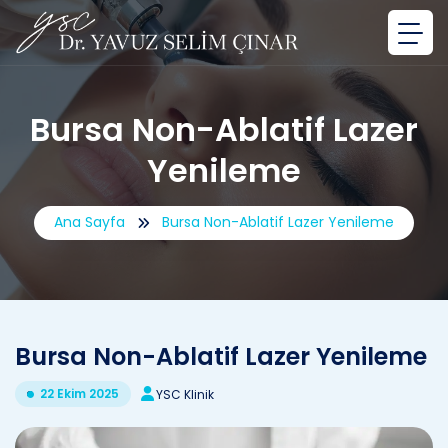
Bursa Non-Ablatif Lazer
Yenileme
Ana Sayfa
Bursa Non-Ablatif Lazer Yenileme
Bursa Non-Ablatif Lazer Yenileme
22 Ekim 2025
YSC Klinik