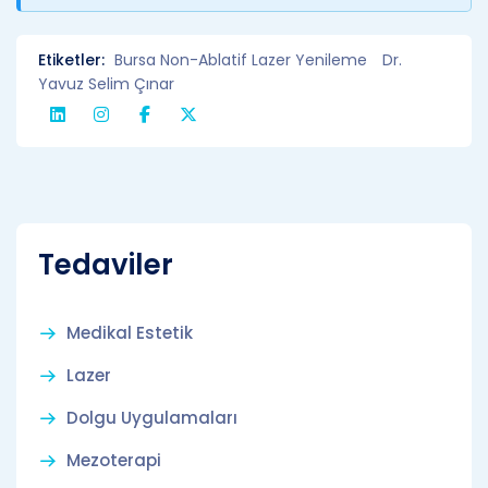
Etiketler:
Bursa Non-Ablatif Lazer Yenileme
Dr.
Yavuz Selim Çınar
Tedaviler
Medikal Estetik
Lazer
Dolgu Uygulamaları
Mezoterapi