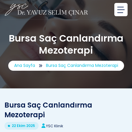
Bursa Saç Canlandırma
Mezoterapi
Ana Sayfa
Bursa Saç Canlandırma Mezoterapi
Bursa Saç Canlandırma
Mezoterapi
22 Ekim 2025
YSC Klinik