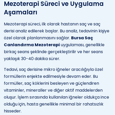
Mezoterapi Süreci ve Uygulama
Aşamaları
Mezoterapi süreci, ilk olarak hastanın saç ve saç
derisi analiz edilerek başlar. Bu analiz, tedavinin kişiye
özel olarak planlanmasını sağlar.
Bursa Saç
Canlandırma Mezoterapi
uygulaması, genellikle
birkaç seans şeklinde gerçekleştirilir ve her seans
yaklaşık 30-40 dakika sürer.
Tedavi, saç derisine mikro iğneler aracılığıyla özel
formüllerin enjekte edilmesiyle devam eder. Bu
formüller, saç köklerini besleyen ve güçlendiren
vitaminler, mineraller ve diğer aktif maddelerden
oluşur. İşlem sırasında kullanılan iğneler oldukça ince
olduğu için, hasta genellikle minimal bir rahatsızlık
hisseder.