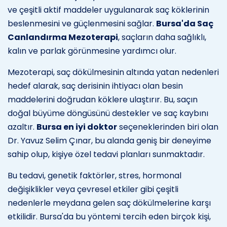
ve çeşitli aktif maddeler uygulanarak saç köklerinin
beslenmesini ve güçlenmesini sağlar.
Bursa'da Saç
Canlandırma Mezoterapi
, saçların daha sağlıklı,
kalın ve parlak görünmesine yardımcı olur.
Mezoterapi, saç dökülmesinin altında yatan nedenleri
hedef alarak, saç derisinin ihtiyacı olan besin
maddelerini doğrudan köklere ulaştırır. Bu, saçın
doğal büyüme döngüsünü destekler ve saç kaybını
azaltır.
Bursa en iyi doktor
seçeneklerinden biri olan
Dr. Yavuz Selim Çınar, bu alanda geniş bir deneyime
sahip olup, kişiye özel tedavi planları sunmaktadır.
Bu tedavi, genetik faktörler, stres, hormonal
değişiklikler veya çevresel etkiler gibi çeşitli
nedenlerle meydana gelen saç dökülmelerine karşı
etkilidir. Bursa'da bu yöntemi tercih eden birçok kişi,