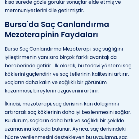
kısa sürede gözle görülür sonuçlar elde etmiş ve
memnuniyetlerini dile getirmiştir.
Bursa'da Saç Canlandırma
Mezoterapinin Faydaları
Bursa Saç Canlandırma Mezoterapi, saç sağlığını
iyileştirmenin yanı sıra birçok farklı avantajı da
beraberinde getirir. İlk olarak, bu tedavi yöntemi saç
köklerini güçlendirir ve saç tellerinin kalitesini artırır.
Saçların daha kalın ve sağlıklı bir görünüm
kazanması, bireylerin özgüvenini artırır.
İkincisi, mezoterapi, saç derisinin kan dolaşımını
artırarak saç köklerinin daha iyi beslenmesini sağlar.
Bu durum, saçların daha hızlı ve sağlıklı bir şekilde
uzamasına katkıda bulunur. Ayrıca, saç derisindeki
hücre yenilenmesini destekleyen bu uygulama, saç