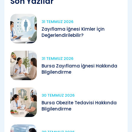
Son Yazılar
31 TEMMUZ 2026
Zayıflama İğnesi Kimler İçin
Değerlendirilebilir?
31 TEMMUZ 2026
Bursa Zayıflama İğnesi Hakkında
Bilgilendirme
30 TEMMUZ 2026
Bursa Obezite Tedavisi Hakkında
Bilgilendirme