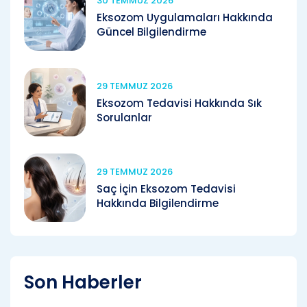
30 TEMMUZ 2026
Eksozom Uygulamaları Hakkında
Güncel Bilgilendirme
29 TEMMUZ 2026
Eksozom Tedavisi Hakkında Sık
Sorulanlar
29 TEMMUZ 2026
Saç İçin Eksozom Tedavisi
Hakkında Bilgilendirme
Son Haberler