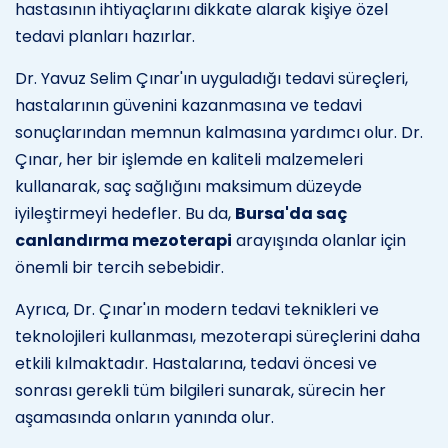
hastasının ihtiyaçlarını dikkate alarak kişiye özel
tedavi planları hazırlar.
Dr. Yavuz Selim Çınar'ın uyguladığı tedavi süreçleri,
hastalarının güvenini kazanmasına ve tedavi
sonuçlarından memnun kalmasına yardımcı olur. Dr.
Çınar, her bir işlemde en kaliteli malzemeleri
kullanarak, saç sağlığını maksimum düzeyde
iyileştirmeyi hedefler. Bu da,
Bursa'da saç
canlandırma mezoterapi
arayışında olanlar için
önemli bir tercih sebebidir.
Ayrıca, Dr. Çınar'ın modern tedavi teknikleri ve
teknolojileri kullanması, mezoterapi süreçlerini daha
etkili kılmaktadır. Hastalarına, tedavi öncesi ve
sonrası gerekli tüm bilgileri sunarak, sürecin her
aşamasında onların yanında olur.