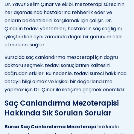
Dr. Yavuz Selim Çınar ve ekibi, mezoterapi sürecinin
her aşamasında hastalarına rehberlik eder ve
onların beklentilerini karşılamak için çalışır. Dr.
Çınar'ın tedavi yöntemleri, hastaların saç sağlığını
iyileştirirken aynı zamanda doğal bir görünüm elde
etmelerini sağlar.
Bursa'da saç canlandırma mezoterapi için doğru
doktoru seçmek, tedavi sonuçlarının kalitesini
doğrudan etkiler. Bu nedenle, tedavi süreci hakkında
detaylı bilgi almak ve kişisel bir değerlendirme
yapmak için Dr. Çınar ile iletişime geçmek önemlidir.
Saç Canlandırma Mezoterapisi
Hakkında Sık Sorulan Sorular
Bursa Saç Canlandırma Mezoterapi
hakkında