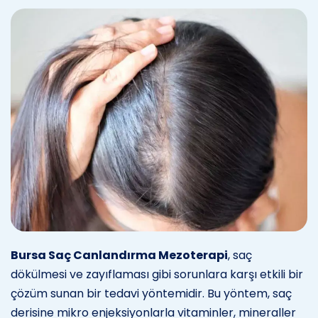
Bursa Saç Canlandırma Mezoterapi
, saç
dökülmesi ve zayıflaması gibi sorunlara karşı etkili bir
çözüm sunan bir tedavi yöntemidir. Bu yöntem, saç
derisine mikro enjeksiyonlarla vitaminler, mineraller