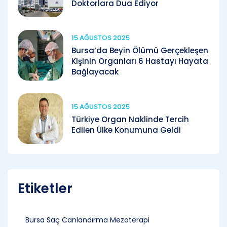
Doktorlara Dua Ediyor
15 AĞUSTOS 2025
Bursa’da Beyin Ölümü Gerçekleşen
Kişinin Organları 6 Hastayı Hayata
Bağlayacak
15 AĞUSTOS 2025
Türkiye Organ Naklinde Tercih
Edilen Ülke Konumuna Geldi
Etiketler
Bursa Saç Canlandırma Mezoterapi