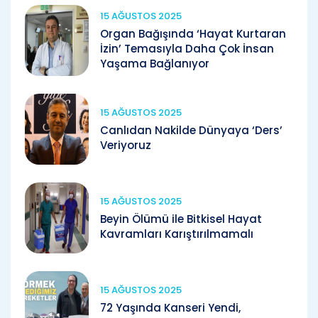
15 AĞUSTOS 2025
Organ Bağışında ‘Hayat Kurtaran
İzin’ Temasıyla Daha Çok İnsan
Yaşama Bağlanıyor
15 AĞUSTOS 2025
Canlıdan Nakilde Dünyaya ‘Ders’
Veriyoruz
15 AĞUSTOS 2025
Beyin Ölümü ile Bitkisel Hayat
Kavramları Karıştırılmamalı
15 AĞUSTOS 2025
72 Yaşında Kanseri Yendi,