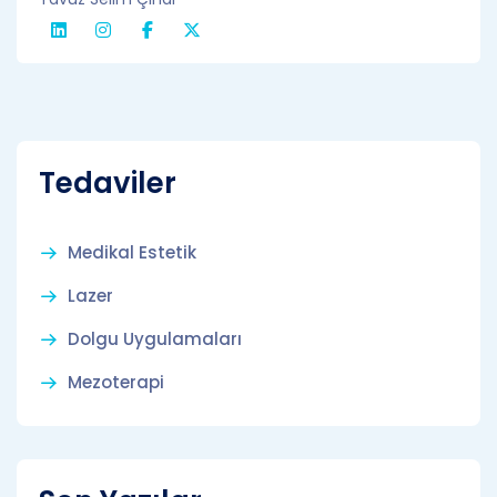
Tedaviler
Medikal Estetik
Lazer
Dolgu Uygulamaları
Mezoterapi