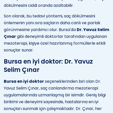
dökülmesini ciddi oranda azaltabilir.
Son olarak, bu tedavi yöntemi, saç dökülmesini
önlemenin yanı sıra saçların daha canlı ve parlak
görünmesine yardımcı olur. Bursa'da
Dr. Yavuz Selim
Çınar
gibi deneyimli doktorlar tarafından uygulanan
mezoterapi, kişiye özel hazırlanmış formüllerle etkili
sonuçlar sunar.
Bursa en iyi doktor: Dr. Yavuz
Selim Çınar
Bursa en iyi doktor
seçeneklerinden biri olan Dr.
Yavuz Selim Çınar, saç canlandırma mezoterapi
uygulamalarında uzmanlaşmış bir isimdir. Geniş bilgi
birikimi ve deneyimi sayesinde, hastalarına en iyi
sonuçları sunmak için çalışmaktadır. Dr. Çınar, her