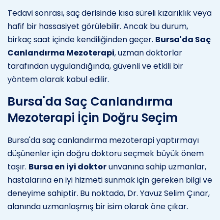
Tedavi sonrası, saç derisinde kısa süreli kızarıklık veya
hafif bir hassasiyet görülebilir. Ancak bu durum,
birkaç saat içinde kendiliğinden geçer.
Bursa'da Saç
Canlandırma Mezoterapi
, uzman doktorlar
tarafından uygulandığında, güvenli ve etkili bir
yöntem olarak kabul edilir.
Bursa'da Saç Canlandırma
Mezoterapi İçin Doğru Seçim
Bursa'da saç canlandırma mezoterapi yaptırmayı
düşünenler için doğru doktoru seçmek büyük önem
taşır.
Bursa en iyi doktor
unvanına sahip uzmanlar,
hastalarına en iyi hizmeti sunmak için gereken bilgi ve
deneyime sahiptir. Bu noktada, Dr. Yavuz Selim Çınar,
alanında uzmanlaşmış bir isim olarak öne çıkar.