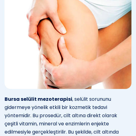
Bursa selülit mezoterapisi
, selülit sorununu
gidermeye yönelik etkili bir kozmetik tedavi
yöntemidir. Bu prosedür, cilt altına direkt olarak
çeşitli vitamin, mineral ve enzimlerin enjekte
edilmesiyle gerçekleştirilir. Bu şekilde, cilt altında