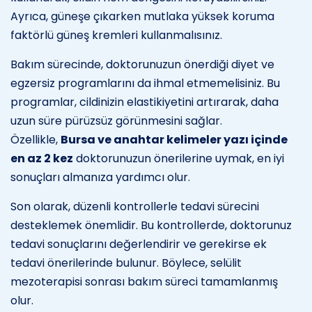
Ayrıca, güneşe çıkarken mutlaka yüksek koruma
faktörlü güneş kremleri kullanmalısınız.
Bakım sürecinde, doktorunuzun önerdiği diyet ve
egzersiz programlarını da ihmal etmemelisiniz. Bu
programlar, cildinizin elastikiyetini artırarak, daha
uzun süre pürüzsüz görünmesini sağlar.
Özellikle,
Bursa ve anahtar kelimeler yazı içinde
en az 2 kez
doktorunuzun önerilerine uymak, en iyi
sonuçları almanıza yardımcı olur.
Son olarak, düzenli kontrollerle tedavi sürecini
desteklemek önemlidir. Bu kontrollerde, doktorunuz
tedavi sonuçlarını değerlendirir ve gerekirse ek
tedavi önerilerinde bulunur. Böylece, selülit
mezoterapisi sonrası bakım süreci tamamlanmış
olur.