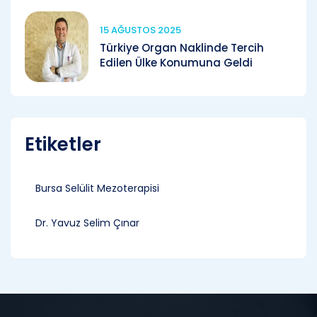
15 AĞUSTOS 2025
Türkiye Organ Naklinde Tercih
Edilen Ülke Konumuna Geldi
Etiketler
Bursa Selülit Mezoterapisi
Dr. Yavuz Selim Çınar