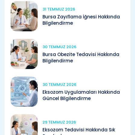
31 TEMMUZ 2026
Bursa Zayıflama İğnesi Hakkında
Bilgilendirme
30 TEMMUZ 2026
Bursa Obezite Tedavisi Hakkında
Bilgilendirme
30 TEMMUZ 2026
Eksozom Uygulamaları Hakkında
Güncel Bilgilendirme
29 TEMMUZ 2026
Eksozom Tedavisi Hakkında Sık