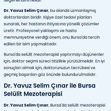
değerlendirilmelidir.
Dr. Yavuz Selim Çınar
, bu alanda uzmanlaşmış
doktorlardan biridir. Kişiye özel tedavi planları
sunarak, her hastanın ihtiyacına yönelik çözümler
üretir. Profesyonel yaklaşımı ve hasta
memnuniyetine verdiği önem, onu Bursa'da tercih
edilen bir isim yapmaktadır.
Bursa'da selülit mezoterapisi yaptırmayı düşünenler
için, doktor seçimi süreci titizlikle yürütülmelidir. En iyi
sonuçları almak için, doktorunuzun tecrübesi ve
geçmiş başarıları göz önünde bulundurulmalıdır.
Dr. Yavuz Selim Çınar ile Bursa
Selülit Mezoterapisi
Dr. Yavuz Selim Çınar
, Bursa'da selülit mezoterapisi