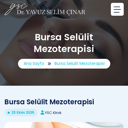
Bursa Selülit
Mezoterapisi
Ana Sayfa
Bursa Selülit Mezoterapisi
Bursa Selülit Mezoterapisi
23 Ekim 2025
YSC Klinik