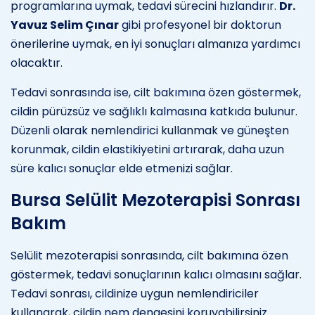
programlarına uymak, tedavi sürecini hızlandırır.
Dr.
Yavuz Selim Çınar
gibi profesyonel bir doktorun
önerilerine uymak, en iyi sonuçları almanıza yardımcı
olacaktır.
Tedavi sonrasında ise, cilt bakımına özen göstermek,
cildin pürüzsüz ve sağlıklı kalmasına katkıda bulunur.
Düzenli olarak nemlendirici kullanmak ve güneşten
korunmak, cildin elastikiyetini artırarak, daha uzun
süre kalıcı sonuçlar elde etmenizi sağlar.
Bursa Selülit Mezoterapisi Sonrası
Bakım
Selülit mezoterapisi sonrasında, cilt bakımına özen
göstermek, tedavi sonuçlarının kalıcı olmasını sağlar.
Tedavi sonrası, cildinize uygun nemlendiriciler
kullanarak, cildin nem dengesini koruyabilirsiniz.