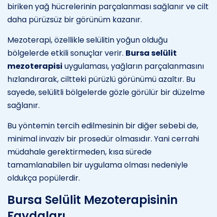
biriken yağ hücrelerinin parçalanması sağlanır ve cilt
daha pürüzsüz bir görünüm kazanır.
Mezoterapi, özellikle selülitin yoğun olduğu
bölgelerde etkili sonuçlar verir.
Bursa selülit
mezoterapisi
uygulaması, yağların parçalanmasını
hızlandırarak, ciltteki pürüzlü görünümü azaltır. Bu
sayede, selülitli bölgelerde gözle görülür bir düzelme
sağlanır.
Bu yöntemin tercih edilmesinin bir diğer sebebi de,
minimal invaziv bir prosedür olmasıdır. Yani cerrahi
müdahale gerektirmeden, kısa sürede
tamamlanabilen bir uygulama olması nedeniyle
oldukça popülerdir.
Bursa Selülit Mezoterapisinin
Faydaları