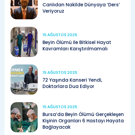
Canlıdan Nakilde Dünyaya ‘Ders’
Veriyoruz
15 AĞUSTOS 2025
Beyin Ölümü ile Bitkisel Hayat
Kavramları Karıştırılmamalı
15 AĞUSTOS 2025
72 Yaşında Kanseri Yendi,
Doktorlara Dua Ediyor
15 AĞUSTOS 2025
Bursa’da Beyin Ölümü Gerçekleşen
Kişinin Organları 6 Hastayı Hayata
Bağlayacak