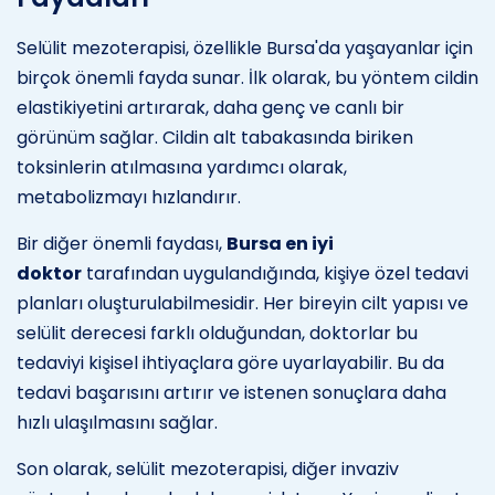
Selülit mezoterapisi, özellikle Bursa'da yaşayanlar için
birçok önemli fayda sunar. İlk olarak, bu yöntem cildin
elastikiyetini artırarak, daha genç ve canlı bir
görünüm sağlar. Cildin alt tabakasında biriken
toksinlerin atılmasına yardımcı olarak,
metabolizmayı hızlandırır.
Bir diğer önemli faydası,
Bursa en iyi
doktor
tarafından uygulandığında, kişiye özel tedavi
planları oluşturulabilmesidir. Her bireyin cilt yapısı ve
selülit derecesi farklı olduğundan, doktorlar bu
tedaviyi kişisel ihtiyaçlara göre uyarlayabilir. Bu da
tedavi başarısını artırır ve istenen sonuçlara daha
hızlı ulaşılmasını sağlar.
Son olarak, selülit mezoterapisi, diğer invaziv