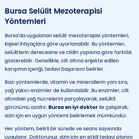
Bursa Selülit Mezoterapisi
Yöntemleri
Bursa'da uygulanan selülit mezoterapisi yöntemleri,
kişisel ihtiyaçlara göre uyarlanabilir. Bu yöntemler,
selülitlerin derecesine ve cildin yapısına göre farklılık
gösterebilir. Genellikle, cilt altına enjekte edilen
karışımın içeriği, tedavi başarısını belirler.
Bazı yöntemlerde, vitamin ve minerallerin yanı sıra,
yağ yakıcı enzimler de kullanılabilir. Bu enzimler, cilt
altındaki yağ hücrelerini parçalayarak, selülitli
görünümü azaltır.
Bursa en iyi doktor
ile çalışarak,
sizin için en uygun yöntemi belirlemek mümkündür.
Her yöntem, belirli bir sürede ve seans sayısında
uygulanır. Doktorunuz, sizin için en etkili tedavi planını