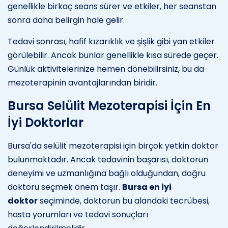
genellikle birkaç seans sürer ve etkiler, her seanstan
sonra daha belirgin hale gelir.
Tedavi sonrası, hafif kızarıklık ve şişlik gibi yan etkiler
görülebilir. Ancak bunlar genellikle kısa sürede geçer.
Günlük aktivitelerinize hemen dönebilirsiniz, bu da
mezoterapinin avantajlarından biridir.
Bursa Selülit Mezoterapisi İçin En
İyi Doktorlar
Bursa'da selülit mezoterapisi için birçok yetkin doktor
bulunmaktadır. Ancak tedavinin başarısı, doktorun
deneyimi ve uzmanlığına bağlı olduğundan, doğru
doktoru seçmek önem taşır.
Bursa en iyi
doktor
seçiminde, doktorun bu alandaki tecrübesi,
hasta yorumları ve tedavi sonuçları