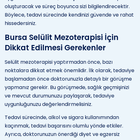
oluşturacak ve süreç boyunca sizi bilgilendirecektir.
Böylece, tedavi sürecinde kendinizi güvende ve rahat
hissedersiniz.
Bursa Selülit Mezoterapisi İçin
Dikkat Edilmesi Gerekenler
Selülit mezoterapisi yaptırmadan önce, bazı
noktalara dikkat etmek önemlidir. İlk olarak, tedaviye
başlamadan önce doktorunuzla detaylı bir görüşme
yapmanız gerekir. Bu görüşmede, sağlık geçmişinizi
ve mevcut durumunuzu paylaşarak, tedaviye
uygunluğunuzu değerlendirmelisiniz.
Tedavi sürecinde, alkol ve sigara kullanımından
kaçınmak, tedavi başarısını olumlu yönde etkiler.
Ayrıca, doktorunuzun önerdiği diyet ve egzersiz