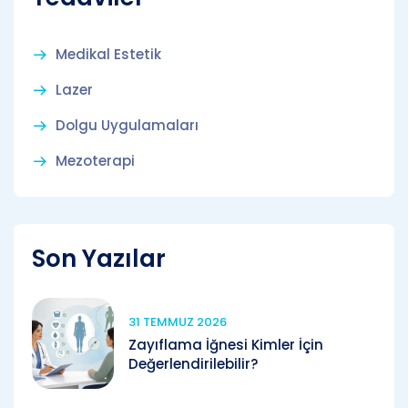
Medikal Estetik
Lazer
Dolgu Uygulamaları
Mezoterapi
Son Yazılar
31 TEMMUZ 2026
Zayıflama İğnesi Kimler İçin
Değerlendirilebilir?