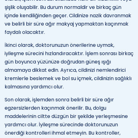
şişlik oluşabilir. Bu durum normaldir ve birkaç gün
içinde kendiliğinden geçer. Cildinize nazik davranmak
ve belirli bir süre ağır makyaj yapmaktan kaçınmak
faydalı olacaktır.
İkinci olarak, doktorunuzun önerilerine uymak,
iyileşme sürecini hızlandıracaktır. İşlem sonrası birkaç
gün boyunca yüzünüze doğrudan güneş ışığı
almamaya dikkat edin. Ayrıca, cildinizi nemlendirici
kremlerle beslemek ve bol su içmek, cildinizin sağlıklı
kalmasına yardımcı olur.
Son olarak, işlemden sonra belirli bir süre ağır
egzersizlerden kaçınmak önerilir. Bu, dolgu
maddelerinin ciltte düzgün bir şekilde yerleşmesine
yardımcı olur. İyileşme sürecinde doktorunuzun
önerdiği kontrolleri ihmal etmeyin. Bu kontroller,