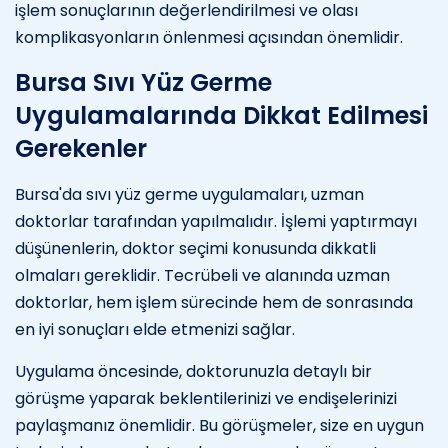
işlem sonuçlarının değerlendirilmesi ve olası
komplikasyonların önlenmesi açısından önemlidir.
Bursa Sıvı Yüz Germe
Uygulamalarında Dikkat Edilmesi
Gerekenler
Bursa'da sıvı yüz germe uygulamaları, uzman
doktorlar tarafından yapılmalıdır. İşlemi yaptırmayı
düşünenlerin, doktor seçimi konusunda dikkatli
olmaları gereklidir. Tecrübeli ve alanında uzman
doktorlar, hem işlem sürecinde hem de sonrasında
en iyi sonuçları elde etmenizi sağlar.
Uygulama öncesinde, doktorunuzla detaylı bir
görüşme yaparak beklentilerinizi ve endişelerinizi
paylaşmanız önemlidir. Bu görüşmeler, size en uygun