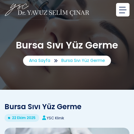
Bursa Sıvı Yüz Germe
Ana Sayfa
Bursa Sıvı Yüz Germe
Bursa Sıvı Yüz Germe
22 Ekim 2025
YSC Klinik