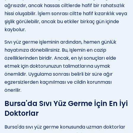
ağrısızdır, ancak hassas ciltlerde hafif bir rahatsızlık
hissi oluşabilir. İşlem sonrası ciltte hafif kızarıklık veya
şişlik görülebilir, ancak bu etkiler birkaç gün içinde
kaybolur.
Sıvı yüz germe işleminin ardından, hemen günlük
hayatınıza dönebilirsiniz. Bu, işlemin en cazip
özelliklerinden biridir. Ancak, en iyi sonuçları elde
etmek için doktorunuzun talimatlarına uymak
önemlidir. Uygulama sonrası belirli bir süre ağır
egzersizlerden kaçınılması ve cildin korunması
önerilir.
Bursa'da Sıvı Yüz Germe İçin En İyi
Doktorlar
Bursa'da sıvı yüz germe konusunda uzman doktorlar