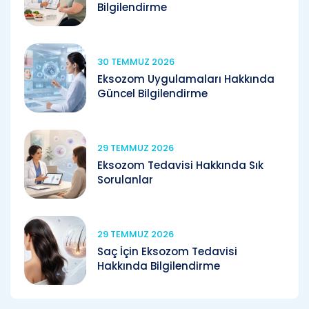
Bilgilendirme
30 TEMMUZ 2026
Eksozom Uygulamaları Hakkında
Güncel Bilgilendirme
29 TEMMUZ 2026
Eksozom Tedavisi Hakkında Sık
Sorulanlar
29 TEMMUZ 2026
Saç İçin Eksozom Tedavisi
Hakkında Bilgilendirme