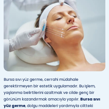
Bursa sıvı yüz germe, cerrahi müdahale
gerektirmeyen bir estetik uygulamadır. Bu işlem,
yaşlanma belirtilerini azaltmak ve cilde genç bir
görünüm kazandırmak amacıyla yapılır.
Bursa sıvı
yüz germe
, dolgu maddeleri yardımıyla ciltteki