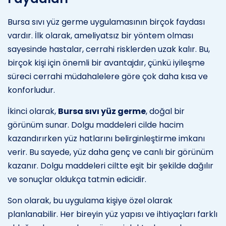
Bursa sıvı yüz germe uygulamasının birçok faydası
vardır. İlk olarak, ameliyatsız bir yöntem olması
sayesinde hastalar, cerrahi risklerden uzak kalır. Bu,
birçok kişi için önemli bir avantajdır, çünkü iyileşme
süreci cerrahi müdahalelere göre çok daha kısa ve
konforludur.
İkinci olarak,
Bursa sıvı yüz germe
, doğal bir
görünüm sunar. Dolgu maddeleri cilde hacim
kazandırırken yüz hatlarını belirginleştirme imkanı
verir. Bu sayede, yüz daha genç ve canlı bir görünüm
kazanır. Dolgu maddeleri ciltte eşit bir şekilde dağılır
ve sonuçlar oldukça tatmin edicidir.
Son olarak, bu uygulama kişiye özel olarak
planlanabilir. Her bireyin yüz yapısı ve ihtiyaçları farklı