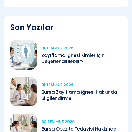
Son Yazılar
31 TEMMUZ 2026
Zayıflama İğnesi Kimler İçin
Değerlendirilebilir?
31 TEMMUZ 2026
Bursa Zayıflama İğnesi Hakkında
Bilgilendirme
30 TEMMUZ 2026
Bursa Obezite Tedavisi Hakkında