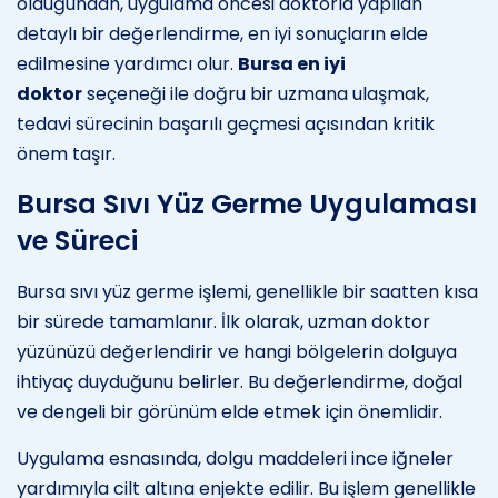
olduğundan, uygulama öncesi doktorla yapılan
detaylı bir değerlendirme, en iyi sonuçların elde
edilmesine yardımcı olur.
Bursa en iyi
doktor
seçeneği ile doğru bir uzmana ulaşmak,
tedavi sürecinin başarılı geçmesi açısından kritik
önem taşır.
Bursa Sıvı Yüz Germe Uygulaması
ve Süreci
Bursa sıvı yüz germe işlemi, genellikle bir saatten kısa
bir sürede tamamlanır. İlk olarak, uzman doktor
yüzünüzü değerlendirir ve hangi bölgelerin dolguya
ihtiyaç duyduğunu belirler. Bu değerlendirme, doğal
ve dengeli bir görünüm elde etmek için önemlidir.
Uygulama esnasında, dolgu maddeleri ince iğneler
yardımıyla cilt altına enjekte edilir. Bu işlem genellikle