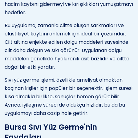
hacim kaybını gidermeyi ve kırışıklıkları yumuşatmayı
hedefler.
Bu uygulama, zamanla ciltte oluşan sarkmaları ve
elastikiyet kaybını önlemek için ideal bir çözümdür.
Cilt altına enjekte edilen dolgu maddeleri sayesinde
cilt daha dolgun ve sıkı görünür. Uygulanan dolgu
maddeleri genellikle hyaluronik asit bazlıdır ve ciltte
doğal bir etki yaratır.
Sıvı yüz germe işlemi, özellikle ameliyat olmaktan
kaçınan kişiler için popüler bir seçenektir. İşlem süresi
kısa olmakla birlikte, sonuçlar hemen görülebilir.
Ayrıca, iyileşme süreci de oldukça hızlıdır, bu da bu
uygulamayı daha cazip hale getirir.
Bursa Sıvı Yüz Germe'nin
Faydaları