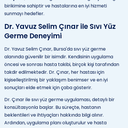
birikimine sahiptir ve hastalarına en iyi hizmeti
sunmayı hedefler.
Dr. Yavuz Selim Çınar ile Sıvı Yüz
Germe Deneyimi
Dr. Yavuz Selim Çınar, Bursa'da sıvı yüz germe
alanında güvenilir bir isimdir. Kendisinin uygulama
öncesi ve sonrası hasta takibi, birçok kişi tarafından
takdir edilmektedir. Dr. Çınar, her hastası için
kişiselleştirilmiş bir yaklaşım benimser ve en iyi
sonuçları elde etmek için çaba gösterir.
Dr. Çınar ile sıvı yüz germe uygulaması, detaylı bir
konsültasyonla başlar. Bu süreçte, hastanın
beklentileri ve ihtiyaçları hakkında bilgi alınır.
Ardından, uygulama planı oluşturulur ve hasta