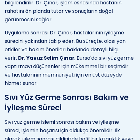
bilgilendirilir. Dr. Çınar, işlem esnasında hastanın
rahatını ön planda tutar ve sonuçların doğal
görünmesini sağlar.
Uygulama sonrası Dr. Çınar, hastalarının iyileşme
sürecini yakından takip eder. Bu süreçte, olası yan
etkiler ve bakım önerileri hakkında detaylı bilgi
verir.
Dr. Yavuz Selim Çınar
, Bursa'da sıvı yüz germe
yaptırmayı düşünenler için mükemmel bir seçimdir
ve hastalarının memnuniyeti için en üst düzeyde
hizmet sunar.
Sıvı Yüz Germe Sonrası Bakım ve
İyileşme Süreci
Sıvı yüz germe işlemi sonrası bakım ve iyileşme
süreci, işlemin başarısı için oldukça önemlidir. İlk
olarak, işlem sonrası cildinizde hafif bir kızarıklık veya