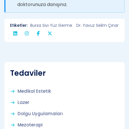
doktorunuza danışınız.
Etiketler:
Bursa Sıvı Yüz Germe
Dr. Yavuz Selim Çınar
Tedaviler
Medikal Estetik
Lazer
Dolgu Uygulamaları
Mezoterapi