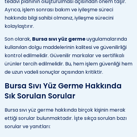
tedavi planının oluşturulması açısından önem taşır.
Ayrıca, işlem sonrası bakım ve iyileşme süreci
hakkında bilgi sahibi olmanız, iyileşme sürecini
kolaylaştırır.
Son olarak,
Bursa sıvı yüz germe
uygulamalarında
kullanılan dolgu maddelerinin kalitesi ve güvenilirliği
kontrol edilmelidir. Güvenilir markalar ve sertifikalı
ürünler tercih edilmelidir. Bu, hem işlem güvenliği hem
de uzun vadeli sonuçlar açısından kritiktir.
Bursa Sıvı Yüz Germe Hakkında
Sık Sorulan Sorular
Bursa sıvı yüz germe hakkında birçok kişinin merak
ettiği sorular bulunmaktadır. İşte sıkça sorulan bazı
sorular ve yanıtları: