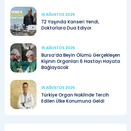
15 AĞUSTOS 2025
72 Yaşında Kanseri Yendi,
Doktorlara Dua Ediyor
15 AĞUSTOS 2025
Bursa’da Beyin Ölümü Gerçekleşen
Kişinin Organları 6 Hastayı Hayata
Bağlayacak
15 AĞUSTOS 2025
Türkiye Organ Naklinde Tercih
Edilen Ülke Konumuna Geldi