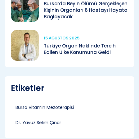
Bursa’da Beyin Ölümü Gerçekleşen
Kişinin Organları 6 Hastayı Hayata
Bağlayacak
15 AĞUSTOS 2025
Türkiye Organ Naklinde Tercih
Edilen Ülke Konumuna Geldi
Etiketler
Bursa Vitamin Mezoterapisi
Dr. Yavuz Selim Çınar