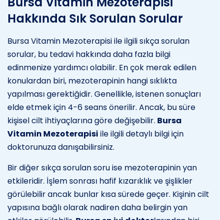
Bursa Vitamin Mezoterapisi
Hakkında Sık Sorulan Sorular
Bursa Vitamin Mezoterapisi ile ilgili sıkça sorulan
sorular, bu tedavi hakkında daha fazla bilgi
edinmenize yardımcı olabilir. En çok merak edilen
konulardan biri, mezoterapinin hangi sıklıkta
yapılması gerektiğidir. Genellikle, istenen sonuçları
elde etmek için 4-6 seans önerilir. Ancak, bu süre
kişisel cilt ihtiyaçlarına göre değişebilir.
Bursa
Vitamin Mezoterapisi
ile ilgili detaylı bilgi için
doktorunuza danışabilirsiniz.
Bir diğer sıkça sorulan soru ise mezoterapinin yan
etkileridir. İşlem sonrası hafif kızarıklık ve şişlikler
görülebilir ancak bunlar kısa sürede geçer. Kişinin cilt
yapısına bağlı olarak nadiren daha belirgin yan