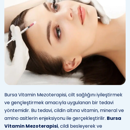
Bursa Vitamin Mezoterapisi, cilt sağlığını iyileştirmek
ve gençleştirmek amacıyla uygulanan bir tedavi
yöntemidir. Bu tedavi, cildin altına vitamin, mineral ve
amino asitlerin enjeksiyonu ile gerçekleştirilir.
Bursa
Vitamin Mezoterapisi
, cildi besleyerek ve