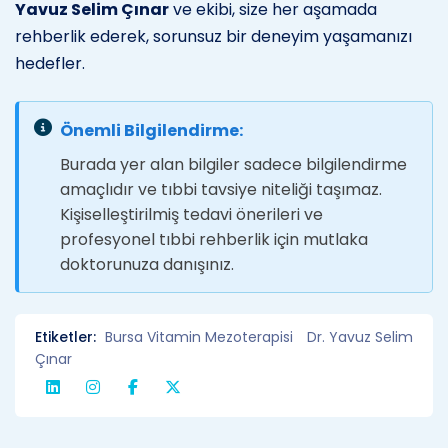
Yavuz Selim Çınar
ve ekibi, size her aşamada
rehberlik ederek, sorunsuz bir deneyim yaşamanızı
hedefler.
Önemli Bilgilendirme:
Burada yer alan bilgiler sadece bilgilendirme
amaçlıdır ve tıbbi tavsiye niteliği taşımaz.
Kişiselleştirilmiş tedavi önerileri ve
profesyonel tıbbi rehberlik için mutlaka
doktorunuza danışınız.
Etiketler:
Bursa Vitamin Mezoterapisi
Dr. Yavuz Selim
Çınar