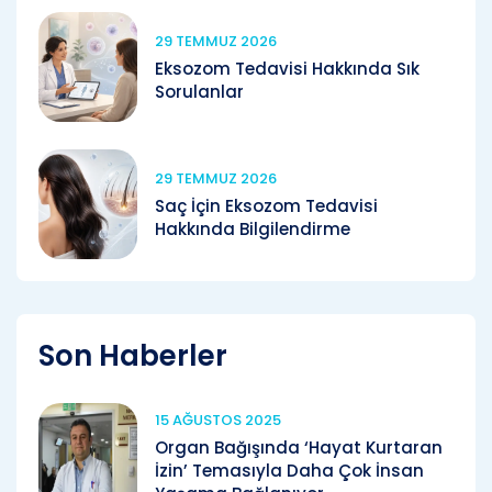
29 TEMMUZ 2026
Eksozom Tedavisi Hakkında Sık
Sorulanlar
29 TEMMUZ 2026
Saç İçin Eksozom Tedavisi
Hakkında Bilgilendirme
Son Haberler
15 AĞUSTOS 2025
Organ Bağışında ‘Hayat Kurtaran
İzin’ Temasıyla Daha Çok İnsan