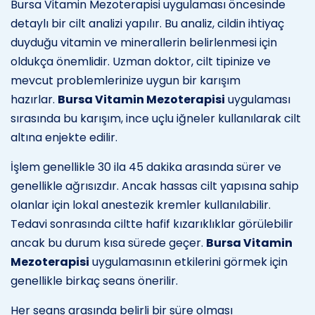
Bursa Vitamin Mezoterapisi uygulaması öncesinde
detaylı bir cilt analizi yapılır. Bu analiz, cildin ihtiyaç
duyduğu vitamin ve minerallerin belirlenmesi için
oldukça önemlidir. Uzman doktor, cilt tipinize ve
mevcut problemlerinize uygun bir karışım
hazırlar.
Bursa Vitamin Mezoterapisi
uygulaması
sırasında bu karışım, ince uçlu iğneler kullanılarak cilt
altına enjekte edilir.
İşlem genellikle 30 ila 45 dakika arasında sürer ve
genellikle ağrısızdır. Ancak hassas cilt yapısına sahip
olanlar için lokal anestezik kremler kullanılabilir.
Tedavi sonrasında ciltte hafif kızarıklıklar görülebilir
ancak bu durum kısa sürede geçer.
Bursa Vitamin
Mezoterapisi
uygulamasının etkilerini görmek için
genellikle birkaç seans önerilir.
Her seans arasında belirli bir süre olması