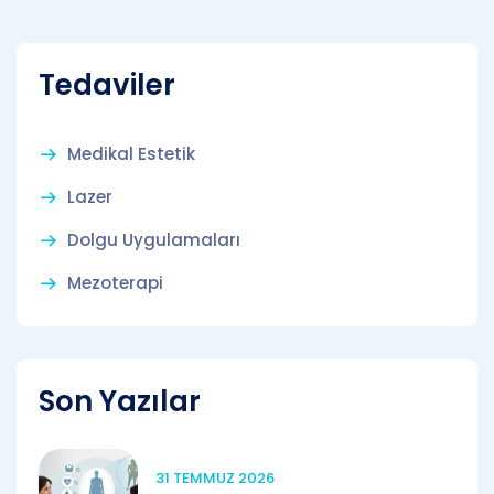
Tedaviler
Medikal Estetik
Lazer
Dolgu Uygulamaları
Mezoterapi
Son Yazılar
31 TEMMUZ 2026