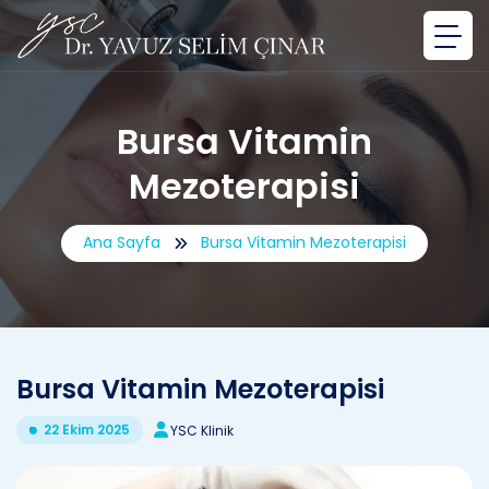
Bursa Vitamin
Mezoterapisi
Ana Sayfa
Bursa Vitamin Mezoterapisi
Bursa Vitamin Mezoterapisi
22 Ekim 2025
YSC Klinik