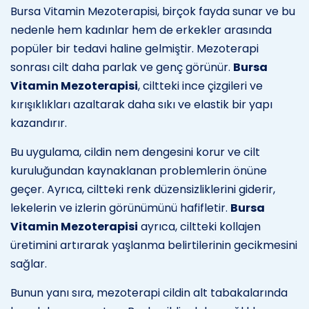
Bursa Vitamin Mezoterapisi, birçok fayda sunar ve bu
nedenle hem kadınlar hem de erkekler arasında
popüler bir tedavi haline gelmiştir. Mezoterapi
sonrası cilt daha parlak ve genç görünür.
Bursa
Vitamin Mezoterapisi
, ciltteki ince çizgileri ve
kırışıklıkları azaltarak daha sıkı ve elastik bir yapı
kazandırır.
Bu uygulama, cildin nem dengesini korur ve cilt
kuruluğundan kaynaklanan problemlerin önüne
geçer. Ayrıca, ciltteki renk düzensizliklerini giderir,
lekelerin ve izlerin görünümünü hafifletir.
Bursa
Vitamin Mezoterapisi
ayrıca, ciltteki kollajen
üretimini artırarak yaşlanma belirtilerinin gecikmesini
sağlar.
Bunun yanı sıra, mezoterapi cildin alt tabakalarında