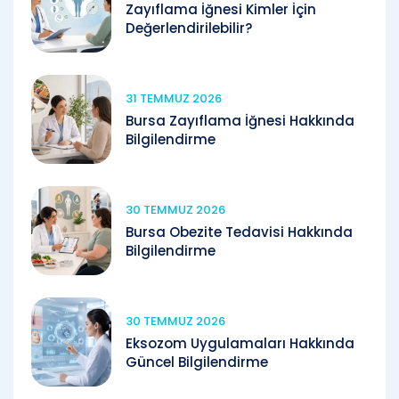
Zayıflama İğnesi Kimler İçin
Değerlendirilebilir?
31 TEMMUZ 2026
Bursa Zayıflama İğnesi Hakkında
Bilgilendirme
30 TEMMUZ 2026
Bursa Obezite Tedavisi Hakkında
Bilgilendirme
30 TEMMUZ 2026
Eksozom Uygulamaları Hakkında
Güncel Bilgilendirme