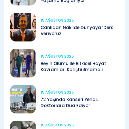
Yaşama Bağlanıyor
15 AĞUSTOS 2025
Canlıdan Nakilde Dünyaya ‘Ders’
Veriyoruz
15 AĞUSTOS 2025
Beyin Ölümü ile Bitkisel Hayat
Kavramları Karıştırılmamalı
15 AĞUSTOS 2025
72 Yaşında Kanseri Yendi,
Doktorlara Dua Ediyor
15 AĞUSTOS 2025