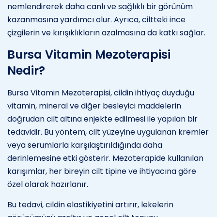
nemlendirerek daha canlı ve sağlıklı bir görünüm
kazanmasına yardımcı olur. Ayrıca, ciltteki ince
çizgilerin ve kırışıklıkların azalmasına da katkı sağlar.
Bursa Vitamin Mezoterapisi
Nedir?
Bursa Vitamin Mezoterapisi, cildin ihtiyaç duyduğu
vitamin, mineral ve diğer besleyici maddelerin
doğrudan cilt altına enjekte edilmesi ile yapılan bir
tedavidir. Bu yöntem, cilt yüzeyine uygulanan kremler
veya serumlarla karşılaştırıldığında daha
derinlemesine etki gösterir. Mezoterapide kullanılan
karışımlar, her bireyin cilt tipine ve ihtiyacına göre
özel olarak hazırlanır.
Bu tedavi, cildin elastikiyetini artırır, lekelerin