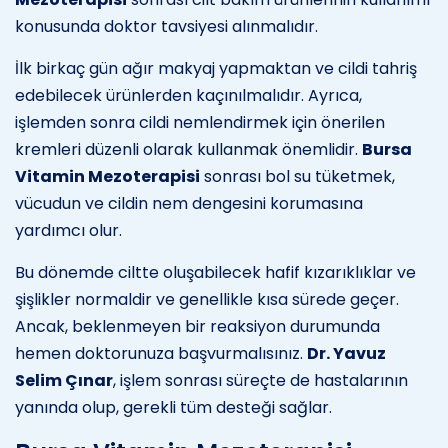
konusunda doktor tavsiyesi alınmalıdır.
İlk birkaç gün ağır makyaj yapmaktan ve cildi tahriş
edebilecek ürünlerden kaçınılmalıdır. Ayrıca,
işlemden sonra cildi nemlendirmek için önerilen
kremleri düzenli olarak kullanmak önemlidir.
Bursa
Vitamin Mezoterapisi
sonrası bol su tüketmek,
vücudun ve cildin nem dengesini korumasına
yardımcı olur.
Bu dönemde ciltte oluşabilecek hafif kızarıklıklar ve
şişlikler normaldir ve genellikle kısa sürede geçer.
Ancak, beklenmeyen bir reaksiyon durumunda
hemen doktorunuza başvurmalısınız.
Dr. Yavuz
Selim Çınar
, işlem sonrası süreçte de hastalarının
yanında olup, gerekli tüm desteği sağlar.