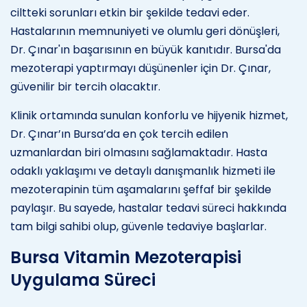
ciltteki sorunları etkin bir şekilde tedavi eder.
Hastalarının memnuniyeti ve olumlu geri dönüşleri,
Dr. Çınar'ın başarısının en büyük kanıtıdır. Bursa'da
mezoterapi yaptırmayı düşünenler için Dr. Çınar,
güvenilir bir tercih olacaktır.
Klinik ortamında sunulan konforlu ve hijyenik hizmet,
Dr. Çınar’ın Bursa’da en çok tercih edilen
uzmanlardan biri olmasını sağlamaktadır. Hasta
odaklı yaklaşımı ve detaylı danışmanlık hizmeti ile
mezoterapinin tüm aşamalarını şeffaf bir şekilde
paylaşır. Bu sayede, hastalar tedavi süreci hakkında
tam bilgi sahibi olup, güvenle tedaviye başlarlar.
Bursa Vitamin Mezoterapisi
Uygulama Süreci