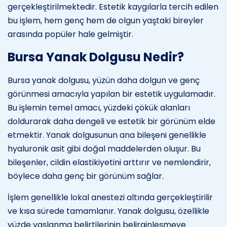
gerçekleştirilmektedir. Estetik kaygılarla tercih edilen
bu işlem, hem genç hem de olgun yaştaki bireyler
arasında popüler hale gelmiştir.
Bursa Yanak Dolgusu Nedir?
Bursa yanak dolgusu, yüzün daha dolgun ve genç
görünmesi amacıyla yapılan bir estetik uygulamadır.
Bu işlemin temel amacı, yüzdeki çökük alanları
doldurarak daha dengeli ve estetik bir görünüm elde
etmektir. Yanak dolgusunun ana bileşeni genellikle
hyaluronik asit gibi doğal maddelerden oluşur. Bu
bileşenler, cildin elastikiyetini arttırır ve nemlendirir,
böylece daha genç bir görünüm sağlar.
İşlem genellikle lokal anestezi altında gerçekleştirilir
ve kısa sürede tamamlanır. Yanak dolgusu, özellikle
yüzde yaşlanma belirtilerinin belirginleşmeye