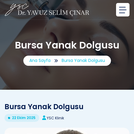
Bursa Yanak Dolgusu
Ana Sayfa
Bursa Yanak Dolgusu
Bursa Yanak Dolgusu
22 Ekim 2025
YSC Klinik