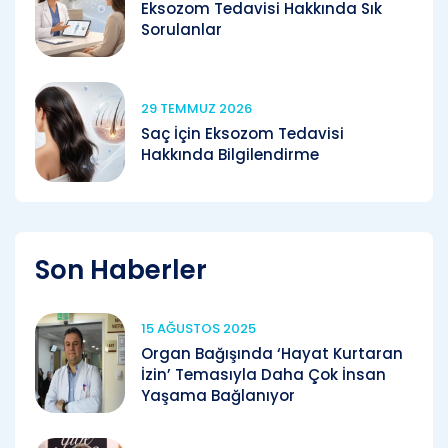
Eksozom Tedavisi Hakkında Sık
Sorulanlar
29 TEMMUZ 2026
Saç İçin Eksozom Tedavisi
Hakkında Bilgilendirme
Son Haberler
15 AĞUSTOS 2025
Organ Bağışında ‘Hayat Kurtaran
İzin’ Temasıyla Daha Çok İnsan
Yaşama Bağlanıyor