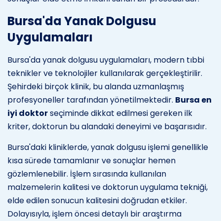
Bursa'da Yanak Dolgusu
Uygulamaları
Bursa'da yanak dolgusu uygulamaları, modern tıbbi
teknikler ve teknolojiler kullanılarak gerçekleştirilir.
Şehirdeki birçok klinik, bu alanda uzmanlaşmış
profesyoneller tarafından yönetilmektedir.
Bursa en
iyi doktor
seçiminde dikkat edilmesi gereken ilk
kriter, doktorun bu alandaki deneyimi ve başarısıdır.
Bursa'daki kliniklerde, yanak dolgusu işlemi genellikle
kısa sürede tamamlanır ve sonuçlar hemen
gözlemlenebilir. İşlem sırasında kullanılan
malzemelerin kalitesi ve doktorun uygulama tekniği,
elde edilen sonucun kalitesini doğrudan etkiler.
Dolayısıyla, işlem öncesi detaylı bir araştırma