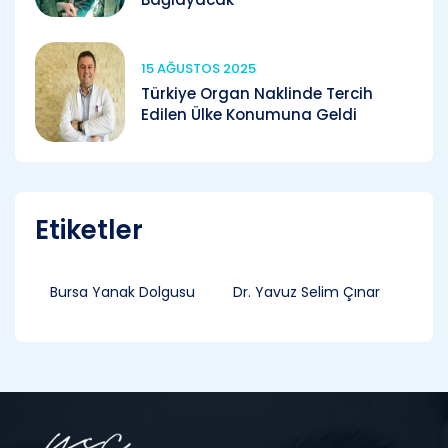
15 AĞUSTOS 2025
Türkiye Organ Naklinde Tercih
Edilen Ülke Konumuna Geldi
Etiketler
Bursa Yanak Dolgusu
Dr. Yavuz Selim Çınar