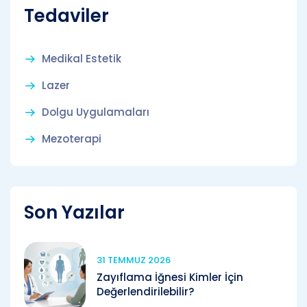
Tedaviler
Medikal Estetik
Lazer
Dolgu Uygulamaları
Mezoterapi
Son Yazılar
31 TEMMUZ 2026
Zayıflama İğnesi Kimler İçin
Değerlendirilebilir?