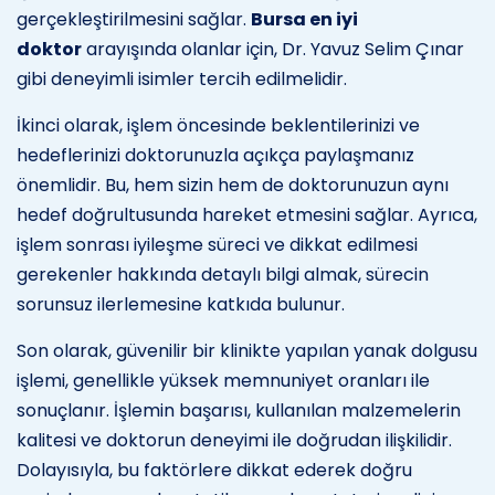
gerçekleştirilmesini sağlar.
Bursa en iyi
doktor
arayışında olanlar için, Dr. Yavuz Selim Çınar
gibi deneyimli isimler tercih edilmelidir.
İkinci olarak, işlem öncesinde beklentilerinizi ve
hedeflerinizi doktorunuzla açıkça paylaşmanız
önemlidir. Bu, hem sizin hem de doktorunuzun aynı
hedef doğrultusunda hareket etmesini sağlar. Ayrıca,
işlem sonrası iyileşme süreci ve dikkat edilmesi
gerekenler hakkında detaylı bilgi almak, sürecin
sorunsuz ilerlemesine katkıda bulunur.
Son olarak, güvenilir bir klinikte yapılan yanak dolgusu
işlemi, genellikle yüksek memnuniyet oranları ile
sonuçlanır. İşlemin başarısı, kullanılan malzemelerin
kalitesi ve doktorun deneyimi ile doğrudan ilişkilidir.
Dolayısıyla, bu faktörlere dikkat ederek doğru