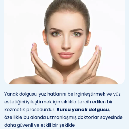
Yanak dolgusu, yüz hatlarını belirginleştirmek ve yüz
estetiğini iyileştirmek için sıklıkla tercih edilen bir
kozmetik prosedürdür.
Bursa yanak dolgusu
,
özellikle bu alanda uzmanlaşmış doktorlar sayesinde
daha güvenli ve etkili bir şekilde