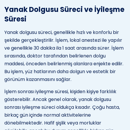
Yanak Dolgusu Süreci ve İyileşme
Süresi
Yanak dolgusu süreci, genellikle hızlı ve konforlu bir
şekilde gerçekleştirilir. İşlem, lokal anestezi ile yapılır
ve genellikle 30 dakika ila 1 saat arasında sürer. İşlem
sırasında, doktor tarafından belirlenen dolgu
maddesi, önceden belirlenmiş alanlara enjekte edilir.
Bu işlem, yüz hatlarının daha dolgun ve estetik bir
görünüm kazanmasını sağlar.
İşlem sonrası iyileşme süresi, kişiden kişiye farklılık
gösterebilir. Ancak genel olarak, yanak dolgusu
sonrası iyileşme süreci oldukça kısadır. Çoğu hasta,
birkaç gün içinde normal aktivitelerine
dönebilmektedir. Hafif şişlik veya morluklar