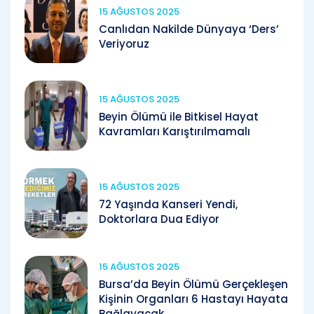
15 AĞUSTOS 2025
Canlıdan Nakilde Dünyaya ‘Ders’
Veriyoruz
15 AĞUSTOS 2025
Beyin Ölümü ile Bitkisel Hayat
Kavramları Karıştırılmamalı
15 AĞUSTOS 2025
72 Yaşında Kanseri Yendi,
Doktorlara Dua Ediyor
15 AĞUSTOS 2025
Bursa’da Beyin Ölümü Gerçekleşen
Kişinin Organları 6 Hastayı Hayata
Bağlayacak