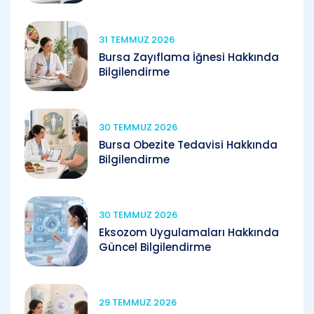
31 TEMMUZ 2026
Bursa Zayıflama İğnesi Hakkında
Bilgilendirme
30 TEMMUZ 2026
Bursa Obezite Tedavisi Hakkında
Bilgilendirme
30 TEMMUZ 2026
Eksozom Uygulamaları Hakkında
Güncel Bilgilendirme
29 TEMMUZ 2026