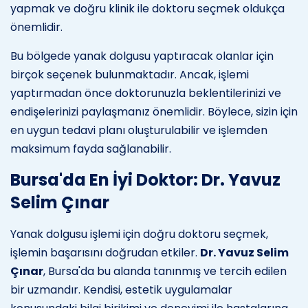
yapmak ve doğru klinik ile doktoru seçmek oldukça
önemlidir.
Bu bölgede yanak dolgusu yaptıracak olanlar için
birçok seçenek bulunmaktadır. Ancak, işlemi
yaptırmadan önce doktorunuzla beklentilerinizi ve
endişelerinizi paylaşmanız önemlidir. Böylece, sizin için
en uygun tedavi planı oluşturulabilir ve işlemden
maksimum fayda sağlanabilir.
Bursa'da En İyi Doktor: Dr. Yavuz
Selim Çınar
Yanak dolgusu işlemi için doğru doktoru seçmek,
işlemin başarısını doğrudan etkiler.
Dr. Yavuz Selim
Çınar
, Bursa'da bu alanda tanınmış ve tercih edilen
bir uzmandır. Kendisi, estetik uygulamalar