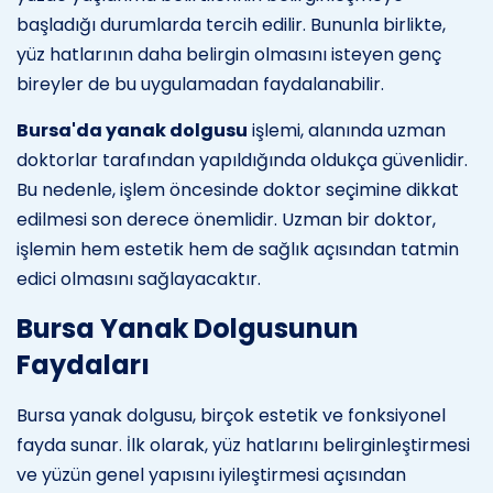
başladığı durumlarda tercih edilir. Bununla birlikte,
yüz hatlarının daha belirgin olmasını isteyen genç
bireyler de bu uygulamadan faydalanabilir.
Bursa'da yanak dolgusu
işlemi, alanında uzman
doktorlar tarafından yapıldığında oldukça güvenlidir.
Bu nedenle, işlem öncesinde doktor seçimine dikkat
edilmesi son derece önemlidir. Uzman bir doktor,
işlemin hem estetik hem de sağlık açısından tatmin
edici olmasını sağlayacaktır.
Bursa Yanak Dolgusunun
Faydaları
Bursa yanak dolgusu, birçok estetik ve fonksiyonel
fayda sunar. İlk olarak, yüz hatlarını belirginleştirmesi
ve yüzün genel yapısını iyileştirmesi açısından