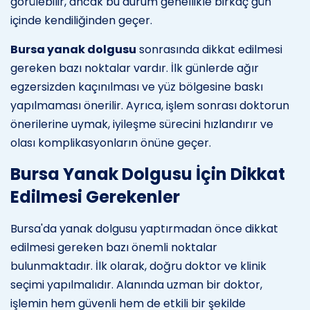
görülebilir, ancak bu durum genellikle birkaç gün
içinde kendiliğinden geçer.
Bursa yanak dolgusu
sonrasında dikkat edilmesi
gereken bazı noktalar vardır. İlk günlerde ağır
egzersizden kaçınılması ve yüz bölgesine baskı
yapılmaması önerilir. Ayrıca, işlem sonrası doktorun
önerilerine uymak, iyileşme sürecini hızlandırır ve
olası komplikasyonların önüne geçer.
Bursa Yanak Dolgusu İçin Dikkat
Edilmesi Gerekenler
Bursa'da yanak dolgusu yaptırmadan önce dikkat
edilmesi gereken bazı önemli noktalar
bulunmaktadır. İlk olarak, doğru doktor ve klinik
seçimi yapılmalıdır. Alanında uzman bir doktor,
işlemin hem güvenli hem de etkili bir şekilde