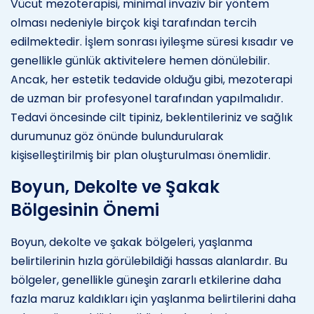
Vücut mezoterapisi, minimal invaziv bir yöntem
olması nedeniyle birçok kişi tarafından tercih
edilmektedir. İşlem sonrası iyileşme süresi kısadır ve
genellikle günlük aktivitelere hemen dönülebilir.
Ancak, her estetik tedavide olduğu gibi, mezoterapi
de uzman bir profesyonel tarafından yapılmalıdır.
Tedavi öncesinde cilt tipiniz, beklentileriniz ve sağlık
durumunuz göz önünde bulundurularak
kişiselleştirilmiş bir plan oluşturulması önemlidir.
Boyun, Dekolte ve Şakak
Bölgesinin Önemi
Boyun, dekolte ve şakak bölgeleri, yaşlanma
belirtilerinin hızla görülebildiği hassas alanlardır. Bu
bölgeler, genellikle güneşin zararlı etkilerine daha
fazla maruz kaldıkları için yaşlanma belirtilerini daha