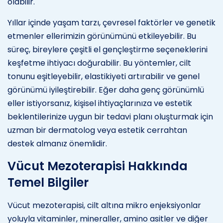
olabilir.
Yıllar içinde yaşam tarzı, çevresel faktörler ve genetik
etmenler ellerimizin görünümünü etkileyebilir. Bu
süreç, bireylere çeşitli el gençleştirme seçeneklerini
keşfetme ihtiyacı doğurabilir. Bu yöntemler, cilt
tonunu eşitleyebilir, elastikiyeti artırabilir ve genel
görünümü iyileştirebilir. Eğer daha genç görünümlü
eller istiyorsanız, kişisel ihtiyaçlarınıza ve estetik
beklentilerinize uygun bir tedavi planı oluşturmak için
uzman bir dermatolog veya estetik cerrahtan
destek almanız önemlidir.
Vücut Mezoterapisi Hakkında
Temel Bilgiler
Vücut mezoterapisi, cilt altına mikro enjeksiyonlar
yoluyla vitaminler, mineraller, amino asitler ve diğer