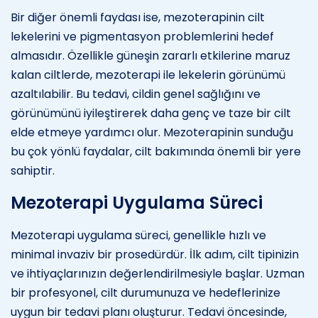
Bir diğer önemli faydası ise, mezoterapinin cilt
lekelerini ve pigmentasyon problemlerini hedef
almasıdır. Özellikle güneşin zararlı etkilerine maruz
kalan ciltlerde, mezoterapi ile lekelerin görünümü
azaltılabilir. Bu tedavi, cildin genel sağlığını ve
görünümünü iyileştirerek daha genç ve taze bir cilt
elde etmeye yardımcı olur. Mezoterapinin sunduğu
bu çok yönlü faydalar, cilt bakımında önemli bir yere
sahiptir.
Mezoterapi Uygulama Süreci
Mezoterapi uygulama süreci, genellikle hızlı ve
minimal invaziv bir prosedürdür. İlk adım, cilt tipinizin
ve ihtiyaçlarınızın değerlendirilmesiyle başlar. Uzman
bir profesyonel, cilt durumunuza ve hedeflerinize
uygun bir tedavi planı oluşturur. Tedavi öncesinde,