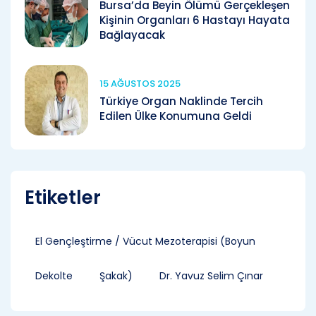
Bursa’da Beyin Ölümü Gerçekleşen
Kişinin Organları 6 Hastayı Hayata
Bağlayacak
15 AĞUSTOS 2025
Türkiye Organ Naklinde Tercih
Edilen Ülke Konumuna Geldi
Etiketler
El Gençleştirme / Vücut Mezoterapisi (Boyun
Dekolte
Şakak)
Dr. Yavuz Selim Çınar