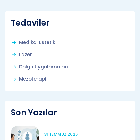
Tedaviler
Medikal Estetik
Lazer
Dolgu Uygulamaları
Mezoterapi
Son Yazılar
31 TEMMUZ 2026