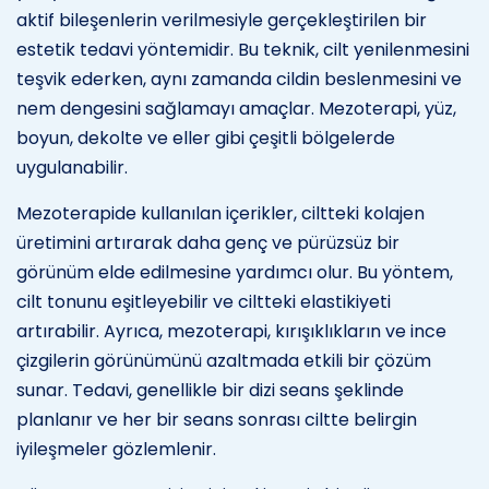
aktif bileşenlerin verilmesiyle gerçekleştirilen bir
estetik tedavi yöntemidir. Bu teknik, cilt yenilenmesini
teşvik ederken, aynı zamanda cildin beslenmesini ve
nem dengesini sağlamayı amaçlar. Mezoterapi, yüz,
boyun, dekolte ve eller gibi çeşitli bölgelerde
uygulanabilir.
Mezoterapide kullanılan içerikler, ciltteki kolajen
üretimini artırarak daha genç ve pürüzsüz bir
görünüm elde edilmesine yardımcı olur. Bu yöntem,
cilt tonunu eşitleyebilir ve ciltteki elastikiyeti
artırabilir. Ayrıca, mezoterapi, kırışıklıkların ve ince
çizgilerin görünümünü azaltmada etkili bir çözüm
sunar. Tedavi, genellikle bir dizi seans şeklinde
planlanır ve her bir seans sonrası ciltte belirgin
iyileşmeler gözlemlenir.