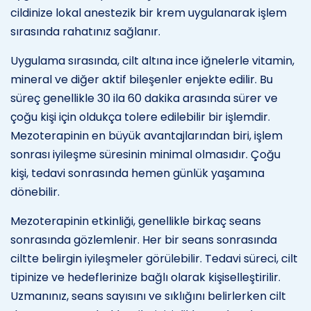
cildinize lokal anestezik bir krem uygulanarak işlem
sırasında rahatınız sağlanır.
Uygulama sırasında, cilt altına ince iğnelerle vitamin,
mineral ve diğer aktif bileşenler enjekte edilir. Bu
süreç genellikle 30 ila 60 dakika arasında sürer ve
çoğu kişi için oldukça tolere edilebilir bir işlemdir.
Mezoterapinin en büyük avantajlarından biri, işlem
sonrası iyileşme süresinin minimal olmasıdır. Çoğu
kişi, tedavi sonrasında hemen günlük yaşamına
dönebilir.
Mezoterapinin etkinliği, genellikle birkaç seans
sonrasında gözlemlenir. Her bir seans sonrasında
ciltte belirgin iyileşmeler görülebilir. Tedavi süreci, cilt
tipinize ve hedeflerinize bağlı olarak kişiselleştirilir.
Uzmanınız, seans sayısını ve sıklığını belirlerken cilt