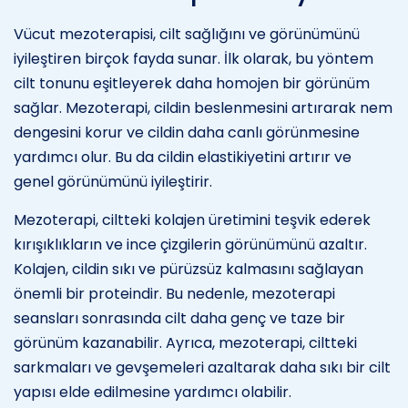
Vücut mezoterapisi, cilt sağlığını ve görünümünü
iyileştiren birçok fayda sunar. İlk olarak, bu yöntem
cilt tonunu eşitleyerek daha homojen bir görünüm
sağlar. Mezoterapi, cildin beslenmesini artırarak nem
dengesini korur ve cildin daha canlı görünmesine
yardımcı olur. Bu da cildin elastikiyetini artırır ve
genel görünümünü iyileştirir.
Mezoterapi, ciltteki kolajen üretimini teşvik ederek
kırışıklıkların ve ince çizgilerin görünümünü azaltır.
Kolajen, cildin sıkı ve pürüzsüz kalmasını sağlayan
önemli bir proteindir. Bu nedenle, mezoterapi
seansları sonrasında cilt daha genç ve taze bir
görünüm kazanabilir. Ayrıca, mezoterapi, ciltteki
sarkmaları ve gevşemeleri azaltarak daha sıkı bir cilt
yapısı elde edilmesine yardımcı olabilir.