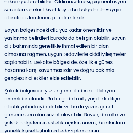
erken gösterebilirler. Cildin incelmesi, pigmentasyon
sorunları ve elastikiyet kaybı bu bölgelerde yaygın
olarak gözlemlenen problemlerdir.
Boyun bölgesindeki cilt, yüz kadar önemlidir ve
yaşlanma belirtileri burada da belirgin olabilir. Boyun,
cilt bakımında genellikle ihmal edilen bir alan
olmasına rağmen, uygun tedavilerle ciddi iyileşmeler
sağlanabilir. Dekolte bölgesi de, özellikle güneş
hasarına karşı savunmasızdır ve doğru bakımla
gençleştirici etkiler elde edilebilir.
Şakak bölgesi ise yüzün genel ifadesini etkileyen
önemli bir alandır. Bu bölgedeki cilt, yaş ilerledikçe
elastikiyetini kaybedebilir ve bu da yüzün genel
görünümünü olumsuz etkileyebilir. Boyun, dekolte ve
şakak bölgelerinin estetik açıdan önemi, bu alanlara
yönelik kişiselleştirilmiş tedavi planlarının