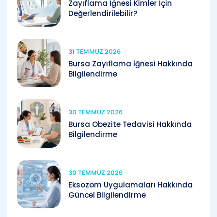
Zayıflama İğnesi Kimler İçin
Değerlendirilebilir?
31 TEMMUZ 2026
Bursa Zayıflama İğnesi Hakkında
Bilgilendirme
30 TEMMUZ 2026
Bursa Obezite Tedavisi Hakkında
Bilgilendirme
30 TEMMUZ 2026
Eksozom Uygulamaları Hakkında
Güncel Bilgilendirme