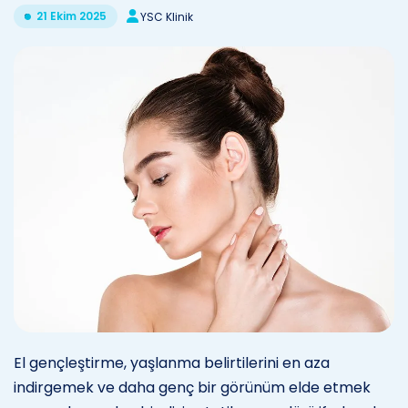
21 Ekim 2025
YSC Klinik
El gençleştirme, yaşlanma belirtilerini en aza
indirgemek ve daha genç bir görünüm elde etmek