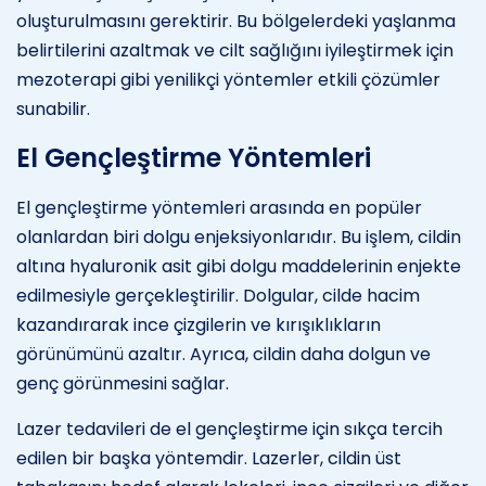
oluşturulmasını gerektirir. Bu bölgelerdeki yaşlanma
belirtilerini azaltmak ve cilt sağlığını iyileştirmek için
mezoterapi gibi yenilikçi yöntemler etkili çözümler
sunabilir.
El Gençleştirme Yöntemleri
El gençleştirme yöntemleri arasında en popüler
olanlardan biri dolgu enjeksiyonlarıdır. Bu işlem, cildin
altına hyaluronik asit gibi dolgu maddelerinin enjekte
edilmesiyle gerçekleştirilir. Dolgular, cilde hacim
kazandırarak ince çizgilerin ve kırışıklıkların
görünümünü azaltır. Ayrıca, cildin daha dolgun ve
genç görünmesini sağlar.
Lazer tedavileri de el gençleştirme için sıkça tercih
edilen bir başka yöntemdir. Lazerler, cildin üst