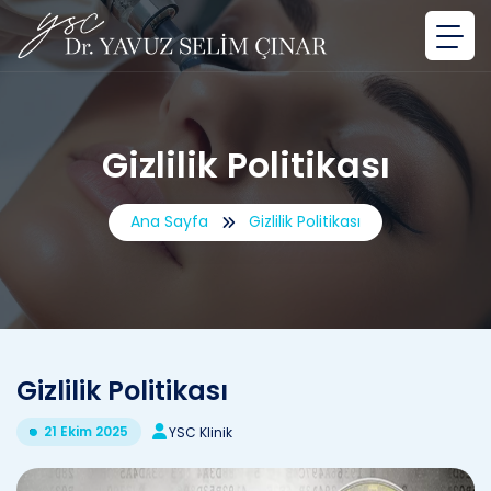
Gizlilik Politikası
Ana Sayfa
Gizlilik Politikası
Gizlilik Politikası
21 Ekim 2025
YSC Klinik