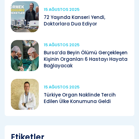
15 AĞUSTOS 2025
72 Yaşında Kanseri Yendi,
Doktorlara Dua Ediyor
15 AĞUSTOS 2025
Bursa’da Beyin Ölümü Gerçekleşen
Kişinin Organları 6 Hastayı Hayata
Bağlayacak
15 AĞUSTOS 2025
Türkiye Organ Naklinde Tercih
Edilen Ülke Konumuna Geldi
Etiketler