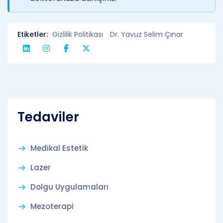
Etiketler:
Gizlilik Politikası
Dr. Yavuz Selim Çınar
Tedaviler
Medikal Estetik
Lazer
Dolgu Uygulamaları
Mezoterapi