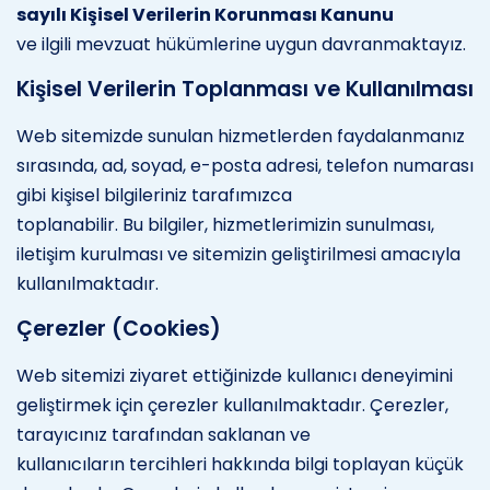
sayılı Kişisel Verilerin Korunması Kanunu
ve ilgili mevzuat hükümlerine uygun davranmaktayız.
Kişisel Verilerin Toplanması ve Kullanılması
Web sitemizde sunulan hizmetlerden faydalanmanız
sırasında, ad, soyad, e-posta adresi, telefon numarası
gibi kişisel bilgileriniz tarafımızca
toplanabilir. Bu bilgiler, hizmetlerimizin sunulması,
iletişim kurulması ve sitemizin geliştirilmesi amacıyla
kullanılmaktadır.
Çerezler (Cookies)
Web sitemizi ziyaret ettiğinizde kullanıcı deneyimini
geliştirmek için çerezler kullanılmaktadır. Çerezler,
tarayıcınız tarafından saklanan ve
kullanıcıların tercihleri hakkında bilgi toplayan küçük