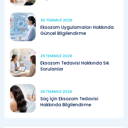
30 TEMMUZ 2026
Eksozom Uygulamaları Hakkında
Güncel Bilgilendirme
29 TEMMUZ 2026
Eksozom Tedavisi Hakkında Sık
Sorulanlar
29 TEMMUZ 2026
Saç İçin Eksozom Tedavisi
Hakkında Bilgilendirme