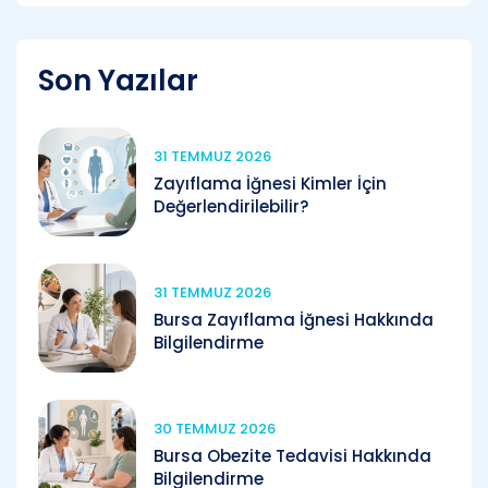
Son Yazılar
31 TEMMUZ 2026
Zayıflama İğnesi Kimler İçin
Değerlendirilebilir?
31 TEMMUZ 2026
Bursa Zayıflama İğnesi Hakkında
Bilgilendirme
30 TEMMUZ 2026
Bursa Obezite Tedavisi Hakkında
Bilgilendirme