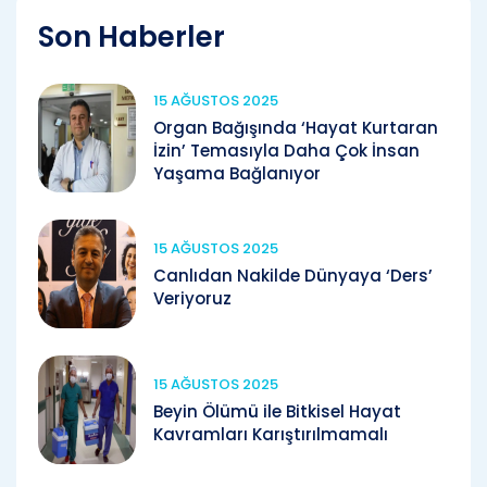
Son Haberler
15 AĞUSTOS 2025
Organ Bağışında ‘Hayat Kurtaran
İzin’ Temasıyla Daha Çok İnsan
Yaşama Bağlanıyor
15 AĞUSTOS 2025
Canlıdan Nakilde Dünyaya ‘Ders’
Veriyoruz
15 AĞUSTOS 2025
Beyin Ölümü ile Bitkisel Hayat
Kavramları Karıştırılmamalı