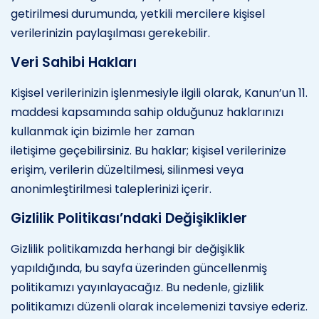
getirilmesi durumunda, yetkili mercilere kişisel
verilerinizin paylaşılması gerekebilir.
Veri Sahibi Hakları
Kişisel verilerinizin işlenmesiyle ilgili olarak, Kanun’un 11.
maddesi kapsamında sahip olduğunuz haklarınızı
kullanmak için bizimle her zaman
iletişime geçebilirsiniz. Bu haklar; kişisel verilerinize
erişim, verilerin düzeltilmesi, silinmesi veya
anonimleştirilmesi taleplerinizi içerir.
Gizlilik Politikası’ndaki Değişiklikler
Gizlilik politikamızda herhangi bir değişiklik
yapıldığında, bu sayfa üzerinden güncellenmiş
politikamızı yayınlayacağız. Bu nedenle, gizlilik
politikamızı düzenli olarak incelemenizi tavsiye ederiz.