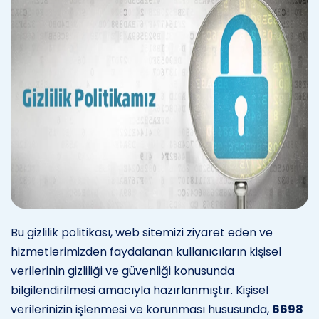
Bu gizlilik politikası, web sitemizi ziyaret eden ve
hizmetlerimizden faydalanan kullanıcıların kişisel
verilerinin gizliliği ve güvenliği konusunda
bilgilendirilmesi amacıyla hazırlanmıştır. Kişisel
verilerinizin işlenmesi ve korunması hususunda,
6698