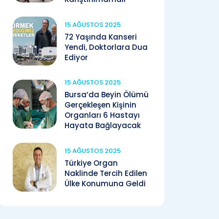
15 AĞUSTOS 2025
72 Yaşında Kanseri
Yendi, Doktorlara Dua
Ediyor
15 AĞUSTOS 2025
Bursa’da Beyin Ölümü
Gerçekleşen Kişinin
Organları 6 Hastayı
Hayata Bağlayacak
15 AĞUSTOS 2025
Türkiye Organ
Naklinde Tercih Edilen
Ülke Konumuna Geldi