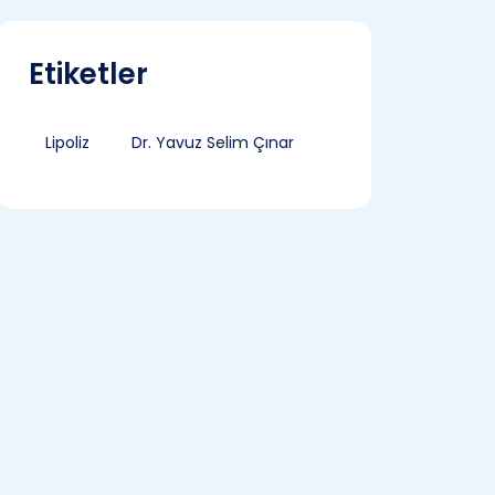
Etiketler
Lipoliz
Dr. Yavuz Selim Çınar