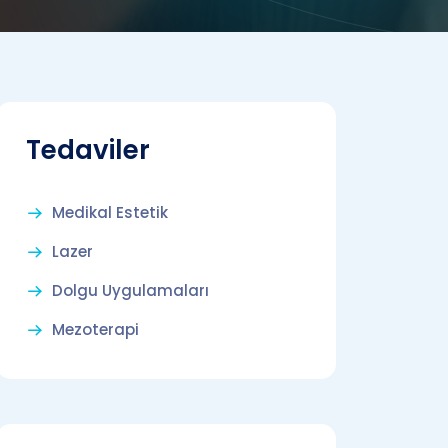
Tedaviler
Medikal Estetik
Lazer
Dolgu Uygulamaları
Mezoterapi