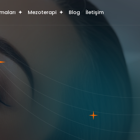
maları
Mezoterapi
Blog
İletişim