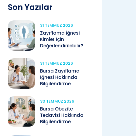
Son Yazılar
31 TEMMUZ 2026
Zayıflama İğnesi
Kimler İçin
Değerlendirilebilir?
31 TEMMUZ 2026
Bursa Zayıflama
İğnesi Hakkında
Bilgilendirme
30 TEMMUZ 2026
Bursa Obezite
Tedavisi Hakkında
Bilgilendirme