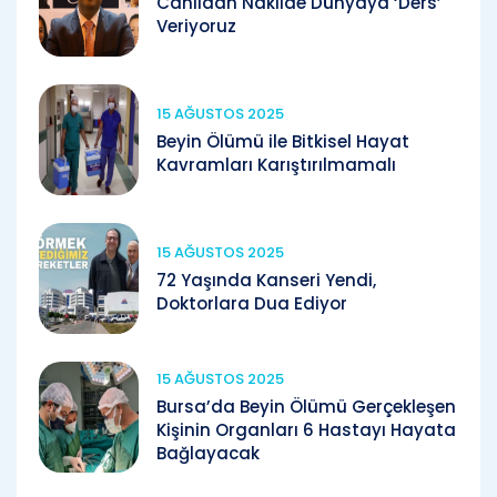
Canlıdan Nakilde Dünyaya ‘Ders’
Veriyoruz
15 AĞUSTOS 2025
Beyin Ölümü ile Bitkisel Hayat
Kavramları Karıştırılmamalı
15 AĞUSTOS 2025
72 Yaşında Kanseri Yendi,
Doktorlara Dua Ediyor
15 AĞUSTOS 2025
Bursa’da Beyin Ölümü Gerçekleşen
Kişinin Organları 6 Hastayı Hayata
Bağlayacak