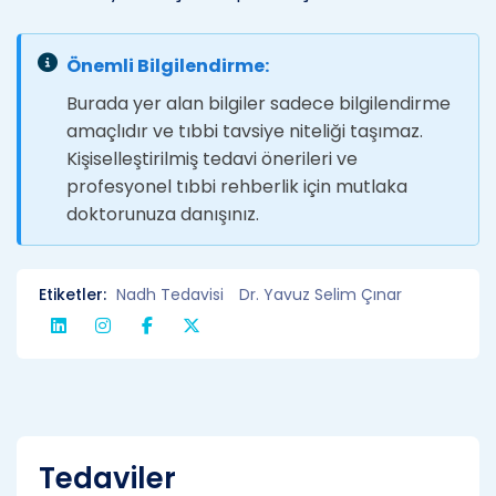
Önemli Bilgilendirme:
Burada yer alan bilgiler sadece bilgilendirme
amaçlıdır ve tıbbi tavsiye niteliği taşımaz.
Kişiselleştirilmiş tedavi önerileri ve
profesyonel tıbbi rehberlik için mutlaka
doktorunuza danışınız.
Etiketler:
Nadh Tedavisi
Dr. Yavuz Selim Çınar
Tedaviler