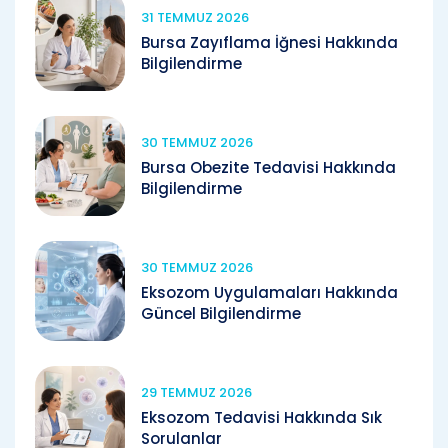
31 TEMMUZ 2026
Bursa Zayıflama İğnesi Hakkında
Bilgilendirme
30 TEMMUZ 2026
Bursa Obezite Tedavisi Hakkında
Bilgilendirme
30 TEMMUZ 2026
Eksozom Uygulamaları Hakkında
Güncel Bilgilendirme
29 TEMMUZ 2026
Eksozom Tedavisi Hakkında Sık
Sorulanlar