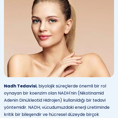
Nadh Tedavisi
, biyolojik süreçlerde önemli bir rol
oynayan bir koenzim olan NADH'nin (Nikotinamid
Adenin Dinükleotid Hidrojen) kullanıldığı bir tedavi
yöntemidir. NADH, vücudumuzdaki enerji üretiminde
kritik bir bileşendir ve hücresel düzeyde birçok