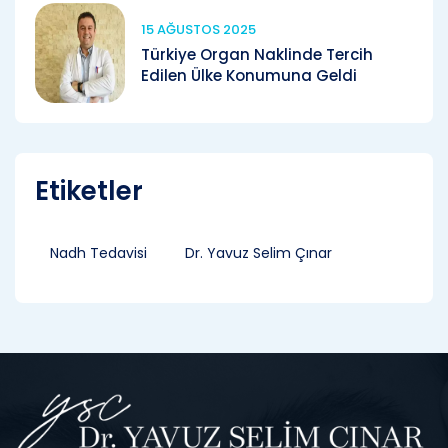
15 AĞUSTOS 2025
Türkiye Organ Naklinde Tercih
Edilen Ülke Konumuna Geldi
Etiketler
Nadh Tedavisi
Dr. Yavuz Selim Çınar