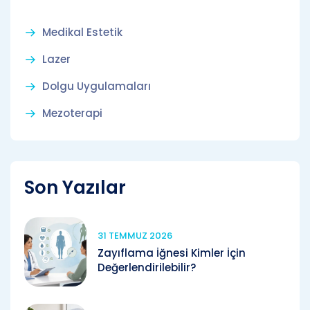
Medikal Estetik
Lazer
Dolgu Uygulamaları
Mezoterapi
Son Yazılar
31 TEMMUZ 2026
Zayıflama İğnesi Kimler İçin
Değerlendirilebilir?