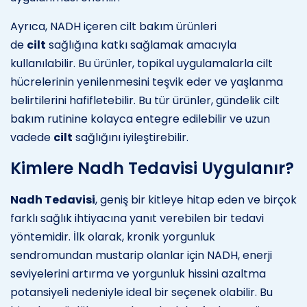
Ayrıca, NADH içeren cilt bakım ürünleri
de
cilt
sağlığına katkı sağlamak amacıyla
kullanılabilir. Bu ürünler, topikal uygulamalarla cilt
hücrelerinin yenilenmesini teşvik eder ve yaşlanma
belirtilerini hafifletebilir. Bu tür ürünler, gündelik cilt
bakım rutinine kolayca entegre edilebilir ve uzun
vadede
cilt
sağlığını iyileştirebilir.
Kimlere Nadh Tedavisi Uygulanır?
Nadh Tedavisi
, geniş bir kitleye hitap eden ve birçok
farklı sağlık ihtiyacına yanıt verebilen bir tedavi
yöntemidir. İlk olarak, kronik yorgunluk
sendromundan mustarip olanlar için NADH, enerji
seviyelerini artırma ve yorgunluk hissini azaltma
potansiyeli nedeniyle ideal bir seçenek olabilir. Bu