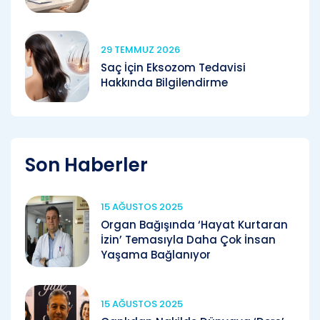
29 TEMMUZ 2026
Saç İçin Eksozom Tedavisi
Hakkında Bilgilendirme
Son Haberler
15 AĞUSTOS 2025
Organ Bağışında ‘Hayat Kurtaran
İzin’ Temasıyla Daha Çok İnsan
Yaşama Bağlanıyor
15 AĞUSTOS 2025