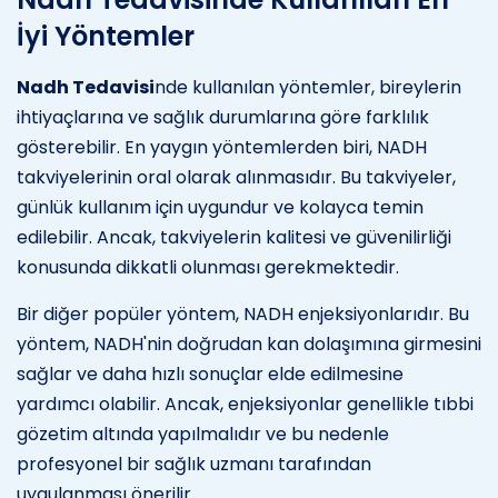
İyi Yöntemler
Nadh Tedavisi
nde kullanılan yöntemler, bireylerin
ihtiyaçlarına ve sağlık durumlarına göre farklılık
gösterebilir. En yaygın yöntemlerden biri, NADH
takviyelerinin oral olarak alınmasıdır. Bu takviyeler,
günlük kullanım için uygundur ve kolayca temin
edilebilir. Ancak, takviyelerin kalitesi ve güvenilirliği
konusunda dikkatli olunması gerekmektedir.
Bir diğer popüler yöntem, NADH enjeksiyonlarıdır. Bu
yöntem, NADH'nin doğrudan kan dolaşımına girmesini
sağlar ve daha hızlı sonuçlar elde edilmesine
yardımcı olabilir. Ancak, enjeksiyonlar genellikle tıbbi
gözetim altında yapılmalıdır ve bu nedenle
profesyonel bir sağlık uzmanı tarafından
uygulanması önerilir.