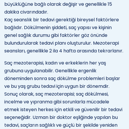
büyüklüğüne bağlı olarak değişir ve genellikle 15
dakika civarındadır.
Kaç seanslık bir tedavi gerektiği bireysel faktörlere
bağlıdır. Dökülmenin şiddeti, saç yapısı ve kişinin
genel sağlık durumu gibi faktörler göz önünde
bulundurularak tedavi planı oluşturulur. Mezoterapi
seansları, genellikle 2 ila 4 hafta arasında tekrarlanır.
Saç mezoterapisi, kadın ve erkeklerin her yaş
grubuna uygulanabilir. Genellikle ergenlik
döneminden sonra saç dökülme problemleri başlar
ve bu yaş grubu tedavi için uygun bir dönemdir.
Sonuç olarak, saç mezoterapisi; saç dökülmesi,
incelme ve yıpranma gibi sorunlarla mücadele
etmek isteyen herkes için etkili ve güvenilir bir tedavi
seçeneğidir. Uzman bir doktor eşliğinde yapılan bu
tedavi, saçların sağlıklı ve güçlü bir şekilde yeniden