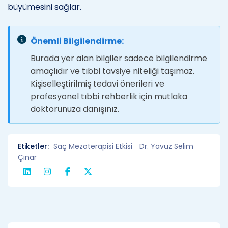
büyümesini sağlar.
Önemli Bilgilendirme:
Burada yer alan bilgiler sadece bilgilendirme
amaçlıdır ve tıbbi tavsiye niteliği taşımaz.
Kişiselleştirilmiş tedavi önerileri ve
profesyonel tıbbi rehberlik için mutlaka
doktorunuza danışınız.
Etiketler:
Saç Mezoterapisi Etkisi
Dr. Yavuz Selim
Çınar