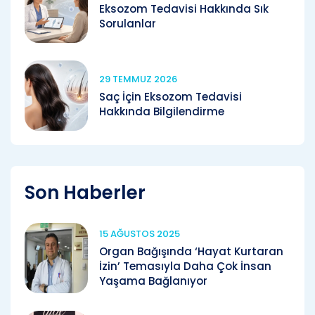
Eksozom Tedavisi Hakkında Sık
Sorulanlar
29 TEMMUZ 2026
Saç İçin Eksozom Tedavisi
Hakkında Bilgilendirme
Son Haberler
15 AĞUSTOS 2025
Organ Bağışında ‘Hayat Kurtaran
İzin’ Temasıyla Daha Çok İnsan
Yaşama Bağlanıyor