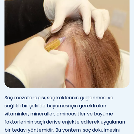
Saç mezoterapisi; saç köklerinin güçlenmesi ve
sağlıklı bir şekilde büyümesi için gerekli olan
vitaminler, mineraller, aminoasitler ve büyüme
faktörlerinin saçlı deriye enjekte edilerek uygulanan
bir tedavi yöntemidir. Bu yöntem, saç dökülmesini