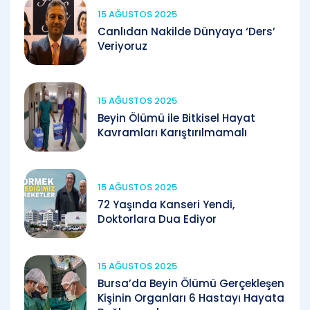
15 AĞUSTOS 2025
Canlıdan Nakilde Dünyaya ‘Ders’
Veriyoruz
15 AĞUSTOS 2025
Beyin Ölümü ile Bitkisel Hayat
Kavramları Karıştırılmamalı
15 AĞUSTOS 2025
72 Yaşında Kanseri Yendi,
Doktorlara Dua Ediyor
15 AĞUSTOS 2025
Bursa’da Beyin Ölümü Gerçekleşen
Kişinin Organları 6 Hastayı Hayata