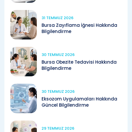
31 TEMMUZ 2026
Bursa Zayıflama İğnesi Hakkında
Bilgilendirme
30 TEMMUZ 2026
Bursa Obezite Tedavisi Hakkında
Bilgilendirme
30 TEMMUZ 2026
Eksozom Uygulamaları Hakkında
Güncel Bilgilendirme
29 TEMMUZ 2026