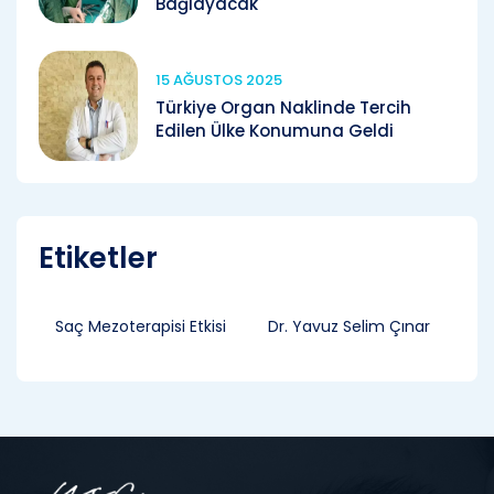
Bağlayacak
15 AĞUSTOS 2025
Türkiye Organ Naklinde Tercih
Edilen Ülke Konumuna Geldi
Etiketler
Saç Mezoterapisi Etkisi
Dr. Yavuz Selim Çınar