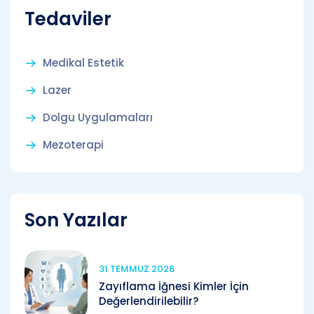
Tedaviler
Medikal Estetik
Lazer
Dolgu Uygulamaları
Mezoterapi
Son Yazılar
31 TEMMUZ 2026
Zayıflama İğnesi Kimler İçin
Değerlendirilebilir?