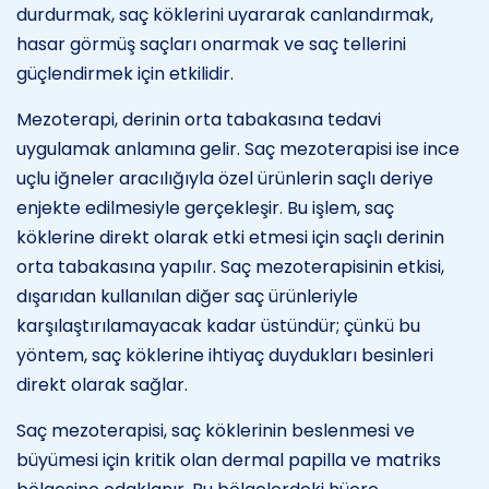
durdurmak, saç köklerini uyararak canlandırmak,
hasar görmüş saçları onarmak ve saç tellerini
güçlendirmek için etkilidir.
Mezoterapi, derinin orta tabakasına tedavi
uygulamak anlamına gelir. Saç mezoterapisi ise ince
uçlu iğneler aracılığıyla özel ürünlerin saçlı deriye
enjekte edilmesiyle gerçekleşir. Bu işlem, saç
köklerine direkt olarak etki etmesi için saçlı derinin
orta tabakasına yapılır. Saç mezoterapisinin etkisi,
dışarıdan kullanılan diğer saç ürünleriyle
karşılaştırılamayacak kadar üstündür; çünkü bu
yöntem, saç köklerine ihtiyaç duydukları besinleri
direkt olarak sağlar.
Saç mezoterapisi, saç köklerinin beslenmesi ve
büyümesi için kritik olan dermal papilla ve matriks