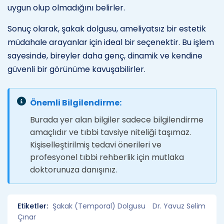
uygun olup olmadığını belirler.
Sonuç olarak, şakak dolgusu, ameliyatsız bir estetik
müdahale arayanlar için ideal bir seçenektir. Bu işlem
sayesinde, bireyler daha genç, dinamik ve kendine
güvenli bir görünüme kavuşabilirler.
Önemli Bilgilendirme:
Burada yer alan bilgiler sadece bilgilendirme
amaçlıdır ve tıbbi tavsiye niteliği taşımaz.
Kişiselleştirilmiş tedavi önerileri ve
profesyonel tıbbi rehberlik için mutlaka
doktorunuza danışınız.
Etiketler:
Şakak (Temporal) Dolgusu
Dr. Yavuz Selim
Çınar