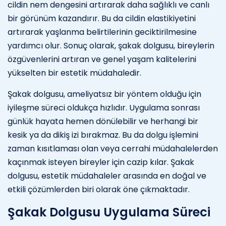
cildin nem dengesini artırarak daha sağlıklı ve canlı
bir görünüm kazandırır. Bu da cildin elastikiyetini
artırarak yaşlanma belirtilerinin geciktirilmesine
yardımcı olur. Sonuç olarak, şakak dolgusu, bireylerin
özgüvenlerini artıran ve genel yaşam kalitelerini
yükselten bir estetik müdahaledir.
Şakak dolgusu, ameliyatsız bir yöntem olduğu için
iyileşme süreci oldukça hızlıdır. Uygulama sonrası
günlük hayata hemen dönülebilir ve herhangi bir
kesik ya da dikiş izi bırakmaz. Bu da dolgu işlemini
zaman kısıtlaması olan veya cerrahi müdahalelerden
kaçınmak isteyen bireyler için cazip kılar. Şakak
dolgusu, estetik müdahaleler arasında en doğal ve
etkili çözümlerden biri olarak öne çıkmaktadır.
Şakak Dolgusu Uygulama Süreci