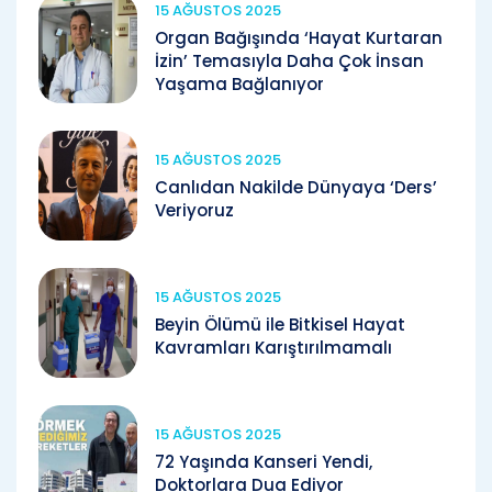
15 AĞUSTOS 2025
Organ Bağışında ‘Hayat Kurtaran
İzin’ Temasıyla Daha Çok İnsan
Yaşama Bağlanıyor
15 AĞUSTOS 2025
Canlıdan Nakilde Dünyaya ‘Ders’
Veriyoruz
15 AĞUSTOS 2025
Beyin Ölümü ile Bitkisel Hayat
Kavramları Karıştırılmamalı
15 AĞUSTOS 2025
72 Yaşında Kanseri Yendi,
Doktorlara Dua Ediyor