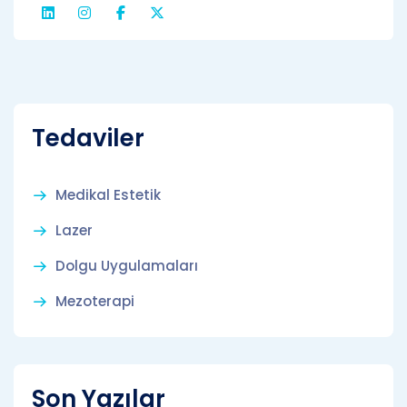
Tedaviler
Medikal Estetik
Lazer
Dolgu Uygulamaları
Mezoterapi
Son Yazılar