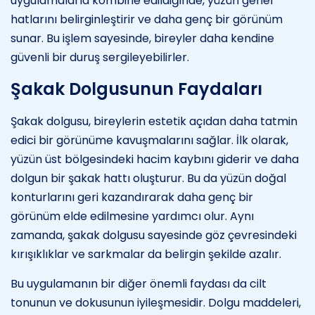
uygulamalarla kombine edildiğinde, yüzün genel
hatlarını belirginleştirir ve daha genç bir görünüm
sunar. Bu işlem sayesinde, bireyler daha kendine
güvenli bir duruş sergileyebilirler.
Şakak Dolgusunun Faydaları
Şakak dolgusu, bireylerin estetik açıdan daha tatmin
edici bir görünüme kavuşmalarını sağlar. İlk olarak,
yüzün üst bölgesindeki hacim kaybını giderir ve daha
dolgun bir şakak hattı oluşturur. Bu da yüzün doğal
konturlarını geri kazandırarak daha genç bir
görünüm elde edilmesine yardımcı olur. Aynı
zamanda, şakak dolgusu sayesinde göz çevresindeki
kırışıklıklar ve sarkmalar da belirgin şekilde azalır.
Bu uygulamanın bir diğer önemli faydası da cilt
tonunun ve dokusunun iyileşmesidir. Dolgu maddeleri,