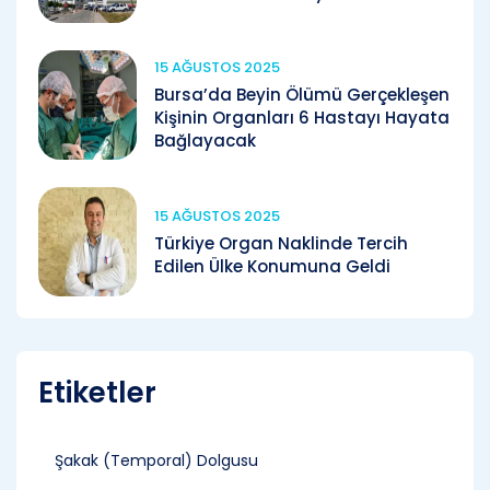
15 AĞUSTOS 2025
Bursa’da Beyin Ölümü Gerçekleşen
Kişinin Organları 6 Hastayı Hayata
Bağlayacak
15 AĞUSTOS 2025
Türkiye Organ Naklinde Tercih
Edilen Ülke Konumuna Geldi
Etiketler
Şakak (Temporal) Dolgusu