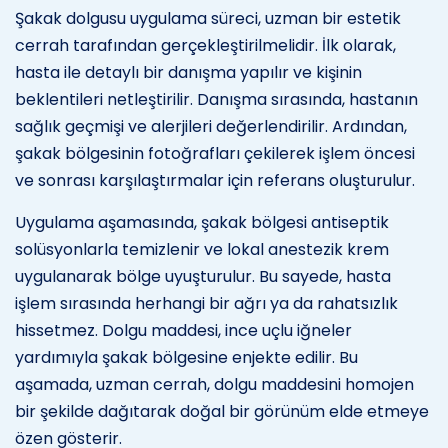
Şakak dolgusu uygulama süreci, uzman bir estetik
cerrah tarafından gerçekleştirilmelidir. İlk olarak,
hasta ile detaylı bir danışma yapılır ve kişinin
beklentileri netleştirilir. Danışma sırasında, hastanın
sağlık geçmişi ve alerjileri değerlendirilir. Ardından,
şakak bölgesinin fotoğrafları çekilerek işlem öncesi
ve sonrası karşılaştırmalar için referans oluşturulur.
Uygulama aşamasında, şakak bölgesi antiseptik
solüsyonlarla temizlenir ve lokal anestezik krem
uygulanarak bölge uyuşturulur. Bu sayede, hasta
işlem sırasında herhangi bir ağrı ya da rahatsızlık
hissetmez. Dolgu maddesi, ince uçlu iğneler
yardımıyla şakak bölgesine enjekte edilir. Bu
aşamada, uzman cerrah, dolgu maddesini homojen
bir şekilde dağıtarak doğal bir görünüm elde etmeye
özen gösterir.