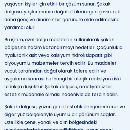
yaşayan kişiler için etkili bir çözüm sunar. Şakak
dolgusu, yaşlanmanın doğal etkilerini geri çevirerek
daha genç ve dinamik bir görünüm elde edilmesine
yardımcı olur.
Bu işlem, özel dolgu maddeleri kullanılarak şakak
bölgesine hacim kazandırmayı hedefler. Çoğunlukla
hyaluronik asit veya kalsiyum hidroksiapatit gibi
biyouyumlu malzemeler tercih edilir. Bu maddeler,
vücut tarafından doğal olarak tolere edilir ve
uygulama sonrası herhangi bir alerjik reaksiyon riski
oldukça düşüktür. Şakak dolgusu, ameliyatsız bir
estetik müdahale olması nedeniyle de tercih edilir.
Şakak dolgusu, yüzün genel estetik dengesini korur ve
diğer yüz bölgeleriyle uyumlu bir görünüm sağlar.
Özellikle çene, yanak ve alın bölgesindeki