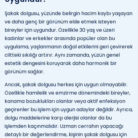
Şakak dolgusu, yüzünde belirgin hacim kaybı yaşayan
ve daha genç bir görünüm elde etmek isteyen
bireyler için uygundur. Özellikle 30 yaş ve üzeri
kadınlar ve erkekler arasında popüler olan bu
uygulama, yaşlanmanın doğal etkilerini geri çevirerek
ciltteki sıkılığı artırır. Aynı zamanda, yüzün genel
estetik dengesini koruyarak daha harmonik bir
görünüm sağlar.
Ancak, şakak dolgusu herkes için uygun olmayabilir.
Özellikle hamilelik ve emzirme dönemindeki bireyler,
kanama bozuklukları olanlar veya aktif enfeksiyon
geçirenler bu işlem için uygun adaylar değildir. Ayrıca,
dolgu maddelerine karşı alerjisi olanlar da bu
işlemden kaçınmalıdır. Uzman cerrahın yapacağı
detaylı bir değerlendirme, kişinin şakak dolgusu için