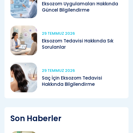
Eksozom Uygulamaları Hakkında
Güncel Bilgilendirme
29 TEMMUZ 2026
Eksozom Tedavisi Hakkında Sık
Sorulanlar
29 TEMMUZ 2026
Saç İçin Eksozom Tedavisi
Hakkında Bilgilendirme
Son Haberler