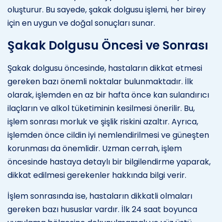
oluşturur. Bu sayede, şakak dolgusu işlemi, her birey
için en uygun ve doğal sonuçları sunar.
Şakak Dolgusu Öncesi ve Sonrası
Şakak dolgusu öncesinde, hastaların dikkat etmesi
gereken bazı önemli noktalar bulunmaktadır. İlk
olarak, işlemden en az bir hafta önce kan sulandırıcı
ilaçların ve alkol tüketiminin kesilmesi önerilir. Bu,
işlem sonrası morluk ve şişlik riskini azaltır. Ayrıca,
işlemden önce cildin iyi nemlendirilmesi ve güneşten
korunması da önemlidir. Uzman cerrah, işlem
öncesinde hastaya detaylı bir bilgilendirme yaparak,
dikkat edilmesi gerekenler hakkında bilgi verir.
İşlem sonrasında ise, hastaların dikkatli olmaları
gereken bazı hususlar vardır. İlk 24 saat boyunca