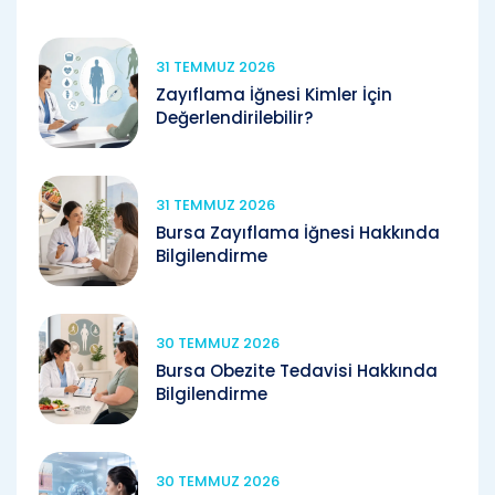
31 TEMMUZ 2026
Zayıflama İğnesi Kimler İçin
Değerlendirilebilir?
31 TEMMUZ 2026
Bursa Zayıflama İğnesi Hakkında
Bilgilendirme
30 TEMMUZ 2026
Bursa Obezite Tedavisi Hakkında
Bilgilendirme
30 TEMMUZ 2026