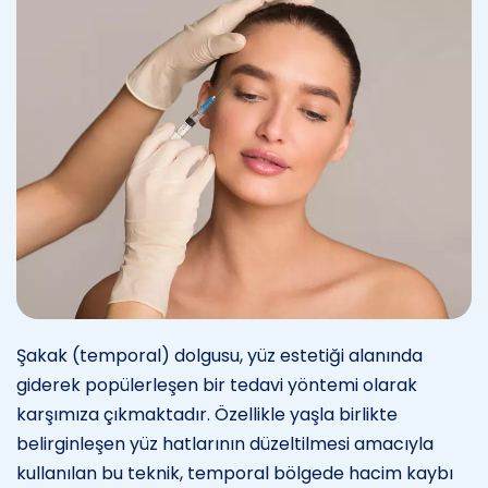
Şakak (temporal) dolgusu, yüz estetiği alanında
giderek popülerleşen bir tedavi yöntemi olarak
karşımıza çıkmaktadır. Özellikle yaşla birlikte
belirginleşen yüz hatlarının düzeltilmesi amacıyla
kullanılan bu teknik, temporal bölgede hacim kaybı