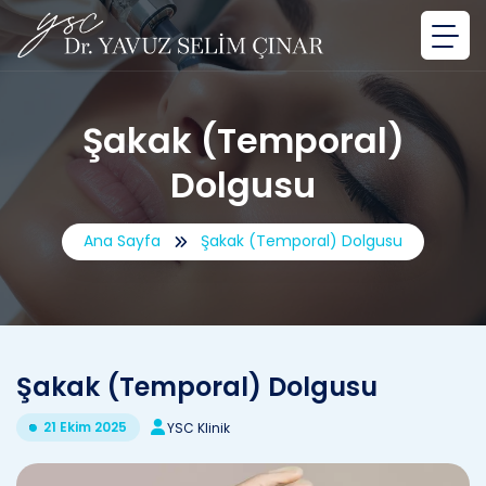
Şakak (Temporal)
Dolgusu
Ana Sayfa
Şakak (Temporal) Dolgusu
Şakak (Temporal) Dolgusu
21 Ekim 2025
YSC Klinik