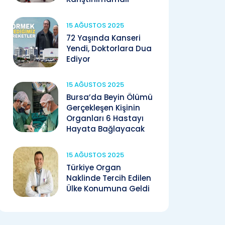
15 AĞUSTOS 2025
72 Yaşında Kanseri
Yendi, Doktorlara Dua
Ediyor
15 AĞUSTOS 2025
Bursa’da Beyin Ölümü
Gerçekleşen Kişinin
Organları 6 Hastayı
Hayata Bağlayacak
15 AĞUSTOS 2025
Türkiye Organ
Naklinde Tercih Edilen
Ülke Konumuna Geldi