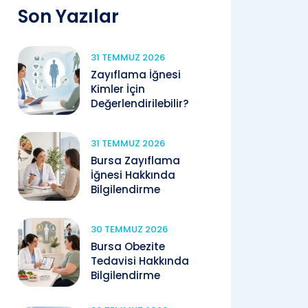
Son Yazılar
31 TEMMUZ 2026
Zayıflama İğnesi
Kimler İçin
Değerlendirilebilir?
31 TEMMUZ 2026
Bursa Zayıflama
İğnesi Hakkında
Bilgilendirme
30 TEMMUZ 2026
Bursa Obezite
Tedavisi Hakkında
Bilgilendirme