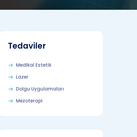
Tedaviler
Medikal Estetik
Lazer
Dolgu Uygulamaları
Mezoterapi