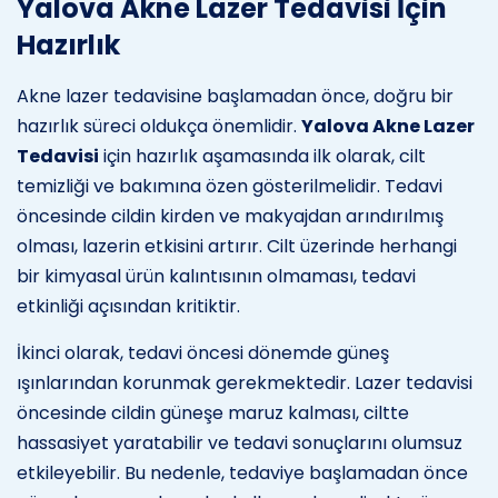
Yalova Akne Lazer Tedavisi İçin
Hazırlık
Akne lazer tedavisine başlamadan önce, doğru bir
hazırlık süreci oldukça önemlidir.
Yalova Akne Lazer
Tedavisi
için hazırlık aşamasında ilk olarak, cilt
temizliği ve bakımına özen gösterilmelidir. Tedavi
öncesinde cildin kirden ve makyajdan arındırılmış
olması, lazerin etkisini artırır. Cilt üzerinde herhangi
bir kimyasal ürün kalıntısının olmaması, tedavi
etkinliği açısından kritiktir.
İkinci olarak, tedavi öncesi dönemde güneş
ışınlarından korunmak gerekmektedir. Lazer tedavisi
öncesinde cildin güneşe maruz kalması, ciltte
hassasiyet yaratabilir ve tedavi sonuçlarını olumsuz
etkileyebilir. Bu nedenle, tedaviye başlamadan önce