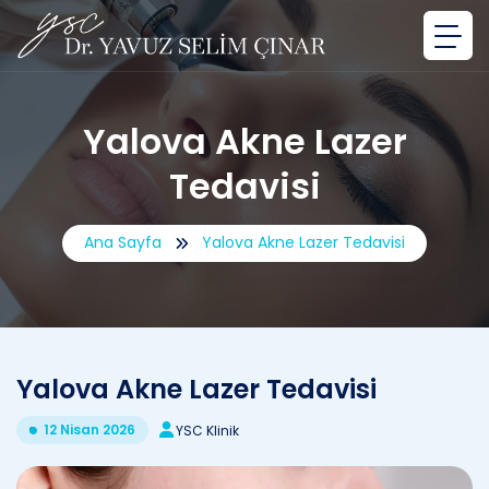
Yalova Akne Lazer
Tedavisi
Ana Sayfa
Yalova Akne Lazer Tedavisi
Yalova Akne Lazer Tedavisi
12 Nisan 2026
YSC Klinik