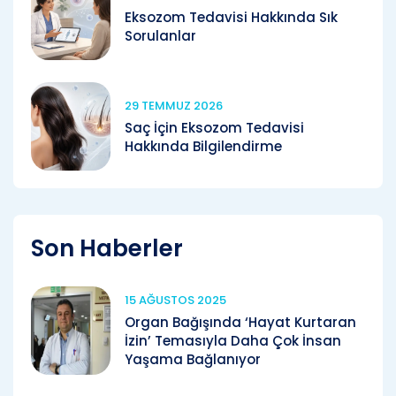
Eksozom Tedavisi Hakkında Sık
Sorulanlar
29 TEMMUZ 2026
Saç İçin Eksozom Tedavisi
Hakkında Bilgilendirme
Son Haberler
15 AĞUSTOS 2025
Organ Bağışında ‘Hayat Kurtaran
İzin’ Temasıyla Daha Çok İnsan
Yaşama Bağlanıyor