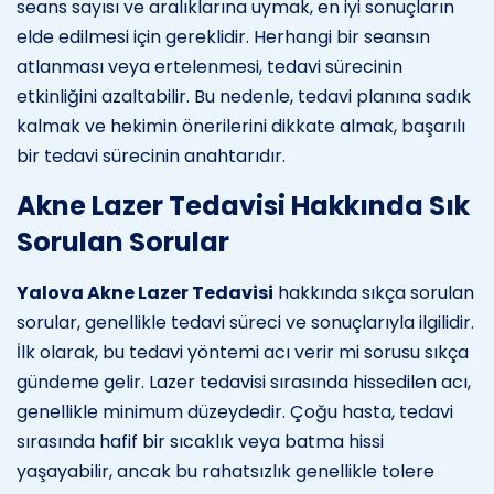
seans sayısı ve aralıklarına uymak, en iyi sonuçların
elde edilmesi için gereklidir. Herhangi bir seansın
atlanması veya ertelenmesi, tedavi sürecinin
etkinliğini azaltabilir. Bu nedenle, tedavi planına sadık
kalmak ve hekimin önerilerini dikkate almak, başarılı
bir tedavi sürecinin anahtarıdır.
Akne Lazer Tedavisi Hakkında Sık
Sorulan Sorular
Yalova Akne Lazer Tedavisi
hakkında sıkça sorulan
sorular, genellikle tedavi süreci ve sonuçlarıyla ilgilidir.
İlk olarak, bu tedavi yöntemi acı verir mi sorusu sıkça
gündeme gelir. Lazer tedavisi sırasında hissedilen acı,
genellikle minimum düzeydedir. Çoğu hasta, tedavi
sırasında hafif bir sıcaklık veya batma hissi
yaşayabilir, ancak bu rahatsızlık genellikle tolere