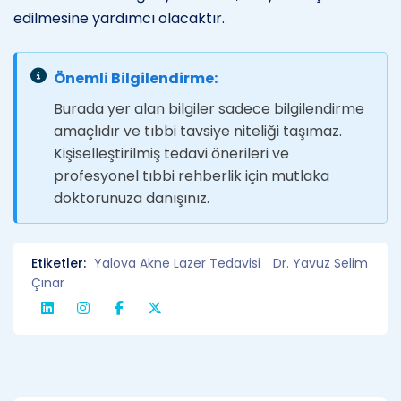
edilmesine yardımcı olacaktır.
Önemli Bilgilendirme:
Burada yer alan bilgiler sadece bilgilendirme
amaçlıdır ve tıbbi tavsiye niteliği taşımaz.
Kişiselleştirilmiş tedavi önerileri ve
profesyonel tıbbi rehberlik için mutlaka
doktorunuza danışınız.
Etiketler:
Yalova Akne Lazer Tedavisi
Dr. Yavuz Selim
Çınar