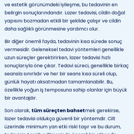
ve estetik görünümdeki iyileşme, bu tedavinin en
belirgin sonuçlarındandır. Lazer tedavisi, cildin doğal
yapısını bozmadan etkili bir şekilde çalışır ve cildin
daha sağlıklı görünmesine yardımcı olur.
Bir diğer önemli fayda, tedavinin kısa sürede sonuç
vermesidir. Geleneksel tedavi yöntemleri genellikle
uzun süreçler gerektirirken, lazer tedavisi hızlı
sonuçlarıyla öne çıkar. Tedavi süreci, genellikle birkaç
seansla sınırlıdır ve her bir seans kısa süreli olup,
günlük hayatı aksatmadan tamamlanabilir. Bu,
özellikle yoğun iş temposuna sahip olanlar için büyük
bir avantajdır.
Son olarak,
tüm süreçten bahset
mek gerekirse,
lazer tedavisi oldukça güvenli bir yöntemdir. Cilt
üzerinde minimum yan etki riski taşır ve bu durum,