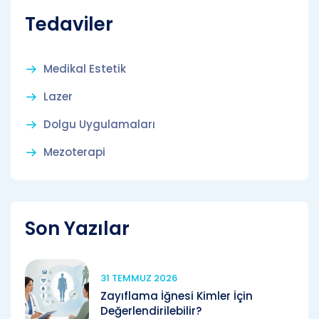
Tedaviler
Medikal Estetik
Lazer
Dolgu Uygulamaları
Mezoterapi
Son Yazılar
31 TEMMUZ 2026
Zayıflama İğnesi Kimler İçin
Değerlendirilebilir?