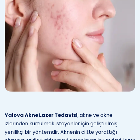
Yalova Akne Lazer Tedavisi
, akne ve akne
izlerinden kurtulmak isteyenler için geliştirilmiş
yenilikçi bir yöntemdir. Aknenin ciltte yarattığı