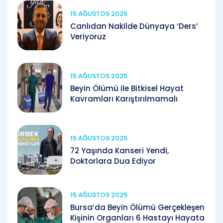
15 AĞUSTOS 2025
Canlıdan Nakilde Dünyaya ‘Ders’
Veriyoruz
15 AĞUSTOS 2025
Beyin Ölümü ile Bitkisel Hayat
Kavramları Karıştırılmamalı
15 AĞUSTOS 2025
72 Yaşında Kanseri Yendi,
Doktorlara Dua Ediyor
15 AĞUSTOS 2025
Bursa’da Beyin Ölümü Gerçekleşen
Kişinin Organları 6 Hastayı Hayata