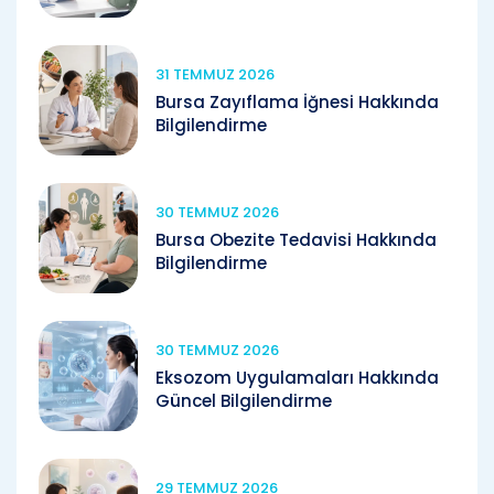
31 TEMMUZ 2026
Bursa Zayıflama İğnesi Hakkında
Bilgilendirme
30 TEMMUZ 2026
Bursa Obezite Tedavisi Hakkında
Bilgilendirme
30 TEMMUZ 2026
Eksozom Uygulamaları Hakkında
Güncel Bilgilendirme
29 TEMMUZ 2026