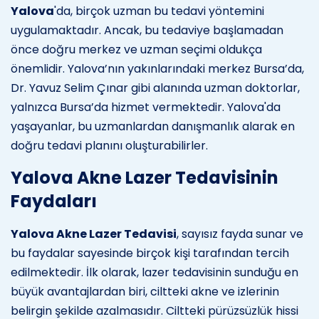
Yalova
'da, birçok uzman bu tedavi yöntemini
uygulamaktadır. Ancak, bu tedaviye başlamadan
önce doğru merkez ve uzman seçimi oldukça
önemlidir. Yalova’nın yakınlarındaki merkez Bursa’da,
Dr. Yavuz Selim Çınar gibi alanında uzman doktorlar,
yalnızca Bursa’da hizmet vermektedir. Yalova'da
yaşayanlar, bu uzmanlardan danışmanlık alarak en
doğru tedavi planını oluşturabilirler.
Yalova Akne Lazer Tedavisinin
Faydaları
Yalova Akne Lazer Tedavisi
, sayısız fayda sunar ve
bu faydalar sayesinde birçok kişi tarafından tercih
edilmektedir. İlk olarak, lazer tedavisinin sunduğu en
büyük avantajlardan biri, ciltteki akne ve izlerinin
belirgin şekilde azalmasıdır. Ciltteki pürüzsüzlük hissi