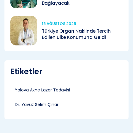
Bağlayacak
15 AĞUSTOS 2025
Türkiye Organ Naklinde Tercih
Edilen Ülke Konumuna Geldi
Etiketler
Yalova Akne Lazer Tedavisi
Dr. Yavuz Selim Çınar