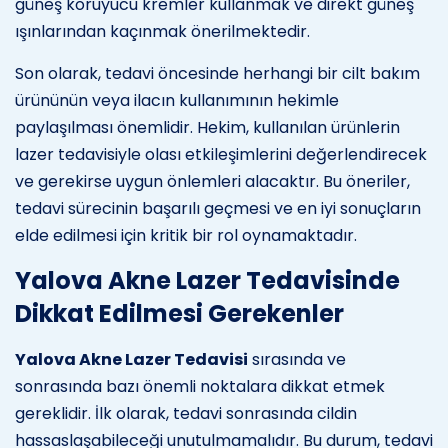
güneş koruyucu kremler kullanmak ve direkt güneş
ışınlarından kaçınmak önerilmektedir.
Son olarak, tedavi öncesinde herhangi bir cilt bakım
ürününün veya ilacın kullanımının hekimle
paylaşılması önemlidir. Hekim, kullanılan ürünlerin
lazer tedavisiyle olası etkileşimlerini değerlendirecek
ve gerekirse uygun önlemleri alacaktır. Bu öneriler,
tedavi sürecinin başarılı geçmesi ve en iyi sonuçların
elde edilmesi için kritik bir rol oynamaktadır.
Yalova Akne Lazer Tedavisinde
Dikkat Edilmesi Gerekenler
Yalova Akne Lazer Tedavisi
sırasında ve
sonrasında bazı önemli noktalara dikkat etmek
gereklidir. İlk olarak, tedavi sonrasında cildin
hassaslaşabileceği unutulmamalıdır. Bu durum, tedavi