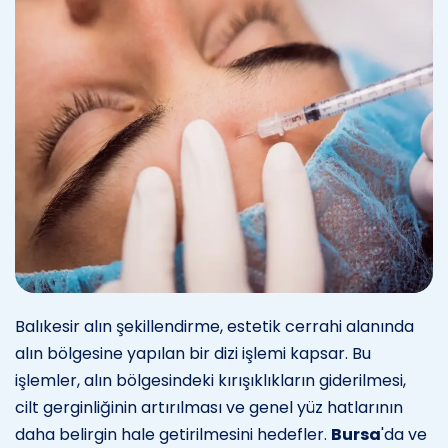
Balıkesir alın şekillendirme, estetik cerrahi alanında
alın bölgesine yapılan bir dizi işlemi kapsar. Bu
işlemler, alın bölgesindeki kırışıklıkların giderilmesi,
cilt gerginliğinin artırılması ve genel yüz hatlarının
daha belirgin hale getirilmesini hedefler.
Bursa
'da ve