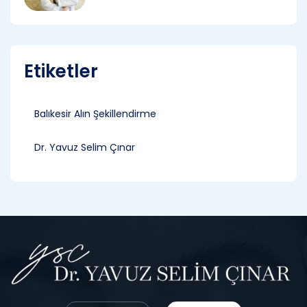
Etiketler
Balıkesir Alın Şekillendirme
Dr. Yavuz Selim Çınar