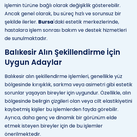
işlemin türüne bağlı olarak değişiklik gösterebilir.
Ancak genel olarak, bu süreç hızlı ve sorunsuz bir
şekilde ilerler.
Bursa
'daki estetik merkezlerinde,
hastalara işlem sonrası bakım ve destek hizmetleri
de sunulmaktadır.
Balıkesir Alın Şekillendirme İçin
Uygun Adaylar
Balıkesir alın şekillendirme işlemleri, genellikle yüz
bölgesinde kırışıklık, sarkma veya asimetri gibi estetik
sorunlar yaşayan bireyler için uygundur. Özellikle, alın
bölgesinde belirgin çizgileri olan veya cilt elastikiyetini
kaybetmiş kişiler bu işlemlerden fayda görebilir.
Ayrıca, daha genç ve dinamik bir görünüm elde
etmek isteyen bireyler için de bu işlemler
önerilmektedir.