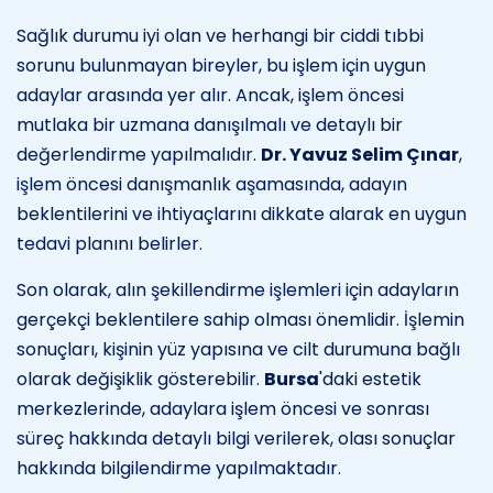
Sağlık durumu iyi olan ve herhangi bir ciddi tıbbi
sorunu bulunmayan bireyler, bu işlem için uygun
adaylar arasında yer alır. Ancak, işlem öncesi
mutlaka bir uzmana danışılmalı ve detaylı bir
değerlendirme yapılmalıdır.
Dr. Yavuz Selim Çınar
,
işlem öncesi danışmanlık aşamasında, adayın
beklentilerini ve ihtiyaçlarını dikkate alarak en uygun
tedavi planını belirler.
Son olarak, alın şekillendirme işlemleri için adayların
gerçekçi beklentilere sahip olması önemlidir. İşlemin
sonuçları, kişinin yüz yapısına ve cilt durumuna bağlı
olarak değişiklik gösterebilir.
Bursa
'daki estetik
merkezlerinde, adaylara işlem öncesi ve sonrası
süreç hakkında detaylı bilgi verilerek, olası sonuçlar
hakkında bilgilendirme yapılmaktadır.