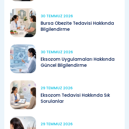
30 TEMMUZ 2026
Bursa Obezite Tedavisi Hakkında
Bilgilendirme
30 TEMMUZ 2026
Eksozom Uygulamaları Hakkında
Güncel Bilgilendirme
29 TEMMUZ 2026
Eksozom Tedavisi Hakkında Sık
Sorulanlar
29 TEMMUZ 2026