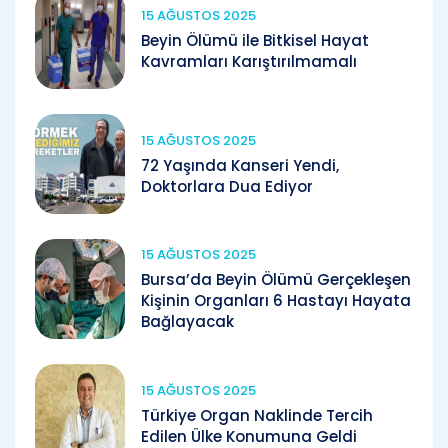
15 AĞUSTOS 2025
Beyin Ölümü ile Bitkisel Hayat
Kavramları Karıştırılmamalı
15 AĞUSTOS 2025
72 Yaşında Kanseri Yendi,
Doktorlara Dua Ediyor
15 AĞUSTOS 2025
Bursa’da Beyin Ölümü Gerçekleşen
Kişinin Organları 6 Hastayı Hayata
Bağlayacak
15 AĞUSTOS 2025
Türkiye Organ Naklinde Tercih
Edilen Ülke Konumuna Geldi