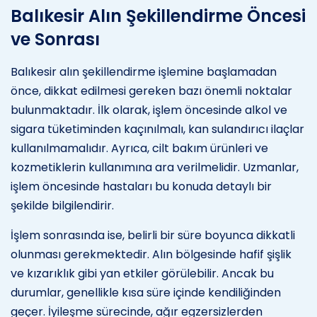
Balıkesir Alın Şekillendirme Öncesi
ve Sonrası
Balıkesir alın şekillendirme işlemine başlamadan
önce, dikkat edilmesi gereken bazı önemli noktalar
bulunmaktadır. İlk olarak, işlem öncesinde alkol ve
sigara tüketiminden kaçınılmalı, kan sulandırıcı ilaçlar
kullanılmamalıdır. Ayrıca, cilt bakım ürünleri ve
kozmetiklerin kullanımına ara verilmelidir. Uzmanlar,
işlem öncesinde hastaları bu konuda detaylı bir
şekilde bilgilendirir.
İşlem sonrasında ise, belirli bir süre boyunca dikkatli
olunması gerekmektedir. Alın bölgesinde hafif şişlik
ve kızarıklık gibi yan etkiler görülebilir. Ancak bu
durumlar, genellikle kısa süre içinde kendiliğinden
geçer. İyileşme sürecinde, ağır egzersizlerden