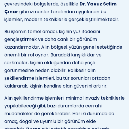
çevresindeki bölgelerde, özellikle
Dr. Yavuz Selim
Çınar
gibi uzmanlar tarafından uygulanan bu
işlemler, modern tekniklerle gerçekleştirilmektedir.
Bu işlemin temel amacı, kişinin yüz ifadesini
gençleştirmek ve daha canlı bir görünüm
kazandırmaktır. Alın bölgesi, yüzün genel estetiğinde
önemli bir rol oynar. Buradaki kırışıklıklar ve
sarkmalar, kişinin olduğundan daha yaşlı
görünmesine neden olabilir. Balıkesir alın
şekillendirme işlemleri, bu tür sorunları ortadan
kaldırarak, kişinin kendine olan güvenini artırır.
Alın şekillendirme işlemleri, minimal invaziv tekniklerle
yapılabileceği gibi, bazı durumlarda cerrahi
müdahaleler de gerektirebilir. Her iki durumda da
amaç, doğal ve uyumlu bir görünüm elde