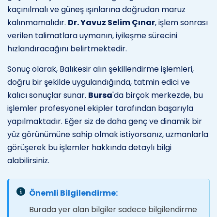
kaçınılmalı ve güneş ışınlarına doğrudan maruz
kalınmamalıdır.
Dr. Yavuz Selim Çınar
, işlem sonrası
verilen talimatlara uymanın, iyileşme sürecini
hızlandıracağını belirtmektedir.
Sonuç olarak, Balıkesir alın şekillendirme işlemleri,
doğru bir şekilde uygulandığında, tatmin edici ve
kalıcı sonuçlar sunar.
Bursa
'da birçok merkezde, bu
işlemler profesyonel ekipler tarafından başarıyla
yapılmaktadır. Eğer siz de daha genç ve dinamik bir
yüz görünümüne sahip olmak istiyorsanız, uzmanlarla
görüşerek bu işlemler hakkında detaylı bilgi
alabilirsiniz.
Önemli Bilgilendirme:
Burada yer alan bilgiler sadece bilgilendirme