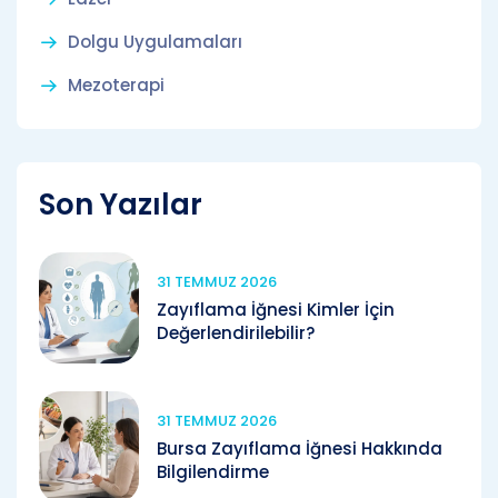
Dolgu Uygulamaları
Mezoterapi
Son Yazılar
31 TEMMUZ 2026
Zayıflama İğnesi Kimler İçin
Değerlendirilebilir?
31 TEMMUZ 2026
Bursa Zayıflama İğnesi Hakkında
Bilgilendirme