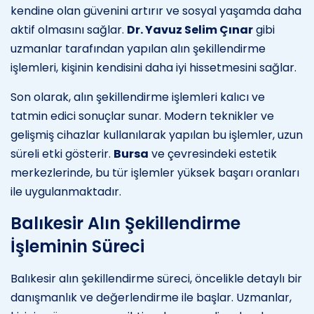
kendine olan güvenini artırır ve sosyal yaşamda daha
aktif olmasını sağlar.
Dr. Yavuz Selim Çınar
gibi
uzmanlar tarafından yapılan alın şekillendirme
işlemleri, kişinin kendisini daha iyi hissetmesini sağlar.
Son olarak, alın şekillendirme işlemleri kalıcı ve
tatmin edici sonuçlar sunar. Modern teknikler ve
gelişmiş cihazlar kullanılarak yapılan bu işlemler, uzun
süreli etki gösterir.
Bursa
ve çevresindeki estetik
merkezlerinde, bu tür işlemler yüksek başarı oranları
ile uygulanmaktadır.
Balıkesir Alın Şekillendirme
İşleminin Süreci
Balıkesir alın şekillendirme süreci, öncelikle detaylı bir
danışmanlık ve değerlendirme ile başlar. Uzmanlar,