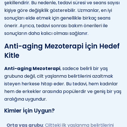
şekillendirir. Bu nedenle, tedavi süresi ve seans sayısı
kişiye göre değişiklik gösterebilir. Uzmanlar, en iyi
sonuçları elde etmek için genellikle birkaç seans
önerir. Ayrıca, tedavi sonrası bakım önerileri ile
sonuçların daha kalıcı olması sağlanır.
Anti-aging Mezoterapi İçin Hedef
Kitle
Anti-aging Mezoterapi
, sadece belirli bir yaş
grubuna değil, cilt yaşlanma belirtilerini azaltmak
isteyen herkese hitap eder. Bu tedavi, hem kadınlar
hem de erkekler arasında popülerdir ve geniş bir yaş
aralığına uygundur.
Kimler İçin Uygun?
Orta yaş grubu
: Ciltteki ilk yaşlanma belirtilerini