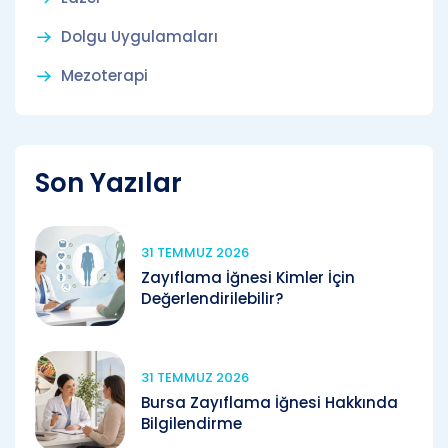
Dolgu Uygulamaları
Mezoterapi
Son Yazılar
31 TEMMUZ 2026
Zayıflama İğnesi Kimler İçin
Değerlendirilebilir?
31 TEMMUZ 2026
Bursa Zayıflama İğnesi Hakkında
Bilgilendirme