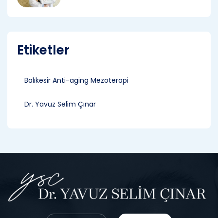
Etiketler
Balıkesir Anti-aging Mezoterapi
Dr. Yavuz Selim Çınar