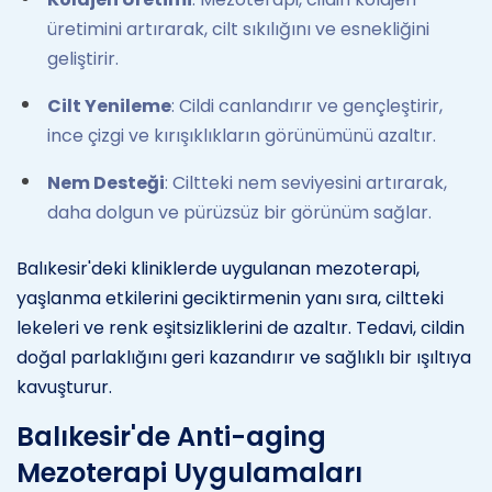
üretimini artırarak, cilt sıkılığını ve esnekliğini
geliştirir.
Cilt Yenileme
: Cildi canlandırır ve gençleştirir,
ince çizgi ve kırışıklıkların görünümünü azaltır.
Nem Desteği
: Ciltteki nem seviyesini artırarak,
daha dolgun ve pürüzsüz bir görünüm sağlar.
Balıkesir'deki kliniklerde uygulanan mezoterapi,
yaşlanma etkilerini geciktirmenin yanı sıra, ciltteki
lekeleri ve renk eşitsizliklerini de azaltır. Tedavi, cildin
doğal parlaklığını geri kazandırır ve sağlıklı bir ışıltıya
kavuşturur.
Balıkesir'de Anti-aging
Mezoterapi Uygulamaları