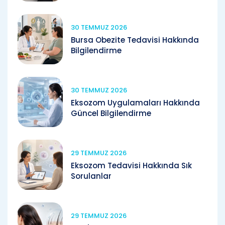
30 TEMMUZ 2026
Bursa Obezite Tedavisi Hakkında
Bilgilendirme
30 TEMMUZ 2026
Eksozom Uygulamaları Hakkında
Güncel Bilgilendirme
29 TEMMUZ 2026
Eksozom Tedavisi Hakkında Sık
Sorulanlar
29 TEMMUZ 2026