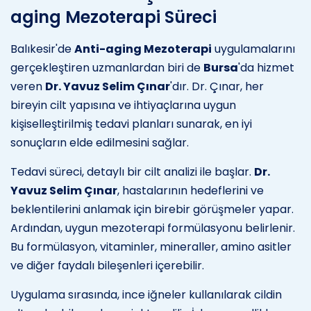
aging Mezoterapi Süreci
Balıkesir'de
Anti-aging Mezoterapi
uygulamalarını
gerçekleştiren uzmanlardan biri de
Bursa
'da hizmet
veren
Dr. Yavuz Selim Çınar
'dır. Dr. Çınar, her
bireyin cilt yapısına ve ihtiyaçlarına uygun
kişiselleştirilmiş tedavi planları sunarak, en iyi
sonuçların elde edilmesini sağlar.
Tedavi süreci, detaylı bir cilt analizi ile başlar.
Dr.
Yavuz Selim Çınar
, hastalarının hedeflerini ve
beklentilerini anlamak için birebir görüşmeler yapar.
Ardından, uygun mezoterapi formülasyonu belirlenir.
Bu formülasyon, vitaminler, mineraller, amino asitler
ve diğer faydalı bileşenleri içerebilir.
Uygulama sırasında, ince iğneler kullanılarak cildin