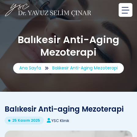
Balıkesir Anti-Aging
Mezoterapi
Ana Sayfa
Balıkesir Anti-Aging Mezoterapi
Balıkesir Anti-aging Mezoterapi
25 Kasım 2025
YSC Klinik