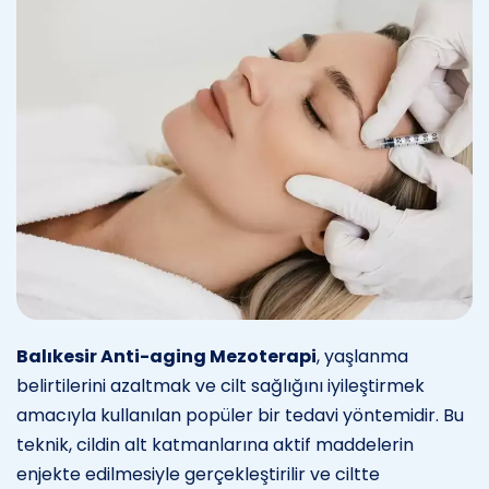
Balıkesir Anti-aging Mezoterapi
, yaşlanma
belirtilerini azaltmak ve cilt sağlığını iyileştirmek
amacıyla kullanılan popüler bir tedavi yöntemidir. Bu
teknik, cildin alt katmanlarına aktif maddelerin
enjekte edilmesiyle gerçekleştirilir ve ciltte