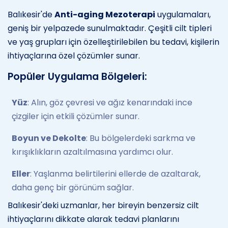
Balıkesir'de
Anti-aging Mezoterapi
uygulamaları,
geniş bir yelpazede sunulmaktadır. Çeşitli cilt tipleri
ve yaş grupları için özelleştirilebilen bu tedavi, kişilerin
ihtiyaçlarına özel çözümler sunar.
Popüler Uygulama Bölgeleri:
Yüz
: Alın, göz çevresi ve ağız kenarındaki ince
çizgiler için etkili çözümler sunar.
Boyun ve Dekolte
: Bu bölgelerdeki sarkma ve
kırışıklıkların azaltılmasına yardımcı olur.
Eller
: Yaşlanma belirtilerini ellerde de azaltarak,
daha genç bir görünüm sağlar.
Balıkesir'deki uzmanlar, her bireyin benzersiz cilt
ihtiyaçlarını dikkate alarak tedavi planlarını