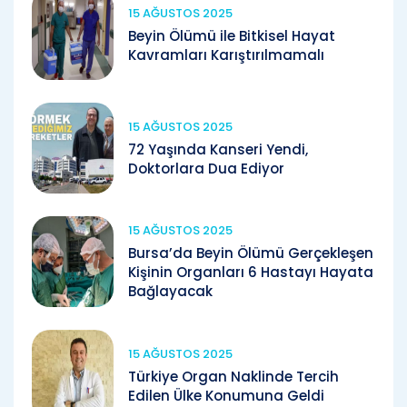
15 AĞUSTOS 2025
Beyin Ölümü ile Bitkisel Hayat
Kavramları Karıştırılmamalı
15 AĞUSTOS 2025
72 Yaşında Kanseri Yendi,
Doktorlara Dua Ediyor
15 AĞUSTOS 2025
Bursa’da Beyin Ölümü Gerçekleşen
Kişinin Organları 6 Hastayı Hayata
Bağlayacak
15 AĞUSTOS 2025
Türkiye Organ Naklinde Tercih
Edilen Ülke Konumuna Geldi