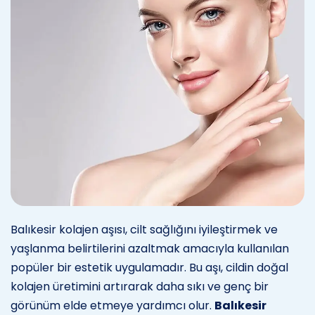
Balıkesir kolajen aşısı, cilt sağlığını iyileştirmek ve
yaşlanma belirtilerini azaltmak amacıyla kullanılan
popüler bir estetik uygulamadır. Bu aşı, cildin doğal
kolajen üretimini artırarak daha sıkı ve genç bir
görünüm elde etmeye yardımcı olur.
Balıkesir