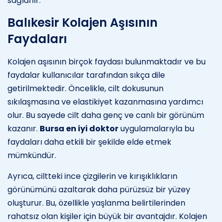
sağlanır.
Balıkesir Kolajen Aşısının
Faydaları
Kolajen aşısının birçok faydası bulunmaktadır ve bu
faydalar kullanıcılar tarafından sıkça dile
getirilmektedir. Öncelikle, cilt dokusunun
sıkılaşmasına ve elastikiyet kazanmasına yardımcı
olur. Bu sayede cilt daha genç ve canlı bir görünüm
kazanır.
Bursa en iyi doktor
uygulamalarıyla bu
faydaları daha etkili bir şekilde elde etmek
mümkündür.
Ayrıca, ciltteki ince çizgilerin ve kırışıklıkların
görünümünü azaltarak daha pürüzsüz bir yüzey
oluşturur. Bu, özellikle yaşlanma belirtilerinden
rahatsız olan kişiler için büyük bir avantajdır. Kolajen