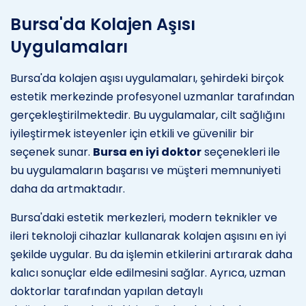
Bursa'da Kolajen Aşısı
Uygulamaları
Bursa'da kolajen aşısı uygulamaları, şehirdeki birçok
estetik merkezinde profesyonel uzmanlar tarafından
gerçekleştirilmektedir. Bu uygulamalar, cilt sağlığını
iyileştirmek isteyenler için etkili ve güvenilir bir
seçenek sunar.
Bursa en iyi doktor
seçenekleri ile
bu uygulamaların başarısı ve müşteri memnuniyeti
daha da artmaktadır.
Bursa'daki estetik merkezleri, modern teknikler ve
ileri teknoloji cihazlar kullanarak kolajen aşısını en iyi
şekilde uygular. Bu da işlemin etkilerini artırarak daha
kalıcı sonuçlar elde edilmesini sağlar. Ayrıca, uzman
doktorlar tarafından yapılan detaylı