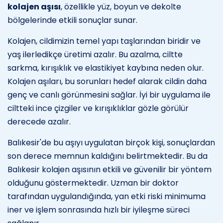
kolajen aşısı
, özellikle yüz, boyun ve dekolte
bölgelerinde etkili sonuçlar sunar.
Kolajen, cildimizin temel yapı taşlarından biridir ve
yaş ilerledikçe üretimi azalır. Bu azalma, ciltte
sarkma, kırışıklık ve elastikiyet kaybına neden olur.
Kolajen aşıları, bu sorunları hedef alarak cildin daha
genç ve canlı görünmesini sağlar. İyi bir uygulama ile
ciltteki ince çizgiler ve kırışıklıklar gözle görülür
derecede azalır.
Balıkesir'de bu aşıyı uygulatan birçok kişi, sonuçlardan
son derece memnun kaldığını belirtmektedir. Bu da
Balıkesir kolajen aşısının etkili ve güvenilir bir yöntem
olduğunu göstermektedir. Uzman bir doktor
tarafından uygulandığında, yan etki riski minimuma
iner ve işlem sonrasında hızlı bir iyileşme süreci