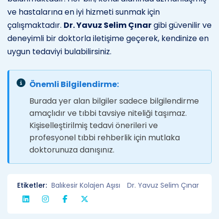
ve hastalarına en iyi hizmeti sunmak için
çalışmaktadır.
Dr. Yavuz Selim Çınar
gibi güvenilir ve
deneyimli bir doktorla iletişime geçerek, kendinize en
uygun tedaviyi bulabilirsiniz.
Önemli Bilgilendirme:
Burada yer alan bilgiler sadece bilgilendirme
amaçlıdır ve tıbbi tavsiye niteliği taşımaz.
Kişiselleştirilmiş tedavi önerileri ve
profesyonel tıbbi rehberlik için mutlaka
doktorunuza danışınız.
Etiketler:
Balıkesir Kolajen Aşısı
Dr. Yavuz Selim Çınar