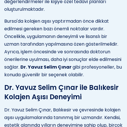
değerlendirmeler ile kişiye özel tedavi planları
oluşturulmaktadır.
Bursa'da kolajen aşısı yaptırmadan önce dikkat
edilmesi gereken bazı önemli noktalar vardır.
Öncelikle, uygulamanın deneyimli ve lisanslı bir
uzman tarafından yapılmasına özen gösterilmelidir.
Ayrıca, işlem öncesinde ve sonrasında doktorun
önerilerine uyulması, daha iyi sonuçlar elde edilmesini
sağlar.
Dr. Yavuz Selim Çınar
gibi profesyoneller, bu
konuda güvenilir bir seçenek olabilir.
Dr. Yavuz Selim Çınar ile Balıkesir
Kolajen Aşısı Deneyimi
Dr. Yavuz Selim Çınar, Balıkesir ve çevresinde kolajen
aşısı uygulamalarında tanınmış bir uzmandır. Kendisi,
estetik alanında yılların deneyimine sahip olup, birçok