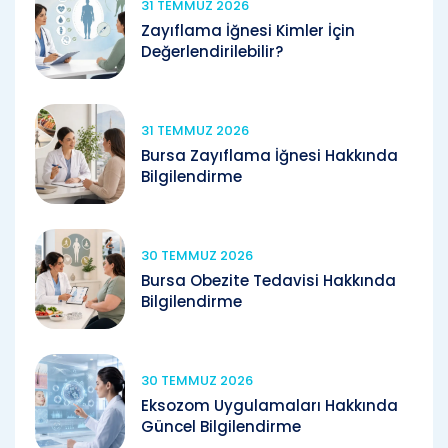
31 TEMMUZ 2026
Zayıflama İğnesi Kimler İçin
Değerlendirilebilir?
31 TEMMUZ 2026
Bursa Zayıflama İğnesi Hakkında
Bilgilendirme
30 TEMMUZ 2026
Bursa Obezite Tedavisi Hakkında
Bilgilendirme
30 TEMMUZ 2026
Eksozom Uygulamaları Hakkında
Güncel Bilgilendirme