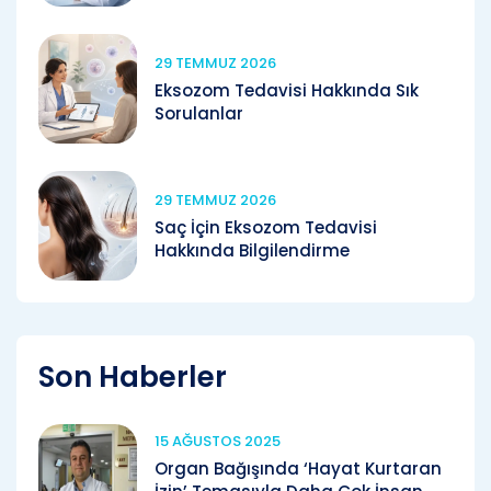
29 TEMMUZ 2026
Eksozom Tedavisi Hakkında Sık
Sorulanlar
29 TEMMUZ 2026
Saç İçin Eksozom Tedavisi
Hakkında Bilgilendirme
Son Haberler
15 AĞUSTOS 2025
Organ Bağışında ‘Hayat Kurtaran