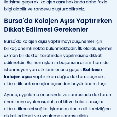
iletişime geçerek, kolajen aşısı hakkında daha fazla
bilgi alabilir ve randevu oluşturabilirsiniz.
Bursa'da Kolajen Aşısı Yaptırırken
Dikkat Edilmesi Gerekenler
Bursa'da kolajen aşısı yaptırmayı düşünenler için
birkaç önemli nokta bulunmaktadır. İlk olarak, işlemin
uzman bir doktor tarafından yapılmasına dikkat
edilmelidir. Bu, hem işlemin başarısını artırır hem de
istenmeyen yan etkilerin önüne geçer.
Balıkesir
kolajen aşısı
yaptırırken doğru doktoru seçmek,
elde edilecek sonuçlar açısından büyük önem taşır.
Ayrıca, uygulama öncesinde ve sonrasında doktorun
önerilerine uyulması, daha etkili ve kalıcı sonuçlar
elde edilmesini sağlar. İşlemden önce cilt temizliğine
dikkat edilmeli ve uygulama sonrası cildin