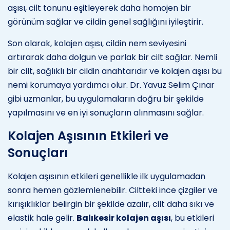
aşısı, cilt tonunu eşitleyerek daha homojen bir
görünüm sağlar ve cildin genel sağlığını iyileştirir.
Son olarak, kolajen aşısı, cildin nem seviyesini
artırarak daha dolgun ve parlak bir cilt sağlar. Nemli
bir cilt, sağlıklı bir cildin anahtarıdır ve kolajen aşısı bu
nemi korumaya yardımcı olur. Dr. Yavuz Selim Çınar
gibi uzmanlar, bu uygulamaların doğru bir şekilde
yapılmasını ve en iyi sonuçların alınmasını sağlar.
Kolajen Aşısının Etkileri ve
Sonuçları
Kolajen aşısının etkileri genellikle ilk uygulamadan
sonra hemen gözlemlenebilir. Ciltteki ince çizgiler ve
kırışıklıklar belirgin bir şekilde azalır, cilt daha sıkı ve
elastik hale gelir.
Balıkesir kolajen aşısı
, bu etkileri