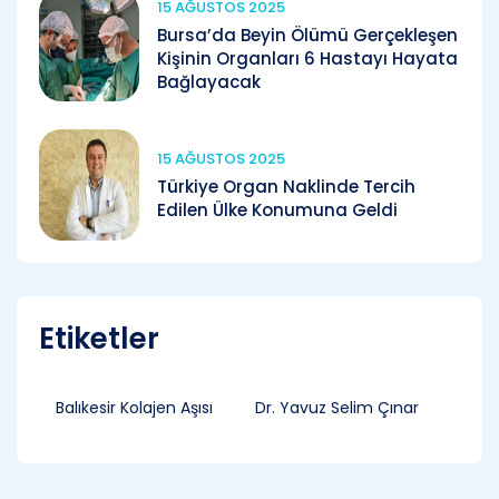
15 AĞUSTOS 2025
Bursa’da Beyin Ölümü Gerçekleşen
Kişinin Organları 6 Hastayı Hayata
Bağlayacak
15 AĞUSTOS 2025
Türkiye Organ Naklinde Tercih
Edilen Ülke Konumuna Geldi
Etiketler
Balıkesir Kolajen Aşısı
Dr. Yavuz Selim Çınar