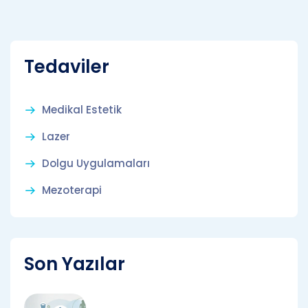
Tedaviler
Medikal Estetik
Lazer
Dolgu Uygulamaları
Mezoterapi
Son Yazılar