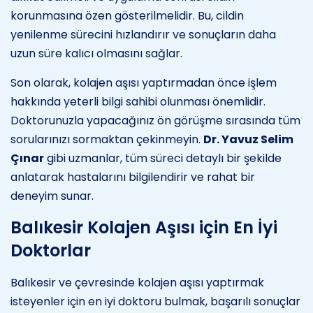
korunmasına özen gösterilmelidir. Bu, cildin
yenilenme sürecini hızlandırır ve sonuçların daha
uzun süre kalıcı olmasını sağlar.
Son olarak, kolajen aşısı yaptırmadan önce işlem
hakkında yeterli bilgi sahibi olunması önemlidir.
Doktorunuzla yapacağınız ön görüşme sırasında tüm
sorularınızı sormaktan çekinmeyin.
Dr. Yavuz Selim
Çınar
gibi uzmanlar, tüm süreci detaylı bir şekilde
anlatarak hastalarını bilgilendirir ve rahat bir
deneyim sunar.
Balıkesir Kolajen Aşısı için En İyi
Doktorlar
Balıkesir ve çevresinde kolajen aşısı yaptırmak
isteyenler için en iyi doktoru bulmak, başarılı sonuçlar