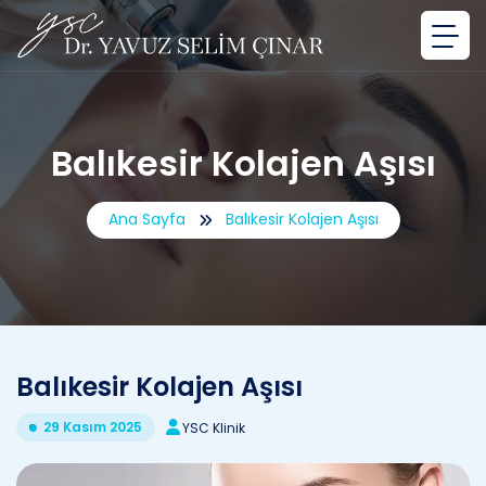
Balıkesir Kolajen Aşısı
Ana Sayfa
Balıkesir Kolajen Aşısı
Balıkesir Kolajen Aşısı
29 Kasım 2025
YSC Klinik