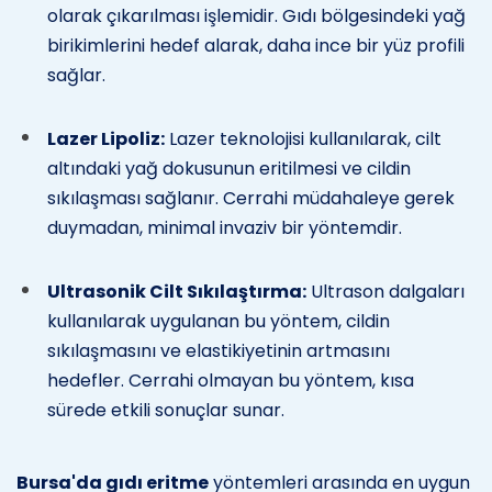
olarak çıkarılması işlemidir. Gıdı bölgesindeki yağ
birikimlerini hedef alarak, daha ince bir yüz profili
sağlar.
Lazer Lipoliz:
Lazer teknolojisi kullanılarak, cilt
altındaki yağ dokusunun eritilmesi ve cildin
sıkılaşması sağlanır. Cerrahi müdahaleye gerek
duymadan, minimal invaziv bir yöntemdir.
Ultrasonik Cilt Sıkılaştırma:
Ultrason dalgaları
kullanılarak uygulanan bu yöntem, cildin
sıkılaşmasını ve elastikiyetinin artmasını
hedefler. Cerrahi olmayan bu yöntem, kısa
sürede etkili sonuçlar sunar.
Bursa'da gıdı eritme
yöntemleri arasında en uygun