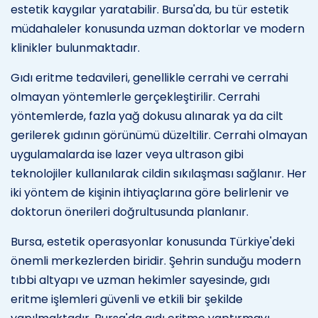
estetik kaygılar yaratabilir. Bursa'da, bu tür estetik
müdahaleler konusunda uzman doktorlar ve modern
klinikler bulunmaktadır.
Gıdı eritme tedavileri, genellikle cerrahi ve cerrahi
olmayan yöntemlerle gerçekleştirilir. Cerrahi
yöntemlerde, fazla yağ dokusu alınarak ya da cilt
gerilerek gıdının görünümü düzeltilir. Cerrahi olmayan
uygulamalarda ise lazer veya ultrason gibi
teknolojiler kullanılarak cildin sıkılaşması sağlanır. Her
iki yöntem de kişinin ihtiyaçlarına göre belirlenir ve
doktorun önerileri doğrultusunda planlanır.
Bursa, estetik operasyonlar konusunda Türkiye'deki
önemli merkezlerden biridir. Şehrin sunduğu modern
tıbbi altyapı ve uzman hekimler sayesinde, gıdı
eritme işlemleri güvenli ve etkili bir şekilde