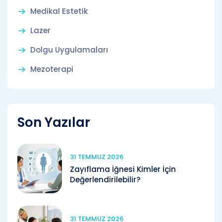
Medikal Estetik
Lazer
Dolgu Uygulamaları
Mezoterapi
Son Yazılar
31 TEMMUZ 2026
Zayıflama İğnesi Kimler İçin
Değerlendirilebilir?
31 TEMMUZ 2026