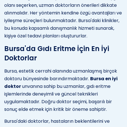
olanı seçerken, uzman doktorların önerileri dikkate
alınmalıdır. Her yöntemin kendine özgü avantajları ve
iyileşme süreçleri bulunmaktadır. Bursa'daki klinikler,
bu konuda kapsamlı danışmanlık hizmeti sunarak,
kişiye özel tedavi planları oluştururlar.
Bursa'da Gıdı Eritme İçin En İyi
Doktorlar
Bursa, estetik cerrahi alanında uzmanlaşmış birçok
doktoru bünyesinde barındırmaktadır.
Bursa en iyi
doktor
unvanına sahip bu uzmanlar, gıdı eritme
işlemlerinde deneyimli ve güncel teknikleri
uygulamaktadır. Doğru doktor seçimi, başarılı bir
sonuç elde etmek için kritik bir öneme sahiptir.
Bursa'daki doktorlar, hastaların beklentilerini ve