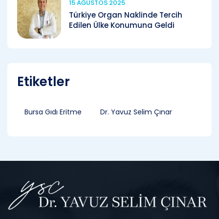
15 AĞUSTOS 2025
Türkiye Organ Naklinde Tercih
Edilen Ülke Konumuna Geldi
Etiketler
Bursa Gıdı Eritme
Dr. Yavuz Selim Çınar