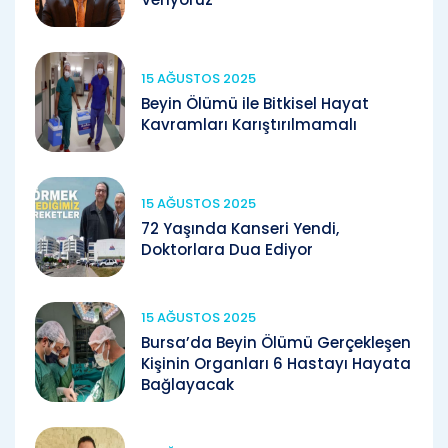
15 AĞUSTOS 2025
Beyin Ölümü ile Bitkisel Hayat
Kavramları Karıştırılmamalı
15 AĞUSTOS 2025
72 Yaşında Kanseri Yendi,
Doktorlara Dua Ediyor
15 AĞUSTOS 2025
Bursa’da Beyin Ölümü Gerçekleşen
Kişinin Organları 6 Hastayı Hayata
Bağlayacak