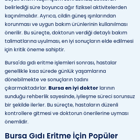
belirlediği süre boyunca ağır fiziksel aktivitelerden
kaçınılmalıdır. Ayrıca, cildin güneş ışınlarından
korunması ve uygun bakım ürünlerinin kullanılması
önerilir. Bu süreçte, doktorun verdiği detaylı bakım
talimatlarına uyulması, en iyi sonuçların elde edilmesi
için kritik öneme sahiptir.
Bursa'da gıdı eritme işlemleri sonrası, hastalar
genellikle kısa sürede günlük yaşamlarına
dönebilmekte ve sonuçların tadını
çıkarmaktadırlar.
Bursa en iyi doktor
larının
sunduğu rehberlik sayesinde, iyileşme süreci sorunsuz
bir şekilde ilerler. Bu süreçte, hastaların düzenli
kontrollere gitmesi ve doktorun önerilerine uyması
önemlidir.
Bursa Gıdı Eritme İçin Popüler