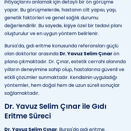
ihtiyaçlarını anlamak için detaylı bir ön görüşme
yapar. Bu görüşmelerde, hastanın cilt yapısı, yaşı,
genetik faktörleri ve genel sağlık durumu
değerlendirilir. Bu sayede, kişiye özel bir tedavi planı
oluşturulur ve en uygun yöntem belirlenir.
Bursa'da, gıdı eritme konusunda referansları güçlü
olan doktorlar arasında
Dr. Yavuz Selim Çınar
ön
plana çıkmaktadır. Dr. Çınar, estetik cerrahi alanında
yılların deneyimine sahip olup, hastalarına güvenli ve
etkili çözümler sunmaktadır. Kendisinin uyguladığı
yöntemler, hem doğal hem de uzun süreli sonuçlar
sağlamaktadır.
Dr. Yavuz Selim Çınar ile Gıdı
Eritme Süreci
Dr. Yavuz Selim Çınar
, Bursa'da gıdı eritme