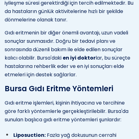
iyileşme süresi gerektirdiği için tercih edilmektedir. Bu
da hastaların günlük aktivitelerine hızlı bir şekilde
dönmelerine olanak tanır.
Gıdı eritmenin bir diğer önemli avantajı, uzun vadeli
sonuçlar sunmasıdır. Doğru bir tedavi planı ve
sonrasında düzenli bakım ile elde edilen sonuçlar
kalıcı olabilir. Bursa'daki
en iyi doktor
lar, bu süreçte
hastalarına rehberlik eder ve en iyi sonuçları elde
etmeleri için destek sağlarlar.
Bursa Gıdı Eritme Yöntemleri
Gıdı eritme işlemleri, kişinin ihtiyacına ve tercihine
göre farklı yöntemlerle gerçekleştirilebilir. Bursa'da
sunulan başlıca gıdı eritme yöntemleri şunlardır:
Liposuction:
Fazla yağ dokusunun cerrahi