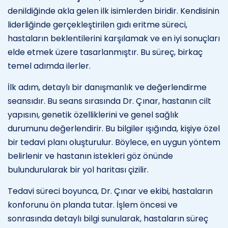
denildiğinde akla gelen ilk isimlerden biridir. Kendisinin
liderliğinde gerçekleştirilen gıdı eritme süreci,
hastaların beklentilerini karşılamak ve en iyi sonuçları
elde etmek üzere tasarlanmıştır. Bu süreç, birkaç
temel adımda ilerler.
İlk adım, detaylı bir danışmanlık ve değerlendirme
seansıdır. Bu seans sırasında Dr. Çınar, hastanın cilt
yapısını, genetik özelliklerini ve genel sağlık
durumunu değerlendirir. Bu bilgiler ışığında, kişiye özel
bir tedavi planı oluşturulur. Böylece, en uygun yöntem
belirlenir ve hastanın istekleri göz önünde
bulundurularak bir yol haritası çizilir.
Tedavi süreci boyunca, Dr. Çınar ve ekibi, hastaların
konforunu ön planda tutar. İşlem öncesi ve
sonrasında detaylı bilgi sunularak, hastaların süreç