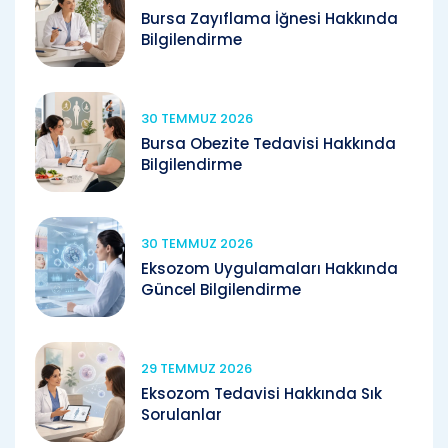
Bursa Zayıflama İğnesi Hakkında
Bilgilendirme
30 TEMMUZ 2026
Bursa Obezite Tedavisi Hakkında
Bilgilendirme
30 TEMMUZ 2026
Eksozom Uygulamaları Hakkında
Güncel Bilgilendirme
29 TEMMUZ 2026
Eksozom Tedavisi Hakkında Sık
Sorulanlar