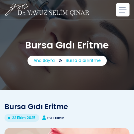
Bursa Gıdı Eritme
Ana Sayfa
Bursa Gıdı Eritme
Bursa Gıdı Eritme
22 Ekim 2025
YSC Klinik