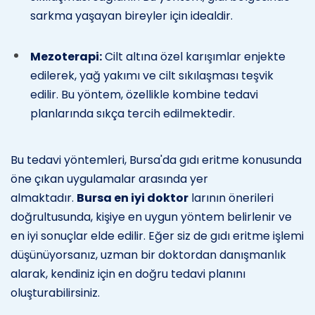
sarkma yaşayan bireyler için idealdir.
Mezoterapi:
Cilt altına özel karışımlar enjekte
edilerek, yağ yakımı ve cilt sıkılaşması teşvik
edilir. Bu yöntem, özellikle kombine tedavi
planlarında sıkça tercih edilmektedir.
Bu tedavi yöntemleri, Bursa'da gıdı eritme konusunda
öne çıkan uygulamalar arasında yer
almaktadır.
Bursa en iyi doktor
larının önerileri
doğrultusunda, kişiye en uygun yöntem belirlenir ve
en iyi sonuçlar elde edilir. Eğer siz de gıdı eritme işlemi
düşünüyorsanız, uzman bir doktordan danışmanlık
alarak, kendiniz için en doğru tedavi planını
oluşturabilirsiniz.