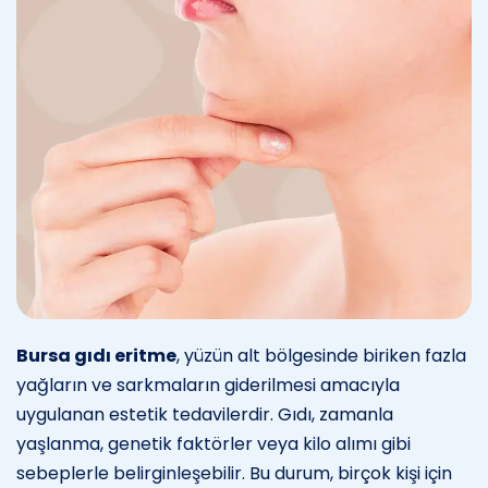
Bursa gıdı eritme
, yüzün alt bölgesinde biriken fazla
yağların ve sarkmaların giderilmesi amacıyla
uygulanan estetik tedavilerdir. Gıdı, zamanla
yaşlanma, genetik faktörler veya kilo alımı gibi
sebeplerle belirginleşebilir. Bu durum, birçok kişi için