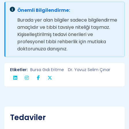
Önemli Bilgilendirme:
Burada yer alan bilgiler sadece bilgilendirme
amaçlıdır ve tıbbi tavsiye niteliği taşımaz.
Kişiselleştirilmiş tedavi önerileri ve
profesyonel tıbbi rehberlik için mutlaka
doktorunuza danışınız.
Etiketler:
Bursa Gıdı Eritme
Dr. Yavuz Selim Çınar
Tedaviler