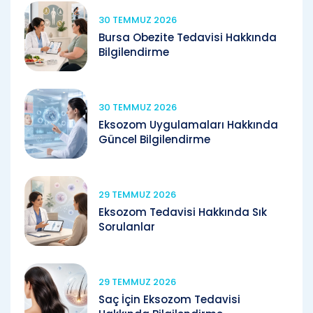
30 TEMMUZ 2026
Bursa Obezite Tedavisi Hakkında
Bilgilendirme
30 TEMMUZ 2026
Eksozom Uygulamaları Hakkında
Güncel Bilgilendirme
29 TEMMUZ 2026
Eksozom Tedavisi Hakkında Sık
Sorulanlar
29 TEMMUZ 2026
Saç İçin Eksozom Tedavisi