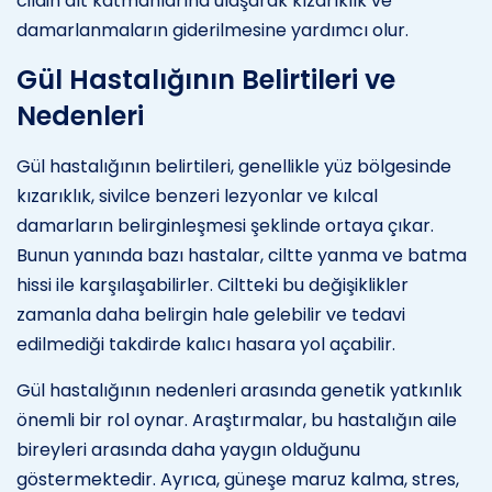
cildin alt katmanlarına ulaşarak kızarıklık ve
damarlanmaların giderilmesine yardımcı olur.
Gül Hastalığının Belirtileri ve
Nedenleri
Gül hastalığının belirtileri, genellikle yüz bölgesinde
kızarıklık, sivilce benzeri lezyonlar ve kılcal
damarların belirginleşmesi şeklinde ortaya çıkar.
Bunun yanında bazı hastalar, ciltte yanma ve batma
hissi ile karşılaşabilirler. Ciltteki bu değişiklikler
zamanla daha belirgin hale gelebilir ve tedavi
edilmediği takdirde kalıcı hasara yol açabilir.
Gül hastalığının nedenleri arasında genetik yatkınlık
önemli bir rol oynar. Araştırmalar, bu hastalığın aile
bireyleri arasında daha yaygın olduğunu
göstermektedir. Ayrıca, güneşe maruz kalma, stres,