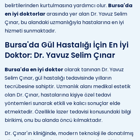
belirtilerinden kurtulmasına yardımcı olur.
Bursa'da
en iyi doktorlar
arasında yer alan Dr. Yavuz Selim
Çınar, bu alandaki uzmanlığıyla hastalarına en iyi
hizmeti sunmaktadır.
Bursa'da Gül Hastalığı İçin En İyi
Doktor: Dr. Yavuz Selim Çınar
Bursa'da en iyi doktor
olarak tanınan Dr. Yavuz
Selim Çınar, gül hastalığı tedavisinde yılların
tecrübesine sahiptir. Uzmanlık alanı medikal estetik
olan Dr. Çınar, hastalarına kişiye özel tedavi
yöntemleri sunarak etkili ve kalıcı sonuçlar elde
etmektedir. Özellikle lazer tedavisi konusundaki bilgi
birikimi, onu bu alanda öncü kılmaktadır.
Dr. Çınar'ın kliniğinde, modern teknoloji ile donatılmış