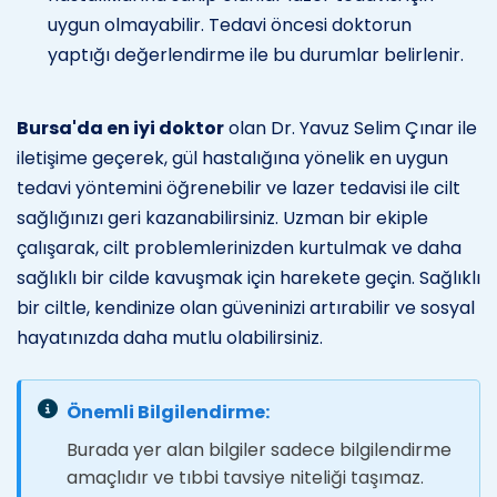
uygun olmayabilir. Tedavi öncesi doktorun
yaptığı değerlendirme ile bu durumlar belirlenir.
Bursa'da en iyi doktor
olan Dr. Yavuz Selim Çınar ile
iletişime geçerek, gül hastalığına yönelik en uygun
tedavi yöntemini öğrenebilir ve lazer tedavisi ile cilt
sağlığınızı geri kazanabilirsiniz. Uzman bir ekiple
çalışarak, cilt problemlerinizden kurtulmak ve daha
sağlıklı bir cilde kavuşmak için harekete geçin. Sağlıklı
bir ciltle, kendinize olan güveninizi artırabilir ve sosyal
hayatınızda daha mutlu olabilirsiniz.
Önemli Bilgilendirme:
Burada yer alan bilgiler sadece bilgilendirme
amaçlıdır ve tıbbi tavsiye niteliği taşımaz.