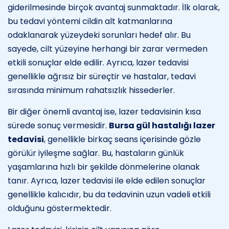
giderilmesinde birçok avantaj sunmaktadır. İlk olarak,
bu tedavi yöntemi cildin alt katmanlarına
odaklanarak yüzeydeki sorunları hedef alır. Bu
sayede, cilt yüzeyine herhangi bir zarar vermeden
etkili sonuçlar elde edilir. Ayrıca, lazer tedavisi
genellikle ağrısız bir süreçtir ve hastalar, tedavi
sırasında minimum rahatsızlık hissederler.
Bir diğer önemli avantaj ise, lazer tedavisinin kısa
sürede sonuç vermesidir.
Bursa gül hastalığı lazer
tedavisi
, genellikle birkaç seans içerisinde gözle
görülür iyileşme sağlar. Bu, hastaların günlük
yaşamlarına hızlı bir şekilde dönmelerine olanak
tanır. Ayrıca, lazer tedavisi ile elde edilen sonuçlar
genellikle kalıcıdır, bu da tedavinin uzun vadeli etkili
olduğunu göstermektedir.