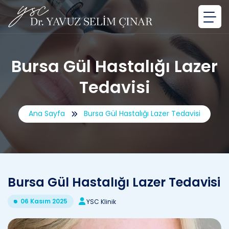
Bursa Gül Hastalığı Lazer
Tedavisi
Ana Sayfa
Bursa Gül Hastalığı Lazer Tedavisi
Bursa Gül Hastalığı Lazer Tedavisi
06 Kasım 2025
YSC Klinik