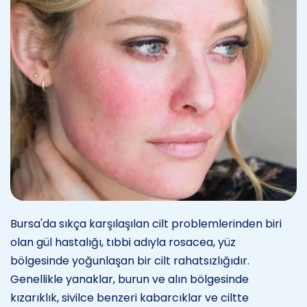
Bursa'da sıkça karşılaşılan cilt problemlerinden biri
olan gül hastalığı, tıbbi adıyla rosacea, yüz
bölgesinde yoğunlaşan bir cilt rahatsızlığıdır.
Genellikle yanaklar, burun ve alın bölgesinde
kızarıklık, sivilce benzeri kabarcıklar ve ciltte