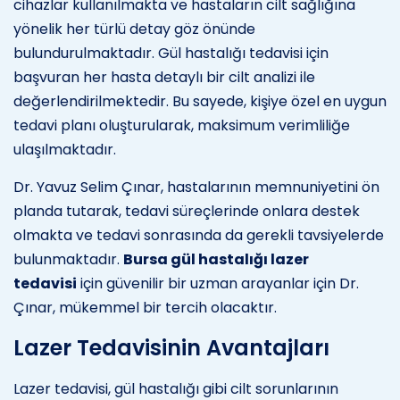
cihazlar kullanılmakta ve hastaların cilt sağlığına
yönelik her türlü detay göz önünde
bulundurulmaktadır. Gül hastalığı tedavisi için
başvuran her hasta detaylı bir cilt analizi ile
değerlendirilmektedir. Bu sayede, kişiye özel en uygun
tedavi planı oluşturularak, maksimum verimliliğe
ulaşılmaktadır.
Dr. Yavuz Selim Çınar, hastalarının memnuniyetini ön
planda tutarak, tedavi süreçlerinde onlara destek
olmakta ve tedavi sonrasında da gerekli tavsiyelerde
bulunmaktadır.
Bursa gül hastalığı lazer
tedavisi
için güvenilir bir uzman arayanlar için Dr.
Çınar, mükemmel bir tercih olacaktır.
Lazer Tedavisinin Avantajları
Lazer tedavisi, gül hastalığı gibi cilt sorunlarının