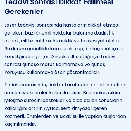
Tedavi Sonrası Dikkat Edilmesi
Gerekenler
Lazer tedavisi sonrasında hastaların dikkat etmesi
gereken bazı önemli noktalar bulunmaktadır. İlk
olarak, ciltte hafif bir kızarıklık ve hassasiyet olabilir.
Bu durum genellikle kısa süreli olup, birkaç saat içinde
kendiliğinden geçer. Ancak, cilt sağlığı için tedavi
sonrası güneşe maruz kalmamaya ve güneş
koruyucu kullanmaya özen gösterilmelidir.
Tedavi sonrasında, doktor tarafından önerilen bakım
ürünleri ve kremler kullanılmalıdır. Bu ürünler, cildin
iyileşme sürecini destekler ve elde edilen sonuçların
kalıcılığını artırır. Ayrıca, sert kimyasal içeren
kozmetik ürünlerden ve sıcak su ile yapılan duşlardan
kaçınılmalıdır.