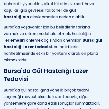
baharatlı yiyecekler, alkol tüketimi ve sert hava
koşulları gibi çevresel faktörler de
gül
hastalığının
alevlenmesine neden olabilir.
Bursa'da yaşayanlar için bu belirtilerin farkına
varmak ve erken müdahale etmek, hastalığın
ilerlemesini önlemek açısından önemlidir.
Bursa gül
hastalığı lazer tedavisi
, bu belirtilerin
hafifletilmesinde etkili bir yöntem olarak ön plana
çıkmaktadır.
Bursa'da Gül Hastalığı Lazer
Tedavisi
Bursa'da gül hastalığına yönelik birçok tedavi
seçeneği mevcut olsa da lazer tedavisi, diğer
yöntemlere göre daha etkili sonuçlar sunmaktadır.