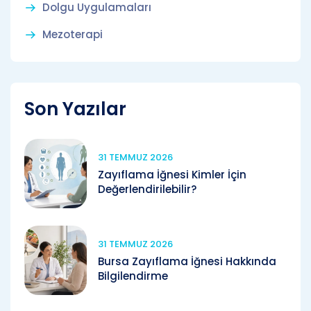
Dolgu Uygulamaları
Mezoterapi
Son Yazılar
31 TEMMUZ 2026
Zayıflama İğnesi Kimler İçin
Değerlendirilebilir?
31 TEMMUZ 2026
Bursa Zayıflama İğnesi Hakkında
Bilgilendirme