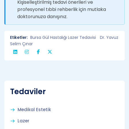
Kişiselleştirilmiş tedavi önerileri ve
profesyonel tıbbi rehberlik için mutlaka
doktorunuza danışınız.
Etiketler:
Bursa Gül Hastalığı Lazer Tedavisi
Dr. Yavuz
Selim Çınar
Tedaviler
Medikal Estetik
Lazer