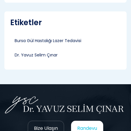
Etiketler
Bursa Gül Hastalığı Lazer Tedavisi
Dr. Yavuz Selim Çınar
Bize Ulaşın
Randevu