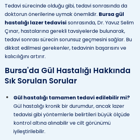
Tedavi sürecinde olduğu gibi, tedavi sonrasında da
doktorun önerilerine uymak önemlidir.
Bursa gül
hastalığı lazer tedavisi
sonrasında, Dr. Yavuz Selim
Çınar, hastalarına gerekli tavsiyelerde bulunarak,
tedavi sonrası sürecin sorunsuz geçmesini sağlar. Bu
dikkat edilmesi gerekenler, tedavinin başarısını ve
kalıcılığını artırır.
Bursa'da Gül Hastalığı Hakkında
Sık Sorulan Sorular
Gül hastalığı tamamen tedavi edilebilir mi?
Gül hastalığı kronik bir durumdur, ancak lazer
tedavisi gibi yöntemlerle belirtileri büyük ölçüde
kontrol altına alınabilir ve cilt görünümü
iyileştirilebilir.