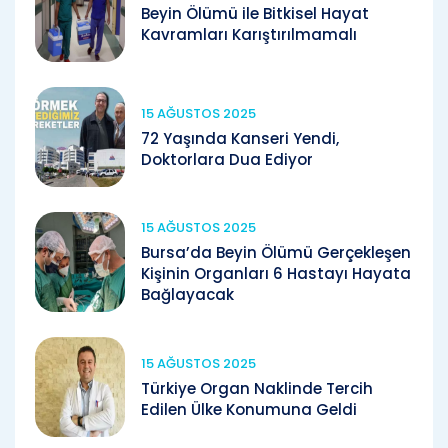
Beyin Ölümü ile Bitkisel Hayat
Kavramları Karıştırılmamalı
15 AĞUSTOS 2025
72 Yaşında Kanseri Yendi,
Doktorlara Dua Ediyor
15 AĞUSTOS 2025
Bursa’da Beyin Ölümü Gerçekleşen
Kişinin Organları 6 Hastayı Hayata
Bağlayacak
15 AĞUSTOS 2025
Türkiye Organ Naklinde Tercih
Edilen Ülke Konumuna Geldi