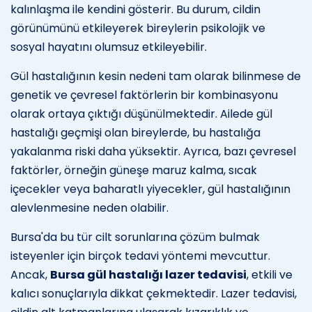
kalınlaşma ile kendini gösterir. Bu durum, cildin
görünümünü etkileyerek bireylerin psikolojik ve
sosyal hayatını olumsuz etkileyebilir.
Gül hastalığının kesin nedeni tam olarak bilinmese de
genetik ve çevresel faktörlerin bir kombinasyonu
olarak ortaya çıktığı düşünülmektedir. Ailede gül
hastalığı geçmişi olan bireylerde, bu hastalığa
yakalanma riski daha yüksektir. Ayrıca, bazı çevresel
faktörler, örneğin güneşe maruz kalma, sıcak
içecekler veya baharatlı yiyecekler, gül hastalığının
alevlenmesine neden olabilir.
Bursa'da bu tür cilt sorunlarına çözüm bulmak
isteyenler için birçok tedavi yöntemi mevcuttur.
Ancak,
Bursa gül hastalığı lazer tedavisi
, etkili ve
kalıcı sonuçlarıyla dikkat çekmektedir. Lazer tedavisi,