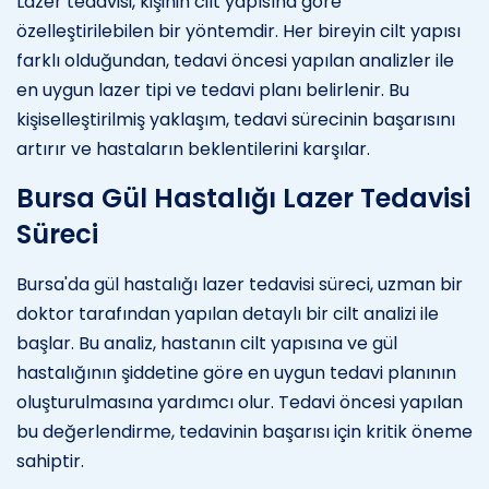
Lazer tedavisi, kişinin cilt yapısına göre
özelleştirilebilen bir yöntemdir. Her bireyin cilt yapısı
farklı olduğundan, tedavi öncesi yapılan analizler ile
en uygun lazer tipi ve tedavi planı belirlenir. Bu
kişiselleştirilmiş yaklaşım, tedavi sürecinin başarısını
artırır ve hastaların beklentilerini karşılar.
Bursa Gül Hastalığı Lazer Tedavisi
Süreci
Bursa'da gül hastalığı lazer tedavisi süreci, uzman bir
doktor tarafından yapılan detaylı bir cilt analizi ile
başlar. Bu analiz, hastanın cilt yapısına ve gül
hastalığının şiddetine göre en uygun tedavi planının
oluşturulmasına yardımcı olur. Tedavi öncesi yapılan
bu değerlendirme, tedavinin başarısı için kritik öneme
sahiptir.