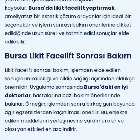
kaybolur.
Bursa'da likit facelift yaptırmak
,
ameliyatsız bir estetik çözüm arayanlar için ideal bir
seçenektir ve işlem sonrası bakım önerilerine dikkat
edildiğinde uzun süreli ve tatmin edici sonuçlar elde
edilebilir.
Bursa Likit Facelift Sonrası Bakım
Likit facelift sonrası bakım, işlemden elde edilen
sonuçların kalıcılığı ve cildin sağlığı açısından oldukça
önemlidir. Uygulama sonrasında
Bursa'daki en iyi
doktorlar
, hastalarına bazı bakım önerilerinde
bulunur. Örneğin, işlemden sonra birkaç gün boyunca
ağır egzersizlerden kaçınılması önerilir. Bu, enjekte
edilen maddelerin yerleşmesine yardımcı olur ve
olası yan etkileri en aza indirir.