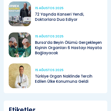
15 AĞUSTOS 2025
72 Yaşında Kanseri Yendi,
Doktorlara Dua Ediyor
15 AĞUSTOS 2025
Bursa’da Beyin Ölümü Gerçekleşen
Kişinin Organları 6 Hastayı Hayata
Bağlayacak
15 AĞUSTOS 2025
Türkiye Organ Naklinde Tercih
Edilen Ülke Konumuna Geldi
Etiketler