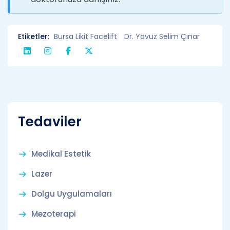
Etiketler:
Bursa Likit Facelift
Dr. Yavuz Selim Çınar
Tedaviler
Medikal Estetik
Lazer
Dolgu Uygulamaları
Mezoterapi