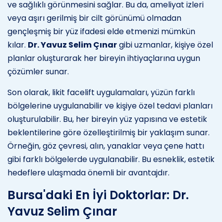
ve sağlıklı görünmesini sağlar. Bu da, ameliyat izleri
veya aşırı gerilmiş bir cilt görünümü olmadan
gençleşmiş bir yüz ifadesi elde etmenizi mümkün
kılar.
Dr. Yavuz Selim Çınar
gibi uzmanlar, kişiye özel
planlar oluşturarak her bireyin ihtiyaçlarına uygun
çözümler sunar.
Son olarak, likit facelift uygulamaları, yüzün farklı
bölgelerine uygulanabilir ve kişiye özel tedavi planları
oluşturulabilir. Bu, her bireyin yüz yapısına ve estetik
beklentilerine göre özelleştirilmiş bir yaklaşım sunar.
Örneğin, göz çevresi, alın, yanaklar veya çene hattı
gibi farklı bölgelerde uygulanabilir. Bu esneklik, estetik
hedeflere ulaşmada önemli bir avantajdır.
Bursa'daki En İyi Doktorlar: Dr.
Yavuz Selim Çınar