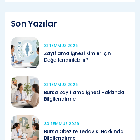
Son Yazılar
31 TEMMUZ 2026
Zayıflama İğnesi Kimler İçin
Değerlendirilebilir?
31 TEMMUZ 2026
Bursa Zayıflama İğnesi Hakkında
Bilgilendirme
30 TEMMUZ 2026
Bursa Obezite Tedavisi Hakkında
Bilgilendirme