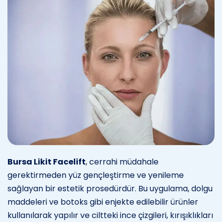
Bursa Likit Facelift
, cerrahi müdahale
gerektirmeden yüz gençleştirme ve yenileme
sağlayan bir estetik prosedürdür. Bu uygulama, dolgu
maddeleri ve botoks gibi enjekte edilebilir ürünler
kullanılarak yapılır ve ciltteki ince çizgileri, kırışıklıkları