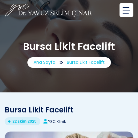
Bursa Likit Facelift
Ana Sayfa
Bursa Likit Facelift
Bursa Likit Facelift
22 Ekim 2025
YSC Klinik