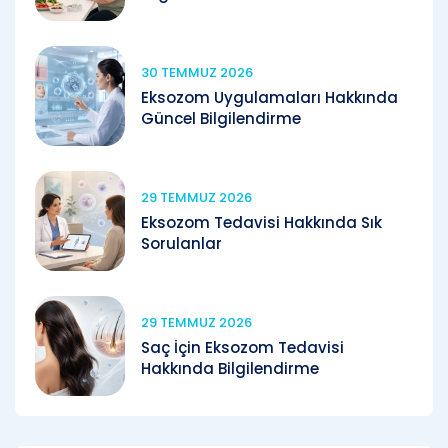
30 TEMMUZ 2026
Eksozom Uygulamaları Hakkında
Güncel Bilgilendirme
29 TEMMUZ 2026
Eksozom Tedavisi Hakkında Sık
Sorulanlar
29 TEMMUZ 2026
Saç İçin Eksozom Tedavisi
Hakkında Bilgilendirme