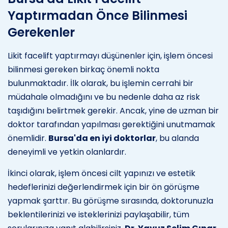
Yaptırmadan Önce Bilinmesi
Gerekenler
Likit facelift yaptırmayı düşünenler için, işlem öncesi
bilinmesi gereken birkaç önemli nokta
bulunmaktadır. İlk olarak, bu işlemin cerrahi bir
müdahale olmadığını ve bu nedenle daha az risk
taşıdığını belirtmek gerekir. Ancak, yine de uzman bir
doktor tarafından yapılması gerektiğini unutmamak
önemlidir.
Bursa'da en iyi doktorlar
, bu alanda
deneyimli ve yetkin olanlardır.
İkinci olarak, işlem öncesi cilt yapınızı ve estetik
hedeflerinizi değerlendirmek için bir ön görüşme
yapmak şarttır. Bu görüşme sırasında, doktorunuzla
beklentilerinizi ve isteklerinizi paylaşabilir, tüm