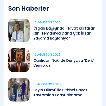
Son Haberler
15 AĞUSTOS 2025
Organ Bağışında ‘Hayat Kurtaran
İzin’ Temasıyla Daha Çok İnsan
Yaşama Bağlanıyor
15 AĞUSTOS 2025
Canlıdan Nakilde Dünyaya ‘Ders’
Veriyoruz
15 AĞUSTOS 2025
Beyin Ölümü ile Bitkisel Hayat
Kavramları Karıştırılmamalı