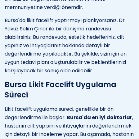
memnuniyetine verdiği önemdir.
Bursa'da likit facelift yaptırmayı planlıyorsanız, Dr.
Yavuz Selim Çınar ile bir danışma randevusu
alabilirsiniz. Bu randevuda, estetik hedefleriniz, cilt
yapınız ve ihtiyaçlarınız hakkında detaylı bir
değerlendirme yapılacaktır. Bu şekilde, sizin için en
uygun tedavi planı oluşturulabilir ve beklentilerinizi
karşılayacak bir sonuç elde edilebilir.
Bursa Likit Facelift Uygulama
Süreci
Likit facelift uygulama süreci, genellikle bir ön
değerlendirme ile başlar.
Bursa'da en iyi doktorlar
,
hastanın cilt yapısını ve ihtiyaçlarını değerlendirmek
için detaylı bir inceleme yapar. Bu aşamada, hastanın