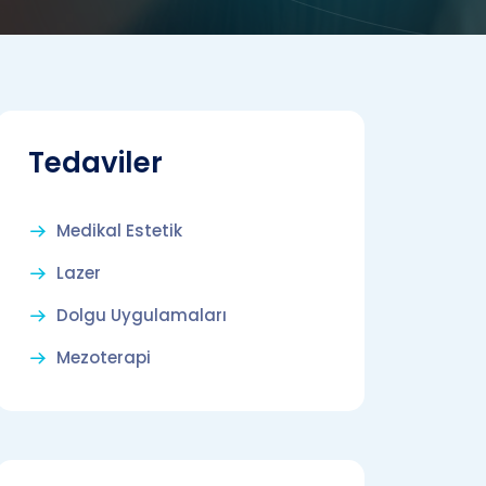
Tedaviler
Medikal Estetik
Lazer
Dolgu Uygulamaları
Mezoterapi