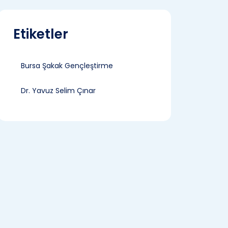
Etiketler
Bursa Şakak Gençleştirme
Dr. Yavuz Selim Çınar