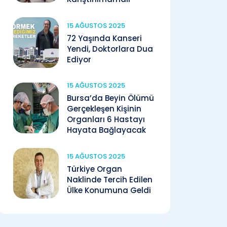
15 AĞUSTOS 2025
72 Yaşında Kanseri
Yendi, Doktorlara Dua
Ediyor
15 AĞUSTOS 2025
Bursa’da Beyin Ölümü
Gerçekleşen Kişinin
Organları 6 Hastayı
Hayata Bağlayacak
15 AĞUSTOS 2025
Türkiye Organ
Naklinde Tercih Edilen
Ülke Konumuna Geldi