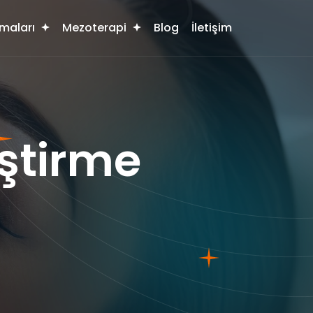
maları
Mezoterapi
Blog
İletişim
ştirme