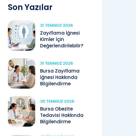
Son Yazılar
31 TEMMUZ 2026
Zayıflama İğnesi
Kimler İçin
Değerlendirilebilir?
31 TEMMUZ 2026
Bursa Zayıflama
İğnesi Hakkında
Bilgilendirme
30 TEMMUZ 2026
Bursa Obezite
Tedavisi Hakkında
Bilgilendirme