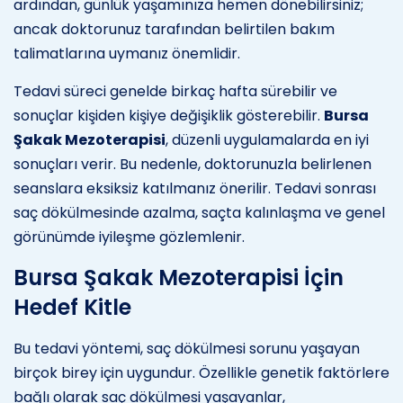
ardından, günlük yaşamınıza hemen dönebilirsiniz;
ancak doktorunuz tarafından belirtilen bakım
talimatlarına uymanız önemlidir.
Tedavi süreci genelde birkaç hafta sürebilir ve
sonuçlar kişiden kişiye değişiklik gösterebilir.
Bursa
Şakak Mezoterapisi
, düzenli uygulamalarda en iyi
sonuçları verir. Bu nedenle, doktorunuzla belirlenen
seanslara eksiksiz katılmanız önerilir. Tedavi sonrası
saç dökülmesinde azalma, saçta kalınlaşma ve genel
görünümde iyileşme gözlemlenir.
Bursa Şakak Mezoterapisi İçin
Hedef Kitle
Bu tedavi yöntemi, saç dökülmesi sorunu yaşayan
birçok birey için uygundur. Özellikle genetik faktörlere
bağlı olarak saç dökülmesi yaşayanlar,