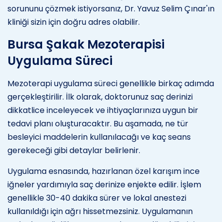
sorununu çözmek istiyorsanız, Dr. Yavuz Selim Çınar'ın
kliniği sizin için doğru adres olabilir.
Bursa Şakak Mezoterapisi
Uygulama Süreci
Mezoterapi uygulama süreci genellikle birkaç adımda
gerçekleştirilir. İlk olarak, doktorunuz saç derinizi
dikkatlice inceleyecek ve ihtiyaçlarınıza uygun bir
tedavi planı oluşturacaktır. Bu aşamada, ne tür
besleyici maddelerin kullanılacağı ve kaç seans
gerekeceği gibi detaylar belirlenir.
Uygulama esnasında, hazırlanan özel karışım ince
iğneler yardımıyla saç derinize enjekte edilir. İşlem
genellikle 30-40 dakika sürer ve lokal anestezi
kullanıldığı için ağrı hissetmezsiniz. Uygulamanın