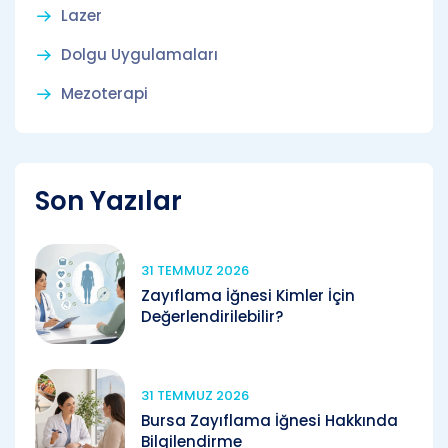
Lazer
Dolgu Uygulamaları
Mezoterapi
Son Yazılar
31 TEMMUZ 2026
Zayıflama İğnesi Kimler İçin
Değerlendirilebilir?
31 TEMMUZ 2026
Bursa Zayıflama İğnesi Hakkında
Bilgilendirme