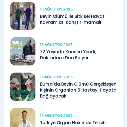
15 AĞUSTOS 2025
Beyin Ölümü ile Bitkisel Hayat
Kavramları Karıştırılmamalı
15 AĞUSTOS 2025
72 Yaşında Kanseri Yendi,
Doktorlara Dua Ediyor
15 AĞUSTOS 2025
Bursa’da Beyin Ölümü Gerçekleşen
Kişinin Organları 6 Hastayı Hayata
Bağlayacak
15 AĞUSTOS 2025
Türkiye Organ Naklinde Tercih