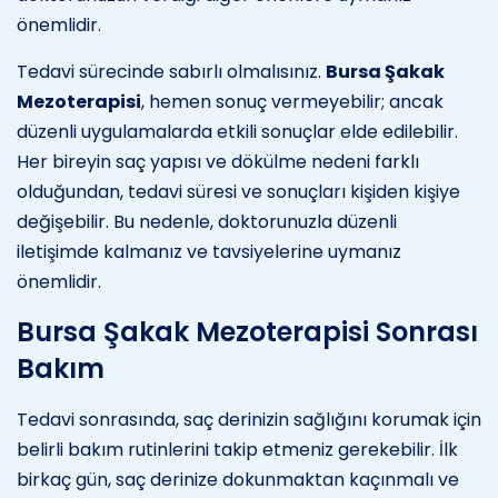
önemlidir.
Tedavi sürecinde sabırlı olmalısınız.
Bursa Şakak
Mezoterapisi
, hemen sonuç vermeyebilir; ancak
düzenli uygulamalarda etkili sonuçlar elde edilebilir.
Her bireyin saç yapısı ve dökülme nedeni farklı
olduğundan, tedavi süresi ve sonuçları kişiden kişiye
değişebilir. Bu nedenle, doktorunuzla düzenli
iletişimde kalmanız ve tavsiyelerine uymanız
önemlidir.
Bursa Şakak Mezoterapisi Sonrası
Bakım
Tedavi sonrasında, saç derinizin sağlığını korumak için
belirli bakım rutinlerini takip etmeniz gerekebilir. İlk
birkaç gün, saç derinize dokunmaktan kaçınmalı ve