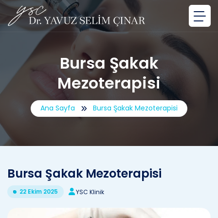
Bursa Şakak
Mezoterapisi
Ana Sayfa
Bursa Şakak Mezoterapisi
Bursa Şakak Mezoterapisi
22 Ekim 2025
YSC Klinik