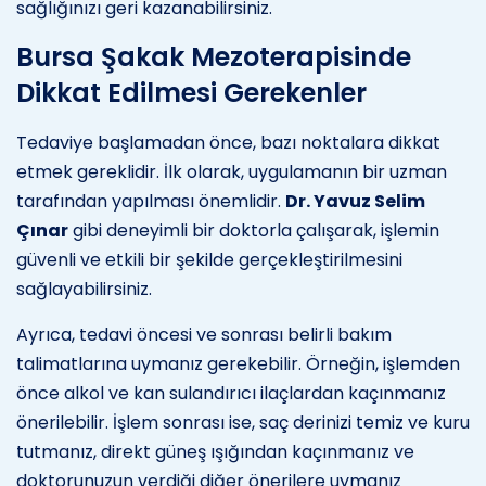
sağlığınızı geri kazanabilirsiniz.
Bursa Şakak Mezoterapisinde
Dikkat Edilmesi Gerekenler
Tedaviye başlamadan önce, bazı noktalara dikkat
etmek gereklidir. İlk olarak, uygulamanın bir uzman
tarafından yapılması önemlidir.
Dr. Yavuz Selim
Çınar
gibi deneyimli bir doktorla çalışarak, işlemin
güvenli ve etkili bir şekilde gerçekleştirilmesini
sağlayabilirsiniz.
Ayrıca, tedavi öncesi ve sonrası belirli bakım
talimatlarına uymanız gerekebilir. Örneğin, işlemden
önce alkol ve kan sulandırıcı ilaçlardan kaçınmanız
önerilebilir. İşlem sonrası ise, saç derinizi temiz ve kuru
tutmanız, direkt güneş ışığından kaçınmanız ve
doktorunuzun verdiği diğer önerilere uymanız