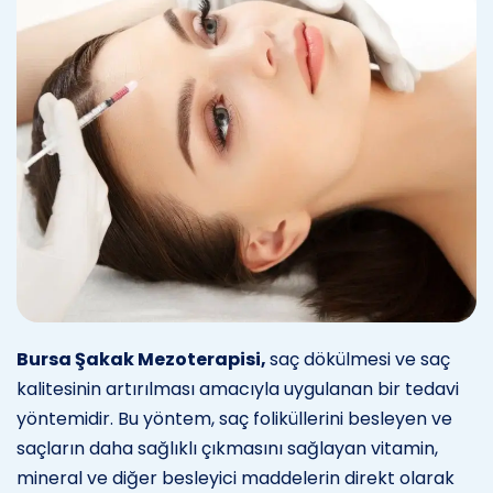
Bursa Şakak Mezoterapisi,
saç dökülmesi ve saç
kalitesinin artırılması amacıyla uygulanan bir tedavi
yöntemidir. Bu yöntem, saç foliküllerini besleyen ve
saçların daha sağlıklı çıkmasını sağlayan vitamin,
mineral ve diğer besleyici maddelerin direkt olarak