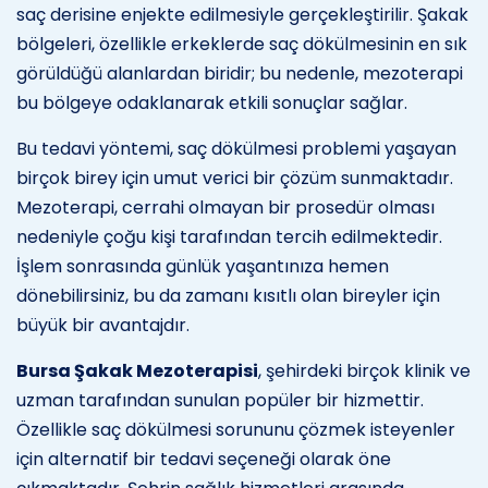
saç derisine enjekte edilmesiyle gerçekleştirilir. Şakak
bölgeleri, özellikle erkeklerde saç dökülmesinin en sık
görüldüğü alanlardan biridir; bu nedenle, mezoterapi
bu bölgeye odaklanarak etkili sonuçlar sağlar.
Bu tedavi yöntemi, saç dökülmesi problemi yaşayan
birçok birey için umut verici bir çözüm sunmaktadır.
Mezoterapi, cerrahi olmayan bir prosedür olması
nedeniyle çoğu kişi tarafından tercih edilmektedir.
İşlem sonrasında günlük yaşantınıza hemen
dönebilirsiniz, bu da zamanı kısıtlı olan bireyler için
büyük bir avantajdır.
Bursa Şakak Mezoterapisi
, şehirdeki birçok klinik ve
uzman tarafından sunulan popüler bir hizmettir.
Özellikle saç dökülmesi sorununu çözmek isteyenler
için alternatif bir tedavi seçeneği olarak öne