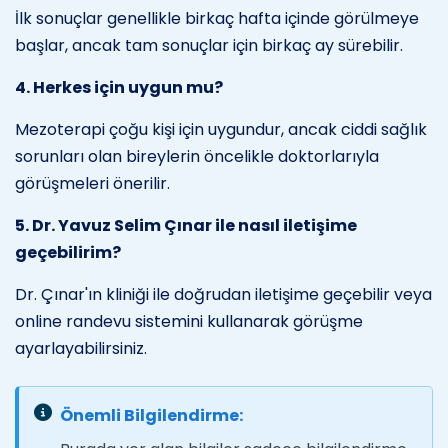
İlk sonuçlar genellikle birkaç hafta içinde görülmeye
başlar, ancak tam sonuçlar için birkaç ay sürebilir.
4. Herkes için uygun mu?
Mezoterapi çoğu kişi için uygundur, ancak ciddi sağlık
sorunları olan bireylerin öncelikle doktorlarıyla
görüşmeleri önerilir.
5. Dr. Yavuz Selim Çınar ile nasıl iletişime
geçebilirim?
Dr. Çınar'ın kliniği ile doğrudan iletişime geçebilir veya
online randevu sistemini kullanarak görüşme
ayarlayabilirsiniz.
Önemli Bilgilendirme: