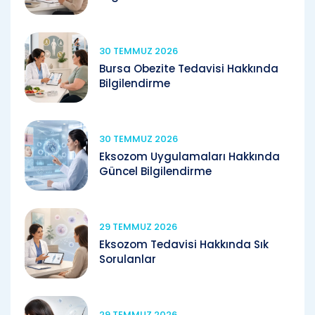
30 TEMMUZ 2026
Bursa Obezite Tedavisi Hakkında
Bilgilendirme
30 TEMMUZ 2026
Eksozom Uygulamaları Hakkında
Güncel Bilgilendirme
29 TEMMUZ 2026
Eksozom Tedavisi Hakkında Sık
Sorulanlar
29 TEMMUZ 2026