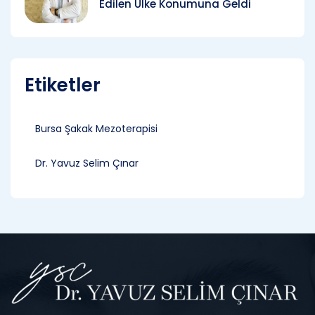
Edilen Ülke Konumuna Geldi
Etiketler
Bursa Şakak Mezoterapisi
Dr. Yavuz Selim Çınar