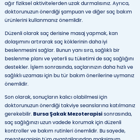
ağır fiziksel aktivitelerden uzak durmalısınız. Ayrıca,
doktorunuzun önerdiği şampuan ve diğer saç bakım
ürünlerini kullanmanız önemlidir.
Düzenli olarak saç derisine masaj yapmak, kan
dolaşımını artırarak saç köklerinin daha iyi
beslenmesini sağlar. Bunun yanı sıra, sağlıklı bir
beslenme planı ve yeterli su tüketimi de saç sağlığını
destekler. İşlem sonrasında, saçlarınızın daha hızlı ve
sağlıklı uzaması için bu tür bakım önerilerine uymanız
önemlidir.
Son olarak, sonuçların kalıcı olabilmesi için
doktorunuzun önerdiği takviye seanslarına katılmanız
gerekebilir.
Bursa Şakak Mezoterapisi
sonrasında,
saç sağlığınızı uzun vadede korumak için düzenli
kontroller ve bakım rutinleri önemlidir. Bu sayede,
mezoterapinin tüm avantajlarından maksimum