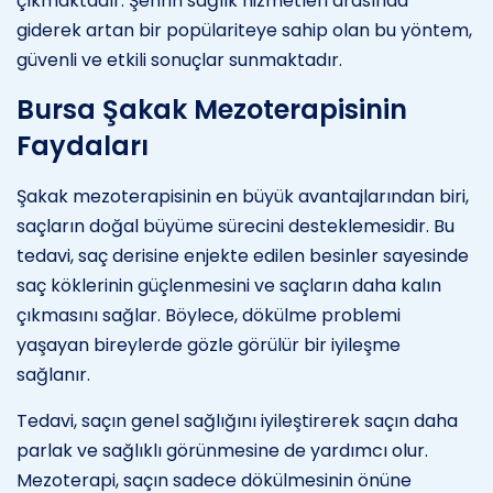
çıkmaktadır. Şehrin sağlık hizmetleri arasında
giderek artan bir popülariteye sahip olan bu yöntem,
güvenli ve etkili sonuçlar sunmaktadır.
Bursa Şakak Mezoterapisinin
Faydaları
Şakak mezoterapisinin en büyük avantajlarından biri,
saçların doğal büyüme sürecini desteklemesidir. Bu
tedavi, saç derisine enjekte edilen besinler sayesinde
saç köklerinin güçlenmesini ve saçların daha kalın
çıkmasını sağlar. Böylece, dökülme problemi
yaşayan bireylerde gözle görülür bir iyileşme
sağlanır.
Tedavi, saçın genel sağlığını iyileştirerek saçın daha
parlak ve sağlıklı görünmesine de yardımcı olur.
Mezoterapi, saçın sadece dökülmesinin önüne