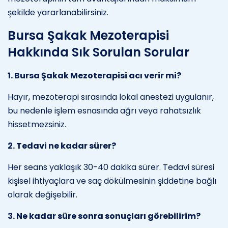
şekilde yararlanabilirsiniz.
Bursa Şakak Mezoterapisi
Hakkında Sık Sorulan Sorular
1. Bursa Şakak Mezoterapisi acı verir mi?
Hayır, mezoterapi sırasında lokal anestezi uygulanır,
bu nedenle işlem esnasında ağrı veya rahatsızlık
hissetmezsiniz.
2. Tedavi ne kadar sürer?
Her seans yaklaşık 30-40 dakika sürer. Tedavi süresi
kişisel ihtiyaçlara ve saç dökülmesinin şiddetine bağlı
olarak değişebilir.
3. Ne kadar süre sonra sonuçları görebilirim?