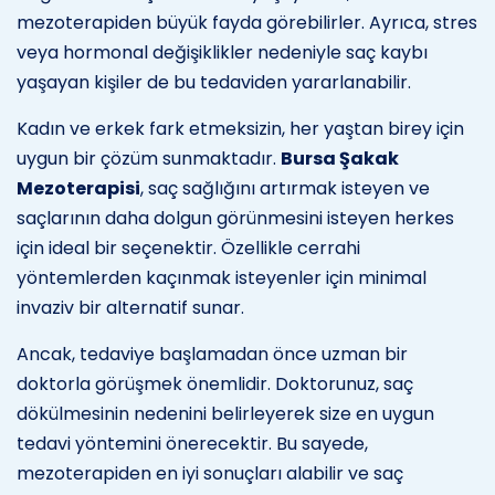
mezoterapiden büyük fayda görebilirler. Ayrıca, stres
veya hormonal değişiklikler nedeniyle saç kaybı
yaşayan kişiler de bu tedaviden yararlanabilir.
Kadın ve erkek fark etmeksizin, her yaştan birey için
uygun bir çözüm sunmaktadır.
Bursa Şakak
Mezoterapisi
, saç sağlığını artırmak isteyen ve
saçlarının daha dolgun görünmesini isteyen herkes
için ideal bir seçenektir. Özellikle cerrahi
yöntemlerden kaçınmak isteyenler için minimal
invaziv bir alternatif sunar.
Ancak, tedaviye başlamadan önce uzman bir
doktorla görüşmek önemlidir. Doktorunuz, saç
dökülmesinin nedenini belirleyerek size en uygun
tedavi yöntemini önerecektir. Bu sayede,
mezoterapiden en iyi sonuçları alabilir ve saç